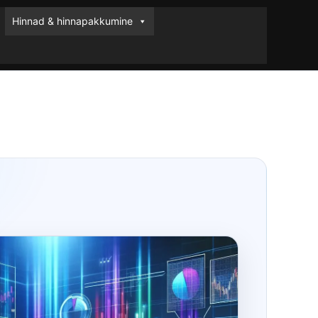
Hinnad & hinnapakkumine