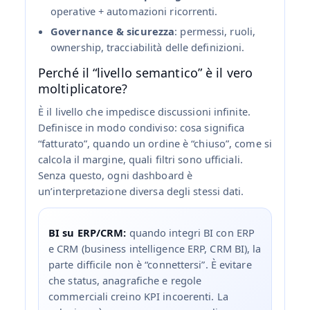
operative + automazioni ricorrenti.
Governance & sicurezza
: permessi, ruoli,
ownership, tracciabilità delle definizioni.
Perché il “livello semantico” è il vero
moltiplicatore?
È il livello che impedisce discussioni infinite.
Definisce in modo condiviso: cosa significa
“fatturato”, quando un ordine è “chiuso”, come si
calcola il margine, quali filtri sono ufficiali.
Senza questo, ogni dashboard è
un’interpretazione diversa degli stessi dati.
BI su ERP/CRM:
quando integri BI con ERP
e CRM (business intelligence ERP, CRM BI), la
parte difficile non è “connettersi”. È evitare
che status, anagrafiche e regole
commerciali creino KPI incoerenti. La