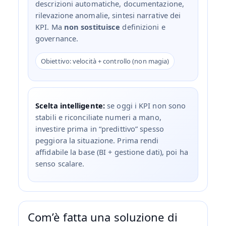
descrizioni automatiche, documentazione,
rilevazione anomalie, sintesi narrative dei
KPI. Ma
non sostituisce
definizioni e
governance.
Obiettivo: velocità + controllo (non magia)
Scelta intelligente:
se oggi i KPI non sono
stabili e riconciliate numeri a mano,
investire prima in “predittivo” spesso
peggiora la situazione. Prima rendi
affidabile la base (BI + gestione dati), poi ha
senso scalare.
Com’è fatta una soluzione di