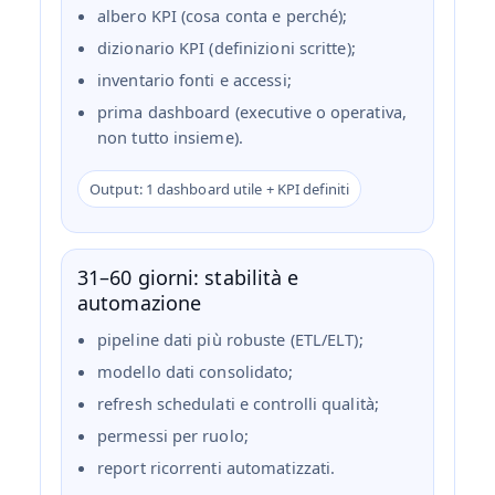
albero KPI (cosa conta e perché);
dizionario KPI (definizioni scritte);
inventario fonti e accessi;
prima dashboard (executive o operativa,
non tutto insieme).
Output: 1 dashboard utile + KPI definiti
31–60 giorni: stabilità e
automazione
pipeline dati più robuste (ETL/ELT);
modello dati consolidato;
refresh schedulati e controlli qualità;
permessi per ruolo;
report ricorrenti automatizzati.