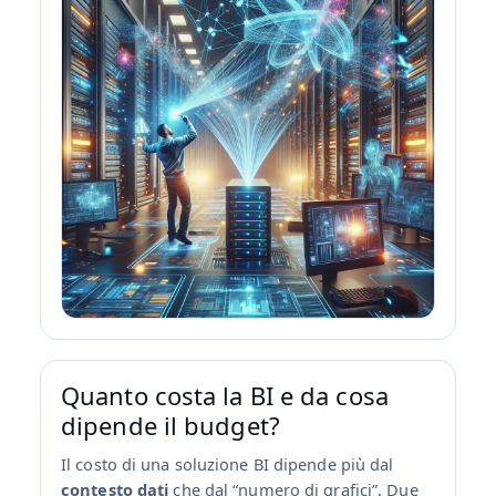
Quanto costa la BI e da cosa
dipende il budget?
Il costo di una soluzione BI dipende più dal
contesto dati
che dal “numero di grafici”. Due