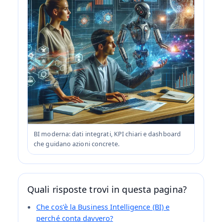
BI moderna: dati integrati, KPI chiari e dashboard
che guidano azioni concrete.
Quali risposte trovi in questa pagina?
Che cos’è la Business Intelligence (BI) e
perché conta davvero?