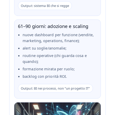
Output: sistema BI che si regge
61–90 giorni: adozione e scaling
nuove dashboard per funzione (vendite,
marketing, operations, finance);
alert su soglie/anomalie;
routine operative (chi guarda cosa e
quando);
formazione mirata per ruolo;
backlog con priorità ROI.
Output: BI nei processi, non “un progetto IT”