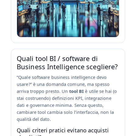
Quali tool BI / software di
Business Intelligence scegliere?
“Quale software business intelligence devo
usare?” è una domanda comune, ma spesso
arriva troppo presto. Un
tool BI
è utile se hai (o
stai costruendo) definizioni KPI, integrazione
dati e governance minima. Senza questo,
cambiare tool cambia solo l’interfaccia, non la
qualità del dato.
Quali criteri pratici evitano acquisti