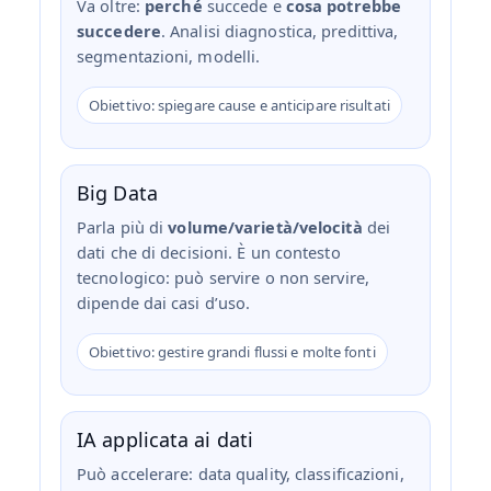
Va oltre:
perché
succede e
cosa potrebbe
succedere
. Analisi diagnostica, predittiva,
segmentazioni, modelli.
Obiettivo: spiegare cause e anticipare risultati
Big Data
Parla più di
volume/varietà/velocità
dei
dati che di decisioni. È un contesto
tecnologico: può servire o non servire,
dipende dai casi d’uso.
Obiettivo: gestire grandi flussi e molte fonti
IA applicata ai dati
Può accelerare: data quality, classificazioni,