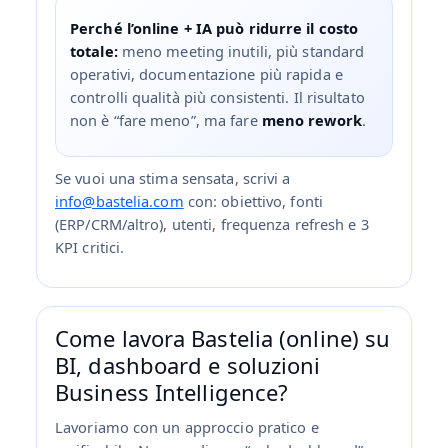
Perché l’online + IA può ridurre il costo
totale:
meno meeting inutili, più standard
operativi, documentazione più rapida e
controlli qualità più consistenti. Il risultato
non è “fare meno”, ma fare
meno rework
.
Se vuoi una stima sensata, scrivi a
info@bastelia.com
con: obiettivo, fonti
(ERP/CRM/altro), utenti, frequenza refresh e 3
KPI critici.
Come lavora Bastelia (online) su
BI, dashboard e soluzioni
Business Intelligence?
Lavoriamo con un approccio pratico e