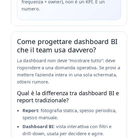
frequenza + owner), non è un KPI. È un
numero.
Come progettare dashboard BI
che il team usa davvero?
La dashboard non deve “mostrare tutto”: deve
rispondere a una domanda operativa. Se provi a
mettere l’azienda intera in una sola schermata,
ottieni rumore.
Qual è la differenza tra dashboard BI e
report tradizionale?
Report
: fotografia statica, spesso periodica,
spesso manuale.
Dashboard BI
: vista interattiva con filtri e
drill‑down, usata per decidere e agire.