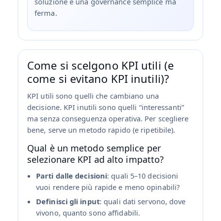
soluzione è una governance semplice ma
ferma.
Come si scelgono KPI utili (e
come si evitano KPI inutili)?
KPI utili sono quelli che cambiano una
decisione. KPI inutili sono quelli “interessanti”
ma senza conseguenza operativa. Per scegliere
bene, serve un metodo rapido (e ripetibile).
Qual è un metodo semplice per
selezionare KPI ad alto impatto?
Parti dalle decisioni
: quali 5–10 decisioni
vuoi rendere più rapide e meno opinabili?
Definisci gli input
: quali dati servono, dove
vivono, quanto sono affidabili.