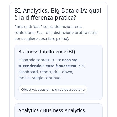
BI, Analytics, Big Data e IA: qual
è la differenza pratica?
Parlare di “dati” senza definizioni crea
confusione. Ecco una distinzione pratica (utile
per scegliere cosa fare prima):
Business Intelligence (BI)
Risponde soprattutto a:
cosa sta
succedendo
e
cosa è successo
. KPI,
dashboard, report, drill‑down,
monitoraggio continuo.
Obiettivo: decisioni più rapide e coerenti
Analytics / Business Analytics