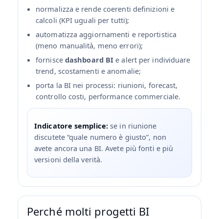
normalizza e rende coerenti definizioni e
calcoli (KPI uguali per tutti);
automatizza aggiornamenti e reportistica
(meno manualità, meno errori);
fornisce
dashboard BI
e alert per individuare
trend, scostamenti e anomalie;
porta la BI nei processi: riunioni, forecast,
controllo costi, performance commerciale.
Indicatore semplice:
se in riunione
discutete “quale numero è giusto”, non
avete ancora una BI. Avete più fonti e più
versioni della verità.
Perché molti progetti BI