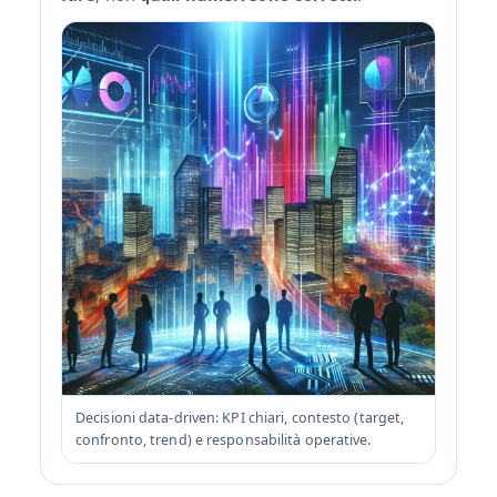
Decisioni data‑driven: KPI chiari, contesto (target,
confronto, trend) e responsabilità operative.