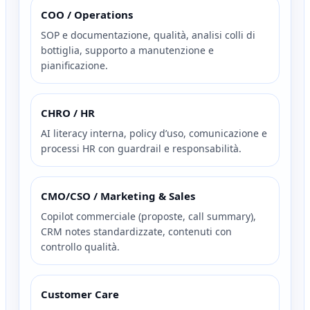
COO / Operations
SOP e documentazione, qualità, analisi colli di
bottiglia, supporto a manutenzione e
pianificazione.
CHRO / HR
AI literacy interna, policy d’uso, comunicazione e
processi HR con guardrail e responsabilità.
CMO/CSO / Marketing & Sales
Copilot commerciale (proposte, call summary),
CRM notes standardizzate, contenuti con
controllo qualità.
Customer Care