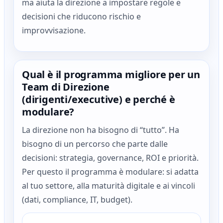
ma aiuta la direzione a impostare regole e
decisioni che riducono rischio e
improvvisazione.
Qual è il programma migliore per un
Team di Direzione
(dirigenti/executive) e perché è
modulare?
La direzione non ha bisogno di “tutto”. Ha
bisogno di un percorso che parte dalle
decisioni: strategia, governance, ROI e priorità.
Per questo il programma è modulare: si adatta
al tuo settore, alla maturità digitale e ai vincoli
(dati, compliance, IT, budget).