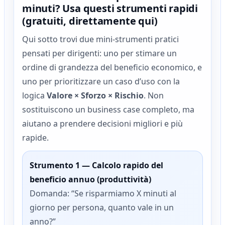
minuti? Usa questi strumenti rapidi
(gratuiti, direttamente qui)
Qui sotto trovi due mini‑strumenti pratici
pensati per dirigenti: uno per stimare un
ordine di grandezza del beneficio economico, e
uno per prioritizzare un caso d’uso con la
logica
Valore × Sforzo × Rischio
. Non
sostituiscono un business case completo, ma
aiutano a prendere decisioni migliori e più
rapide.
Strumento 1 — Calcolo rapido del
beneficio annuo (produttività)
Domanda: “Se risparmiamo X minuti al
giorno per persona, quanto vale in un
anno?”