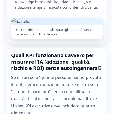
Knowledge base assistita, triage ticket, QA e
riduzione tempi di risposta con criteri di qualità.
Dal “tool del momento” alla strategia: priorità, KPI e
decisioni ripetibili nel tempo.
Quali KPI funzionano davvero per
misurare l’IA (adozione, qualità,
rischio e ROI) senza autoingannarsi?
Se misuri solo “quante persone hanno provato
il tool”, avrai un’adozione finta. Se misuri solo
“tempo risparmiato” senza controlli sulla
qualità, rischi di spostare il problema altrove.
Un set KPI executive deve includere quattro
dimensioni: