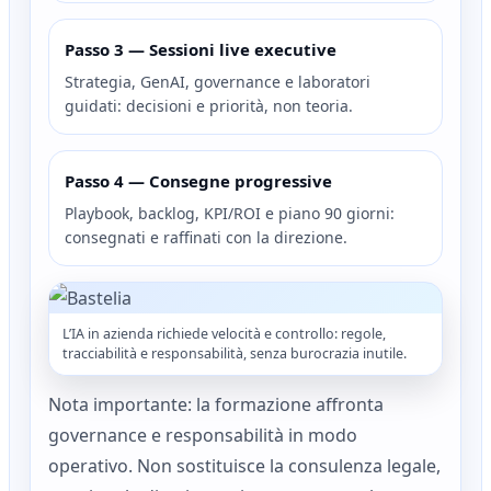
Passo 3 — Sessioni live executive
Strategia, GenAI, governance e laboratori
guidati: decisioni e priorità, non teoria.
Passo 4 — Consegne progressive
Playbook, backlog, KPI/ROI e piano 90 giorni:
consegnati e raffinati con la direzione.
L’IA in azienda richiede velocità e controllo: regole,
tracciabilità e responsabilità, senza burocrazia inutile.
Nota importante: la formazione affronta
governance e responsabilità in modo
operativo. Non sostituisce la consulenza legale,