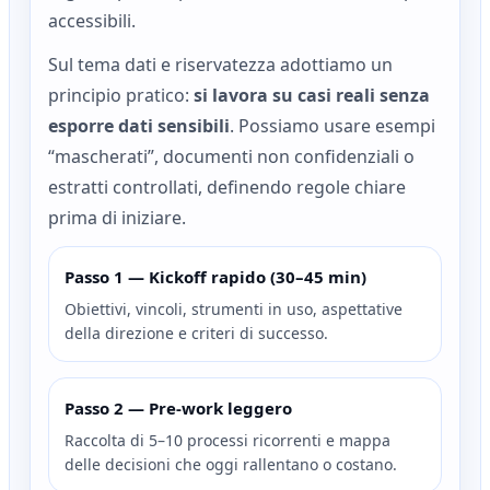
accessibili.
Sul tema dati e riservatezza adottiamo un
principio pratico:
si lavora su casi reali senza
esporre dati sensibili
. Possiamo usare esempi
“mascherati”, documenti non confidenziali o
estratti controllati, definendo regole chiare
prima di iniziare.
Passo 1 — Kickoff rapido (30–45 min)
Obiettivi, vincoli, strumenti in uso, aspettative
della direzione e criteri di successo.
Passo 2 — Pre‑work leggero
Raccolta di 5–10 processi ricorrenti e mappa
delle decisioni che oggi rallentano o costano.