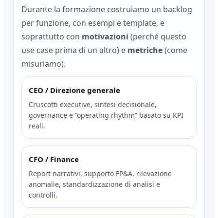
Durante la formazione costruiamo un backlog
per funzione, con esempi e template, e
soprattutto con
motivazioni
(perché questo
use case prima di un altro) e
metriche
(come
misuriamo).
CEO / Direzione generale
Cruscotti executive, sintesi decisionale,
governance e “operating rhythm” basato su KPI
reali.
CFO / Finance
Report narrativi, supporto FP&A, rilevazione
anomalie, standardizzazione di analisi e
controlli.