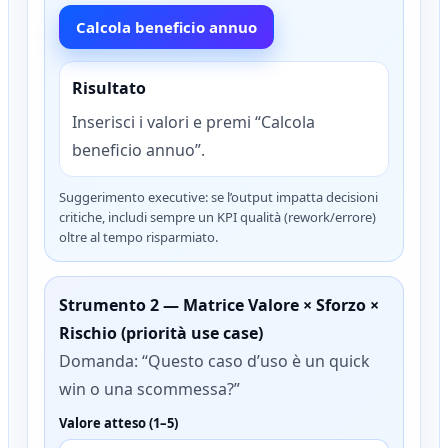
Calcola beneficio annuo
Risultato
Inserisci i valori e premi “Calcola
beneficio annuo”.
Suggerimento executive: se l’output impatta decisioni
critiche, includi sempre un KPI qualità (rework/errore)
oltre al tempo risparmiato.
Strumento 2 — Matrice Valore × Sforzo ×
Rischio (priorità use case)
Domanda: “Questo caso d’uso è un quick
win o una scommessa?”
Valore atteso (1–5)