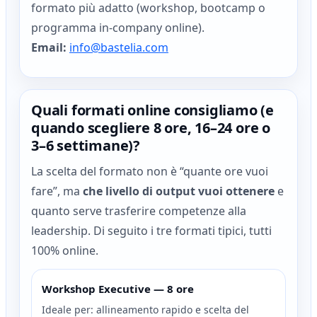
formato più adatto (workshop, bootcamp o
programma in-company online).
Email:
info@bastelia.com
Quali formati online consigliamo (e
quando scegliere 8 ore, 16–24 ore o
3–6 settimane)?
La scelta del formato non è “quante ore vuoi
fare”, ma
che livello di output vuoi ottenere
e
quanto serve trasferire competenze alla
leadership. Di seguito i tre formati tipici, tutti
100% online.
Workshop Executive — 8 ore
Ideale per: allineamento rapido e scelta del