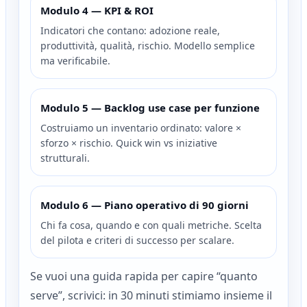
Modulo 4 — KPI & ROI
Indicatori che contano: adozione reale,
produttività, qualità, rischio. Modello semplice
ma verificabile.
Modulo 5 — Backlog use case per funzione
Costruiamo un inventario ordinato: valore ×
sforzo × rischio. Quick win vs iniziative
strutturali.
Modulo 6 — Piano operativo di 90 giorni
Chi fa cosa, quando e con quali metriche. Scelta
del pilota e criteri di successo per scalare.
Se vuoi una guida rapida per capire “quanto
serve”, scrivici: in 30 minuti stimiamo insieme il