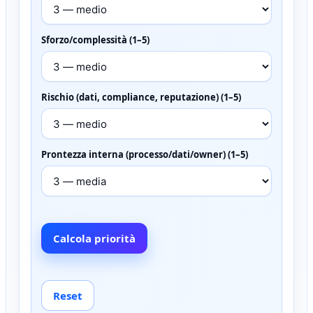
Sforzo/complessità (1–5)
Rischio (dati, compliance, reputazione) (1–5)
Prontezza interna (processo/dati/owner) (1–5)
Calcola priorità
Reset