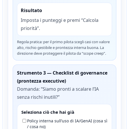
Risultato
Imposta i punteggi e premi “Calcola
priorità”.
Regola pratica: per il primo pilota scegli casi con valore
alto, rischio gestibile e prontezza interna buona. La
direzione deve proteggere il pilota da “scope creep”.
Strumento 3 — Checklist di governance
(prontezza executive)
Domanda: “Siamo pronti a scalare l’IA
senza rischi inutili?”
Seleziona ciò che hai già
Policy interna sull’uso di IA/GenAI (cosa sì
/ cosa no)