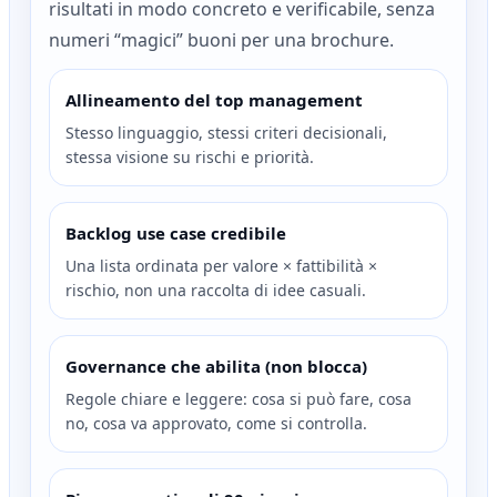
risultati in modo concreto e verificabile, senza
numeri “magici” buoni per una brochure.
Allineamento del top management
Stesso linguaggio, stessi criteri decisionali,
stessa visione su rischi e priorità.
Backlog use case credibile
Una lista ordinata per valore × fattibilità ×
rischio, non una raccolta di idee casuali.
Governance che abilita (non blocca)
Regole chiare e leggere: cosa si può fare, cosa
no, cosa va approvato, come si controlla.