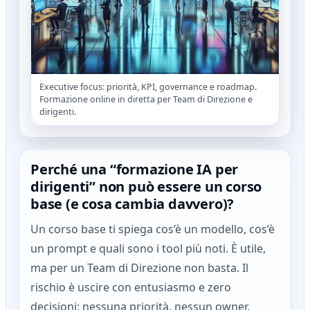
Executive focus: priorità, KPI, governance e roadmap.
Formazione online in diretta per Team di Direzione e
dirigenti.
Perché una “formazione IA per
dirigenti” non può essere un corso
base (e cosa cambia davvero)?
Un corso base ti spiega cos’è un modello, cos’è
un prompt e quali sono i tool più noti. È utile,
ma per un Team di Direzione non basta. Il
rischio è uscire con entusiasmo e zero
decisioni: nessuna priorità, nessun owner,