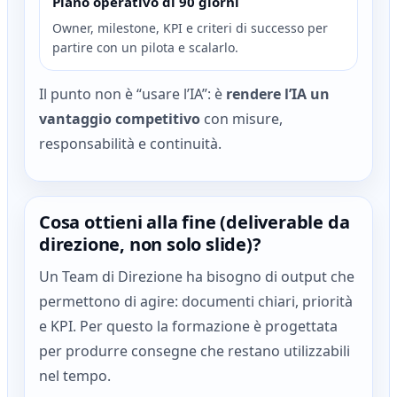
Piano operativo di 90 giorni
Owner, milestone, KPI e criteri di successo per
partire con un pilota e scalarlo.
Il punto non è “usare l’IA”: è
rendere l’IA un
vantaggio competitivo
con misure,
responsabilità e continuità.
Cosa ottieni alla fine (deliverable da
direzione, non solo slide)?
Un Team di Direzione ha bisogno di output che
permettono di agire: documenti chiari, priorità
e KPI. Per questo la formazione è progettata
per produrre consegne che restano utilizzabili
nel tempo.