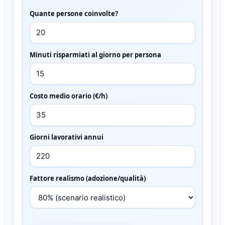
Quante persone coinvolte?
Minuti risparmiati al giorno per persona
Costo medio orario (€/h)
Giorni lavorativi annui
Fattore realismo (adozione/qualità)