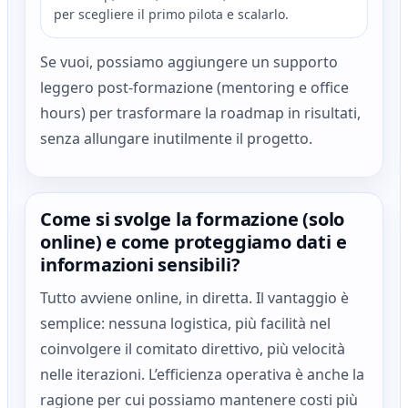
per scegliere il primo pilota e scalarlo.
Se vuoi, possiamo aggiungere un supporto
leggero post-formazione (mentoring e office
hours) per trasformare la roadmap in risultati,
senza allungare inutilmente il progetto.
Come si svolge la formazione (solo
online) e come proteggiamo dati e
informazioni sensibili?
Tutto avviene online, in diretta. Il vantaggio è
semplice: nessuna logistica, più facilità nel
coinvolgere il comitato direttivo, più velocità
nelle iterazioni. L’efficienza operativa è anche la
ragione per cui possiamo mantenere costi più