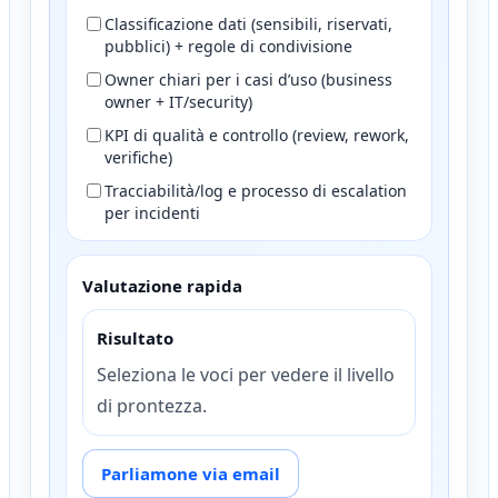
Classificazione dati (sensibili, riservati,
pubblici) + regole di condivisione
Owner chiari per i casi d’uso (business
owner + IT/security)
KPI di qualità e controllo (review, rework,
verifiche)
Tracciabilità/log e processo di escalation
per incidenti
Valutazione rapida
Risultato
Seleziona le voci per vedere il livello
di prontezza.
Parliamone via email