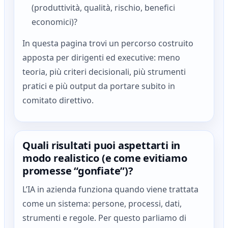
(produttività, qualità, rischio, benefici
economici)?
In questa pagina trovi un percorso costruito
apposta per dirigenti ed executive: meno
teoria, più criteri decisionali, più strumenti
pratici e più output da portare subito in
comitato direttivo.
Quali risultati puoi aspettarti in
modo realistico (e come evitiamo
promesse “gonfiate”)?
L’IA in azienda funziona quando viene trattata
come un sistema: persone, processi, dati,
strumenti e regole. Per questo parliamo di