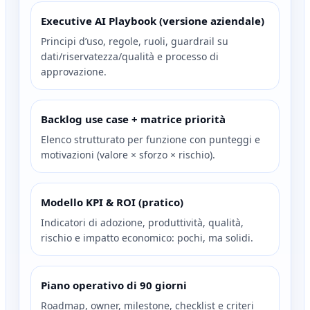
Executive AI Playbook (versione aziendale)
Principi d’uso, regole, ruoli, guardrail su
dati/riservatezza/qualità e processo di
approvazione.
Backlog use case + matrice priorità
Elenco strutturato per funzione con punteggi e
motivazioni (valore × sforzo × rischio).
Modello KPI & ROI (pratico)
Indicatori di adozione, produttività, qualità,
rischio e impatto economico: pochi, ma solidi.
Piano operativo di 90 giorni
Roadmap, owner, milestone, checklist e criteri