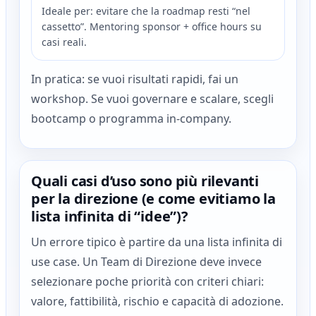
Ideale per: evitare che la roadmap resti “nel
cassetto”. Mentoring sponsor + office hours su
casi reali.
In pratica: se vuoi risultati rapidi, fai un
workshop. Se vuoi governare e scalare, scegli
bootcamp o programma in-company.
Quali casi d’uso sono più rilevanti
per la direzione (e come evitiamo la
lista infinita di “idee”)?
Un errore tipico è partire da una lista infinita di
use case. Un Team di Direzione deve invece
selezionare poche priorità con criteri chiari:
valore, fattibilità, rischio e capacità di adozione.