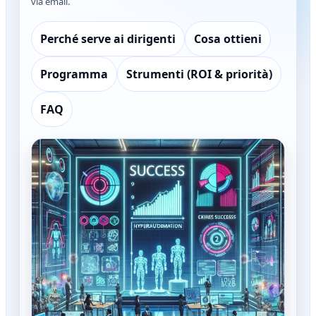
via email.
Perché serve ai dirigenti
Cosa ottieni
Programma
Strumenti (ROI & priorità)
FAQ