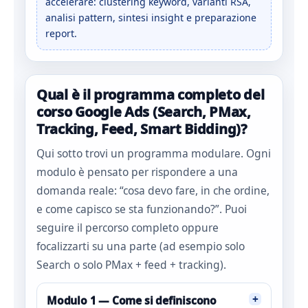
accelerare: clustering keyword, varianti RSA,
analisi pattern, sintesi insight e preparazione
report.
Qual è il programma completo del
corso Google Ads (Search, PMax,
Tracking, Feed, Smart Bidding)?
Qui sotto trovi un programma modulare. Ogni
modulo è pensato per rispondere a una
domanda reale: “cosa devo fare, in che ordine,
e come capisco se sta funzionando?”. Puoi
seguire il percorso completo oppure
focalizzarti su una parte (ad esempio solo
Search o solo PMax + feed + tracking).
+
Modulo 1 — Come si definiscono