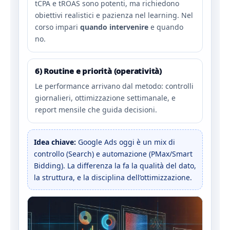
tCPA e tROAS sono potenti, ma richiedono
obiettivi realistici e pazienza nel learning. Nel
corso impari
quando intervenire
e quando
no.
6) Routine e priorità (operatività)
Le performance arrivano dal metodo: controlli
giornalieri, ottimizzazione settimanale, e
report mensile che guida decisioni.
Idea chiave:
Google Ads oggi è un mix di
controllo (Search) e automazione (PMax/Smart
Bidding). La differenza la fa la qualità del dato,
la struttura, e la disciplina dell’ottimizzazione.