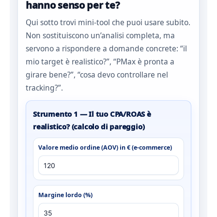
hanno senso per te?
Qui sotto trovi mini‑tool che puoi usare subito.
Non sostituiscono un’analisi completa, ma
servono a rispondere a domande concrete: “il
mio target è realistico?”, “PMax è pronta a
girare bene?”, “cosa devo controllare nel
tracking?”.
Strumento 1 — Il tuo CPA/ROAS è
realistico? (calcolo di pareggio)
Valore medio ordine (AOV) in € (e-commerce)
Margine lordo (%)