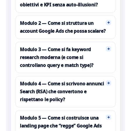
obiettivi e KPI senza auto-illusioni?
+
Modulo 2 — Come si struttura un
account Google Ads che possa scalare?
+
Modulo 3 — Come si fa keyword
research moderna (e come si
controllano query e match type)?
+
Modulo 4 — Come si scrivono annunci
Search (RSA) che convertono e
rispettano le policy?
+
Modulo 5 — Come si costruisce una
landing page che “regge” Google Ads