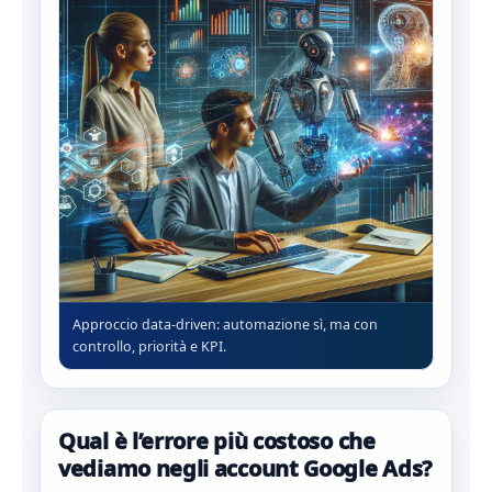
Approccio data-driven: automazione sì, ma con
controllo, priorità e KPI.
Qual è l’errore più costoso che
vediamo negli account Google Ads?