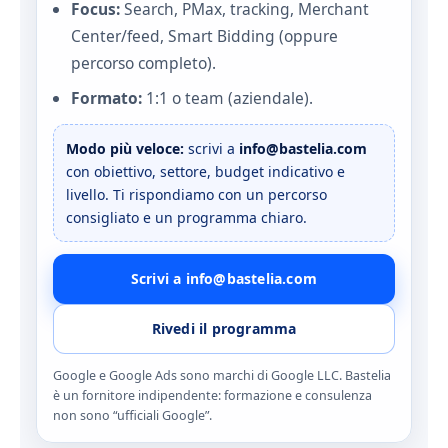
Focus:
Search, PMax, tracking, Merchant
Center/feed, Smart Bidding (oppure
percorso completo).
Formato:
1:1 o team (aziendale).
Modo più veloce:
scrivi a
info@bastelia.com
con obiettivo, settore, budget indicativo e
livello. Ti rispondiamo con un percorso
consigliato e un programma chiaro.
Scrivi a info@bastelia.com
Rivedi il programma
Google e Google Ads sono marchi di Google LLC. Bastelia
è un fornitore indipendente: formazione e consulenza
non sono “ufficiali Google”.