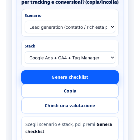
per tracking e conversioni? (copia/incolla)
Scenario
Stack
Genera checklist
Copia
Chiedi una valutazione
Scegli scenario e stack, poi premi
Genera
checklist
.