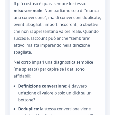
Il più costoso è quasi sempre lo stesso:
misurare male
. Non parliamo solo di “manca
una conversione”, ma di conversioni duplicate,
eventi sbagliati, import incoerenti, o obiettivi
che non rappresentano valore reale. Quando
succede, l’account può anche “sembrare”
attivo, ma sta imparando nella direzione
sbagliata.
Nel corso impari una diagnostica semplice
(ma spietata) per capire se i dati sono
affidabili:
Definizione conversione:
è davvero
un’azione di valore o solo un click su un
bottone?
Deduplica:
la stessa conversione viene