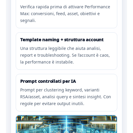
Verifica rapida prima di attivare Performance
Max: conversioni, feed, asset, obiettivi e
segnali.
Template naming + struttura account
Una struttura leggibile che aiuta analisi,
report e troubleshooting. Se l’account è caos,
la performance è instabile.
Prompt controllati per IA
Prompt per clustering keyword, varianti
RSA/asset, analisi query e sintesi insight. Con
regole per evitare output inutili.