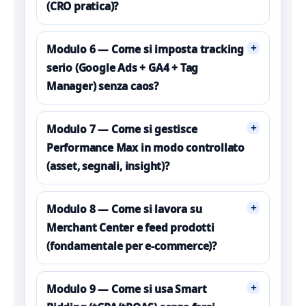
(CRO pratica)?
+
Modulo 6 — Come si imposta tracking
serio (Google Ads + GA4 + Tag
Manager) senza caos?
+
Modulo 7 — Come si gestisce
Performance Max in modo controllato
(asset, segnali, insight)?
+
Modulo 8 — Come si lavora su
Merchant Center e feed prodotti
(fondamentale per e-commerce)?
+
Modulo 9 — Come si usa Smart