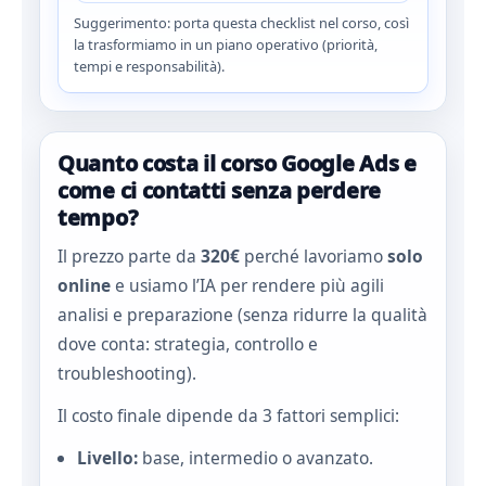
Suggerimento: porta questa checklist nel corso, così
la trasformiamo in un piano operativo (priorità,
tempi e responsabilità).
Quanto costa il corso Google Ads e
come ci contatti senza perdere
tempo?
Il prezzo parte da
320€
perché lavoriamo
solo
online
e usiamo l’IA per rendere più agili
analisi e preparazione (senza ridurre la qualità
dove conta: strategia, controllo e
troubleshooting).
Il costo finale dipende da 3 fattori semplici:
Livello:
base, intermedio o avanzato.