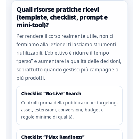
Quali risorse pratiche ricevi
(template, checklist, prompt e
mini‑tool)?
Per rendere il corso realmente utile, non ci
fermiamo alla lezione: ti lasciamo strumenti
riutilizzabili. L’obiettivo è ridurre il tempo
“perso” e aumentare la qualità delle decisioni,
soprattutto quando gestisci più campagne o
più prodotti.
Checklist “Go‑Live” Search
Controlli prima della pubblicazione: targeting,
asset, estensioni, conversioni, budget e
regole minime di qualità.
Checklist “PMax Readiness”