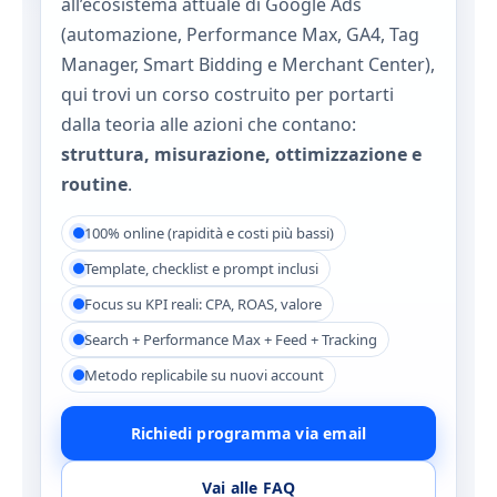
all’ecosistema attuale di Google Ads
(automazione, Performance Max, GA4, Tag
Manager, Smart Bidding e Merchant Center),
qui trovi un corso costruito per portarti
dalla teoria alle azioni che contano:
struttura, misurazione, ottimizzazione e
routine
.
100% online (rapidità e costi più bassi)
Template, checklist e prompt inclusi
Focus su KPI reali: CPA, ROAS, valore
Search + Performance Max + Feed + Tracking
Metodo replicabile su nuovi account
Richiedi programma via email
Vai alle FAQ