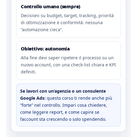
Controllo umano (sempre)
Decisioni su budget, target, tracking, priorità
di ottimizzazione e conformità: nessuna
“automazione cieca”.
Obiettivo: autonomia
Alla fine devi saper ripetere il processo su un
nuovo account, con una check-list chiara e KPI
definiti.
Se lavori con un’agenzia o un consulente
Google Ads:
questo corso ti rende anche più
“forte” nel controllo. Impari cosa chiedere,
come leggere report, e come capire se
l’account sta crescendo o solo spendendo.