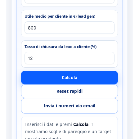
Utile medio per cliente in € (lead gen)
Tasso di chiusura da lead a cliente (%)
Calcola
Reset rapidi
Invia i numeri via email
Inserisci i dati e premi
Calcola
. Ti
mostriamo soglie di pareggio e un target
iniziale prudente.