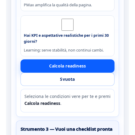
PMax amplifica la qualità della pagina.
Hai KPI e aspettative realistiche per i primi 30
giorni?
Learning: serve stabilità, non continui cambi.
Calcola readiness
Svuota
Seleziona le condizioni vere per te e premi
Calcola readiness
.
Strumento 3 — Vuoi una checklist pronta