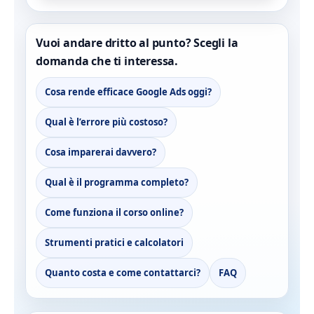
Vuoi andare dritto al punto? Scegli la
domanda che ti interessa.
Cosa rende efficace Google Ads oggi?
Qual è l’errore più costoso?
Cosa imparerai davvero?
Qual è il programma completo?
Come funziona il corso online?
Strumenti pratici e calcolatori
Quanto costa e come contattarci?
FAQ