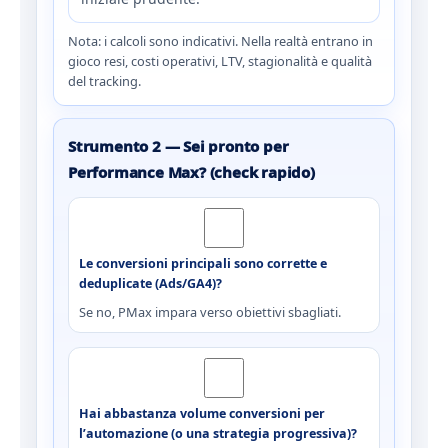
Nota: i calcoli sono indicativi. Nella realtà entrano in
gioco resi, costi operativi, LTV, stagionalità e qualità
del tracking.
Strumento 2 — Sei pronto per
Performance Max? (check rapido)
Le conversioni principali sono corrette e
deduplicate (Ads/GA4)?
Se no, PMax impara verso obiettivi sbagliati.
Hai abbastanza volume conversioni per
l’automazione (o una strategia progressiva)?