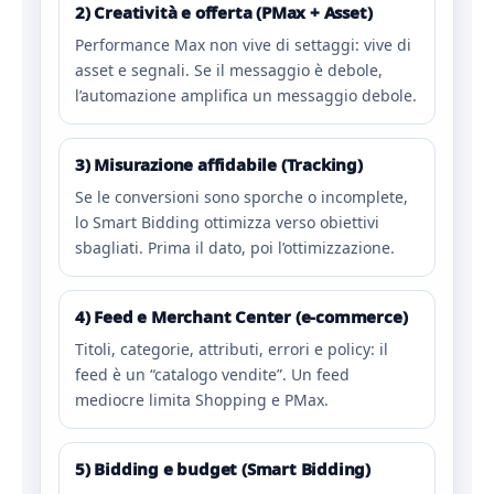
2) Creatività e offerta (PMax + Asset)
Performance Max non vive di settaggi: vive di
asset e segnali. Se il messaggio è debole,
l’automazione amplifica un messaggio debole.
3) Misurazione affidabile (Tracking)
Se le conversioni sono sporche o incomplete,
lo Smart Bidding ottimizza verso obiettivi
sbagliati. Prima il dato, poi l’ottimizzazione.
4) Feed e Merchant Center (e-commerce)
Titoli, categorie, attributi, errori e policy: il
feed è un “catalogo vendite”. Un feed
mediocre limita Shopping e PMax.
5) Bidding e budget (Smart Bidding)