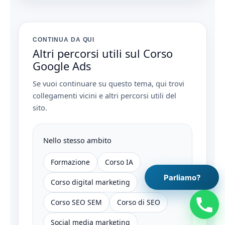
CONTINUA DA QUI
Altri percorsi utili sul Corso
Google Ads
Se vuoi continuare su questo tema, qui trovi
collegamenti vicini e altri percorsi utili del
sito.
Nello stesso ambito
Formazione
Corso IA
Parliamo?
Corso digital marketing
Corso SEO SEM
Corso di SEO
Social media marketing