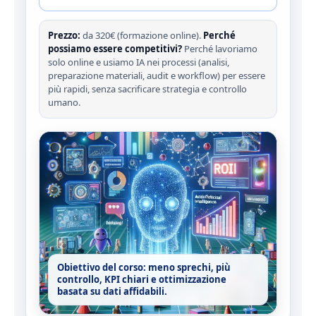
Prezzo:
da 320€ (formazione online).
Perché
possiamo essere competitivi?
Perché lavoriamo
solo online e usiamo IA nei processi (analisi,
preparazione materiali, audit e workflow) per essere
più rapidi, senza sacrificare strategia e controllo
umano.
Obiettivo del corso:
meno sprechi
, più
controllo, KPI chiari e ottimizzazione
basata su dati affidabili.