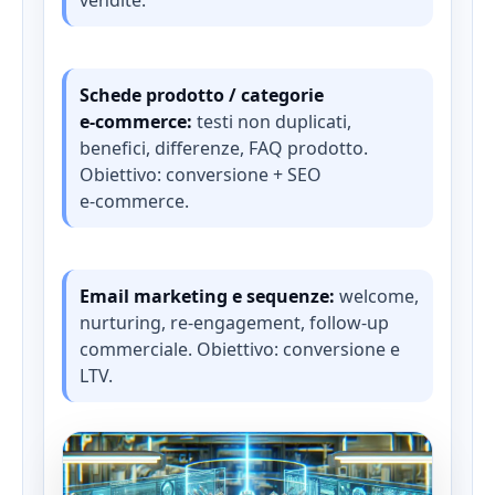
vendite.
Schede prodotto / categorie
e‑commerce:
testi non duplicati,
benefici, differenze, FAQ prodotto.
Obiettivo: conversione + SEO
e‑commerce.
Email marketing e sequenze:
welcome,
nurturing, re‑engagement, follow‑up
commerciale. Obiettivo: conversione e
LTV.