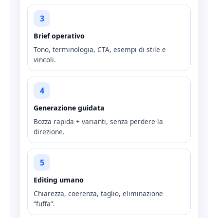
3
Brief operativo
Tono, terminologia, CTA, esempi di stile e
vincoli.
4
Generazione guidata
Bozza rapida + varianti, senza perdere la
direzione.
5
Editing umano
Chiarezza, coerenza, taglio, eliminazione
“fuffa”.