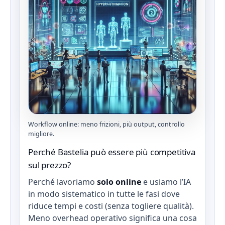
Workflow online: meno frizioni, più output, controllo
migliore.
Perché Bastelia può essere più competitiva
sul prezzo?
Perché lavoriamo
solo online
e usiamo l’IA
in modo sistematico in tutte le fasi dove
riduce tempi e costi (senza togliere qualità).
Meno overhead operativo significa una cosa