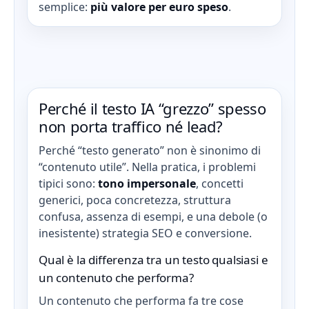
semplice:
più valore per euro speso
.
Perché il testo IA “grezzo” spesso
non porta traffico né lead?
Perché “testo generato” non è sinonimo di
“contenuto utile”. Nella pratica, i problemi
tipici sono:
tono impersonale
, concetti
generici, poca concretezza, struttura
confusa, assenza di esempi, e una debole (o
inesistente) strategia SEO e conversione.
Qual è la differenza tra un testo qualsiasi e
un contenuto che performa?
Un contenuto che performa fa tre cose