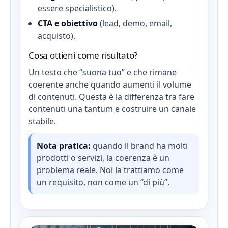
essere specialistico).
CTA e obiettivo
(lead, demo, email,
acquisto).
Cosa ottieni come risultato?
Un testo che “suona tuo” e che rimane
coerente anche quando aumenti il volume
di contenuti. Questa è la differenza tra fare
contenuti una tantum e costruire un canale
stabile.
Nota pratica:
quando il brand ha molti
prodotti o servizi, la coerenza è un
problema reale. Noi la trattiamo come
un requisito, non come un “di più”.