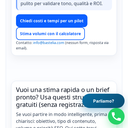
pulito per validare tono, qualità e ROI.
Chiedi costi e tempi per un pilot
Stima volumi con il calcolatore
Contatto:
info@bastelia.com
(nessun form, risposta via
email).
Vuoi una stima rapida o un brief
pronto? Usa questi strumenti
Parliamo?
gratuiti (senza registrazione).
Se vuoi partire in modo intelligente, prima
chiarisci: obiettivo, tipo di contenuto,