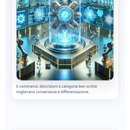
E‑commerce: descrizioni e categorie ben scritte
migliorano conversione e differenziazione.