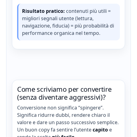
Risultato pratico:
contenuti più utili =
migliori segnali utente (lettura,
navigazione, fiducia) = più probabilità di
performance organica nel tempo.
Come scriviamo per convertire
(senza diventare aggressivi)?
Conversione non significa “spingere”.
Significa ridurre dubbi, rendere chiaro il
valore e dare un passo successivo semplice.
Un buon copy fa sentire l’utente
capito
e