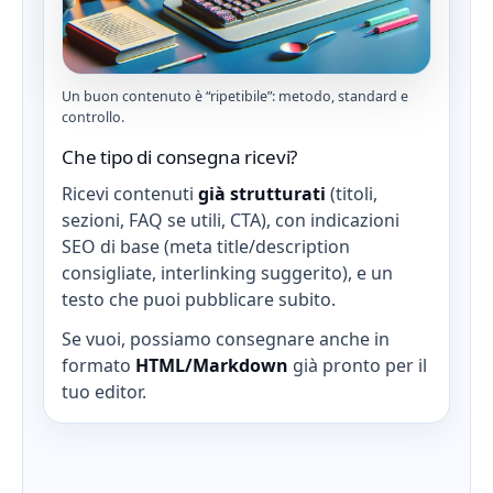
Un buon contenuto è “ripetibile”: metodo, standard e
controllo.
Che tipo di consegna ricevi?
Ricevi contenuti
già strutturati
(titoli,
sezioni, FAQ se utili, CTA), con indicazioni
SEO di base (meta title/description
consigliate, interlinking suggerito), e un
testo che puoi pubblicare subito.
Se vuoi, possiamo consegnare anche in
formato
HTML/Markdown
già pronto per il
tuo editor.