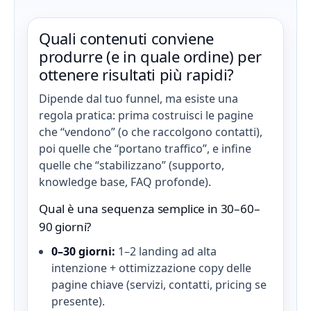
Quali contenuti conviene
produrre (e in quale ordine) per
ottenere risultati più rapidi?
Dipende dal tuo funnel, ma esiste una
regola pratica: prima costruisci le pagine
che “vendono” (o che raccolgono contatti),
poi quelle che “portano traffico”, e infine
quelle che “stabilizzano” (supporto,
knowledge base, FAQ profonde).
Qual è una sequenza semplice in 30–60–
90 giorni?
0–30 giorni:
1–2 landing ad alta
intenzione + ottimizzazione copy delle
pagine chiave (servizi, contatti, pricing se
presente).