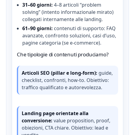
31–60 giorni:
4–8 articoli “problem
solving” (intento informazionale mirato)
collegati internamente alle landing.
61–90 giorni:
contenuti di supporto: FAQ
avanzate, confronto soluzioni, casi d’uso,
pagine categoria (se e‑commerce).
Che tipologie di contenuti produciamo?
Articoli SEO (pillar e long‑form):
guide,
checklist, confronti, how‑to. Obiettivo:
traffico qualificato e autorevolezza.
Landing page orientate alla
conversione:
value proposition, proof,
obiezioni, CTA chiare. Obiettivo: lead e