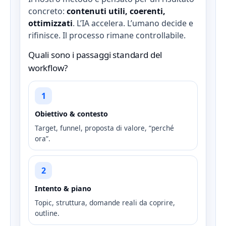
concreto:
contenuti utili, coerenti,
ottimizzati
. L’IA accelera. L’umano decide e
rifinisce. Il processo rimane controllabile.
Quali sono i passaggi standard del
workflow?
1
Obiettivo & contesto
Target, funnel, proposta di valore, “perché
ora”.
2
Intento & piano
Topic, struttura, domande reali da coprire,
outline.