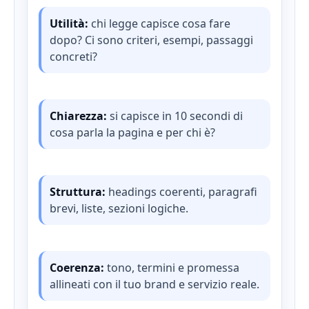
Utilità:
chi legge capisce cosa fare
dopo? Ci sono criteri, esempi, passaggi
concreti?
Chiarezza:
si capisce in 10 secondi di
cosa parla la pagina e per chi è?
Struttura:
headings coerenti, paragrafi
brevi, liste, sezioni logiche.
Coerenza:
tono, termini e promessa
allineati con il tuo brand e servizio reale.