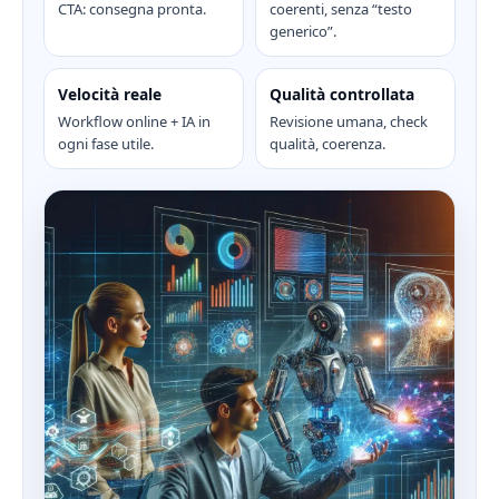
CTA: consegna pronta.
coerenti, senza “testo
generico”.
Velocità reale
Qualità controllata
Workflow online + IA in
Revisione umana, check
ogni fase utile.
qualità, coerenza.