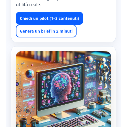
utilità reale.
Chiedi un pilot (1–3 contenuti)
Genera un brief in 2 minuti