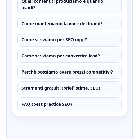
Quali contenuti produciamo e quando
usarli?
Come manteniamo la voce del brand?
Come scriviamo per SEO oggi?
Come scriviamo per convertire lead?
Perché possiamo avere prezzi competitivi?
Strumenti gratuiti (brief, stime, SEO)
FAQ (best practice SEO)