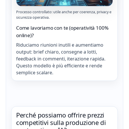
Processo controllato: utile anche per coerenza, privacy e
sicurezza operativa.
Come lavoriamo con te (operatività 100%
online)?
Riduciamo riunioni inutili e aumentiamo
output: brief chiaro, consegne a lotti,
feedback in commenti, iterazione rapida.
Questo modello è più efficiente e rende
semplice scalare.
Perché possiamo offrire prezzi
competitivi sulla produzione di