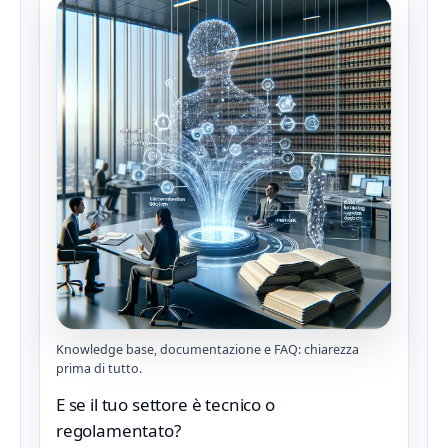
Knowledge base, documentazione e FAQ: chiarezza
prima di tutto.
E se il tuo settore è tecnico o
regolamentato?