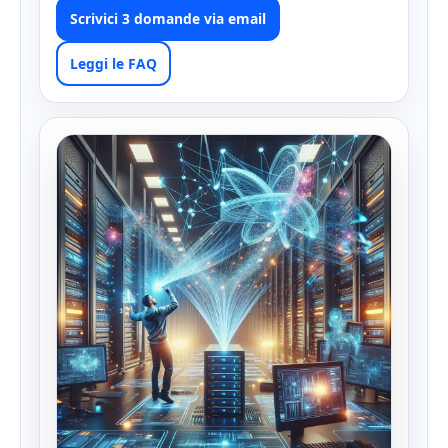
Scrivici 3 domande via email
Leggi le FAQ