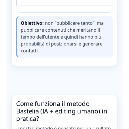
Obiettivo:
non “pubblicare tanto”, ma
pubblicare contenuti che meritano il
tempo dell’utente e quindi hanno più
probabilità di posizionarsi e generare
contatti.
Come funziona il metodo
Bastelia (IA + editing umano) in
pratica?
Il nostro metodo è pensato per un risultato