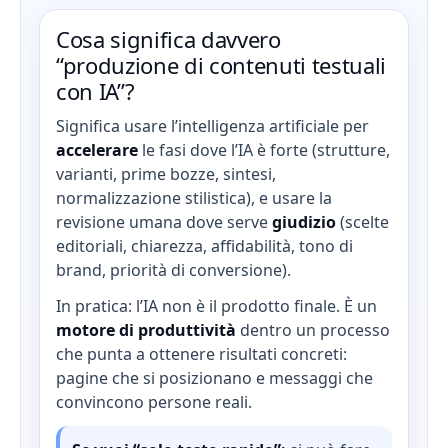
Cosa significa davvero
“produzione di contenuti testuali
con IA”?
Significa usare l’intelligenza artificiale per
accelerare
le fasi dove l’IA è forte (strutture,
varianti, prime bozze, sintesi,
normalizzazione stilistica), e usare la
revisione umana dove serve
giudizio
(scelte
editoriali, chiarezza, affidabilità, tono di
brand, priorità di conversione).
In pratica: l’IA non è il prodotto finale. È un
motore di produttività
dentro un processo
che punta a ottenere risultati concreti:
pagine che si posizionano e messaggi che
convincono persone reali.