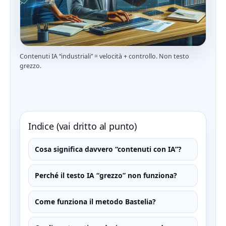
Contenuti IA “industriali” = velocità + controllo. Non testo
grezzo.
Indice (vai dritto al punto)
Cosa significa davvero “contenuti con IA”?
Perché il testo IA “grezzo” non funziona?
Come funziona il metodo Bastelia?