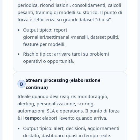
periodica, riconciliazioni, consolidamenti, calcoli
pesanti, training di modelli su storico. Il punto di
forza è l’efficienza su grandi dataset “chiusi”.
Output tipico: report
giornalieri/settimanali/mensili, dataset puliti,
feature per modelli.
Rischio tipico: arrivare tardi su problemi
operativi o opportunità.
Stream processing (elaborazione
B
continua)
Ideale quando devi reagire: monitoraggio,
alerting, personalizzazione, scoring,
automazioni, SLA e operations. Il punto di forza
è il
tempo
: elabori l’evento quando arriva.
Output tipico: alert, decisioni, aggiornamenti
di stato, dashboard quasi in tempo reale.