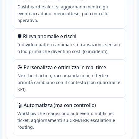
Dashboard e alert si aggiornano mentre gli
eventi accadono: meno attese, più controllo
operativo.
🛡️ Rileva anomalie e rischi
Individua pattern anomali su transazioni, sensori
o log prima che diventino costi (o incidenti).
🎯 Personalizza e ottimizza in real time
Next best action, raccomandazioni, offerte e
priorità cambiano con il contesto (con guardrail e
KPI).
🤖 Automatizza (ma con controllo)
Workflow che reagiscono agli eventi: notifiche,
ticket, aggiornamenti su CRM/ERP, escalation e
routing.