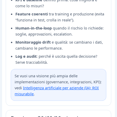
come lo misuri?
Feature coerenti
tra training e produzione (evita
“funziona in test, crolla in reale”).
Human-in-the-loop
quando il rischio lo richiede:
soglie, approvazioni, escalation.
Monitoraggio drift
e qualità: se cambiano i dati,
cambiano le performance.
Log e audit
: perché è uscita quella decisione?
Serve tracciabilità.
Se vuoi una visione più ampia delle
implementazioni (governance, integrazioni, KPI):
vedi
Intelligenza artificiale per aziende (IA): ROI
misurabile
.