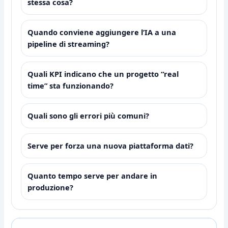
stessa cosa?
Quando conviene aggiungere l’IA a una
pipeline di streaming?
Quali KPI indicano che un progetto “real
time” sta funzionando?
Quali sono gli errori più comuni?
Serve per forza una nuova piattaforma dati?
Quanto tempo serve per andare in
produzione?