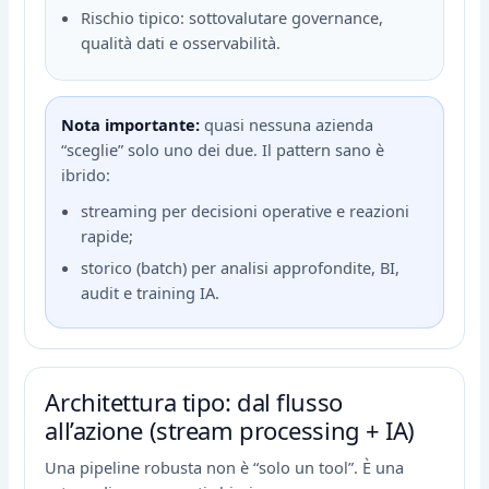
Rischio tipico: sottovalutare governance,
qualità dati e osservabilità.
Nota importante:
quasi nessuna azienda
“sceglie” solo uno dei due. Il pattern sano è
ibrido:
streaming per decisioni operative e reazioni
rapide;
storico (batch) per analisi approfondite, BI,
audit e training IA.
Architettura tipo: dal flusso
all’azione (stream processing + IA)
Una pipeline robusta non è “solo un tool”. È una