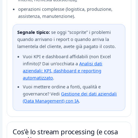
operazioni complesse (logistica, produzione,
assistenza, manutenzione).
Segnale tipico:
se oggi “scoprite” i problemi
quando arrivano i report o quando arriva la
lamentela del cliente, avete già pagato il costo.
Vuoi KPI e dashboard affidabili (non Excel
infinito)? Dai un’occhiata a
Analisi dati
aziendali: KPI, dashboard e reporting
automatizzato
.
Vuoi mettere ordine a fonti, qualità e
governance? Vedi
Gestione dei dati aziendali
(Data Management) con IA
.
Cos’è lo stream processing (e cosa