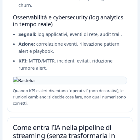
churn.
Osservabilità e cybersecurity (log analytics
in tempo reale)
Segnali:
log applicativi, eventi di rete, audit trail.
Azione:
correlazione eventi, rilevazione pattern,
alert e playbook.
KPI:
MTTD/MTTR, incidenti evitati, riduzione
rumore alert.
Quando KPI e alert diventano “operativi” (non decorativi), le
riunioni cambiano: si decide cosa fare, non quali numeri sono
corretti.
Come entra l’IA nella pipeline di
streaming (senza trasformarla in