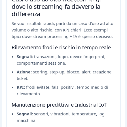
dove lo streaming fa davvero la
differenza
Se vuoi risultati rapidi, parti da un caso d’uso ad alto
volume o alto rischio, con KPI chiari. Ecco esempi
tipici dove stream processing + IA è spesso decisivo:
Rilevamento frodi e rischio in tempo reale
Segnali:
transazioni, login, device fingerprint,
comportamenti sessione.
Azione:
scoring, step-up, blocco, alert, creazione
ticket.
KPI:
frodi evitate, falsi positivi, tempo medio di
rilevamento.
Manutenzione predittiva e Industrial IoT
Segnali:
sensori, vibrazioni, temperature, log
macchina.