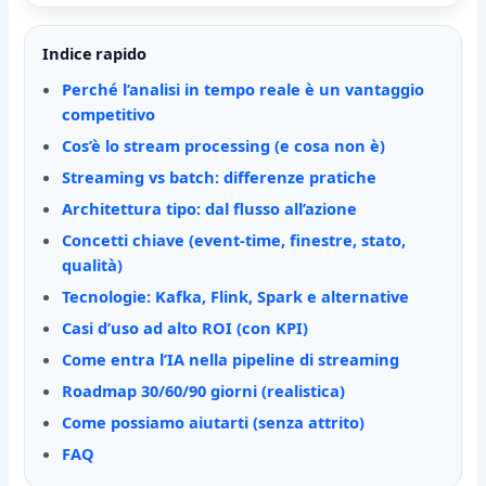
Indice rapido
Perché l’analisi in tempo reale è un vantaggio
competitivo
Cos’è lo stream processing (e cosa non è)
Streaming vs batch: differenze pratiche
Architettura tipo: dal flusso all’azione
Concetti chiave (event-time, finestre, stato,
qualità)
Tecnologie: Kafka, Flink, Spark e alternative
Casi d’uso ad alto ROI (con KPI)
Come entra l’IA nella pipeline di streaming
Roadmap 30/60/90 giorni (realistica)
Come possiamo aiutarti (senza attrito)
FAQ