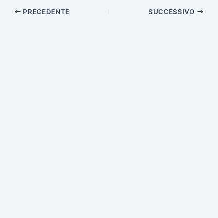
PRECEDENTE
SUCCESSIVO