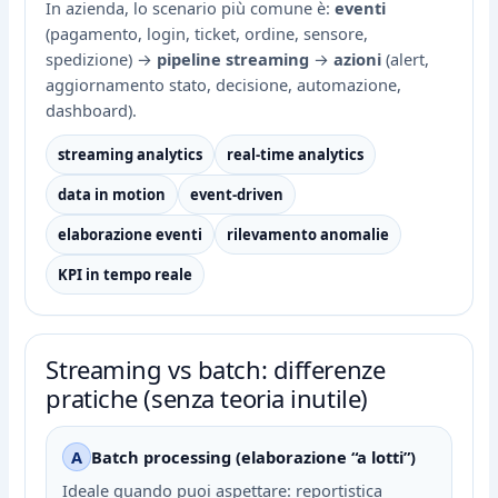
In azienda, lo scenario più comune è:
eventi
(pagamento, login, ticket, ordine, sensore,
spedizione) →
pipeline streaming
→
azioni
(alert,
aggiornamento stato, decisione, automazione,
dashboard).
streaming analytics
real-time analytics
data in motion
event-driven
elaborazione eventi
rilevamento anomalie
KPI in tempo reale
Streaming vs batch: differenze
pratiche (senza teoria inutile)
A
Batch processing (elaborazione “a lotti”)
Ideale quando puoi aspettare: reportistica