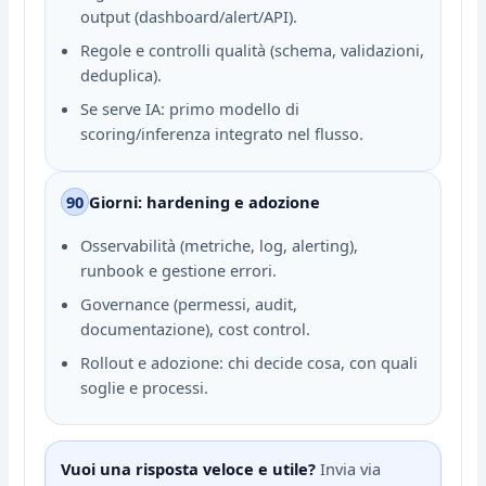
output (dashboard/alert/API).
Regole e controlli qualità (schema, validazioni,
deduplica).
Se serve IA: primo modello di
scoring/inferenza integrato nel flusso.
90
Giorni: hardening e adozione
Osservabilità (metriche, log, alerting),
runbook e gestione errori.
Governance (permessi, audit,
documentazione), cost control.
Rollout e adozione: chi decide cosa, con quali
soglie e processi.
Vuoi una risposta veloce e utile?
Invia via