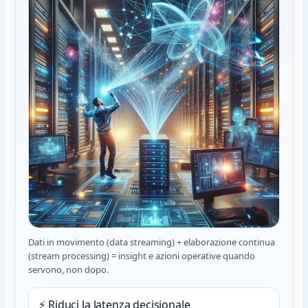
Dati in movimento (data streaming) + elaborazione continua
(stream processing) = insight e azioni operative quando
servono, non dopo.
⚡ Riduci la latenza decisionale