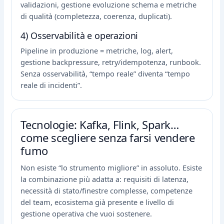
validazioni, gestione evoluzione schema e metriche
di qualità (completezza, coerenza, duplicati).
4) Osservabilità e operazioni
Pipeline in produzione = metriche, log, alert,
gestione backpressure, retry/idempotenza, runbook.
Senza osservabilità, “tempo reale” diventa “tempo
reale di incidenti”.
Tecnologie: Kafka, Flink, Spark…
come scegliere senza farsi vendere
fumo
Non esiste “lo strumento migliore” in assoluto. Esiste
la combinazione più adatta a: requisiti di latenza,
necessità di stato/finestre complesse, competenze
del team, ecosistema già presente e livello di
gestione operativa che vuoi sostenere.