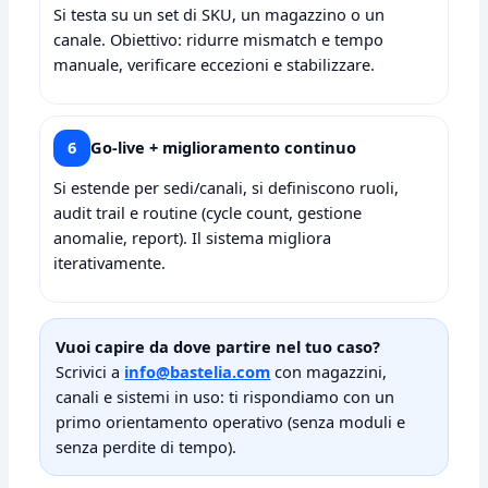
Si testa su un set di SKU, un magazzino o un
canale. Obiettivo: ridurre mismatch e tempo
manuale, verificare eccezioni e stabilizzare.
6
Go‑live + miglioramento continuo
Si estende per sedi/canali, si definiscono ruoli,
audit trail e routine (cycle count, gestione
anomalie, report). Il sistema migliora
iterativamente.
Vuoi capire da dove partire nel tuo caso?
Scrivici a
info@bastelia.com
con magazzini,
canali e sistemi in uso: ti rispondiamo con un
primo orientamento operativo (senza moduli e
senza perdite di tempo).