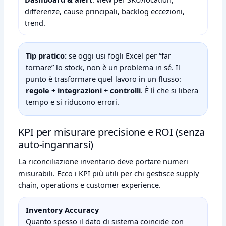
differenze, cause principali, backlog eccezioni,
trend.
Tip pratico:
se oggi usi fogli Excel per “far
tornare” lo stock, non è un problema in sé. Il
punto è trasformare quel lavoro in un flusso:
regole + integrazioni + controlli
. È lì che si libera
tempo e si riducono errori.
KPI per misurare precisione e ROI (senza
auto‑ingannarsi)
La riconciliazione inventario deve portare numeri
misurabili. Ecco i KPI più utili per chi gestisce supply
chain, operations e customer experience.
Inventory Accuracy
Quanto spesso il dato di sistema coincide con