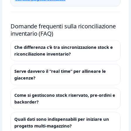
Domande frequenti sulla riconciliazione
inventario (FAQ)
Che differenza c’è tra sincronizzazione stock e
riconciliazione inventario?
Serve davvero il “real time” per allineare le
giacenze?
Come si gestiscono stock riservato, pre‑ordini e
backorder?
Quali dati sono indispensabili per iniziare un
progetto multi‑magazzino?