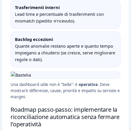
Trasferimenti interni
Lead time e percentuale di trasferimenti con
mismatch (spedito ≠ ricevuto).
Backlog eccezioni
Quante anomalie restano aperte e quanto tempo
impiegano a chiudersi (se cresce, serve migliorare
regole o dati).
Una dashboard utile non è “bella”: è
operativa
. Deve
mostrarti differenze, cause, priorità e impatto su servizio e
margini.
Roadmap passo‑passo: implementare la
riconciliazione automatica senza fermare
l’operatività