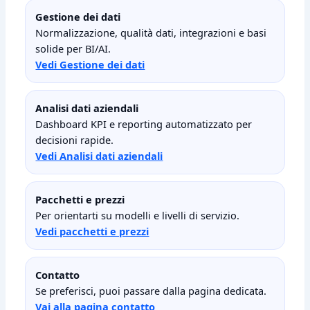
Gestione dei dati
Normalizzazione, qualità dati, integrazioni e basi
solide per BI/AI.
Vedi Gestione dei dati
Analisi dati aziendali
Dashboard KPI e reporting automatizzato per
decisioni rapide.
Vedi Analisi dati aziendali
Pacchetti e prezzi
Per orientarti su modelli e livelli di servizio.
Vedi pacchetti e prezzi
Contatto
Se preferisci, puoi passare dalla pagina dedicata.
Vai alla pagina contatto