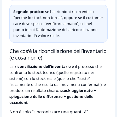
Segnale pratico:
se hai riunioni ricorrenti su
“perché lo stock non torna”, oppure se il customer
care deve spesso “verificare a mano”, sei nel
punto in cui l’automazione della riconciliazione
inventario dà valore reale.
Che cos’è la riconciliazione dell’inventario
(e cosa non è)
La
riconciliazione dell’inventario
è il processo che
confronta lo stock teorico (quello registrato nei
sistemi) con lo stock reale (quello che “esiste”
fisicamente o che risulta dai movimenti confermati), e
produce un risultato chiaro:
stock aggiornato +
spiegazione delle differenze + gestione delle
eccezioni
.
Non è solo “sincronizzare una quantità”