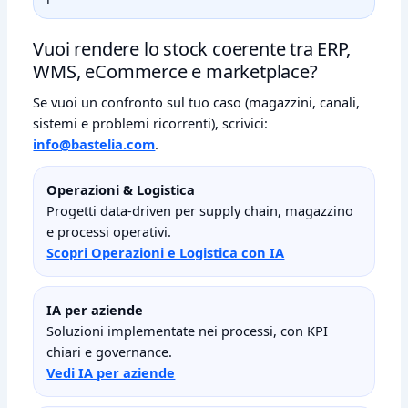
Vuoi rendere lo stock coerente tra ERP,
WMS, eCommerce e marketplace?
Se vuoi un confronto sul tuo caso (magazzini, canali,
sistemi e problemi ricorrenti), scrivici:
info@bastelia.com
.
Operazioni & Logistica
Progetti data‑driven per supply chain, magazzino
e processi operativi.
Scopri Operazioni e Logistica con IA
IA per aziende
Soluzioni implementate nei processi, con KPI
chiari e governance.
Vedi IA per aziende