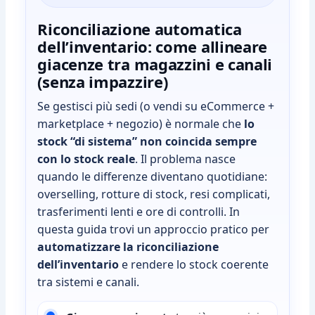
Riconciliazione automatica
dell’inventario: come allineare
giacenze tra magazzini e canali
(senza impazzire)
Se gestisci più sedi (o vendi su eCommerce +
marketplace + negozio) è normale che
lo
stock “di sistema” non coincida sempre
con lo stock reale
. Il problema nasce
quando le differenze diventano quotidiane:
overselling, rotture di stock, resi complicati,
trasferimenti lenti e ore di controlli. In
questa guida trovi un approccio pratico per
automatizzare la riconciliazione
dell’inventario
e rendere lo stock coerente
tra sistemi e canali.