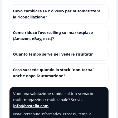
Devo cambiare ERP o WMS per automatizzare
la riconciliazione?
Come riduco l’overselling sui marketplace
(Amazon, eBay, ecc.)?
Quanto tempo serve per vedere risultati?
Cosa succede quando lo stock “non torna”
anche dopo l’automazione?
Vuoi una valutazione rapida sul tuo scenario
multi‑magazzino / multicanale? Scrivi a
info@bastelia.com
.
Nota: contenuto informativo. Processi, tempi e