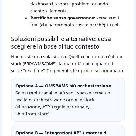
dashboard, scopri i problemi quando il
cliente si lamenta.
Rettifiche senza governance:
serve audit
trail (chi ha cambiato cosa e perché) + ruoli.
Soluzioni possibili e alternative: cosa
scegliere in base al tuo contesto
Non esiste una sola strada. Quello che cambia è il tuo
stack (ERP/WMS/OMS), la maturità dati e quanto ti
serve “real time”. In generale, le opzioni si combinano.
Opzione A — OMS/WMS più orchestrazione
Se hai molti canali e più sedi, spesso serve un
livello di orchestrazione ordini e stock
(allocazione, ATP, regole per canale,
ship‑from‑store).
Opzione B — Integrazioni API + motore di