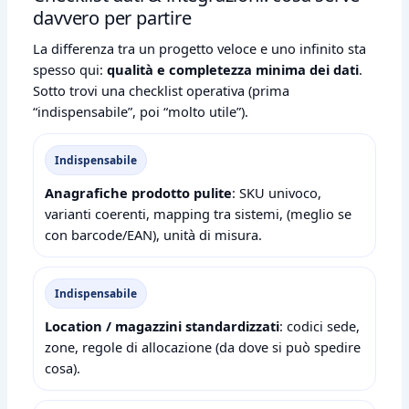
davvero per partire
La differenza tra un progetto veloce e uno infinito sta
spesso qui:
qualità e completezza minima dei dati
.
Sotto trovi una checklist operativa (prima
“indispensabile”, poi “molto utile”).
Indispensabile
Anagrafiche prodotto pulite
: SKU univoco,
varianti coerenti, mapping tra sistemi, (meglio se
con barcode/EAN), unità di misura.
Indispensabile
Location / magazzini standardizzati
: codici sede,
zone, regole di allocazione (da dove si può spedire
cosa).