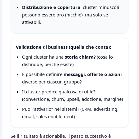
Distribuzione e copertura
: cluster minuscoli
possono essere oro (nicchie), ma solo se
attivabili.
Validazione di business (quella che conta):
Ogni cluster ha una
storia chiara
? (cosa lo
distingue, perché esiste)
È possibile definire
messaggi, offerte o azioni
diverse per ciascun gruppo?
Il cluster predice qualcosa di utile?
(conversione, churn, upsell, adozione, margine)
Puoi “attivarlo” nei sistemi? (CRM, advertising,
email, sales enablement)
Se il risultato è azionabile, il passo successivo è