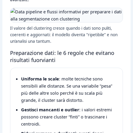
Il valore del clustering cresce quando i dati sono puliti,
coerenti e aggiornati: il modello diventa “ripetibile” e non
un’analisi una tantum.
Preparazione dati: le 6 regole che evitano
risultati fuorvianti
Uniforma le scale
: molte tecniche sono
sensibili alle distanze. Se una variabile “pesa”
più delle altre solo perché è su scala più
grande, il cluster sarà distorto.
Gestisci mancanti e outlier
: i valori estremi
possono creare cluster “finti” o trascinare i
centroidi.