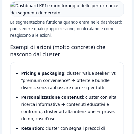
La segmentazione funziona quando entra nelle dashboard:
puoi vedere quali gruppi crescono, quali calano e come
reagiscono alle azioni.
Esempi di azioni (molto concrete) che
nascono dai cluster
Pricing e packaging
: cluster “value seeker” vs
“premium convenience” → offerte e bundle
diversi, senza abbassare i prezzi per tutti.
Personalizzazione contenuti
: cluster con alta
ricerca informativa → contenuti educativi e
confronto; cluster ad alta intenzione → prove,
demo, casi d’uso.
Retention
: cluster con segnali precoci di