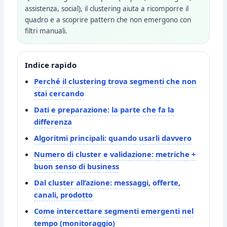
assistenza, social), il clustering aiuta a ricomporre il
quadro e a scoprire pattern che non emergono con
filtri manuali.
Indice rapido
Perché il clustering trova segmenti che non
stai cercando
Dati e preparazione: la parte che fa la
differenza
Algoritmi principali: quando usarli davvero
Numero di cluster e validazione: metriche +
buon senso di business
Dal cluster all’azione: messaggi, offerte,
canali, prodotto
Come intercettare segmenti emergenti nel
tempo (monitoraggio)