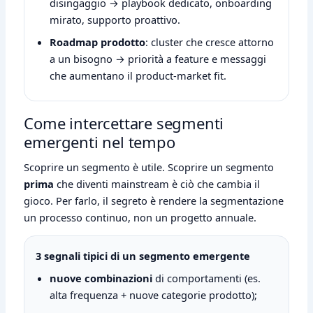
disingaggio → playbook dedicato, onboarding
mirato, supporto proattivo.
Roadmap prodotto
: cluster che cresce attorno
a un bisogno → priorità a feature e messaggi
che aumentano il product-market fit.
Come intercettare segmenti
emergenti nel tempo
Scoprire un segmento è utile. Scoprire un segmento
prima
che diventi mainstream è ciò che cambia il
gioco. Per farlo, il segreto è rendere la segmentazione
un processo continuo, non un progetto annuale.
3 segnali tipici di un segmento emergente
nuove combinazioni
di comportamenti (es.
alta frequenza + nuove categorie prodotto);