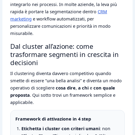
integrarlo nei processi. In molte aziende, la leva più
rapida è portare la segmentazione dentro
CRM
marketing
e workflow automatizzati, per
personalizzare comunicazioni e priorità in modo
misurabile.
Dal cluster all’azione: come
trasformare segmenti in crescita in
decisioni
Il clustering diventa davvero competitivo quando
smette di essere “una bella analisi” e diventa un modo
operativo di scegliere
cosa dire
,
a chi
e
con quale
proposta
. Qui sotto trovi un framework semplice e
applicabile.
Framework di attivazione in 4 step
Etichetta i cluster con criteri umani
: non