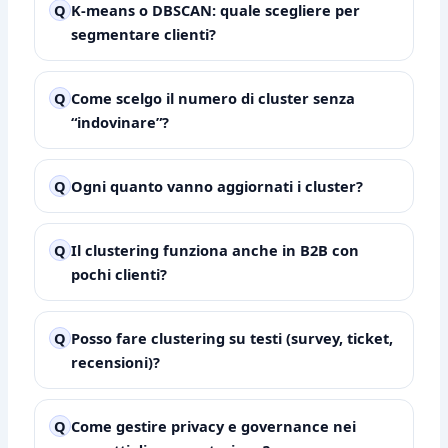
Q
K-means o DBSCAN: quale scegliere per
segmentare clienti?
Q
Come scelgo il numero di cluster senza
“indovinare”?
Q
Ogni quanto vanno aggiornati i cluster?
Q
Il clustering funziona anche in B2B con
pochi clienti?
Q
Posso fare clustering su testi (survey, ticket,
recensioni)?
Q
Come gestire privacy e governance nei