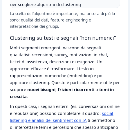
La scelta dell’algoritmo è importante, ma ancora di più lo
sono: qualità dei dati, feature engineering e
interpretazione dei gruppi.
Clustering su testi e segnali “non numerici”
Molti segmenti emergenti nascono da segnali
qualitativi: recensioni, survey, motivazioni in chat,
ticket di assistenza, descrizioni di esigenze. Un
approccio efficace è trasformare il testo in
rappresentazioni numeriche (embedding) e poi
applicare clustering. Questo è particolarmente utile per
scoprire
nuovi bisogni
,
frizioni ricorrenti
o
temi in
crescita
.
In questi casi, i segnali esterni (es. conversazioni online
e reputazione) possono completare il quadro:
social
listening e analisi del sentiment con IA
ti permettono
di intercettare temi e percezioni che spesso anticipano