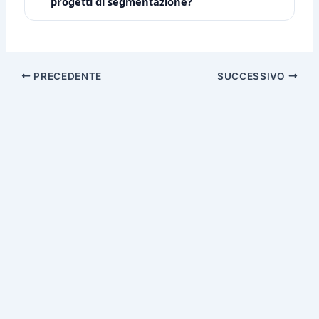
progetti di segmentazione?
PRECEDENTE
SUCCESSIVO