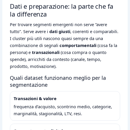
Dati e preparazione: la parte che fa
la differenza
Per trovare segmenti emergenti non serve “avere
tutto”. Serve avere i
dati giusti
, coerenti e comparabili.
I cluster più utili nascono quasi sempre da una
combinazione di segnali
comportamentali
(cosa fa la
persona) e
transazionali
(cosa compra o quanto
spende), arricchiti da contesto (canale, tempo,
prodotto, motivazione).
Quali dataset funzionano meglio per la
segmentazione
Transazioni & valore
frequenza d’acquisto, scontrino medio, categorie,
marginalità, stagionalità, LTV, resi.