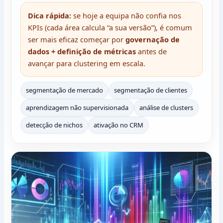
Dica rápida:
se hoje a equipa não confia nos
KPIs (cada área calcula “a sua versão”), é comum
ser mais eficaz começar por
governação de
dados + definição de métricas
antes de
avançar para clustering em escala.
segmentação de mercado
segmentação de clientes
aprendizagem não supervisionada
análise de clusters
detecção de nichos
ativação no CRM