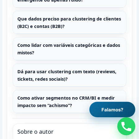
Que dados preciso para clustering de clientes
(B2C) e contas (B2B)?
Como lidar com variáveis categóricas e dados
mistos?
Dá para usar clustering com texto (reviews,
tickets, redes sociais)?
Como ativar segmentos no CRM/BI e medir
impacto sem “achismo”?
Falamos?
Sobre o autor