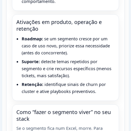
comportamento.
Ativações em produto, operação e
retenção
Roadmap:
se um segmento cresce por um
caso de uso novo, priorize essa necessidade
(antes do concorrente).
Suporte:
detecte temas repetidos por
segmento e crie recursos específicos (menos
tickets, mais satisfação).
Retenção:
identifique sinais de churn por
cluster e ative playbooks preventivos.
Como “fazer o segmento viver” no seu
stack
Se o segmento fica num Excel, morre. Para