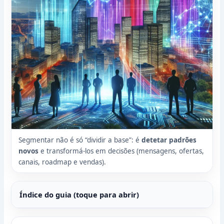
Segmentar não é só “dividir a base”: é
detetar padrões
novos
e transformá-los em decisões (mensagens, ofertas,
canais, roadmap e vendas).
Índice do guia (toque para abrir)