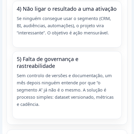
4) Não ligar o resultado a uma ativação
Se ninguém consegue usar o segmento (CRM,
BI, audiências, automações), o projeto vira
“interessante”. O objetivo é ação mensurável.
5) Falta de governança e
rastreabilidade
Sem controlo de versões e documentação, um
mês depois ninguém entende por que “o
segmento A” já não é o mesmo. A solução é
processo simples: dataset versionado, métricas
e cadência.