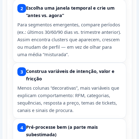
Escolha uma janela temporal e crie um
“antes vs. agora”
Para segmentos emergentes, compare períodos
(ex.: últimos 30/60/90 dias vs. trimestre anterior).
Assim encontra clusters que aparecem, crescem
ou mudam de perfil — em vez de olhar para
uma média “misturada”.
Construa variáveis de intenção, valor e
fricção
Menos colunas “decorativas”, mais variáveis que
explicam comportamento: RFM, categorias,
sequências, resposta a preço, temas de tickets,
canais e sinais de procura.
Pré-processe bem (a parte mais
subestimada)