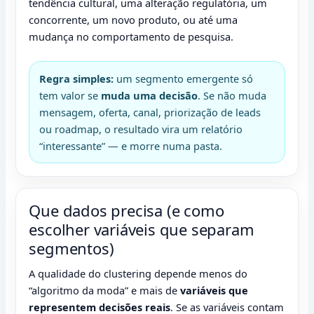
tendência cultural, uma alteração regulatória, um
concorrente, um novo produto, ou até uma
mudança no comportamento de pesquisa.
Regra simples:
um segmento emergente só
tem valor se
muda uma decisão
. Se não muda
mensagem, oferta, canal, priorização de leads
ou roadmap, o resultado vira um relatório
“interessante” — e morre numa pasta.
Que dados precisa (e como
escolher variáveis que separam
segmentos)
A qualidade do clustering depende menos do
“algoritmo da moda” e mais de
variáveis que
representem decisões reais
. Se as variáveis contam