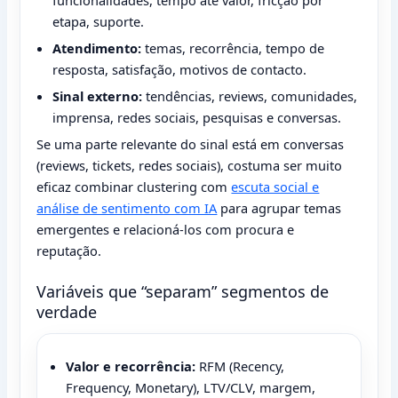
etapa, suporte.
Atendimento:
temas, recorrência, tempo de
resposta, satisfação, motivos de contacto.
Sinal externo:
tendências, reviews, comunidades,
imprensa, redes sociais, pesquisas e conversas.
Se uma parte relevante do sinal está em conversas
(reviews, tickets, redes sociais), costuma ser muito
eficaz combinar clustering com
escuta social e
análise de sentimento com IA
para agrupar temas
emergentes e relacioná-los com procura e
reputação.
Variáveis que “separam” segmentos de
verdade
Valor e recorrência:
RFM (Recency,
Frequency, Monetary), LTV/CLV, margem,