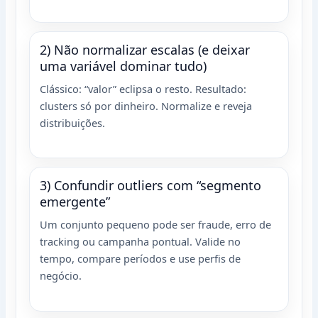
2) Não normalizar escalas (e deixar
uma variável dominar tudo)
Clássico: “valor” eclipsa o resto. Resultado:
clusters só por dinheiro. Normalize e reveja
distribuições.
3) Confundir outliers com “segmento
emergente”
Um conjunto pequeno pode ser fraude, erro de
tracking ou campanha pontual. Valide no
tempo, compare períodos e use perfis de
negócio.