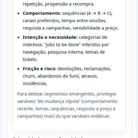
repetição, propensão a recompra.
Comportamento:
sequências (A → B → C),
canais preferidos, tempo entre sessões,
resposta a campanhas, sensibilidade a preço.
Intenção e necessidade:
categorias de
interesse, “jobs to be done” inferidos por
navegação, pesquisa interna, temas de
tickets.
Fricção e risco:
devoluções, reclamações,
churn, abandonos do funil, atrasos,
incidências.
Para detetar segmentos emergentes, privilegie
variáveis “de mudança rápida” (comportamento
recente, temas, sequências, resposta a preço e
campanhas) mais do que variáveis estáticas.