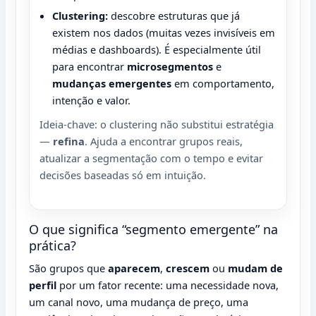
Clustering:
descobre estruturas que já
existem nos dados (muitas vezes invisíveis em
médias e dashboards). É especialmente útil
para encontrar
microsegmentos
e
mudanças emergentes
em comportamento,
intenção e valor.
Ideia-chave: o clustering não substitui estratégia
—
refina
. Ajuda a encontrar grupos reais,
atualizar a segmentação com o tempo e evitar
decisões baseadas só em intuição.
O que significa “segmento emergente” na
prática?
São grupos que
aparecem
,
crescem
ou
mudam de
perfil
por um fator recente: uma necessidade nova,
um canal novo, uma mudança de preço, uma