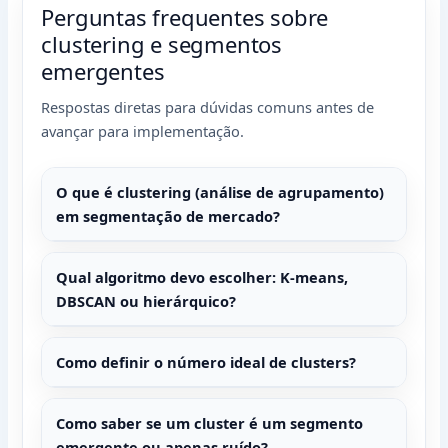
Perguntas frequentes sobre
clustering e segmentos
emergentes
Respostas diretas para dúvidas comuns antes de
avançar para implementação.
O que é clustering (análise de agrupamento)
em segmentação de mercado?
Qual algoritmo devo escolher: K-means,
DBSCAN ou hierárquico?
Como definir o número ideal de clusters?
Como saber se um cluster é um segmento
emergente ou apenas ruído?