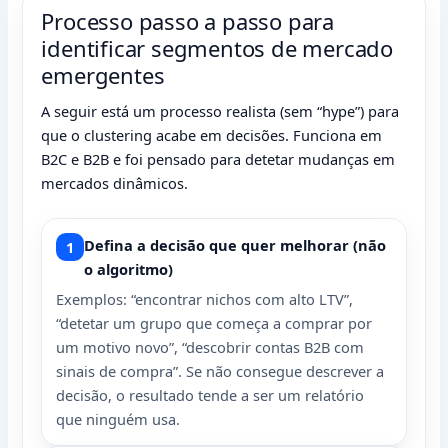
Processo passo a passo para
identificar segmentos de mercado
emergentes
A seguir está um processo realista (sem “hype”) para
que o clustering acabe em decisões. Funciona em
B2C e B2B e foi pensado para detetar mudanças em
mercados dinâmicos.
Defina a decisão que quer melhorar (não
o algoritmo)
Exemplos: “encontrar nichos com alto LTV”,
“detetar um grupo que começa a comprar por
um motivo novo”, “descobrir contas B2B com
sinais de compra”. Se não consegue descrever a
decisão, o resultado tende a ser um relatório
que ninguém usa.