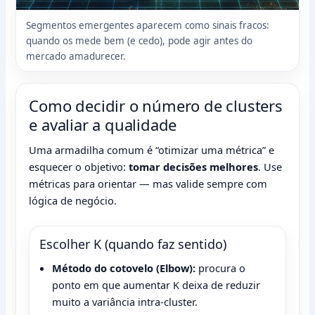
Segmentos emergentes aparecem como sinais fracos:
quando os mede bem (e cedo), pode agir antes do
mercado amadurecer.
Como decidir o número de clusters
e avaliar a qualidade
Uma armadilha comum é “otimizar uma métrica” e
esquecer o objetivo:
tomar decisões melhores
. Use
métricas para orientar — mas valide sempre com
lógica de negócio.
Escolher K (quando faz sentido)
Método do cotovelo (Elbow):
procura o
ponto em que aumentar K deixa de reduzir
muito a variância intra-cluster.