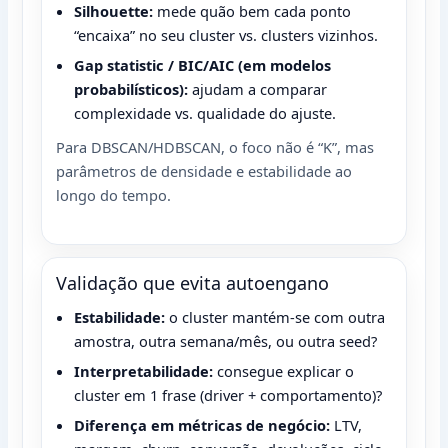
Silhouette:
mede quão bem cada ponto
“encaixa” no seu cluster vs. clusters vizinhos.
Gap statistic / BIC/AIC (em modelos
probabilísticos):
ajudam a comparar
complexidade vs. qualidade do ajuste.
Para DBSCAN/HDBSCAN, o foco não é “K”, mas
parâmetros de densidade e estabilidade ao
longo do tempo.
Validação que evita autoengano
Estabilidade:
o cluster mantém-se com outra
amostra, outra semana/mês, ou outra seed?
Interpretabilidade:
consegue explicar o
cluster em 1 frase (driver + comportamento)?
Diferença em métricas de negócio:
LTV,