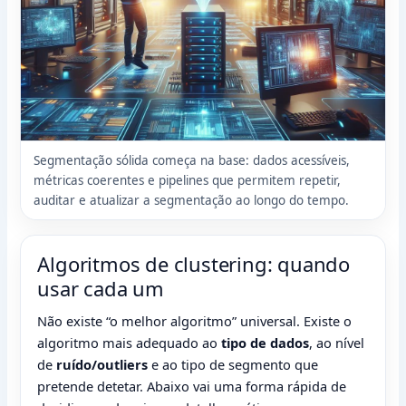
Segmentação sólida começa na base: dados acessíveis,
métricas coerentes e pipelines que permitem repetir,
auditar e atualizar a segmentação ao longo do tempo.
Algoritmos de clustering: quando
usar cada um
Não existe “o melhor algoritmo” universal. Existe o
algoritmo mais adequado ao
tipo de dados
, ao nível
de
ruído/outliers
e ao tipo de segmento que
pretende detetar. Abaixo vai uma forma rápida de