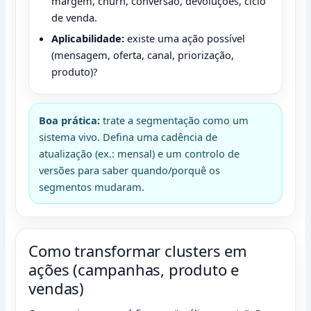
margem, churn, conversão, devoluções, ciclo
de venda.
Aplicabilidade:
existe uma ação possível
(mensagem, oferta, canal, priorização,
produto)?
Boa prática:
trate a segmentação como um
sistema vivo. Defina uma cadência de
atualização (ex.: mensal) e um controlo de
versões para saber quando/porquê os
segmentos mudaram.
Como transformar clusters em
ações (campanhas, produto e
vendas)