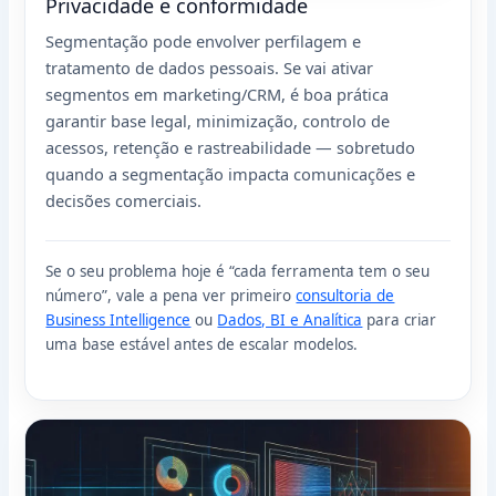
Privacidade e conformidade
Segmentação pode envolver perfilagem e
tratamento de dados pessoais. Se vai ativar
segmentos em marketing/CRM, é boa prática
garantir base legal, minimização, controlo de
acessos, retenção e rastreabilidade — sobretudo
quando a segmentação impacta comunicações e
decisões comerciais.
Se o seu problema hoje é “cada ferramenta tem o seu
número”, vale a pena ver primeiro
consultoria de
Business Intelligence
ou
Dados, BI e Analítica
para criar
uma base estável antes de escalar modelos.