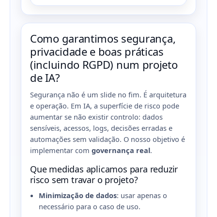
Como garantimos segurança,
privacidade e boas práticas
(incluindo RGPD) num projeto
de IA?
Segurança não é um slide no fim. É arquitetura
e operação. Em IA, a superfície de risco pode
aumentar se não existir controlo: dados
sensíveis, acessos, logs, decisões erradas e
automações sem validação. O nosso objetivo é
implementar com
governança real
.
Que medidas aplicamos para reduzir
risco sem travar o projeto?
Minimização de dados
: usar apenas o
necessário para o caso de uso.