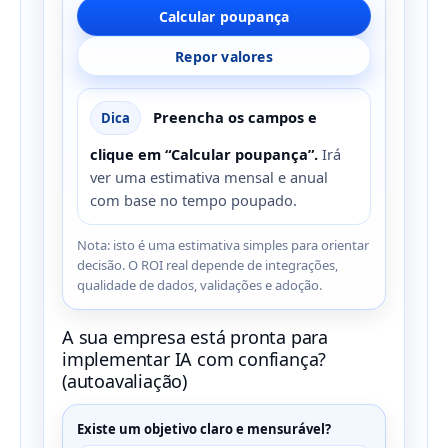
Calcular poupança
Repor valores
Preencha os campos e
Dica
clique em “Calcular poupança”.
Irá
ver uma estimativa mensal e anual
com base no tempo poupado.
Nota: isto é uma estimativa simples para orientar
decisão. O ROI real depende de integrações,
qualidade de dados, validações e adoção.
A sua empresa está pronta para
implementar IA com confiança?
(autoavaliação)
Existe um objetivo claro e mensurável?