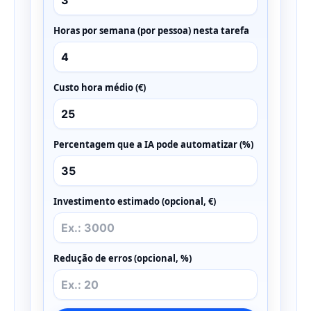
Horas por semana (por pessoa) nesta tarefa
Custo hora médio (€)
Percentagem que a IA pode automatizar (%)
Investimento estimado (opcional, €)
Redução de erros (opcional, %)