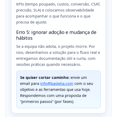
KPIs (tempo poupado, custos, conversão, CSAT,
precisão, SLA) e colocamos observabilidade
para acompanhar o que funciona e o que
precisa de ajuste.
Erro 5: ignorar adoção e mudança de
hábitos
Se a equipa não adota, o projeto morre. Por
isso, desenhamos a solução para o fluxo real e
entregamos documentação útil e curta, com
sessões práticas quando necessário.
Se quiser cortar caminho:
envie um
email para
info@bastelia.com
com o seu
objetivo e as ferramentas que usa hoje.
Respondemos com uma proposta de
“primeiros passos” (por fases).