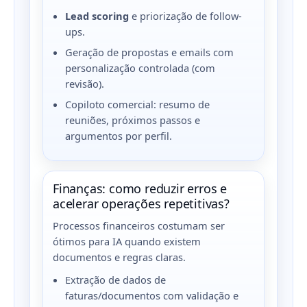
Lead scoring
e priorização de follow-
ups.
Geração de propostas e emails com
personalização controlada (com
revisão).
Copiloto comercial: resumo de
reuniões, próximos passos e
argumentos por perfil.
Finanças: como reduzir erros e
acelerar operações repetitivas?
Processos financeiros costumam ser
ótimos para IA quando existem
documentos e regras claras.
Extração de dados de
faturas/documentos com validação e