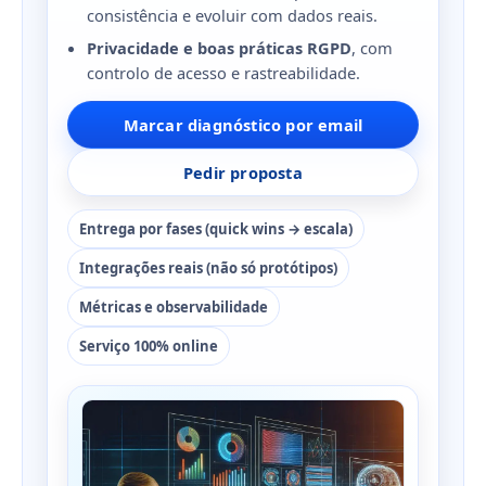
consistência e evoluir com dados reais.
Privacidade e boas práticas RGPD
, com
controlo de acesso e rastreabilidade.
Marcar diagnóstico por email
Pedir proposta
Entrega por fases (quick wins → escala)
Integrações reais (não só protótipos)
Métricas e observabilidade
Serviço 100% online