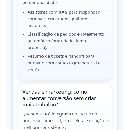
perder qualidade.
Assistente com
RAG
para responder
com base em artigos, políticas e
histórico.
Classificação de pedidos e roteamento
automático (prioridade, tema,
urgência).
Resumo de tickets e handoff para
humano com contexto (menos “vai e
vem”).
Vendas e marketing: como
aumentar conversão sem criar
mais trabalho?
Quando a IA é integrada no CRM e no
processo comercial, ela acelera execução e
melhora consistência.