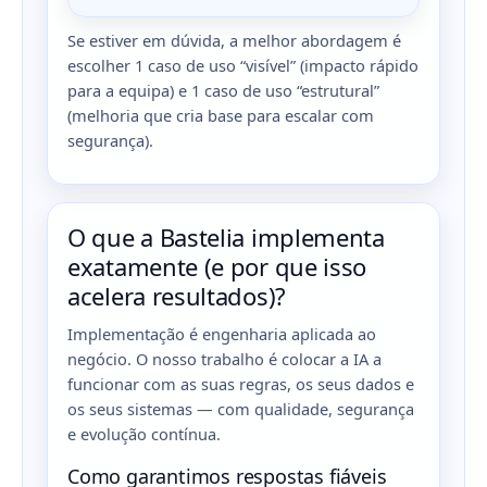
Se estiver em dúvida, a melhor abordagem é
escolher 1 caso de uso “visível” (impacto rápido
para a equipa) e 1 caso de uso “estrutural”
(melhoria que cria base para escalar com
segurança).
O que a Bastelia implementa
exatamente (e por que isso
acelera resultados)?
Implementação é engenharia aplicada ao
negócio. O nosso trabalho é colocar a IA a
funcionar com as suas regras, os seus dados e
os seus sistemas — com qualidade, segurança
e evolução contínua.
Como garantimos respostas fiáveis