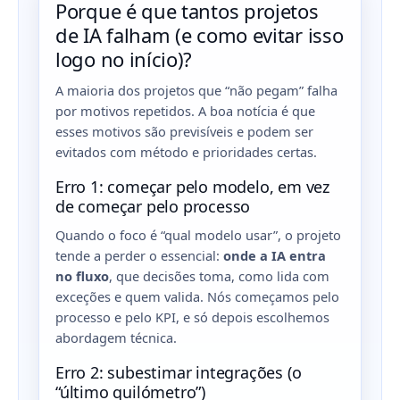
Porque é que tantos projetos
de IA falham (e como evitar isso
logo no início)?
A maioria dos projetos que “não pegam” falha
por motivos repetidos. A boa notícia é que
esses motivos são previsíveis e podem ser
evitados com método e prioridades certas.
Erro 1: começar pelo modelo, em vez
de começar pelo processo
Quando o foco é “qual modelo usar”, o projeto
tende a perder o essencial:
onde a IA entra
no fluxo
, que decisões toma, como lida com
exceções e quem valida. Nós começamos pelo
processo e pelo KPI, e só depois escolhemos
abordagem técnica.
Erro 2: subestimar integrações (o
“último quilómetro”)