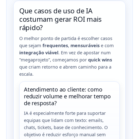
Que casos de uso de IA
costumam gerar ROI mais
rápido?
O melhor ponto de partida é escolher casos
que sejam
frequentes
,
mensuráveis
e com
integração viável
. Em vez de apostar num
“megaprojeto”, começamos por
quick wins
que criam retorno e abrem caminho para a
escala.
Atendimento ao cliente: como
reduzir volume e melhorar tempo
de resposta?
IA é especialmente forte para suportar
equipas que lidam com texto: emails,
chats, tickets, base de conhecimento. O
objetivo é reduzir esforço manual sem