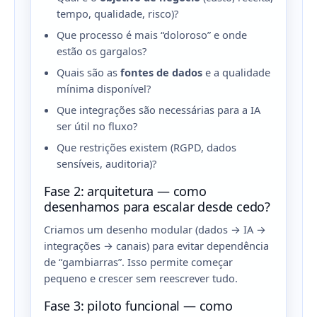
tempo, qualidade, risco)?
Que processo é mais “doloroso” e onde
estão os gargalos?
Quais são as
fontes de dados
e a qualidade
mínima disponível?
Que integrações são necessárias para a IA
ser útil no fluxo?
Que restrições existem (RGPD, dados
sensíveis, auditoria)?
Fase 2: arquitetura — como
desenhamos para escalar desde cedo?
Criamos um desenho modular (dados → IA →
integrações → canais) para evitar dependência
de “gambiarras”. Isso permite começar
pequeno e crescer sem reescrever tudo.
Fase 3: piloto funcional — como