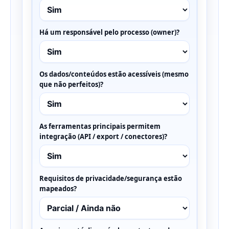
Há um responsável pelo processo (owner)?
Os dados/conteúdos estão acessíveis (mesmo
que não perfeitos)?
As ferramentas principais permitem
integração (API / export / conectores)?
Requisitos de privacidade/segurança estão
mapeados?