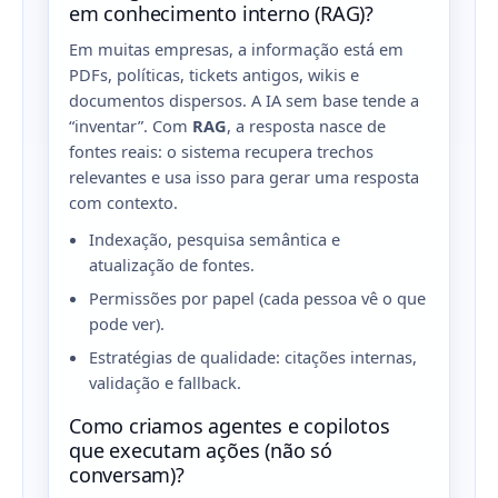
em conhecimento interno (RAG)?
Em muitas empresas, a informação está em
PDFs, políticas, tickets antigos, wikis e
documentos dispersos. A IA sem base tende a
“inventar”. Com
RAG
, a resposta nasce de
fontes reais: o sistema recupera trechos
relevantes e usa isso para gerar uma resposta
com contexto.
Indexação, pesquisa semântica e
atualização de fontes.
Permissões por papel (cada pessoa vê o que
pode ver).
Estratégias de qualidade: citações internas,
validação e fallback.
Como criamos agentes e copilotos
que executam ações (não só
conversam)?