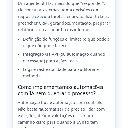
Um agente útil faz mais do que “responder”.
Ele consulta sistemas, toma decisões com
regras e executa tarefas: criar/atualizar tickets,
preencher CRM, gerar documentação, preparar
relatórios, ou acionar fluxos internos.
Definição de funções e limites (o que pode e
o que não pode fazer).
Integração via API (ou automação quando
necessário) para ações reais.
Logs e rastreabilidade para auditoria e
melhoria.
Como implementamos automações
com IA sem quebrar o processo?
Automação boa é automação com controlo.
Não basta “automatizar”: é preciso lidar com
exceções, definir validações e criar um
caminho claro para quando a IA não tem