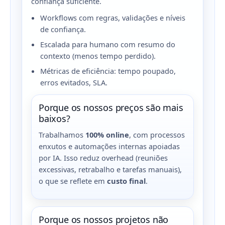
confiança suficiente.
Workflows com regras, validações e níveis
de confiança.
Escalada para humano com resumo do
contexto (menos tempo perdido).
Métricas de eficiência: tempo poupado,
erros evitados, SLA.
Porque os nossos preços são mais
baixos?
Trabalhamos
100% online
, com processos
enxutos e automações internas apoiadas
por IA. Isso reduz overhead (reuniões
excessivas, retrabalho e tarefas manuais),
o que se reflete em
custo final
.
Porque os nossos projetos não