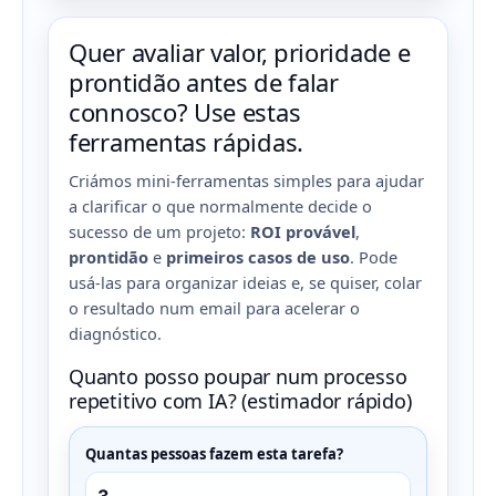
Quer avaliar valor, prioridade e
prontidão antes de falar
connosco? Use estas
ferramentas rápidas.
Criámos mini-ferramentas simples para ajudar
a clarificar o que normalmente decide o
sucesso de um projeto:
ROI provável
,
prontidão
e
primeiros casos de uso
. Pode
usá-las para organizar ideias e, se quiser, colar
o resultado num email para acelerar o
diagnóstico.
Quanto posso poupar num processo
repetitivo com IA? (estimador rápido)
Quantas pessoas fazem esta tarefa?