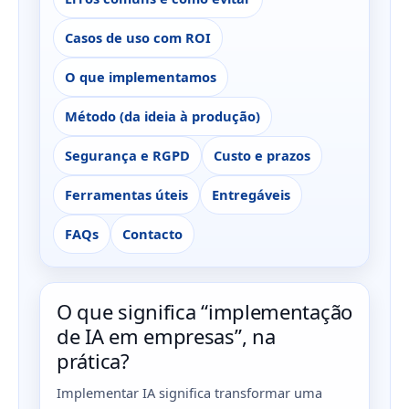
Casos de uso com ROI
O que implementamos
Método (da ideia à produção)
Segurança e RGPD
Custo e prazos
Ferramentas úteis
Entregáveis
FAQs
Contacto
O que significa “implementação
de IA em empresas”, na
prática?
Implementar IA significa transformar uma