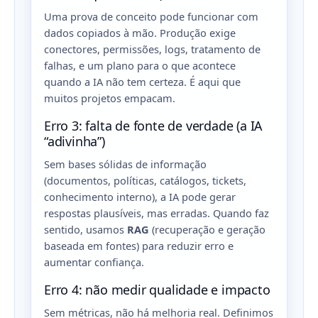
Uma prova de conceito pode funcionar com
dados copiados à mão. Produção exige
conectores, permissões, logs, tratamento de
falhas, e um plano para o que acontece
quando a IA não tem certeza. É aqui que
muitos projetos empacam.
Erro 3: falta de fonte de verdade (a IA
“adivinha”)
Sem bases sólidas de informação
(documentos, políticas, catálogos, tickets,
conhecimento interno), a IA pode gerar
respostas plausíveis, mas erradas. Quando faz
sentido, usamos
RAG
(recuperação e geração
baseada em fontes) para reduzir erro e
aumentar confiança.
Erro 4: não medir qualidade e impacto
Sem métricas, não há melhoria real. Definimos