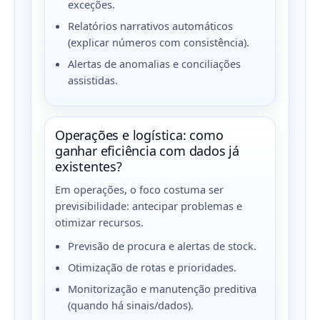
exceções.
Relatórios narrativos automáticos
(explicar números com consistência).
Alertas de anomalias e conciliações
assistidas.
Operações e logística: como
ganhar eficiência com dados já
existentes?
Em operações, o foco costuma ser
previsibilidade: antecipar problemas e
otimizar recursos.
Previsão de procura e alertas de stock.
Otimização de rotas e prioridades.
Monitorização e manutenção preditiva
(quando há sinais/dados).