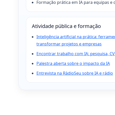
Formação prática em IA para equipas e 
Atividade pública e formação
Inteligência artificial na prática: ferram
transformar projetos e empresas
Encontrar trabalho com IA: pesquisa, CV
Palestra aberta sobre o impacto da IA
Entrevista na RàdioSeu sobre IA e rádio