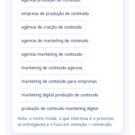
agencia produção de conteúdo
empresa de produção de conteúdo
agência de criação de conteúdo
agencia de marketing de conteudo
agencia marketing de conteudo
marketing de conteudo agencia
marketing de conteúdo para empresas
marketing digital produção de conteudo
produção de conteudo marketing digital
Nota: o nome muda; o que interessa é o processo,
os entregáveis e o foco em intenção + conversão.