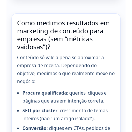
Como medimos resultados em
marketing de conteúdo para
empresas (sem “métricas
vaidosas”)?
Conteúdo só vale a pena se aproximar a
empresa de receita. Dependendo do
objetivo, medimos o que realmente mexe no
negócio:
Procura qualificada
: queries, cliques e
páginas que atraem intenção correta.
SEO por cluster
: crescimento de temas
inteiros (não “um artigo isolado”).
Conversão
: cliques em CTAs, pedidos de