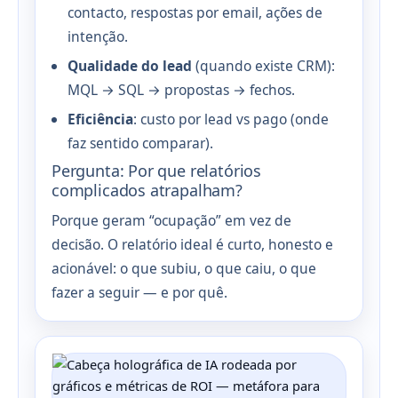
contacto, respostas por email, ações de
intenção.
Qualidade do lead
(quando existe CRM):
MQL → SQL → propostas → fechos.
Eficiência
: custo por lead vs pago (onde
faz sentido comparar).
Pergunta: Por que relatórios
complicados atrapalham?
Porque geram “ocupação” em vez de
decisão. O relatório ideal é curto, honesto e
acionável: o que subiu, o que caiu, o que
fazer a seguir — e por quê.