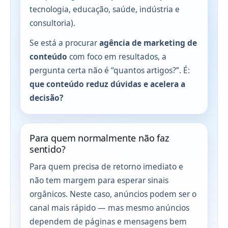
tecnologia, educação, saúde, indústria e
consultoria).
Se está a procurar
agência de marketing de
conteúdo
com foco em resultados, a
pergunta certa não é “quantos artigos?”. É:
que conteúdo reduz dúvidas e acelera a
decisão?
Para quem normalmente não faz
sentido?
Para quem precisa de retorno imediato e
não tem margem para esperar sinais
orgânicos. Neste caso, anúncios podem ser o
canal mais rápido — mas mesmo anúncios
dependem de páginas e mensagens bem