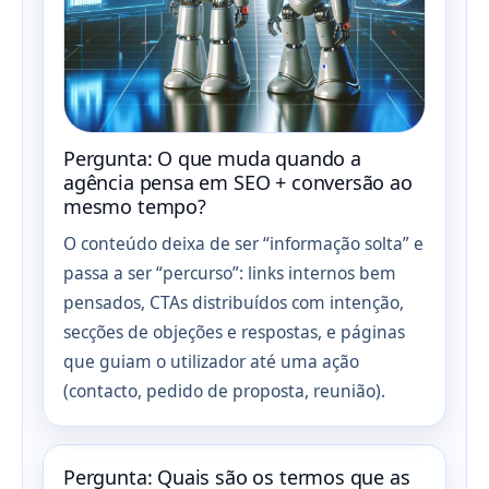
Pergunta: O que muda quando a
agência pensa em SEO + conversão ao
mesmo tempo?
O conteúdo deixa de ser “informação solta” e
passa a ser “percurso”: links internos bem
pensados, CTAs distribuídos com intenção,
secções de objeções e respostas, e páginas
que guiam o utilizador até uma ação
(contacto, pedido de proposta, reunião).
Pergunta: Quais são os termos que as