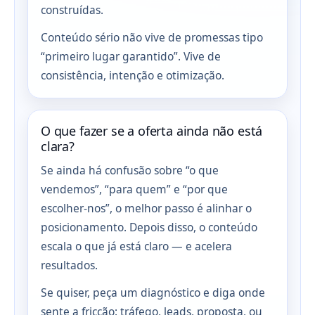
construídas.
Conteúdo sério não vive de promessas tipo
“primeiro lugar garantido”. Vive de
consistência, intenção e otimização.
O que fazer se a oferta ainda não está
clara?
Se ainda há confusão sobre “o que
vendemos”, “para quem” e “por que
escolher-nos”, o melhor passo é alinhar o
posicionamento. Depois disso, o conteúdo
escala o que já está claro — e acelera
resultados.
Se quiser, peça um diagnóstico e diga onde
sente a fricção: tráfego, leads, proposta, ou