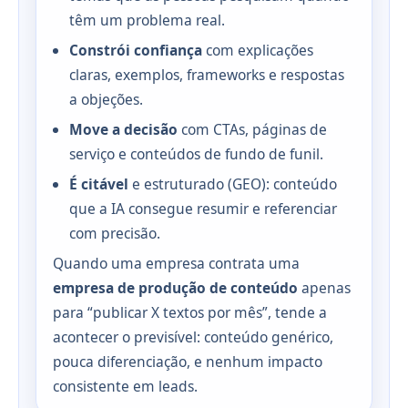
têm um problema real.
Constrói confiança
com explicações
claras, exemplos, frameworks e respostas
a objeções.
Move a decisão
com CTAs, páginas de
serviço e conteúdos de fundo de funil.
É citável
e estruturado (GEO): conteúdo
que a IA consegue resumir e referenciar
com precisão.
Quando uma empresa contrata uma
empresa de produção de conteúdo
apenas
para “publicar X textos por mês”, tende a
acontecer o previsível: conteúdo genérico,
pouca diferenciação, e nenhum impacto
consistente em leads.