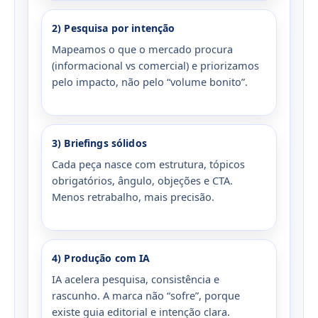
2) Pesquisa por intenção
Mapeamos o que o mercado procura
(informacional vs comercial) e priorizamos
pelo impacto, não pelo “volume bonito”.
3) Briefings sólidos
Cada peça nasce com estrutura, tópicos
obrigatórios, ângulo, objeções e CTA.
Menos retrabalho, mais precisão.
4) Produção com IA
IA acelera pesquisa, consistência e
rascunho. A marca não “sofre”, porque
existe guia editorial e intenção clara.