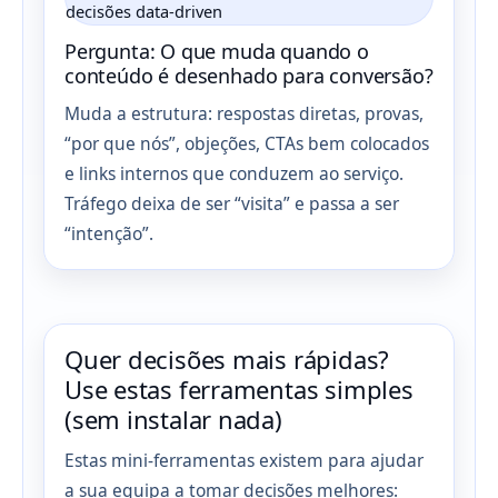
Pergunta: O que muda quando o
conteúdo é desenhado para conversão?
Muda a estrutura: respostas diretas, provas,
“por que nós”, objeções, CTAs bem colocados
e links internos que conduzem ao serviço.
Tráfego deixa de ser “visita” e passa a ser
“intenção”.
Quer decisões mais rápidas?
Use estas ferramentas simples
(sem instalar nada)
Estas mini-ferramentas existem para ajudar
a sua equipa a tomar decisões melhores: