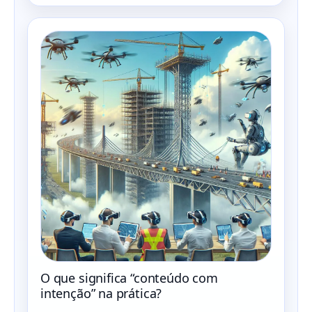
O que significa “conteúdo com
intenção” na prática?