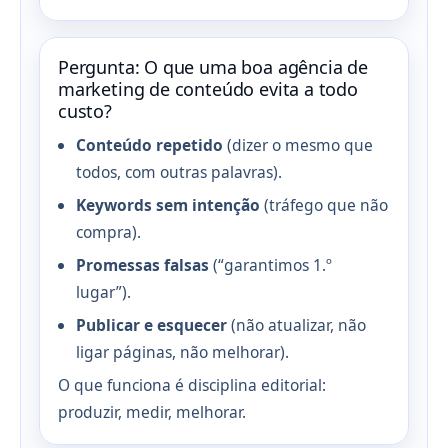
Pergunta: O que uma boa agência de
marketing de conteúdo evita a todo
custo?
Conteúdo repetido
(dizer o mesmo que
todos, com outras palavras).
Keywords sem intenção
(tráfego que não
compra).
Promessas falsas
(“garantimos 1.º
lugar”).
Publicar e esquecer
(não atualizar, não
ligar páginas, não melhorar).
O que funciona é disciplina editorial:
produzir, medir, melhorar.