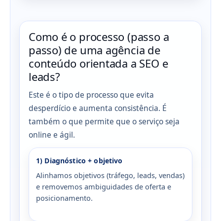
Como é o processo (passo a
passo) de uma agência de
conteúdo orientada a SEO e
leads?
Este é o tipo de processo que evita
desperdício e aumenta consistência. É
também o que permite que o serviço seja
online e ágil.
1) Diagnóstico + objetivo
Alinhamos objetivos (tráfego, leads, vendas)
e removemos ambiguidades de oferta e
posicionamento.