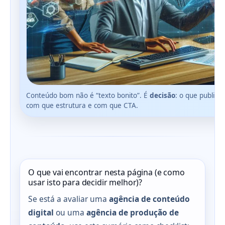
Conteúdo bom não é “texto bonito”. É
decisão
: o que publica
com que estrutura e com que CTA.
O que vai encontrar nesta página (e como
usar isto para decidir melhor)?
Se está a avaliar uma
agência de conteúdo
digital
ou uma
agência de produção de