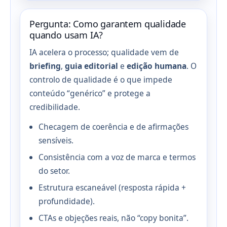
Pergunta: Como garantem qualidade
quando usam IA?
IA acelera o processo; qualidade vem de
briefing
,
guia editorial
e
edição humana
. O
controlo de qualidade é o que impede
conteúdo “genérico” e protege a
credibilidade.
Checagem de coerência e de afirmações
sensíveis.
Consistência com a voz de marca e termos
do setor.
Estrutura escaneável (resposta rápida +
profundidade).
CTAs e objeções reais, não “copy bonita”.