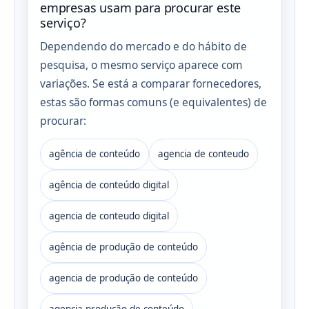
empresas usam para procurar este
serviço?
Dependendo do mercado e do hábito de
pesquisa, o mesmo serviço aparece com
variações. Se está a comparar fornecedores,
estas são formas comuns (e equivalentes) de
procurar:
agência de conteúdo
agencia de conteudo
agência de conteúdo digital
agencia de conteudo digital
agência de produção de conteúdo
agencia de produção de conteúdo