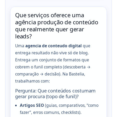
Que serviços oferece uma
agência produção de conteúdo
que realmente quer gerar
leads?
Uma
agencia de conteudo digital
que
entrega resultado não vive só de blog.
Entrega um conjunto de formatos que
cobrem o funil completo (descoberta →
comparação → decisão). Na Bastelia,
trabalhamos com:
Pergunta: Que conteúdos costumam
gerar procura (topo de funil)?
Artigos SEO
(guias, comparativos, “como
fazer”, erros comuns, checklists).