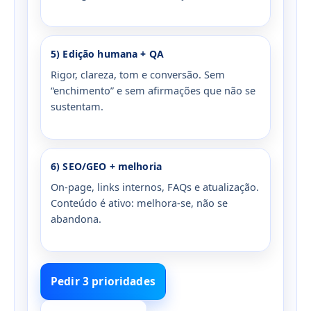
5) Edição humana + QA
Rigor, clareza, tom e conversão. Sem
“enchimento” e sem afirmações que não se
sustentam.
6) SEO/GEO + melhoria
On-page, links internos, FAQs e atualização.
Conteúdo é ativo: melhora-se, não se
abandona.
Pedir 3 prioridades