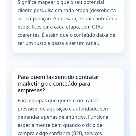
Significa mapear o que o seu potencial
cliente pesquisa em cada etapa (descoberta
→ comparação → decisão), e criar conteúdos
específicos para cada etapa, com CTAs
coerentes. É assim que o conteúdo deixa de
ser um custo e passa a ser um canal.
Para quem faz sentido contratar
marketing de conteúdo para
empresas?
Para equipas que querem um canal
previsível de aquisição e autoridade, sem
depender apenas de anúncios. Funciona
especialmente bem quando o ciclo de
compra exige confiança (B2B, serviços,