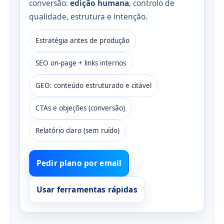
conversão:
edição humana
, controlo de
qualidade, estrutura e intenção.
Estratégia antes de produção
SEO on-page + links internos
GEO: conteúdo estruturado e citável
CTAs e objeções (conversão)
Relatório claro (sem ruído)
Pedir plano por email
Usar ferramentas rápidas