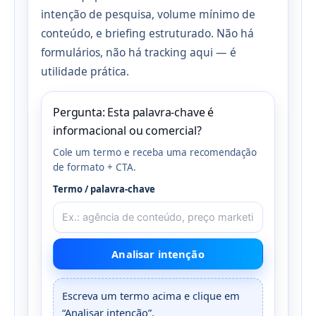
intenção de pesquisa, volume mínimo de
conteúdo, e briefing estruturado. Não há
formulários, não há tracking aqui — é
utilidade prática.
Pergunta: Esta palavra-chave é
informacional ou comercial?
Cole um termo e receba uma recomendação
de formato + CTA.
Termo / palavra-chave
Analisar intenção
Escreva um termo acima e clique em
“Analisar intenção”.