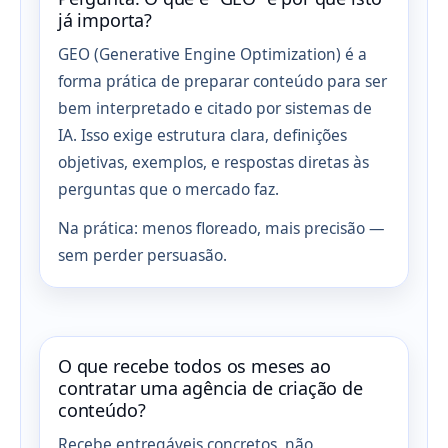
já importa?
GEO (Generative Engine Optimization) é a
forma prática de preparar conteúdo para ser
bem interpretado e citado por sistemas de
IA. Isso exige estrutura clara, definições
objetivas, exemplos, e respostas diretas às
perguntas que o mercado faz.
Na prática: menos floreado, mais precisão —
sem perder persuasão.
O que recebe todos os meses ao
contratar uma agência de criação de
conteúdo?
Recebe entregáveis concretos, não