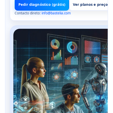
Pedir diagnóstico (grátis)
Ver planos e preços
Contacto direto:
info@bastelia.com