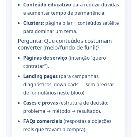
Conteúdo educativo
para reduzir dúvidas
e aumentar tempo de permanência.
Clusters
: página pilar + conteúdos satélite
para dominar um tema.
Pergunta: Que conteúdos costumam
converter (meio/fundo de funil)?
Páginas de serviço
(intenção “quero
contratar”).
Landing pages
(para campanhas,
diagnósticos, downloads — sem precisar
de formulários neste bloco).
Cases e provas
(estrutura de decisão:
problema → método → resultado).
FAQs comerciais
(respostas a objeções
reais que travam a compra).