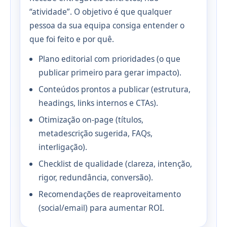
“atividade”. O objetivo é que qualquer
pessoa da sua equipa consiga entender o
que foi feito e por quê.
Plano editorial com prioridades (o que
publicar primeiro para gerar impacto).
Conteúdos prontos a publicar (estrutura,
headings, links internos e CTAs).
Otimização on-page (títulos,
metadescrição sugerida, FAQs,
interligação).
Checklist de qualidade (clareza, intenção,
rigor, redundância, conversão).
Recomendações de reaproveitamento
(social/email) para aumentar ROI.