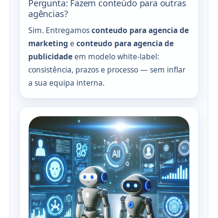
Pergunta: Fazem conteúdo para outras
agências?
Sim. Entregamos
conteudo para agencia de
marketing
e
conteudo para agencia de
publicidade
em modelo white-label:
consistência, prazos e processo — sem inflar
a sua equipa interna.