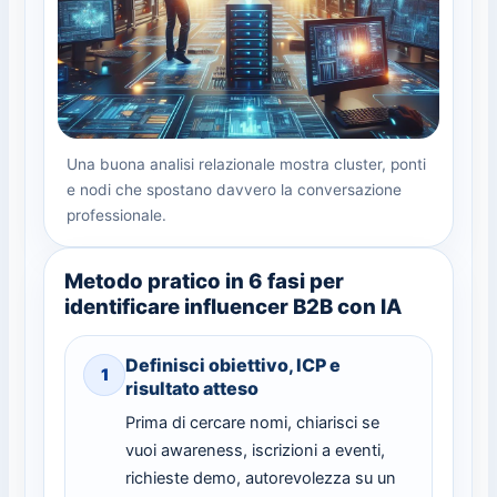
Una buona analisi relazionale mostra cluster, ponti
e nodi che spostano davvero la conversazione
professionale.
Metodo pratico in 6 fasi per
identificare influencer B2B con IA
Definisci obiettivo, ICP e
1
risultato atteso
Prima di cercare nomi, chiarisci se
vuoi awareness, iscrizioni a eventi,
richieste demo, autorevolezza su un