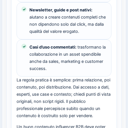
Newsletter, guide e post nativi:
aiutano a creare contenuti completi che
non dipendono solo dal click, ma dalla
qualità del valore erogato.
Casi d’uso commentati:
trasformano la
collaborazione in un asset spendibile
anche da sales, marketing e customer
success.
La regola pratica è semplice: prima relazione, poi
contenuto, poi distribuzione. Dai accesso a dati,
esperti, use case e contesto; chiedi punti di vista
originali, non script rigidi. Il pubblico
professionale percepisce subito quando un
contenuto è costruito solo per vendere.
Un buon contenuto influencer B2B deve poter