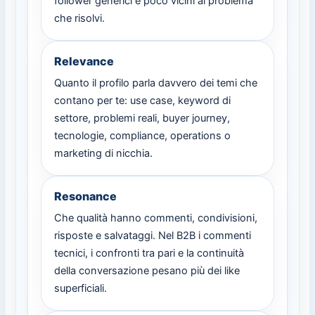
follower generici e poco vicini al problema
che risolvi.
Relevance
Quanto il profilo parla davvero dei temi che
contano per te: use case, keyword di
settore, problemi reali, buyer journey,
tecnologie, compliance, operations o
marketing di nicchia.
Resonance
Che qualità hanno commenti, condivisioni,
risposte e salvataggi. Nel B2B i commenti
tecnici, i confronti tra pari e la continuità
della conversazione pesano più dei like
superficiali.