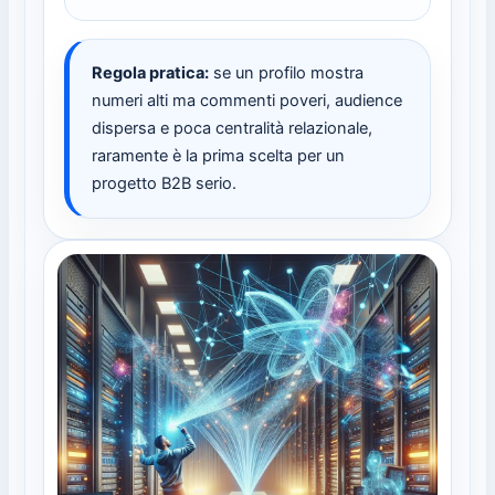
Regola pratica:
se un profilo mostra
numeri alti ma commenti poveri, audience
dispersa e poca centralità relazionale,
raramente è la prima scelta per un
progetto B2B serio.