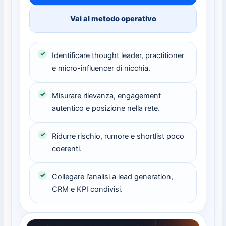
Vai al metodo operativo
Identificare thought leader, practitioner
e micro-influencer di nicchia.
Misurare rilevanza, engagement
autentico e posizione nella rete.
Ridurre rischio, rumore e shortlist poco
coerenti.
Collegare l’analisi a lead generation,
CRM e KPI condivisi.