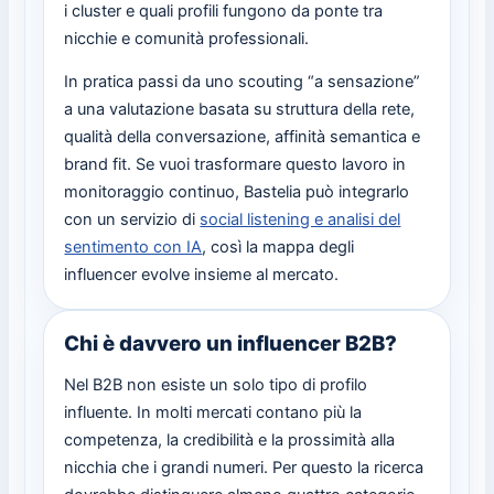
i cluster e quali profili fungono da ponte tra
nicchie e comunità professionali.
In pratica passi da uno scouting “a sensazione”
a una valutazione basata su struttura della rete,
qualità della conversazione, affinità semantica e
brand fit. Se vuoi trasformare questo lavoro in
monitoraggio continuo, Bastelia può integrarlo
con un servizio di
social listening e analisi del
sentimento con IA
, così la mappa degli
influencer evolve insieme al mercato.
Chi è davvero un influencer B2B?
Nel B2B non esiste un solo tipo di profilo
influente. In molti mercati contano più la
competenza, la credibilità e la prossimità alla
nicchia che i grandi numeri. Per questo la ricerca