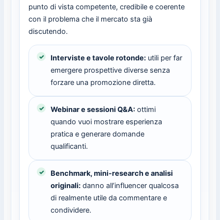
punto di vista competente, credibile e coerente
con il problema che il mercato sta già
discutendo.
Interviste e tavole rotonde:
utili per far
emergere prospettive diverse senza
forzare una promozione diretta.
Webinar e sessioni Q&A:
ottimi
quando vuoi mostrare esperienza
pratica e generare domande
qualificanti.
Benchmark, mini-research e analisi
originali:
danno all’influencer qualcosa
di realmente utile da commentare e
condividere.