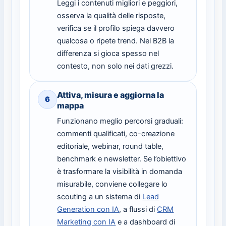
Leggi i contenuti migliori e peggiori,
osserva la qualità delle risposte,
verifica se il profilo spiega davvero
qualcosa o ripete trend. Nel B2B la
differenza si gioca spesso nel
contesto, non solo nei dati grezzi.
Attiva, misura e aggiorna la
6
mappa
Funzionano meglio percorsi graduali:
commenti qualificati, co-creazione
editoriale, webinar, round table,
benchmark e newsletter. Se l’obiettivo
è trasformare la visibilità in domanda
misurabile, conviene collegare lo
scouting a un sistema di
Lead
Generation con IA
, a flussi di
CRM
Marketing con IA
e a dashboard di