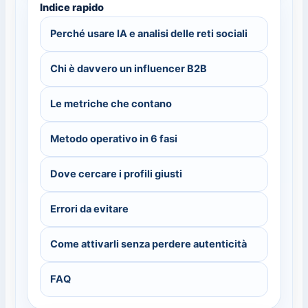
Indice rapido
Perché usare IA e analisi delle reti sociali
Chi è davvero un influencer B2B
Le metriche che contano
Metodo operativo in 6 fasi
Dove cercare i profili giusti
Errori da evitare
Come attivarli senza perdere autenticità
FAQ