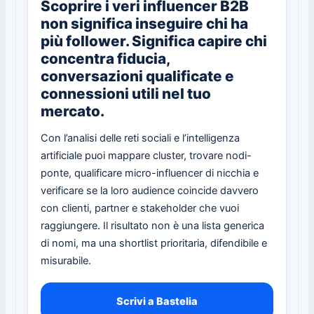
Scoprire i veri influencer B2B
non significa inseguire chi ha
più follower. Significa capire chi
concentra fiducia,
conversazioni qualificate e
connessioni utili nel tuo
mercato.
Con l’analisi delle reti sociali e l’intelligenza
artificiale puoi mappare cluster, trovare nodi-
ponte, qualificare micro-influencer di nicchia e
verificare se la loro audience coincide davvero
con clienti, partner e stakeholder che vuoi
raggiungere. Il risultato non è una lista generica
di nomi, ma una shortlist prioritaria, difendibile e
misurabile.
Scrivi a Bastelia