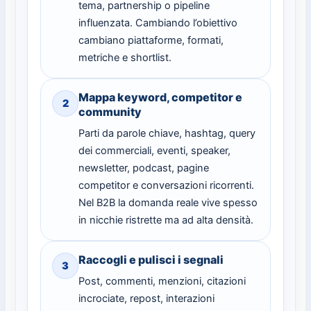
tema, partnership o pipeline
influenzata. Cambiando l’obiettivo
cambiano piattaforme, formati,
metriche e shortlist.
Mappa keyword, competitor e
2
community
Parti da parole chiave, hashtag, query
dei commerciali, eventi, speaker,
newsletter, podcast, pagine
competitor e conversazioni ricorrenti.
Nel B2B la domanda reale vive spesso
in nicchie ristrette ma ad alta densità.
Raccogli e pulisci i segnali
3
Post, commenti, menzioni, citazioni
incrociate, repost, interazioni