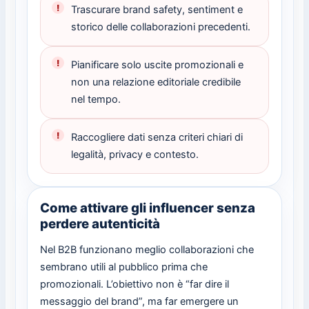
Trascurare brand safety, sentiment e
storico delle collaborazioni precedenti.
Pianificare solo uscite promozionali e
non una relazione editoriale credibile
nel tempo.
Raccogliere dati senza criteri chiari di
legalità, privacy e contesto.
Come attivare gli influencer senza
perdere autenticità
Nel B2B funzionano meglio collaborazioni che
sembrano utili al pubblico prima che
promozionali. L’obiettivo non è “far dire il
messaggio del brand”, ma far emergere un