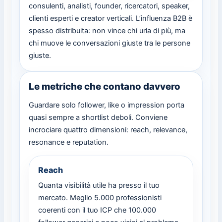
consulenti, analisti, founder, ricercatori, speaker,
clienti esperti e creator verticali. L’influenza B2B è
spesso distribuita: non vince chi urla di più, ma
chi muove le conversazioni giuste tra le persone
giuste.
Le metriche che contano davvero
Guardare solo follower, like o impression porta
quasi sempre a shortlist deboli. Conviene
incrociare quattro dimensioni: reach, relevance,
resonance e reputation.
Reach
Quanta visibilità utile ha presso il tuo
mercato. Meglio 5.000 professionisti
coerenti con il tuo ICP che 100.000