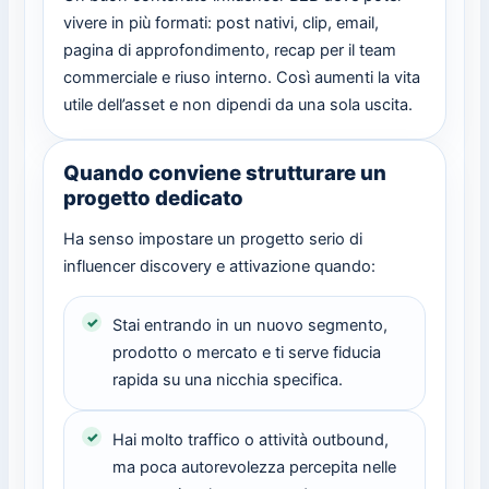
vivere in più formati: post nativi, clip, email,
pagina di approfondimento, recap per il team
commerciale e riuso interno. Così aumenti la vita
utile dell’asset e non dipendi da una sola uscita.
Quando conviene strutturare un
progetto dedicato
Ha senso impostare un progetto serio di
influencer discovery e attivazione quando:
Stai entrando in un nuovo segmento,
prodotto o mercato e ti serve fiducia
rapida su una nicchia specifica.
Hai molto traffico o attività outbound,
ma poca autorevolezza percepita nelle