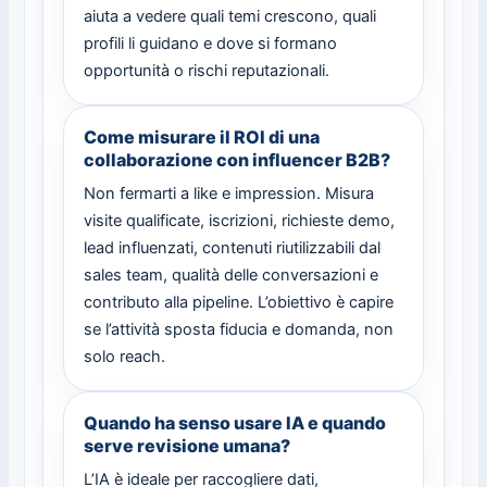
aiuta a vedere quali temi crescono, quali
profili li guidano e dove si formano
opportunità o rischi reputazionali.
Come misurare il ROI di una
collaborazione con influencer B2B?
Non fermarti a like e impression. Misura
visite qualificate, iscrizioni, richieste demo,
lead influenzati, contenuti riutilizzabili dal
sales team, qualità delle conversazioni e
contributo alla pipeline. L’obiettivo è capire
se l’attività sposta fiducia e domanda, non
solo reach.
Quando ha senso usare IA e quando
serve revisione umana?
L’IA è ideale per raccogliere dati,