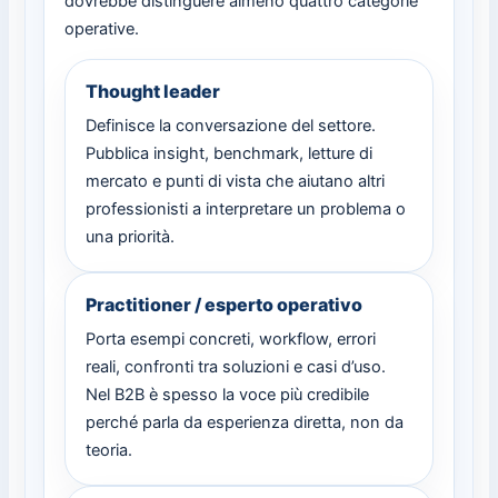
dovrebbe distinguere almeno quattro categorie
operative.
Thought leader
Definisce la conversazione del settore.
Pubblica insight, benchmark, letture di
mercato e punti di vista che aiutano altri
professionisti a interpretare un problema o
una priorità.
Practitioner / esperto operativo
Porta esempi concreti, workflow, errori
reali, confronti tra soluzioni e casi d’uso.
Nel B2B è spesso la voce più credibile
perché parla da esperienza diretta, non da
teoria.