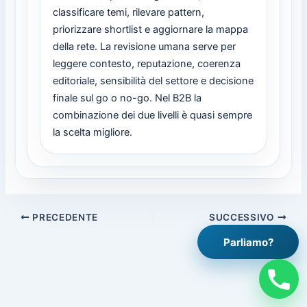
classificare temi, rilevare pattern,
priorizzare shortlist e aggiornare la mappa
della rete. La revisione umana serve per
leggere contesto, reputazione, coerenza
editoriale, sensibilità del settore e decisione
finale sul go o no-go. Nel B2B la
combinazione dei due livelli è quasi sempre
la scelta migliore.
PRECEDENTE
SUCCESSIVO
Parliamo?