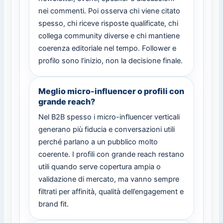
nei commenti. Poi osserva chi viene citato
spesso, chi riceve risposte qualificate, chi
collega community diverse e chi mantiene
coerenza editoriale nel tempo. Follower e
profilo sono l’inizio, non la decisione finale.
Meglio micro-influencer o profili con
grande reach?
Nel B2B spesso i micro-influencer verticali
generano più fiducia e conversazioni utili
perché parlano a un pubblico molto
coerente. I profili con grande reach restano
utili quando serve copertura ampia o
validazione di mercato, ma vanno sempre
filtrati per affinità, qualità dell’engagement e
brand fit.