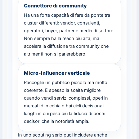
Connettore di community
Ha una forte capacità di fare da ponte tra
cluster differenti: vendor, consulenti,
operatori, buyer, partner e media di settore.
Non sempre ha la reach più alta, ma
accelera la diffusione tra community che
altrimenti non si parlerebbero.
Micro-influencer verticale
Raccoglie un pubblico piccolo ma molto
coerente. È spesso la scelta migliore
quando vendi servizi complessi, operi in
mercati di nicchia o hai cicli decisionali
lunghi in cui pesa più la fiducia di pochi
decisori che la notorietà ampia.
In uno scouting serio puoi includere anche