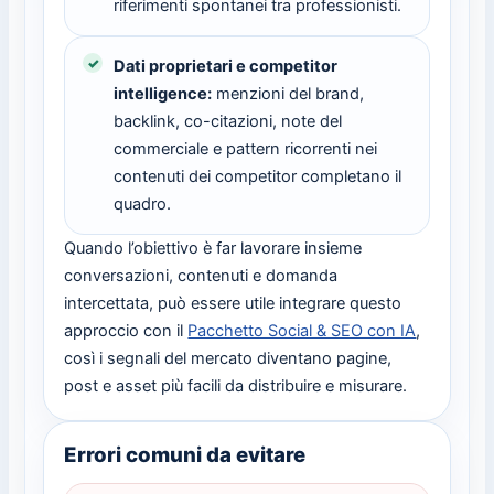
riferimenti spontanei tra professionisti.
Dati proprietari e competitor
intelligence:
menzioni del brand,
backlink, co-citazioni, note del
commerciale e pattern ricorrenti nei
contenuti dei competitor completano il
quadro.
Quando l’obiettivo è far lavorare insieme
conversazioni, contenuti e domanda
intercettata, può essere utile integrare questo
approccio con il
Pacchetto Social & SEO con IA
,
così i segnali del mercato diventano pagine,
post e asset più facili da distribuire e misurare.
Errori comuni da evitare