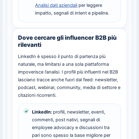
Analisi dati aziendali
per leggere
impatto, segnali di intent e pipeline.
Dove cercare gli influencer B2B più
rilevanti
LinkedIn è spesso il punto di partenza più
naturale, ma limitarsi a una sola piattaforma
impoverisce l’analisi. I profili più influenti nel B2B
lasciano tracce anche fuori dal feed: newsletter,
podcast, webinar, community, media di settore e
citazioni ricorrenti.
LinkedIn:
profili, newsletter, eventi,
commenti, post nativi, segnali di
employee advocacy e discussioni tra
pari sono spesso la base migliore per