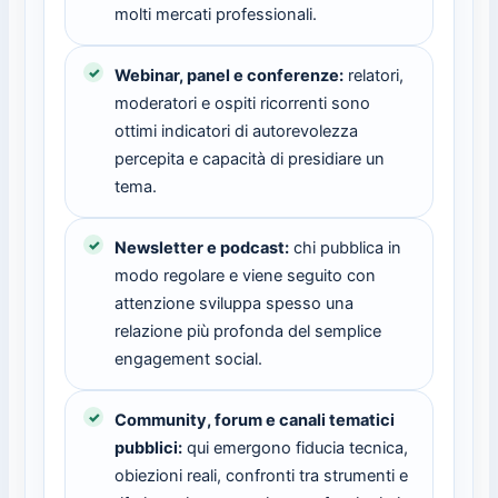
molti mercati professionali.
Webinar, panel e conferenze:
relatori,
moderatori e ospiti ricorrenti sono
ottimi indicatori di autorevolezza
percepita e capacità di presidiare un
tema.
Newsletter e podcast:
chi pubblica in
modo regolare e viene seguito con
attenzione sviluppa spesso una
relazione più profonda del semplice
engagement social.
Community, forum e canali tematici
pubblici:
qui emergono fiducia tecnica,
obiezioni reali, confronti tra strumenti e