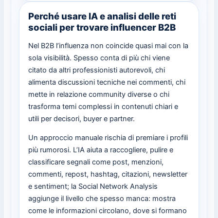
Perché usare IA e analisi delle reti
sociali per trovare influencer B2B
Nel B2B l’influenza non coincide quasi mai con la
sola visibilità. Spesso conta di più chi viene
citato da altri professionisti autorevoli, chi
alimenta discussioni tecniche nei commenti, chi
mette in relazione community diverse o chi
trasforma temi complessi in contenuti chiari e
utili per decisori, buyer e partner.
Un approccio manuale rischia di premiare i profili
più rumorosi. L’IA aiuta a raccogliere, pulire e
classificare segnali come post, menzioni,
commenti, repost, hashtag, citazioni, newsletter
e sentiment; la Social Network Analysis
aggiunge il livello che spesso manca: mostra
come le informazioni circolano, dove si formano