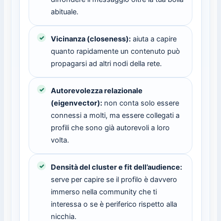
abituale.
Vicinanza (closeness):
aiuta a capire
quanto rapidamente un contenuto può
propagarsi ad altri nodi della rete.
Autorevolezza relazionale
(eigenvector):
non conta solo essere
connessi a molti, ma essere collegati a
profili che sono già autorevoli a loro
volta.
Densità del cluster e fit dell’audience:
serve per capire se il profilo è davvero
immerso nella community che ti
interessa o se è periferico rispetto alla
nicchia.