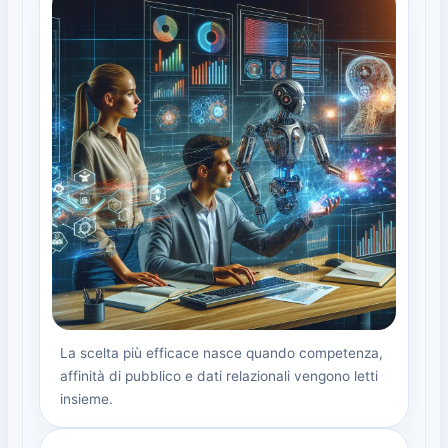
La scelta più efficace nasce quando competenza,
affinità di pubblico e dati relazionali vengono letti
insieme.