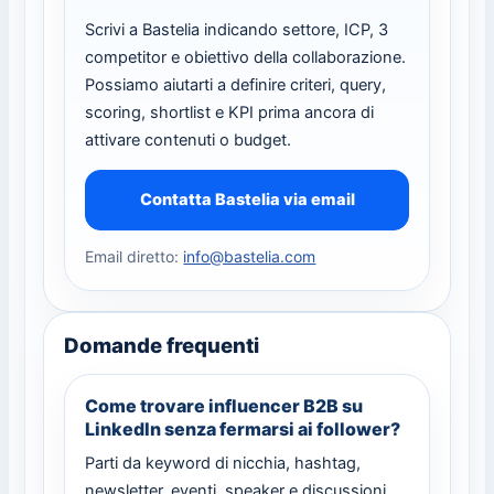
Scrivi a Bastelia indicando settore, ICP, 3
competitor e obiettivo della collaborazione.
Possiamo aiutarti a definire criteri, query,
scoring, shortlist e KPI prima ancora di
attivare contenuti o budget.
Contatta Bastelia via email
Email diretto:
info@bastelia.com
Domande frequenti
Come trovare influencer B2B su
LinkedIn senza fermarsi ai follower?
Parti da keyword di nicchia, hashtag,
newsletter, eventi, speaker e discussioni