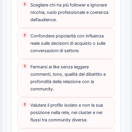
Scegliere chi ha più follower e ignorare
nicchia, ruolo professionale e coerenza
dell’audience.
Confondere popolarità con influenza
reale sulle decisioni di acquisto o sulle
conversazioni di settore.
Fermarsi ai like senza leggere
commenti, tono, qualità del dibattito e
profondità della relazione con la
community.
Valutare il profilo isolato e non la sua
posizione nella rete, nei cluster e nei
flussi tra community diverse.