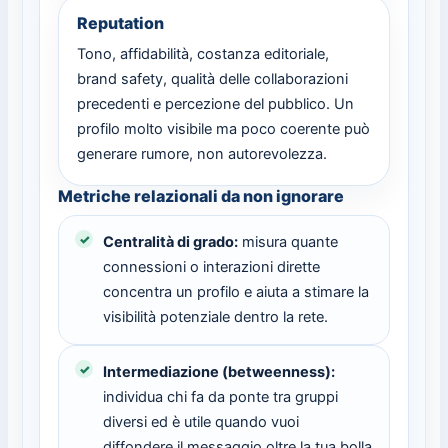
Reputation
Tono, affidabilità, costanza editoriale,
brand safety, qualità delle collaborazioni
precedenti e percezione del pubblico. Un
profilo molto visibile ma poco coerente può
generare rumore, non autorevolezza.
Metriche relazionali da non ignorare
Centralità di grado:
misura quante
connessioni o interazioni dirette
concentra un profilo e aiuta a stimare la
visibilità potenziale dentro la rete.
Intermediazione (betweenness):
individua chi fa da ponte tra gruppi
diversi ed è utile quando vuoi
diffondere il messaggio oltre la tua bolla