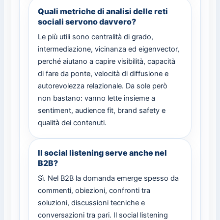
Quali metriche di analisi delle reti
sociali servono davvero?
Le più utili sono centralità di grado,
intermediazione, vicinanza ed eigenvector,
perché aiutano a capire visibilità, capacità
di fare da ponte, velocità di diffusione e
autorevolezza relazionale. Da sole però
non bastano: vanno lette insieme a
sentiment, audience fit, brand safety e
qualità dei contenuti.
Il social listening serve anche nel
B2B?
Sì. Nel B2B la domanda emerge spesso da
commenti, obiezioni, confronti tra
soluzioni, discussioni tecniche e
conversazioni tra pari. Il social listening