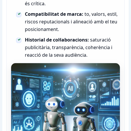
és crítica.
Compatibilitat de marca:
to, valors, estil,
riscos reputacionals i alineació amb el teu
posicionament.
Historial de col·laboracions:
saturació
publicitària, transparència, coherència i
reacció de la seva audiència.