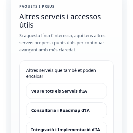
PAQUETS I PREUS
Altres serveis i accessos
útils
Si aquesta línia t’interessa, aquí tens altres
serveis propers i punts útils per continuar
avançant amb més claredat.
Altres serveis que també et poden
encaixar
Veure tots els Serveis d’IA
Consultoria i Roadmap d’IA
Integració i Implementació d’IA