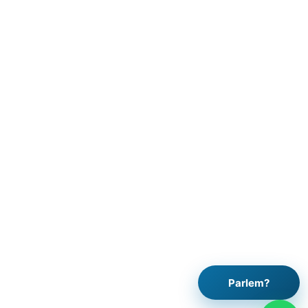
Parlem?