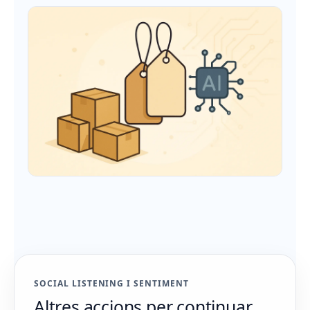
SOCIAL LISTENING I SENTIMENT
Altres accions per continuar