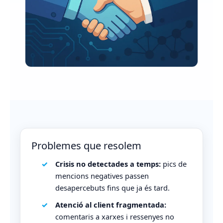
Problemes que resolem
Crisis no detectades a temps:
pics de
mencions negatives passen
desapercebuts fins que ja és tard.
Atenció al client fragmentada:
comentaris a xarxes i ressenyes no