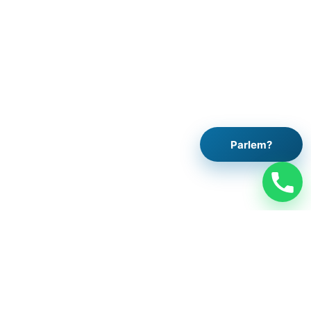
Parlem?
Legal
Avís legal
Política de privacitat