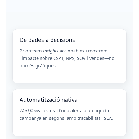
De dades a decisions
Prioritzem
insights
accionables i mostrem
l’impacte sobre CSAT, NPS, SOV i vendes—no
només gràfiques.
Automatització nativa
Workflows
llestos: d’una alerta a un tiquet o
campanya en segons, amb traçabilitat i SLA.