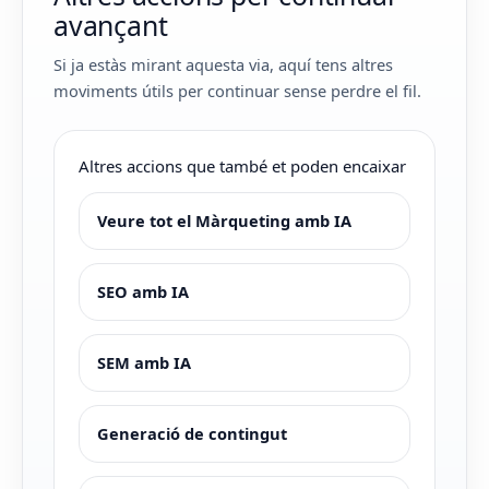
avançant
Si ja estàs mirant aquesta via, aquí tens altres
moviments útils per continuar sense perdre el fil.
Altres accions que també et poden encaixar
Veure tot el Màrqueting amb IA
SEO amb IA
SEM amb IA
Generació de contingut