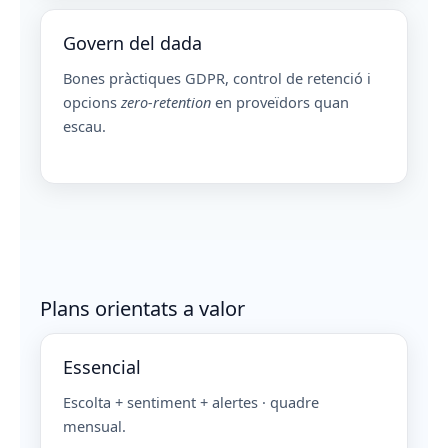
Govern del dada
Bones pràctiques GDPR, control de retenció i
opcions
zero-retention
en proveïdors quan
escau.
Plans orientats a valor
Essencial
Escolta + sentiment + alertes · quadre
mensual.