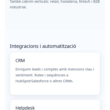
També cobrim verticals: retail, hostaleria, fintech i B2B
industrial.
Integracions i automatització
CRM
Enriquim leads i comptes amb mencions clau i
sentiment. Rutes i seqüències a
HubSpot/Salesforce o altres CRMs.
Helpdesk