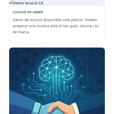
Locució en català
Demo de locució disponible sota petició. Podem
preparar una mostra amb el teu guió, idioma i to
de marca.