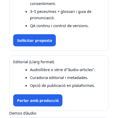
consentiment.
3–5 peces/mes + glossari i guia de
pronunciació.
QA continu i control de versions.
Sol·licitar proposta
Editorial (Llarg format)
Audiollibre o sèrie d’“àudio-articles”.
Curadoria editorial i metadades.
Opció de publicació en plataformes.
Parlar amb producció
Demos d’àudio