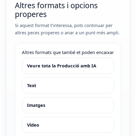
Altres formats i opcions
properes
Si aquest format t’interessa, pots continuar per
altres peces properes o anar a un punt més ampli.
Altres formats que també et poden encaixar
Veure tota la Producció amb IA
Text
Imatges
Vídeo