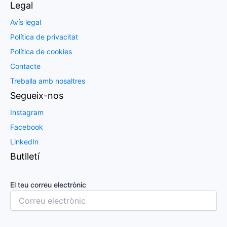
Legal
Avís legal
Política de privacitat
Política de cookies
Contacte
Treballa amb nosaltres
Segueix-nos
Instagram
Facebook
LinkedIn
Butlletí
El teu correu electrònic