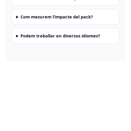
Com mesurem l’impacte del pack?
Podem treballar en diversos idiomes?