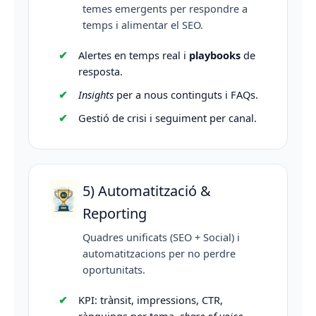
temes emergents per respondre a
temps i alimentar el SEO.
Alertes en temps real i
playbooks
de
resposta.
Insights
per a nous continguts i FAQs.
Gestió de crisi i seguiment per canal.
5) Automatització &
Reporting
Quadres unificats (SEO + Social) i
automatitzacions per no perdre
oportunitats.
KPI: trànsit, impressions, CTR,