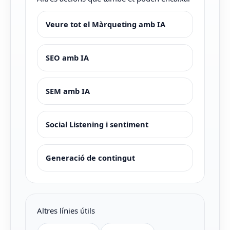
Veure tot el Màrqueting amb IA
SEO amb IA
SEM amb IA
Social Listening i sentiment
Generació de contingut
Altres línies útils