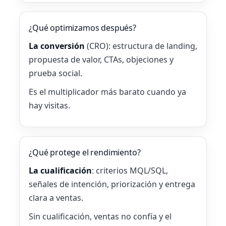
¿Qué optimizamos después?
La conversión
(CRO): estructura de landing,
propuesta de valor, CTAs, objeciones y
prueba social.
Es el multiplicador más barato cuando ya
hay visitas.
¿Qué protege el rendimiento?
La cualificación
: criterios MQL/SQL,
señales de intención, priorización y entrega
clara a ventas.
Sin cualificación, ventas no confía y el