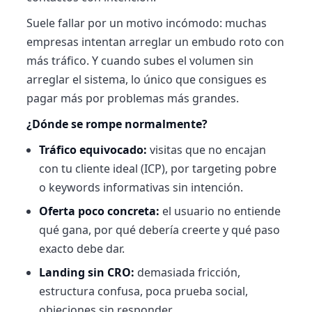
Suele fallar por un motivo incómodo: muchas
empresas intentan arreglar un embudo roto con
más tráfico. Y cuando subes el volumen sin
arreglar el sistema, lo único que consigues es
pagar más por problemas más grandes.
¿Dónde se rompe normalmente?
Tráfico equivocado:
visitas que no encajan
con tu cliente ideal (ICP), por targeting pobre
o keywords informativas sin intención.
Oferta poco concreta:
el usuario no entiende
qué gana, por qué debería creerte y qué paso
exacto debe dar.
Landing sin CRO:
demasiada fricción,
estructura confusa, poca prueba social,
objeciones sin responder.