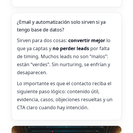
¿Email y automatización solo sirven si ya
tengo base de datos?
Sirven para dos cosas:
convertir mejor
lo
que ya captas y
no perder leads
por falta
de timing. Muchos leads no son “malos”:
están “verdes”. Sin nurturing, se enfrían y
desaparecen.
Lo importante es que el contacto reciba el
siguiente paso lógico: contenido útil,
evidencia, casos, objeciones resueltas y un
CTA claro cuando hay intención.