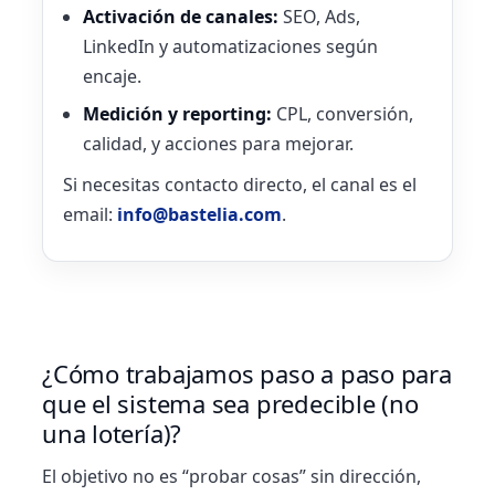
Activación de canales:
SEO, Ads,
LinkedIn y automatizaciones según
encaje.
Medición y reporting:
CPL, conversión,
calidad, y acciones para mejorar.
Si necesitas contacto directo, el canal es el
email:
info@bastelia.com
.
¿Cómo trabajamos paso a paso para
que el sistema sea predecible (no
una lotería)?
El objetivo no es “probar cosas” sin dirección,