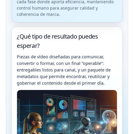
cada fase donde aporta eficiencia, manteniendo
control humano para asegurar calidad y
coherencia de marca.
¿Qué tipo de resultado puedes
esperar?
Piezas de vídeo diseñadas para comunicar,
convertir o formar, con un final “operable”:
entregables listos para canal, y un paquete de
metadatos que permite encontrar, reutilizar y
gobernar el contenido desde el primer día.