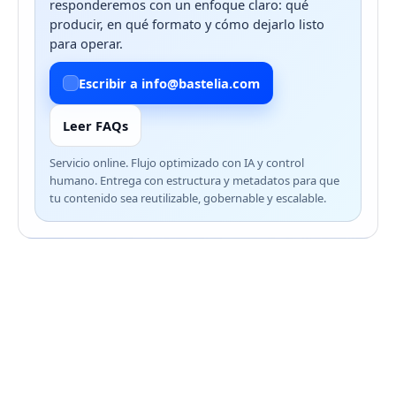
responderemos con un enfoque claro: qué
producir, en qué formato y cómo dejarlo listo
para operar.
Escribir a info@bastelia.com
Leer FAQs
Servicio online. Flujo optimizado con IA y control
humano. Entrega con estructura y metadatos para que
tu contenido sea reutilizable, gobernable y escalable.