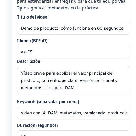
para estandarizar entregas y para que tu equipo vea
“qué significa” metadatos en la práctica.
Título del vídeo
Idioma (BCP-47)
Descripción
Keywords (separadas por coma)
Duración (segundos)