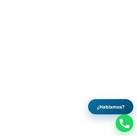
¿Hablamos?