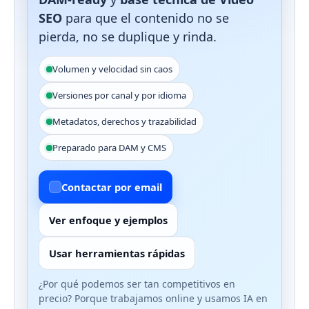
SEO
para que el contenido no se
pierda, no se duplique y rinda.
Volumen y velocidad sin caos
Versiones por canal y por idioma
Metadatos, derechos y trazabilidad
Preparado para DAM y CMS
Contactar por email
Ver enfoque y ejemplos
Usar herramientas rápidas
¿Por qué podemos ser tan competitivos en
precio? Porque trabajamos online y usamos IA en