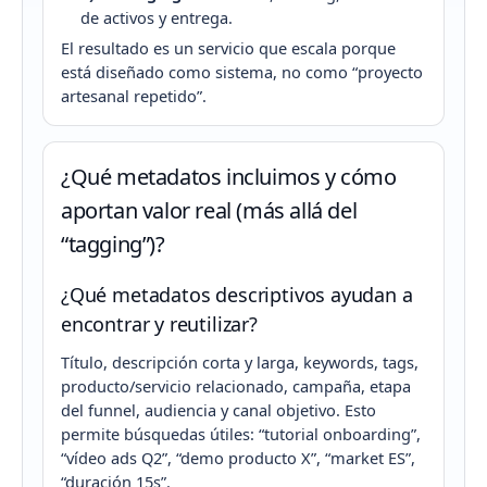
de activos y entrega.
El resultado es un servicio que escala porque
está diseñado como sistema, no como “proyecto
artesanal repetido”.
¿Qué metadatos incluimos y cómo
aportan valor real (más allá del
“tagging”)?
¿Qué metadatos descriptivos ayudan a
encontrar y reutilizar?
Título, descripción corta y larga, keywords, tags,
producto/servicio relacionado, campaña, etapa
del funnel, audiencia y canal objetivo. Esto
permite búsquedas útiles: “tutorial onboarding”,
“vídeo ads Q2”, “demo producto X”, “market ES”,
“duración 15s”.