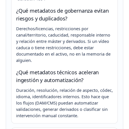
¿Qué metadatos de gobernanza evitan
riesgos y duplicados?
Derechos/licencias, restricciones por
canal/territorio, caducidad, responsable interno
y relación entre máster y derivados. Si un vídeo
caduca o tiene restricciones, debe estar
documentado en el activo, no en la memoria de
alguien.
¿Qué metadatos técnicos aceleran
ingestión y automatización?
Duración, resolución, relación de aspecto, códec,
idioma, identificadores internos. Esto hace que
los flujos (DAM/CMS) puedan automatizar
validaciones, generar derivados o clasificar sin
intervención manual constante.