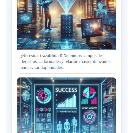
¿Necesitas trazabilidad? Definimos campos de
derechos, caducidades y relación máster-derivados
para evitar duplicidades.