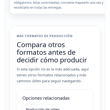
obligatorios, listas controladas), conviene mapearlo una vez y
reutilizarlo en todas las entregas.
MÁS FORMATOS DE PRODUCCIÓN
Compara otros
formatos antes de
decidir cómo producir
Si esta opción no es la más adecuada, aquí
tienes otros formatos relacionados y más
caminos útiles para seguir navegando.
Opciones relacionadas
Producción de vídeo