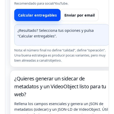
Recomendado para social/YouTube.
Calcular entregables
Enviar por email
¿Resultado? Selecciona tus opciones y pulsa
“Calcular entregables”.
Nota: el número final no define “calidad”, define “operación”.
Una buena estrategia es producir pocas variantes, pero muy
bien alineadas a canal/objetivo.
¿Quieres generar un sidecar de
metadatos y un VideoObject listo para tu
web?
Rellena los campos esenciales y genera un JSON de
metadatos (sidecar) y un JSON-LD de VideoObject. Útil