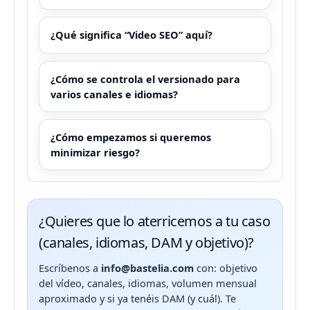
¿Qué significa “Video SEO” aquí?
¿Cómo se controla el versionado para
varios canales e idiomas?
¿Cómo empezamos si queremos
minimizar riesgo?
¿Quieres que lo aterricemos a tu caso
(canales, idiomas, DAM y objetivo)?
Escríbenos a
info@bastelia.com
con: objetivo
del vídeo, canales, idiomas, volumen mensual
aproximado y si ya tenéis DAM (y cuál). Te