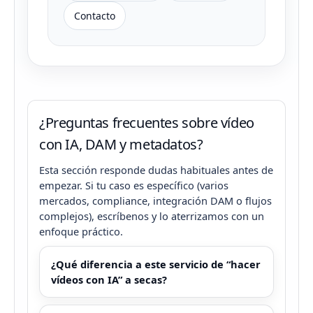
Contacto
¿Preguntas frecuentes sobre vídeo
con IA, DAM y metadatos?
Esta sección responde dudas habituales antes de
empezar. Si tu caso es específico (varios
mercados, compliance, integración DAM o flujos
complejos), escríbenos y lo aterrizamos con un
enfoque práctico.
¿Qué diferencia a este servicio de “hacer
vídeos con IA” a secas?