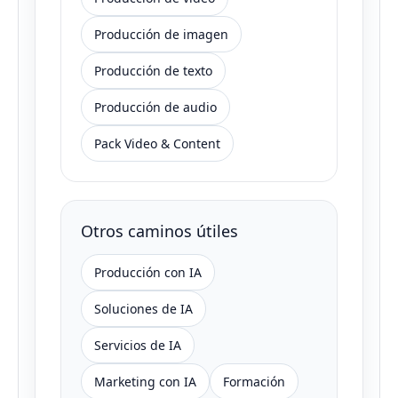
Producción de imagen
Producción de texto
Producción de audio
Pack Video & Content
Otros caminos útiles
Producción con IA
Soluciones de IA
Servicios de IA
Marketing con IA
Formación