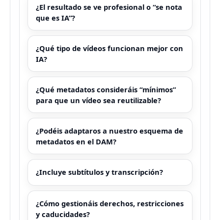
¿El resultado se ve profesional o “se nota
que es IA”?
¿Qué tipo de vídeos funcionan mejor con
IA?
¿Qué metadatos consideráis “mínimos”
para que un vídeo sea reutilizable?
¿Podéis adaptaros a nuestro esquema de
metadatos en el DAM?
¿Incluye subtítulos y transcripción?
¿Cómo gestionáis derechos, restricciones
y caducidades?