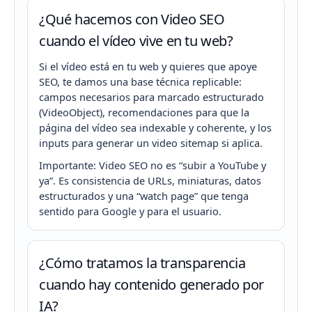
¿Qué hacemos con Video SEO
cuando el vídeo vive en tu web?
Si el vídeo está en tu web y quieres que apoye
SEO, te damos una base técnica replicable:
campos necesarios para marcado estructurado
(VideoObject), recomendaciones para que la
página del vídeo sea indexable y coherente, y los
inputs para generar un video sitemap si aplica.
Importante: Video SEO no es “subir a YouTube y
ya”. Es consistencia de URLs, miniaturas, datos
estructurados y una “watch page” que tenga
sentido para Google y para el usuario.
¿Cómo tratamos la transparencia
cuando hay contenido generado por
IA?