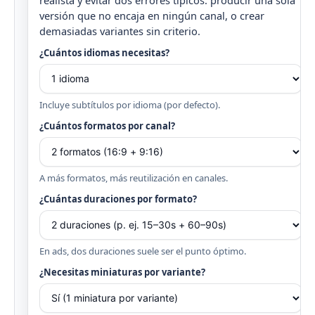
versión que no encaja en ningún canal, o crear
demasiadas variantes sin criterio.
¿Cuántos idiomas necesitas?
Incluye subtítulos por idioma (por defecto).
¿Cuántos formatos por canal?
A más formatos, más reutilización en canales.
¿Cuántas duraciones por formato?
En ads, dos duraciones suele ser el punto óptimo.
¿Necesitas miniaturas por variante?