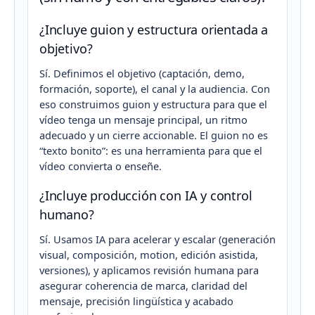
¿Incluye guion y estructura orientada a
objetivo?
Sí. Definimos el objetivo (captación, demo,
formación, soporte), el canal y la audiencia. Con
eso construimos guion y estructura para que el
vídeo tenga un mensaje principal, un ritmo
adecuado y un cierre accionable. El guion no es
“texto bonito”: es una herramienta para que el
vídeo convierta o enseñe.
¿Incluye producción con IA y control
humano?
Sí. Usamos IA para acelerar y escalar (generación
visual, composición, motion, edición asistida,
versiones), y aplicamos revisión humana para
asegurar coherencia de marca, claridad del
mensaje, precisión lingüística y acabado