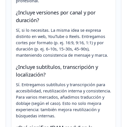
profesional.
¿Incluye versiones por canal y por
duración?
Sí, si lo necesitas. La misma idea se expresa
distinto en web, YouTube o Reels. Entregamos
cortes por formato (p. ej. 16:9, 9:16, 1:1) y por
duración (p. ej. 6–10s, 15–30s, 45–90s),
manteniendo consistencia de mensaje y marca.
¿Incluye subtítulos, transcripción y
localización?
Sí. Entregamos subtítulos y transcripción para
accesibilidad, reutilización interna y consistencia.
Para varios mercados, añadimos traducción y
doblaje (según el caso). Esto no solo mejora
experiencia: también mejora reutilización y
búsquedas internas.