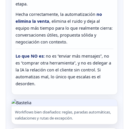
etapa.
Hecha correctamente, la automatización
no
elimina la venta
, elimina el ruido y deja al
equipo más tiempo para lo que realmente cierra:
conversaciones útiles, propuesta sólida y
negociación con contexto.
Lo que NO es:
no es “enviar más mensajes”, no
es “comprar otra herramienta”, y no es delegar a
la IA la relación con el cliente sin control. Si
automatizas mal, lo único que escalas es el
desorden.
Workflows bien diseñados: reglas, paradas automáticas,
validaciones y rutas de excepción.