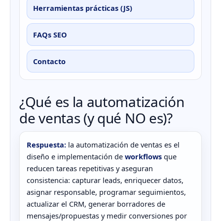
Herramientas prácticas (JS)
FAQs SEO
Contacto
¿Qué es la automatización
de ventas (y qué NO es)?
Respuesta:
la automatización de ventas es el
diseño e implementación de
workflows
que
reducen tareas repetitivas y aseguran
consistencia: capturar leads, enriquecer datos,
asignar responsable, programar seguimientos,
actualizar el CRM, generar borradores de
mensajes/propuestas y medir conversiones por