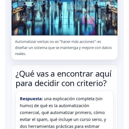
Automatizar ventas no es “hacer más acciones”: es
diseñar un sistema que se mantenga y mejore con datos
reales.
¿Qué vas a encontrar aquí
para decidir con criterio?
Respuesta:
una explicación completa (sin
humo) de qué es la automatización
comercial, qué automatizar primero, cómo
evitar el spam, qué incluye un curso serio, y
dos herramientas prácticas para estimar