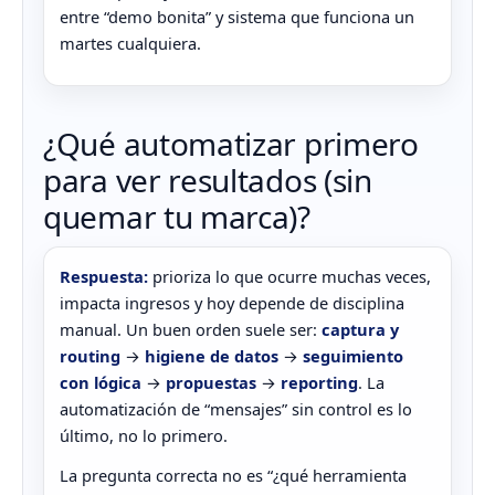
entre “demo bonita” y sistema que funciona un
martes cualquiera.
¿Qué automatizar primero
para ver resultados (sin
quemar tu marca)?
Respuesta:
prioriza lo que ocurre muchas veces,
impacta ingresos y hoy depende de disciplina
manual. Un buen orden suele ser:
captura y
routing
→
higiene de datos
→
seguimiento
con lógica
→
propuestas
→
reporting
. La
automatización de “mensajes” sin control es lo
último, no lo primero.
La pregunta correcta no es “¿qué herramienta