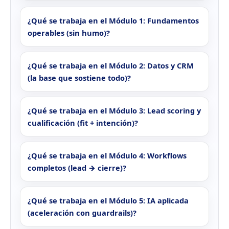
¿Qué se trabaja en el Módulo 1: Fundamentos
operables (sin humo)?
¿Qué se trabaja en el Módulo 2: Datos y CRM
(la base que sostiene todo)?
¿Qué se trabaja en el Módulo 3: Lead scoring y
cualificación (fit + intención)?
¿Qué se trabaja en el Módulo 4: Workflows
completos (lead → cierre)?
¿Qué se trabaja en el Módulo 5: IA aplicada
(aceleración con guardrails)?