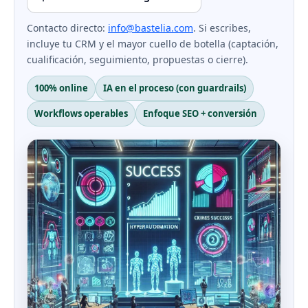
Contacto directo:
info@bastelia.com
. Si escribes,
incluye tu CRM y el mayor cuello de botella (captación,
cualificación, seguimiento, propuestas o cierre).
100% online
IA en el proceso (con guardrails)
Workflows operables
Enfoque SEO + conversión