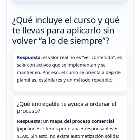
¿Qué incluye el curso y qué
te llevas para aplicarlo sin
volver “a lo de siempre”?
Respuesta:
el valor real no es “ver contenido”, es
salir con activos que se implementan y se
mantienen. Por eso, el curso se orienta a dejarte
plantillas, estándares y un método repetible.
¿Qué entregable te ayuda a ordenar el
proceso?
Respuesta:
un
mapa del proceso comercial
(pipeline + criterios por etapa + responsables +
SLAs). Sin esto, no existe automatización sólida: