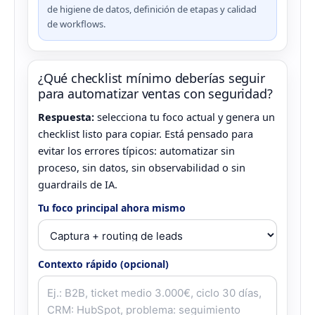
de higiene de datos, definición de etapas y calidad
de workflows.
¿Qué checklist mínimo deberías seguir
para automatizar ventas con seguridad?
Respuesta:
selecciona tu foco actual y genera un
checklist listo para copiar. Está pensado para
evitar los errores típicos: automatizar sin
proceso, sin datos, sin observabilidad o sin
guardrails de IA.
Tu foco principal ahora mismo
Contexto rápido (opcional)