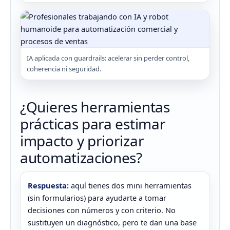
IA aplicada con guardrails: acelerar sin perder control,
coherencia ni seguridad.
¿Quieres herramientas
prácticas para estimar
impacto y priorizar
automatizaciones?
Respuesta:
aquí tienes dos mini herramientas
(sin formularios) para ayudarte a tomar
decisiones con números y con criterio. No
sustituyen un diagnóstico, pero te dan una base