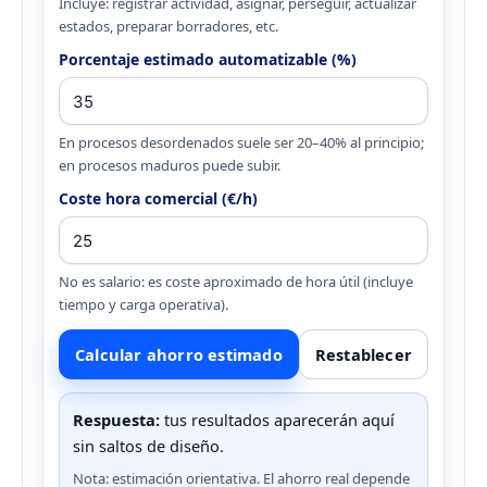
Incluye: registrar actividad, asignar, perseguir, actualizar
estados, preparar borradores, etc.
Porcentaje estimado automatizable (%)
En procesos desordenados suele ser 20–40% al principio;
en procesos maduros puede subir.
Coste hora comercial (€/h)
No es salario: es coste aproximado de hora útil (incluye
tiempo y carga operativa).
Calcular ahorro estimado
Restablecer
Respuesta:
tus resultados aparecerán aquí
sin saltos de diseño.
Nota: estimación orientativa. El ahorro real depende