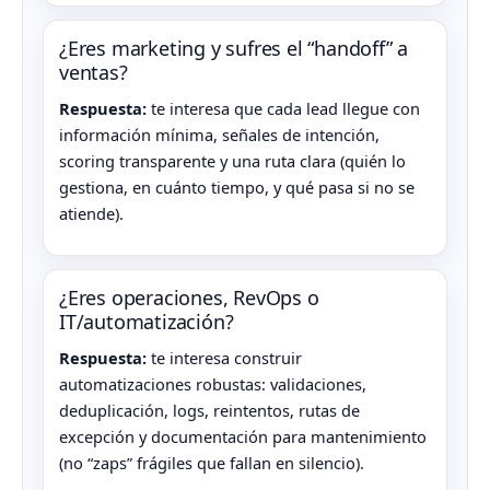
¿Eres marketing y sufres el “handoff” a
ventas?
Respuesta:
te interesa que cada lead llegue con
información mínima, señales de intención,
scoring transparente y una ruta clara (quién lo
gestiona, en cuánto tiempo, y qué pasa si no se
atiende).
¿Eres operaciones, RevOps o
IT/automatización?
Respuesta:
te interesa construir
automatizaciones robustas: validaciones,
deduplicación, logs, reintentos, rutas de
excepción y documentación para mantenimiento
(no “zaps” frágiles que fallan en silencio).