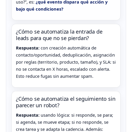
uso?”, es:
¿qué evento dispara qué acción y
bajo qué condiciones?
¿Cómo se automatiza la entrada de
leads para que no se pierdan?
Respuesta:
con creación automática de
contacto/oportunidad, deduplicación, asignación
por reglas (territorio, producto, tamaño), y SLA: si
no se contacta en X horas, escalado con alerta.
Esto reduce fugas sin aumentar spam.
¿Cómo se automatiza el seguimiento sin
parecer un robot?
Respuesta:
usando lógica: si responde, se para;
si agenda, se mueve etapa; si no responde, se
crea tarea y se adapta la cadencia. Además: