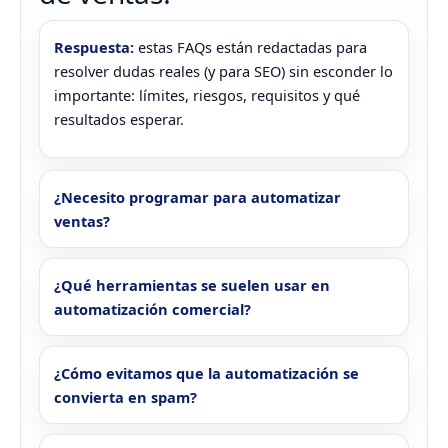
Respuesta:
estas FAQs están redactadas para
resolver dudas reales (y para SEO) sin esconder lo
importante: límites, riesgos, requisitos y qué
resultados esperar.
¿Necesito programar para automatizar
ventas?
¿Qué herramientas se suelen usar en
automatización comercial?
¿Cómo evitamos que la automatización se
convierta en spam?