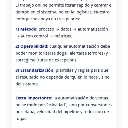
El trabajo online permite iterar rápido y centrar el
tiempo en el sistema, no en la logística. Nuestro
enfoque se apoya en tres pilares:
1) Método:
proceso → datos → automatización
→ IA con control → métricas.
2) Operabilidad:
cualquier automatización debe
poder monitorizarse (logs), alertarse (errores) y
corregirse (rutas de excepción).
3) Estandarización:
plantillas y reglas para que
el resultado no dependa de “quién lo hace”, sino
del sistema.
Extra importante:
la automatización de ventas
no se mide por “actividad”, sino por conversiones
por etapa, velocidad del pipeline y reducción de
fugas.