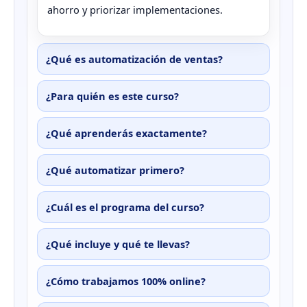
ahorro y priorizar implementaciones.
¿Qué es automatización de ventas?
¿Para quién es este curso?
¿Qué aprenderás exactamente?
¿Qué automatizar primero?
¿Cuál es el programa del curso?
¿Qué incluye y qué te llevas?
¿Cómo trabajamos 100% online?