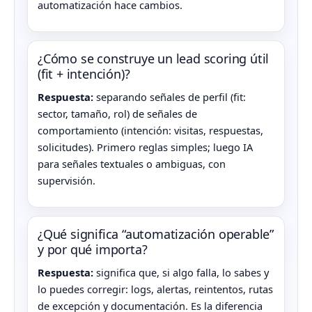
automatización hace cambios.
¿Cómo se construye un lead scoring útil
(fit + intención)?
Respuesta:
separando señales de perfil (fit:
sector, tamaño, rol) de señales de
comportamiento (intención: visitas, respuestas,
solicitudes). Primero reglas simples; luego IA
para señales textuales o ambiguas, con
supervisión.
¿Qué significa “automatización operable”
y por qué importa?
Respuesta:
significa que, si algo falla, lo sabes y
lo puedes corregir: logs, alertas, reintentos, rutas
de excepción y documentación. Es la diferencia