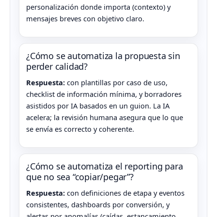
personalización donde importa (contexto) y
mensajes breves con objetivo claro.
¿Cómo se automatiza la propuesta sin
perder calidad?
Respuesta:
con plantillas por caso de uso,
checklist de información mínima, y borradores
asistidos por IA basados en un guion. La IA
acelera; la revisión humana asegura que lo que
se envía es correcto y coherente.
¿Cómo se automatiza el reporting para
que no sea “copiar/pegar”?
Respuesta:
con definiciones de etapa y eventos
consistentes, dashboards por conversión, y
alertas por anomalías (caídas, estancamiento,