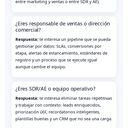
entre marketing y ventas o entre SDR y AE).
¿Eres responsable de ventas o dirección
comercial?
Respuesta:
te interesa un pipeline que se pueda
gestionar por datos: SLAs, conversiones por
etapa, alertas de estancamiento, estándares de
registro y un proceso que se ejecute igual
aunque cambie el equipo.
¿Eres SDR/AE o equipo operativo?
Respuesta:
te interesa eliminar tareas repetitivas
y trabajar con contexto: leads enriquecidos,
priorización útil, recordatorios inteligentes,
plantillas buenas y un CRM que no sea una carga.