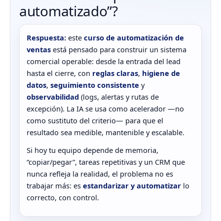
automatizado”?
Respuesta:
este
curso de automatización de
ventas
está pensado para construir un sistema
comercial operable: desde la entrada del lead
hasta el cierre, con
reglas claras
,
higiene de
datos
,
seguimiento consistente
y
observabilidad
(logs, alertas y rutas de
excepción). La IA se usa como acelerador —no
como sustituto del criterio— para que el
resultado sea medible, mantenible y escalable.
Si hoy tu equipo depende de memoria,
“copiar/pegar”, tareas repetitivas y un CRM que
nunca refleja la realidad, el problema no es
trabajar más: es
estandarizar y automatizar
lo
correcto, con control.