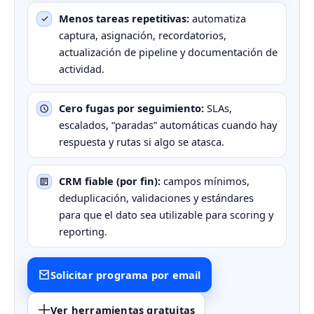
Menos tareas repetitivas:
automatiza
captura, asignación, recordatorios,
actualización de pipeline y documentación de
actividad.
Cero fugas por seguimiento:
SLAs,
escalados, “paradas” automáticas cuando hay
respuesta y rutas si algo se atasca.
CRM fiable (por fin):
campos mínimos,
deduplicación, validaciones y estándares
para que el dato sea utilizable para scoring y
reporting.
Solicitar programa por email
Ver herramientas gratuitas