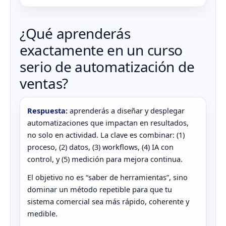
¿Qué aprenderás
exactamente en un curso
serio de automatización de
ventas?
Respuesta:
aprenderás a diseñar y desplegar
automatizaciones que impactan en resultados,
no solo en actividad. La clave es combinar: (1)
proceso, (2) datos, (3) workflows, (4) IA con
control, y (5) medición para mejora continua.
El objetivo no es “saber de herramientas”, sino
dominar un método repetible para que tu
sistema comercial sea más rápido, coherente y
medible.