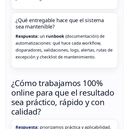
¿Qué entregable hace que el sistema
sea mantenible?
Respuesta:
un
runbook
(documentación) de
automatizaciones: qué hace cada workflow,
disparadores, validaciones, logs, alertas, rutas de
excepción y checklist de mantenimiento.
¿Cómo trabajamos 100%
online para que el resultado
sea práctico, rápido y con
calidad?
Respuesta:
priorizamos práctica y aplicabilidad.