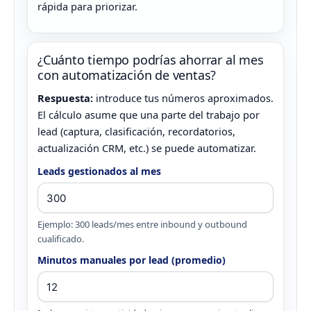
rápida para priorizar.
¿Cuánto tiempo podrías ahorrar al mes
con automatización de ventas?
Respuesta:
introduce tus números aproximados.
El cálculo asume que una parte del trabajo por
lead (captura, clasificación, recordatorios,
actualización CRM, etc.) se puede automatizar.
Leads gestionados al mes
Ejemplo: 300 leads/mes entre inbound y outbound
cualificado.
Minutos manuales por lead (promedio)