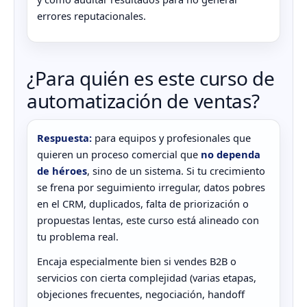
errores reputacionales.
¿Para quién es este curso de
automatización de ventas?
Respuesta:
para equipos y profesionales que
quieren un proceso comercial que
no dependa
de héroes
, sino de un sistema. Si tu crecimiento
se frena por seguimiento irregular, datos pobres
en el CRM, duplicados, falta de priorización o
propuestas lentas, este curso está alineado con
tu problema real.
Encaja especialmente bien si vendes B2B o
servicios con cierta complejidad (varias etapas,
objeciones frecuentes, negociación, handoff