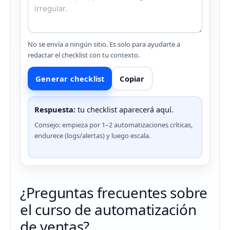
No se envía a ningún sitio. Es solo para ayudarte a
redactar el checklist con tu contexto.
Generar checklist
Copiar
Respuesta:
tu checklist aparecerá aquí.
Consejo: empieza por 1–2 automatizaciones críticas,
endurece (logs/alertas) y luego escala.
¿Preguntas frecuentes sobre
el curso de automatización
de ventas?