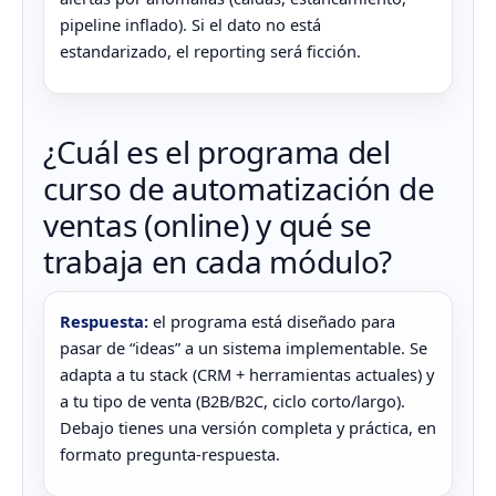
pipeline inflado). Si el dato no está
estandarizado, el reporting será ficción.
¿Cuál es el programa del
curso de automatización de
ventas (online) y qué se
trabaja en cada módulo?
Respuesta:
el programa está diseñado para
pasar de “ideas” a un sistema implementable. Se
adapta a tu stack (CRM + herramientas actuales) y
a tu tipo de venta (B2B/B2C, ciclo corto/largo).
Debajo tienes una versión completa y práctica, en
formato pregunta-respuesta.