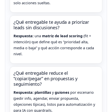
solo acciones sueltas.
¿Qué entregable te ayuda a priorizar
leads sin discusiones?
Respuesta:
una
matriz de lead scoring
(fit +
intención) que define qué es “prioridad alta,
media o baja” y qué acción corresponde a cada
nivel.
¿Qué entregable reduce el
“copiar/pegar” en propuestas y
seguimiento?
Respuesta:
plantillas
y
guiones
por escenario
(pedir info, agendar, enviar propuesta,
objeciones típicas), listos para automatización y
para IA con guardrails.