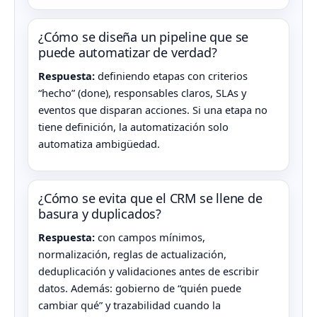
¿Cómo se diseña un pipeline que se
puede automatizar de verdad?
Respuesta:
definiendo etapas con criterios
“hecho” (done), responsables claros, SLAs y
eventos que disparan acciones. Si una etapa no
tiene definición, la automatización solo
automatiza ambigüedad.
¿Cómo se evita que el CRM se llene de
basura y duplicados?
Respuesta:
con campos mínimos,
normalización, reglas de actualización,
deduplicación y validaciones antes de escribir
datos. Además: gobierno de “quién puede
cambiar qué” y trazabilidad cuando la