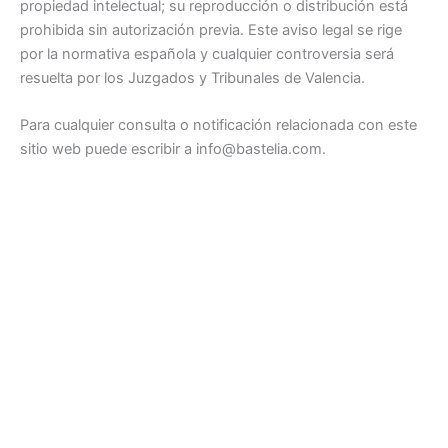
propiedad intelectual; su reproducción o distribución está
prohibida sin autorización previa. Este aviso legal se rige
por la normativa española y cualquier controversia será
resuelta por los Juzgados y Tribunales de Valencia.
Para cualquier consulta o notificación relacionada con este
sitio web puede escribir a info@bastelia.com.