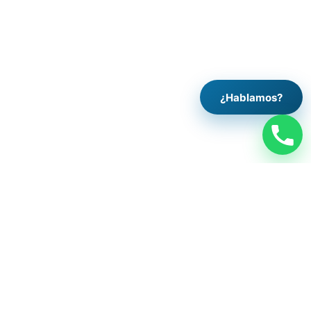
¿Hablamos?
Legal
Aviso legal
Política de privacidad
Política de cookies
Contacto