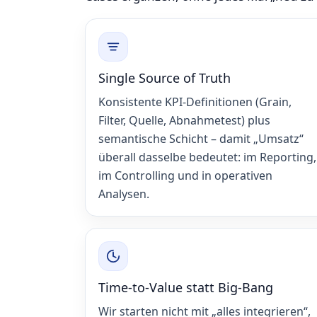
Single Source of Truth
Konsistente KPI‑Definitionen (Grain,
Filter, Quelle, Abnahmetest) plus
semantische Schicht – damit „Umsatz“
überall dasselbe bedeutet: im Reporting,
im Controlling und in operativen
Analysen.
Time‑to‑Value statt Big‑Bang
Wir starten nicht mit „alles integrieren“,