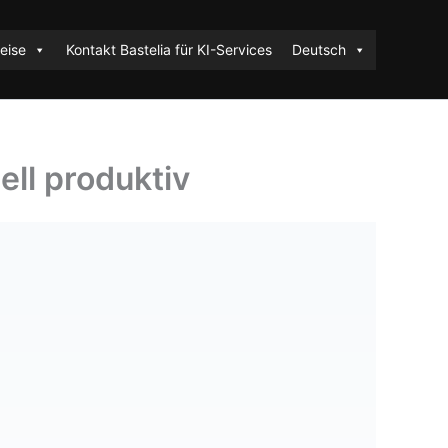
eise
Kontakt Bastelia für KI-Services
Deutsch
ll produktiv