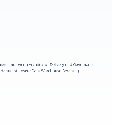
ieren nur, wenn Architektur, Delivery und Governance
darauf ist unsere Data‑Warehouse‑Beratung