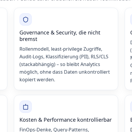
Governance & Security, die nicht
bremst
Rollenmodell, least‑privilege Zugriffe,
Audit‑Logs, Klassifizierung (PII), RLS/CLS
(stackabhängig) – so bleibt Analytics
möglich, ohne dass Daten unkontrolliert
kopiert werden.
Kosten & Performance kontrollierbar
FinOps‑Denke, Query‑Patterns,