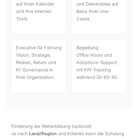
auf Ihren Kalender
und Deliverables auf
und Ihre internen
Basis Ihrer Use-
Tools.
Cases.
Executive für Führung
Begleitung
Vision, Strategie,
Office Hours
und
Risiken, Return und
Adoptions-Support
KI-Governance in
mit KPI-Tracking
Ihrer Organisation.
während 30-60-90.
Förderung der Weiterbildung (optional)
Je nach
Land/Region
und Kriterien kann die Schulung