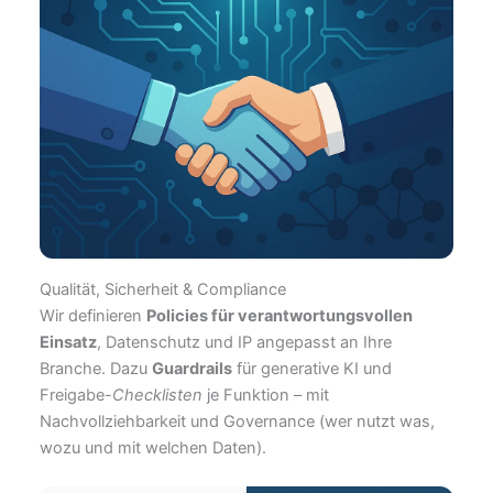
Qualität, Sicherheit & Compliance
Wir definieren
Policies für verantwortungsvollen
Einsatz
, Datenschutz und IP angepasst an Ihre
Branche. Dazu
Guardrails
für generative KI und
Freigabe-
Checklisten
je Funktion – mit
Nachvollziehbarkeit und Governance (wer nutzt was,
wozu und mit welchen Daten).