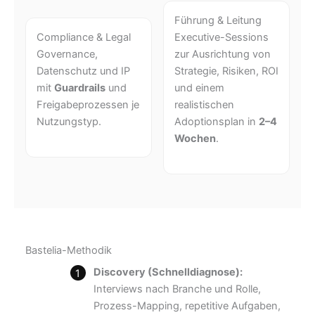
Führung & Leitung
Compliance & Legal
Executive-Sessions
Governance,
zur Ausrichtung von
Datenschutz und IP
Strategie, Risiken, ROI
mit
Guardrails
und
und einem
Freigabeprozessen je
realistischen
Nutzungstyp.
Adoptionsplan in
2–4
Wochen
.
Bastelia-Methodik
Discovery (Schnelldiagnose):
Interviews nach Branche und Rolle,
Prozess-Mapping, repetitive Aufgaben,