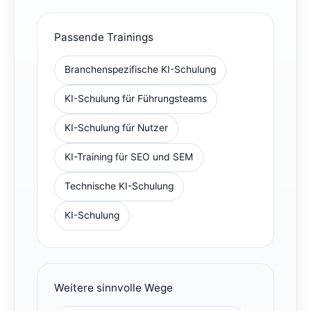
Passende Trainings
Branchenspezifische KI-Schulung
KI-Schulung für Führungsteams
KI-Schulung für Nutzer
KI-Training für SEO und SEM
Technische KI-Schulung
KI-Schulung
Weitere sinnvolle Wege