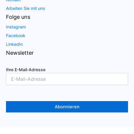
Arbeiten Sie mit uns
Folge uns
Instagram
Facebook
LinkedIn
Newsletter
Ihre E-Mail-Adresse