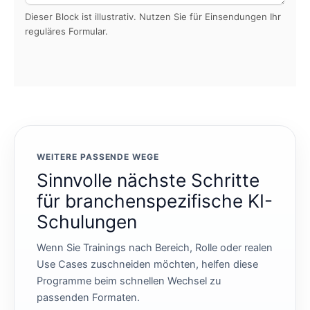
Dieser Block ist illustrativ. Nutzen Sie für Einsendungen Ihr
reguläres Formular.
WEITERE PASSENDE WEGE
Sinnvolle nächste Schritte
für branchenspezifische KI-
Schulungen
Wenn Sie Trainings nach Bereich, Rolle oder realen
Use Cases zuschneiden möchten, helfen diese
Programme beim schnellen Wechsel zu
passenden Formaten.