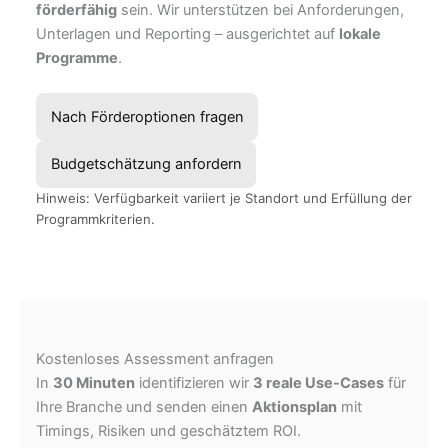
förderfähig
sein. Wir unterstützen bei Anforderungen,
Unterlagen und Reporting – ausgerichtet auf
lokale
Programme
.
Nach Förderoptionen fragen
Budgetschätzung anfordern
Hinweis: Verfügbarkeit variiert je Standort und Erfüllung der
Programmkriterien.
Kostenloses Assessment anfragen
In
30 Minuten
identifizieren wir
3 reale Use-Cases
für
Ihre Branche und senden einen
Aktionsplan
mit
Timings, Risiken und geschätztem ROI.