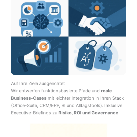
Auf Ihre Ziele ausgerichtet
Wir entwerfen funktionsbasierte Pfade und
reale
Business-Cases
mit leichter Integration in Ihren Stack
(Office-Suite, CRM/ERP, BI und Alltagstools). Inklusive
Executive-Briefings zu
Risiko, ROI und Governance
.