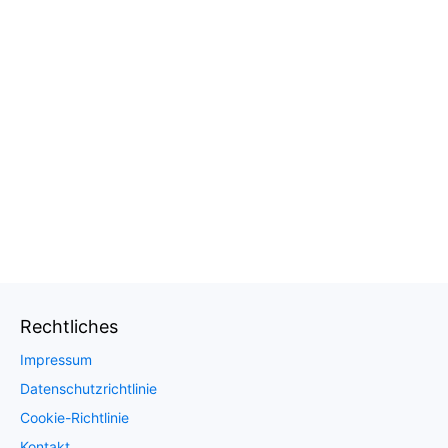
Rechtliches
Impressum
Datenschutzrichtlinie
Cookie-Richtlinie
Kontakt