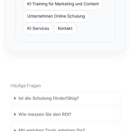
KI-Training für Marketing und Content
Unternehmen Online Schulung
KI-Services
Kontakt
Häufige Fragen
Ist die Schulung förderfähig?
Wie messen Sie den ROI?
Mit welchen Tools arbeiten Sie?