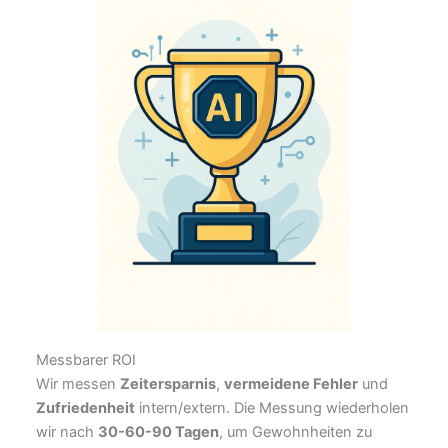
Messbarer ROI
Wir messen
Zeitersparnis
,
vermeidene Fehler
und
Zufriedenheit
intern/extern. Die Messung wiederholen
wir nach
30-60-90 Tagen
, um Gewohnheiten zu