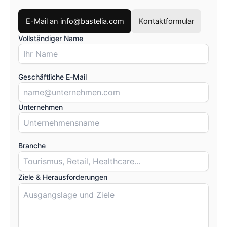
E-Mail an info@bastelia.com
Kontaktformular
Vollständiger Name
Geschäftliche E-Mail
Unternehmen
Branche
Ziele & Herausforderungen