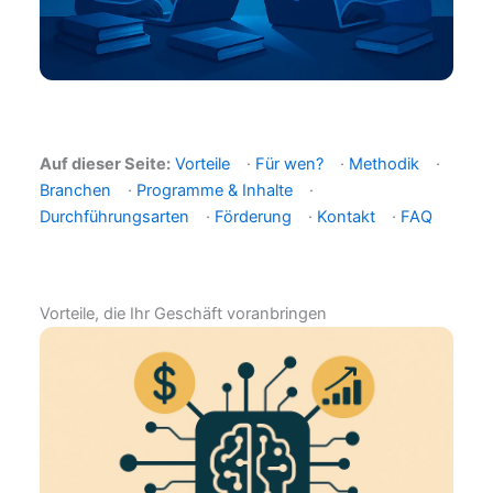
Auf dieser Seite:
Vorteile
·
Für wen?
·
Methodik
·
Branchen
·
Programme & Inhalte
·
Durchführungsarten
·
Förderung
·
Kontakt
·
FAQ
Vorteile, die Ihr Geschäft voranbringen