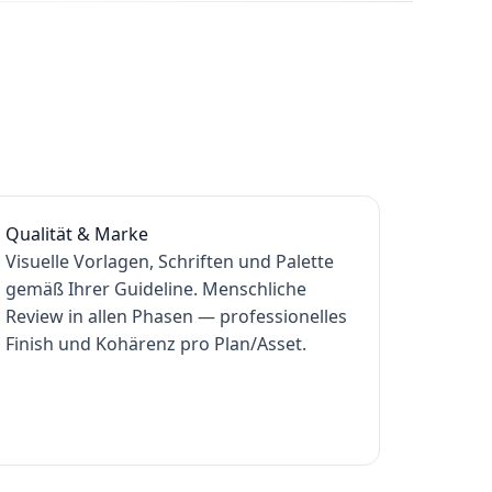
Qualität & Marke
Visuelle Vorlagen, Schriften und Palette
gemäß Ihrer Guideline. Menschliche
Review in allen Phasen — professionelles
Finish und Kohärenz pro Plan/Asset.