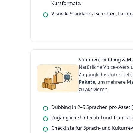
Kurzformate.
Visuelle Standards: Schriften, Farbp
Stimmen, Dubbing & Me
Natürliche Voice-overs
Zugängliche Untertitel (
Pakete
, um mehrere Mä
zu aktivieren.
Dubbing in 2–5 Sprachen pro Asset (
Zugängliche Untertitel und Transkri
Checkliste für Sprach- und Kulturre