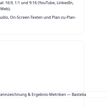
l: 16:9, 1:1 und 9:16 (YouTube, LinkedIn,
 Web).
udio, On-Screen-Texten und Plan-zu-Plan-