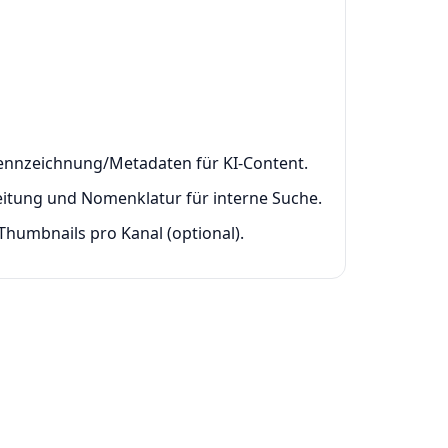
ennzeichnung/Metadaten für KI-Content.
tung und Nomenklatur für interne Suche.
/Thumbnails pro Kanal (optional).