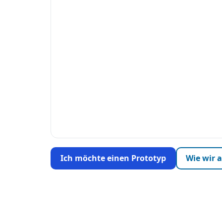
Ich möchte einen Prototyp
Wie wir 