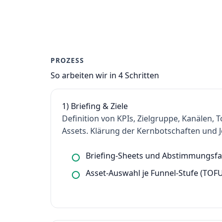
PROZESS
So arbeiten wir in 4 Schritten
1) Briefing & Ziele
Definition von KPIs, Zielgruppe, Kanälen, 
Assets. Klärung der Kernbotschaften und 
Briefing-Sheets und Abstimmungsfa
Asset-Auswahl je Funnel-Stufe (TO