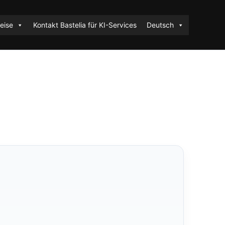
eise
Kontakt Bastelia für KI-Services
Deutsch