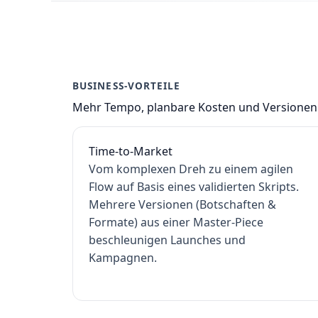
BUSINESS-VORTEILE
Mehr Tempo, planbare Kosten und Versionen
Time-to-Market
Vom komplexen Dreh zu einem agilen
Flow auf Basis eines validierten Skripts.
Mehrere Versionen (Botschaften &
Formate) aus einer Master-Piece
beschleunigen Launches und
Kampagnen.