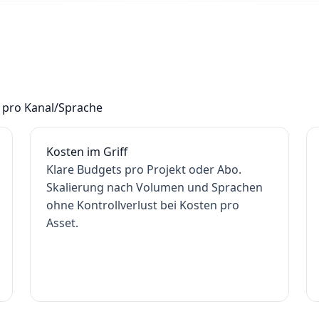
 pro Kanal/Sprache
Kosten im Griff
Klare Budgets pro Projekt oder Abo.
Skalierung nach Volumen und Sprachen
ohne Kontrollverlust bei Kosten pro
Asset.