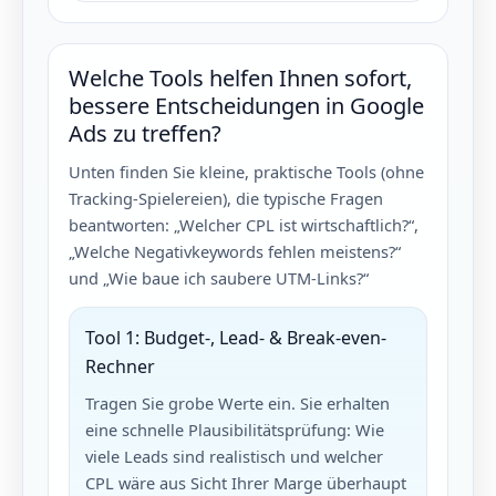
Welche Tools helfen Ihnen sofort,
bessere Entscheidungen in Google
Ads zu treffen?
Unten finden Sie kleine, praktische Tools (ohne
Tracking-Spielereien), die typische Fragen
beantworten: „Welcher CPL ist wirtschaftlich?“,
„Welche Negativkeywords fehlen meistens?“
und „Wie baue ich saubere UTM-Links?“
Tool 1: Budget-, Lead- & Break-even-
Rechner
Tragen Sie grobe Werte ein. Sie erhalten
eine schnelle Plausibilitätsprüfung: Wie
viele Leads sind realistisch und welcher
CPL wäre aus Sicht Ihrer Marge überhaupt