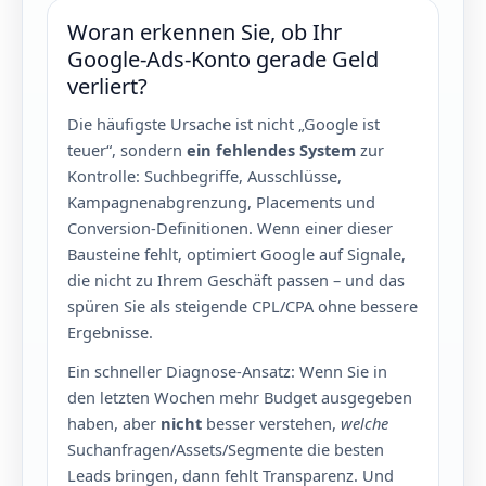
Woran erkennen Sie, ob Ihr
Google-Ads-Konto gerade Geld
verliert?
Die häufigste Ursache ist nicht „Google ist
teuer“, sondern
ein fehlendes System
zur
Kontrolle: Suchbegriffe, Ausschlüsse,
Kampagnenabgrenzung, Placements und
Conversion-Definitionen. Wenn einer dieser
Bausteine fehlt, optimiert Google auf Signale,
die nicht zu Ihrem Geschäft passen – und das
spüren Sie als steigende CPL/CPA ohne bessere
Ergebnisse.
Ein schneller Diagnose-Ansatz: Wenn Sie in
den letzten Wochen mehr Budget ausgegeben
haben, aber
nicht
besser verstehen,
welche
Suchanfragen/Assets/Segmente die besten
Leads bringen, dann fehlt Transparenz. Und