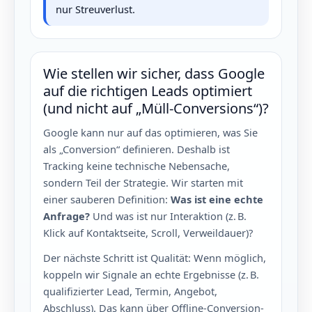
nur Streuverlust.
Wie stellen wir sicher, dass Google
auf die richtigen Leads optimiert
(und nicht auf „Müll-Conversions“)?
Google kann nur auf das optimieren, was Sie
als „Conversion“ definieren. Deshalb ist
Tracking keine technische Nebensache,
sondern Teil der Strategie. Wir starten mit
einer sauberen Definition:
Was ist eine echte
Anfrage?
Und was ist nur Interaktion (z. B.
Klick auf Kontaktseite, Scroll, Verweildauer)?
Der nächste Schritt ist Qualität: Wenn möglich,
koppeln wir Signale an echte Ergebnisse (z. B.
qualifizierter Lead, Termin, Angebot,
Abschluss). Das kann über Offline-Conversion-