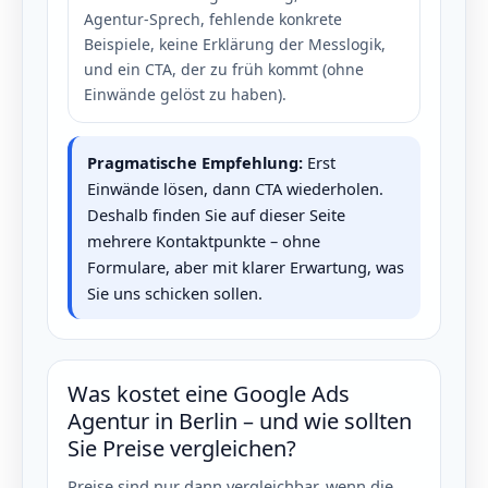
Agentur-Sprech, fehlende konkrete
Beispiele, keine Erklärung der Messlogik,
und ein CTA, der zu früh kommt (ohne
Einwände gelöst zu haben).
Pragmatische Empfehlung:
Erst
Einwände lösen, dann CTA wiederholen.
Deshalb finden Sie auf dieser Seite
mehrere Kontaktpunkte – ohne
Formulare, aber mit klarer Erwartung, was
Sie uns schicken sollen.
Was kostet eine Google Ads
Agentur in Berlin – und wie sollten
Sie Preise vergleichen?
Preise sind nur dann vergleichbar, wenn die