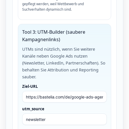
gepflegt werden, weil Wettbewerb und
Suchverhalten dynamisch sind.
Tool 3: UTM-Builder (saubere
Kampagnenlinks)
UTMs sind nützlich, wenn Sie weitere
Kanäle neben Google Ads nutzen
(Newsletter, LinkedIn, Partnerschaften). So
behalten Sie Attribution und Reporting
sauber.
Ziel-URL
utm_source