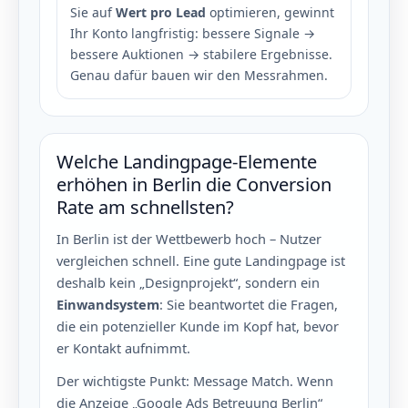
Sie auf
Wert pro Lead
optimieren, gewinnt
Ihr Konto langfristig: bessere Signale →
bessere Auktionen → stabilere Ergebnisse.
Genau dafür bauen wir den Messrahmen.
Welche Landingpage-Elemente
erhöhen in Berlin die Conversion
Rate am schnellsten?
In Berlin ist der Wettbewerb hoch – Nutzer
vergleichen schnell. Eine gute Landingpage ist
deshalb kein „Designprojekt“, sondern ein
Einwandsystem
: Sie beantwortet die Fragen,
die ein potenzieller Kunde im Kopf hat, bevor
er Kontakt aufnimmt.
Der wichtigste Punkt: Message Match. Wenn
die Anzeige „Google Ads Betreuung Berlin“