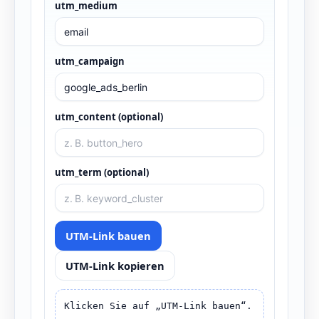
utm_medium
utm_campaign
utm_content (optional)
utm_term (optional)
UTM-Link bauen
UTM-Link kopieren
Klicken Sie auf „UTM-Link bauen“.