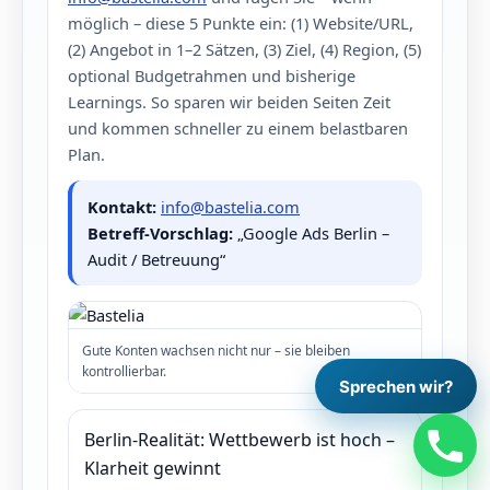
möglich – diese 5 Punkte ein: (1) Website/URL,
(2) Angebot in 1–2 Sätzen, (3) Ziel, (4) Region, (5)
optional Budgetrahmen und bisherige
Learnings. So sparen wir beiden Seiten Zeit
und kommen schneller zu einem belastbaren
Plan.
Kontakt:
info@bastelia.com
Betreff-Vorschlag:
„Google Ads Berlin –
Audit / Betreuung“
Gute Konten wachsen nicht nur – sie bleiben
kontrollierbar.
Sprechen wir?
Berlin-Realität: Wettbewerb ist hoch –
Klarheit gewinnt