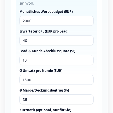
sinnvoll.
Monatliches Werbebudget (EUR)
Erwarteter CPL (EUR pro Lead)
Lead → Kunde Abschlussquote (%)
Ø Umsatz pro Kunde (EUR)
Ø Marge/Deckungsbeitrag (%)
Kurznotiz (optional, nur für Sie)