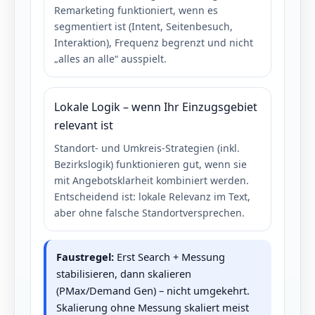
Remarketing funktioniert, wenn es
segmentiert ist (Intent, Seitenbesuch,
Interaktion), Frequenz begrenzt und nicht
„alles an alle“ ausspielt.
Lokale Logik – wenn Ihr Einzugsgebiet
relevant ist
Standort- und Umkreis-Strategien (inkl.
Bezirkslogik) funktionieren gut, wenn sie
mit Angebotsklarheit kombiniert werden.
Entscheidend ist: lokale Relevanz im Text,
aber ohne falsche Standortversprechen.
Faustregel:
Erst Search + Messung
stabilisieren, dann skalieren
(PMax/Demand Gen) – nicht umgekehrt.
Skalierung ohne Messung skaliert meist