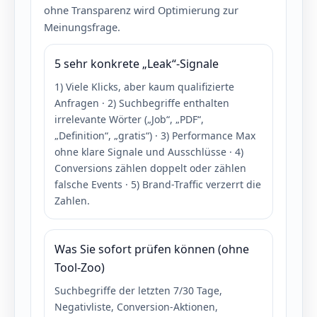
ohne Transparenz wird Optimierung zur
Meinungsfrage.
5 sehr konkrete „Leak“-Signale
1) Viele Klicks, aber kaum qualifizierte
Anfragen · 2) Suchbegriffe enthalten
irrelevante Wörter („Job“, „PDF“,
„Definition“, „gratis“) · 3) Performance Max
ohne klare Signale und Ausschlüsse · 4)
Conversions zählen doppelt oder zählen
falsche Events · 5) Brand-Traffic verzerrt die
Zahlen.
Was Sie sofort prüfen können (ohne
Tool-Zoo)
Suchbegriffe der letzten 7/30 Tage,
Negativliste, Conversion-Aktionen,