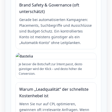
Brand Safety & Governance (oft
unterschätzt)
Gerade bei automatisierten Kampagnen:
Placements, Suchbegriffe und Ausschlüsse
sind Budget-Schutz. Ein kontrolliertes
Konto ist meistens günstiger als ein
„Automatik-Konto“ ohne Leitplanken.
Je besser die Botschaft zur Intent passt, desto
günstiger wird der Klick – und desto höher die
Conversion.
Warum „Leadqualität“ der schnellste
Kostenhebel ist
Wenn Sie nur auf CPL optimieren,
gewinnen oft irrelevante Anfragen. Wenn