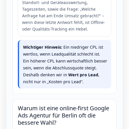
Standort- und Geräteauswertung,
Tageszeiten, sowie die Frage: „Welche
Anfrage hat am Ende Umsatz gebracht?“ –
wenn diese letzte Antwort fehlt, ist Offline-
oder Qualitäts-Tracking ein Hebel.
Wichtiger Hinweis:
Ein niedriger CPL ist
wertlos, wenn Leadqualität schlecht ist.
Ein höherer CPL kann wirtschaftlich besser
sein, wenn die Abschlussquote steigt.
Deshalb denken wir in
Wert pro Lead
,
nicht nur in „Kosten pro Lead“.
Warum ist eine online-first Google
Ads Agentur für Berlin oft die
bessere Wahl?