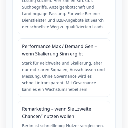
Lösung suchen. Hier zählen Struktur,
Suchbegriffe, Anzeigenbotschaft und
Landingpage-Passung. Für viele Berliner
Dienstleister und B2B-Angebote ist Search
der schnellste Weg zu qualifizierten Leads.
Performance Max / Demand Gen –
wenn Skalierung Sinn ergibt
Stark für Reichweite und Skalierung, aber
nur mit klaren Signalen, Ausschlüssen und
Messung. Ohne Governance wird es
schnell intransparent. Mit Governance
kann es ein Wachstumshebel sein.
Remarketing – wenn Sie „zweite
Chancen“ nutzen wollen
Berlin ist schnelllebig: Nutzer vergleichen.