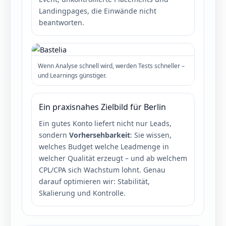
Landingpages, die Einwände nicht
beantworten.
Wenn Analyse schnell wird, werden Tests schneller –
und Learnings günstiger.
Ein praxisnahes Zielbild für Berlin
Ein gutes Konto liefert nicht nur Leads,
sondern
Vorhersehbarkeit
: Sie wissen,
welches Budget welche Leadmenge in
welcher Qualität erzeugt – und ab welchem
CPL/CPA sich Wachstum lohnt. Genau
darauf optimieren wir: Stabilität,
Skalierung und Kontrolle.