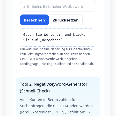
Berechnen
Zurücksetzen
Geben Sie Werte ein und klicken 
Sie auf „Berechnen“.
Hinweis: Das ist eine Näherung zur Orientierung –
kein Leistungsversprechen. In der Praxis hängen
CPL/CPA u. a. von Wettbewerb, Angebot,
Landingpage, Tracking-Qualität und Saisonalität ab.
Tool 2: Negativkeyword-Generator
(Schnell-Check)
Viele Konten in Berlin zahlen für
Suchanfragen, die nie zu Kunden werden
(Jobs, „kostenlos“, „PDF“, „Definition“…).