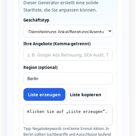
Dieser Generator erstellt eine solide
Startliste, die Sie anpassen können.
Geschäftstyp
Ihre Angebote (Komma-getrennt)
Region (optional)
Liste erzeugen
Liste kopieren
Klicken Sie auf „Liste erzeugen“.
Tipp: Negativkeywords sind keine Einmal-Aktion. In
Berlin sollten Suchbegriffe und Ausschlüsse laufend