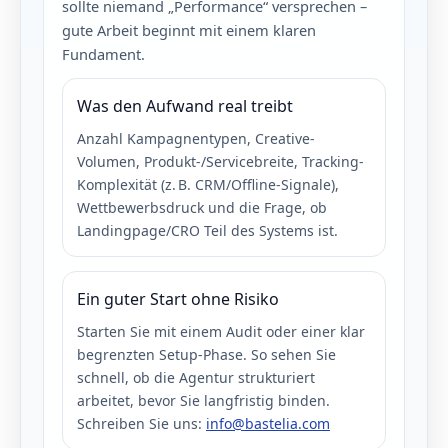
sollte niemand „Performance“ versprechen –
gute Arbeit beginnt mit einem klaren
Fundament.
Was den Aufwand real treibt
Anzahl Kampagnentypen, Creative-
Volumen, Produkt-/Servicebreite, Tracking-
Komplexität (z. B. CRM/Offline-Signale),
Wettbewerbsdruck und die Frage, ob
Landingpage/CRO Teil des Systems ist.
Ein guter Start ohne Risiko
Starten Sie mit einem Audit oder einer klar
begrenzten Setup-Phase. So sehen Sie
schnell, ob die Agentur strukturiert
arbeitet, bevor Sie langfristig binden.
Schreiben Sie uns:
info@bastelia.com