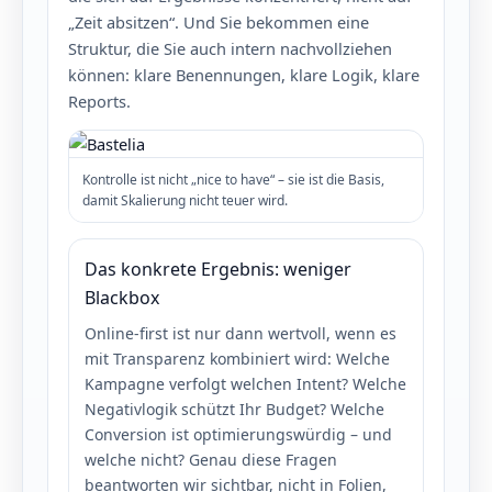
„Zeit absitzen“. Und Sie bekommen eine
Struktur, die Sie auch intern nachvollziehen
können: klare Benennungen, klare Logik, klare
Reports.
Kontrolle ist nicht „nice to have“ – sie ist die Basis,
damit Skalierung nicht teuer wird.
Das konkrete Ergebnis: weniger
Blackbox
Online-first ist nur dann wertvoll, wenn es
mit Transparenz kombiniert wird: Welche
Kampagne verfolgt welchen Intent? Welche
Negativlogik schützt Ihr Budget? Welche
Conversion ist optimierungswürdig – und
welche nicht? Genau diese Fragen
beantworten wir sichtbar, nicht in Folien,