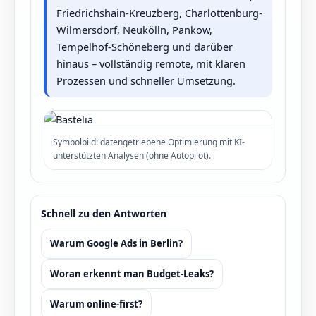
Friedrichshain-Kreuzberg, Charlottenburg-
Wilmersdorf, Neukölln, Pankow,
Tempelhof-Schöneberg und darüber
hinaus – vollständig remote, mit klaren
Prozessen und schneller Umsetzung.
Symbolbild: datengetriebene Optimierung mit KI-
unterstützten Analysen (ohne Autopilot).
Schnell zu den Antworten
Warum Google Ads in Berlin?
Woran erkennt man Budget-Leaks?
Warum online-first?