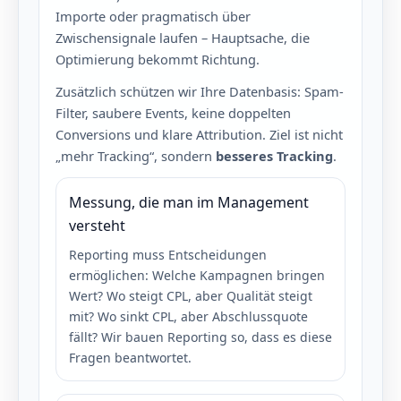
Importe oder pragmatisch über
Zwischensignale laufen – Hauptsache, die
Optimierung bekommt Richtung.
Zusätzlich schützen wir Ihre Datenbasis: Spam-
Filter, saubere Events, keine doppelten
Conversions und klare Attribution. Ziel ist nicht
„mehr Tracking“, sondern
besseres Tracking
.
Messung, die man im Management
versteht
Reporting muss Entscheidungen
ermöglichen: Welche Kampagnen bringen
Wert? Wo steigt CPL, aber Qualität steigt
mit? Wo sinkt CPL, aber Abschlussquote
fällt? Wir bauen Reporting so, dass es diese
Fragen beantwortet.