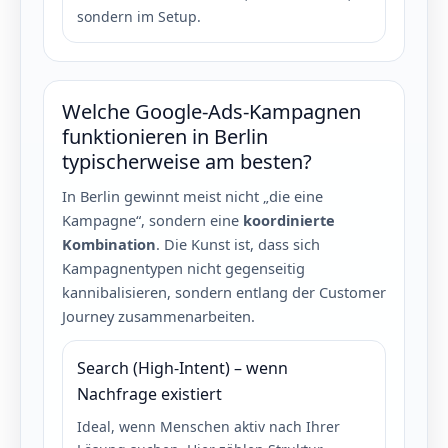
sondern im Setup.
Welche Google-Ads-Kampagnen
funktionieren in Berlin
typischerweise am besten?
In Berlin gewinnt meist nicht „die eine
Kampagne“, sondern eine
koordinierte
Kombination
. Die Kunst ist, dass sich
Kampagnentypen nicht gegenseitig
kannibalisieren, sondern entlang der Customer
Journey zusammenarbeiten.
Search (High-Intent) – wenn
Nachfrage existiert
Ideal, wenn Menschen aktiv nach Ihrer