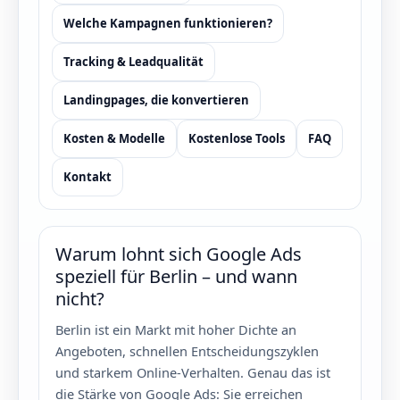
Welche Kampagnen funktionieren?
Tracking & Leadqualität
Landingpages, die konvertieren
Kosten & Modelle
Kostenlose Tools
FAQ
Kontakt
Warum lohnt sich Google Ads
speziell für Berlin – und wann
nicht?
Berlin ist ein Markt mit hoher Dichte an
Angeboten, schnellen Entscheidungszyklen
und starkem Online-Verhalten. Genau das ist
die Stärke von Google Ads: Sie erreichen