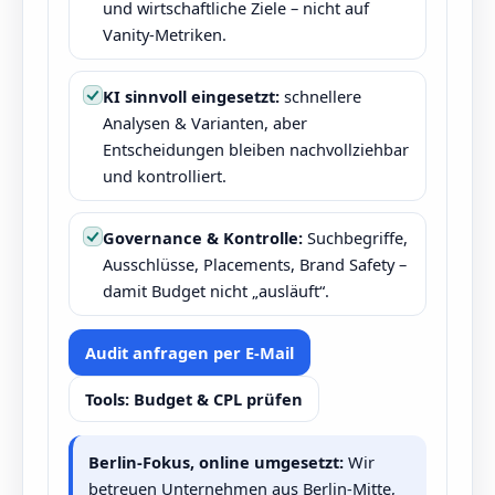
und wirtschaftliche Ziele – nicht auf
Vanity-Metriken.
KI sinnvoll eingesetzt:
schnellere
Analysen & Varianten, aber
Entscheidungen bleiben nachvollziehbar
und kontrolliert.
Governance & Kontrolle:
Suchbegriffe,
Ausschlüsse, Placements, Brand Safety –
damit Budget nicht „ausläuft“.
Audit anfragen per E-Mail
Tools: Budget & CPL prüfen
Berlin-Fokus, online umgesetzt:
Wir
betreuen Unternehmen aus Berlin-Mitte,