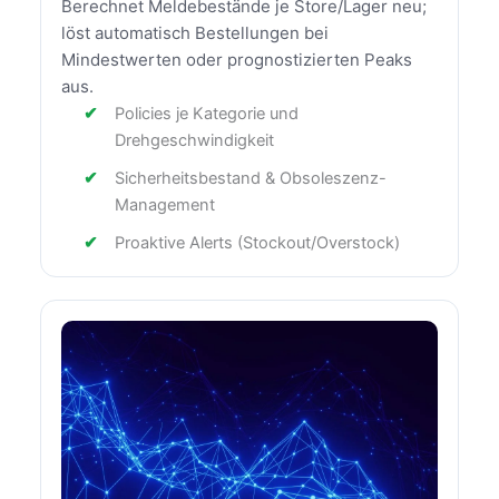
Berechnet Meldebestände je Store/Lager neu;
löst automatisch Bestellungen bei
Mindestwerten oder prognostizierten Peaks
aus.
Policies je Kategorie und
Drehgeschwindigkeit
Sicherheitsbestand & Obsoleszenz-
Management
Proaktive Alerts (Stockout/Overstock)