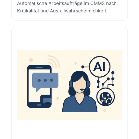
Automatische Arbeitsaufträge im CMMS nach
Kritikalität und Ausfallwahrscheinlichkeit.