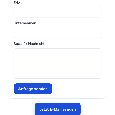
E-Mail
Unternehmen
Bedarf / Nachricht
Anfrage senden
Jetzt E-Mail senden