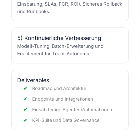
Einsparung, SLAs, FCR, ROI). Sicheres Rollback
und Runbooks.
5) Kontinuierliche Verbesserung
Modell-Tuning, Batch-Erweiterung und
Enablement für Team-Autonomie.
Deliverables
Roadmap und Architektur
Endpoints und Integrationen
Einsatzfertige Agenten/Automationen
KPI-Suite und Data Governance