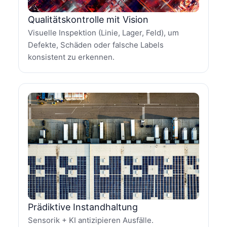
Qualitätskontrolle mit Vision
Visuelle Inspektion (Linie, Lager, Feld), um
Defekte, Schäden oder falsche Labels
konsistent zu erkennen.
Prädiktive Instandhaltung
Sensorik + KI antizipieren Ausfälle.