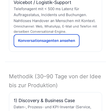
Voicebot / Logistik-Support
Telefonagent mit < 500 ms Latenz für
Auftragsstatus, Incidents und Buchungen.
Nahtloses Handover an Menschen mit Kontext.
Omnichannel: Web, WhatsApp, E-Mail und Telefon mit
derselben Conversational-Engine.
Konversationsagenten ansehen
Methodik (30–90 Tage von der Idee
bis zur Produktion)
1) Discovery & Business Case
Daten-, Prozess- und KPI-Inventar (Service,