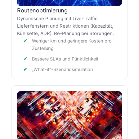
Routenoptimierung
Dynamische Planung mit Live-Traffic,
Lieferfenstern und Restriktionen (Kapazität,
Kühlkette, ADR). Re-Planung bei Störungen.
Weniger km und geringere Kosten pro
Zustellung
Bessere SLAs und Pünktlichkeit
„What-if“-Szenariosimulation