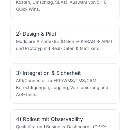
Kosten, Umschlag, SLAs). Auswahl von 5–10
Quick Wins.
2) Design & Pilot
Modulare Architektur (Daten → KI/RAG → APIs)
und Prototyp mit Real-Daten & Metriken.
3) Integration & Sicherheit
API/Connector zu ERP/WMS/TMS/CRM.
Berechtigungen, Logging, Versionierung und
A/B-Tests.
4) Rollout mit Observability
Qualitäts- und Business-Dashboards (OPEX-