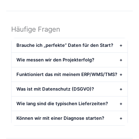
Häufige Fragen
Brauche ich „perfekte“ Daten für den Start?
+
Wie messen wir den Projekterfolg?
+
Funktioniert das mit meinem ERP/WMS/TMS?
+
Was ist mit Datenschutz (DSGVO)?
+
Wie lang sind die typischen Lieferzeiten?
+
Können wir mit einer Diagnose starten?
+