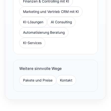
Finanzen & Controlling mit KI
Marketing und Vertrieb CRM mit KI
KI-Lösungen
AI Consulting
Automatisierung Beratung
KI-Services
Weitere sinnvolle Wege
Pakete und Preise
Kontakt