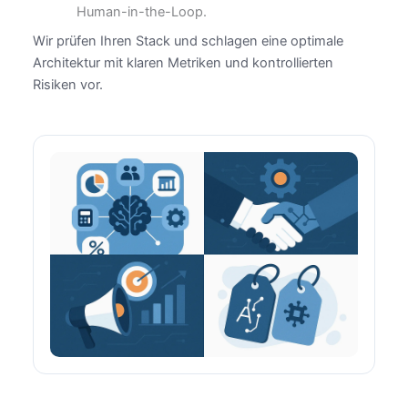
Human-in-the-Loop.
Wir prüfen Ihren Stack und schlagen eine optimale
Architektur mit klaren Metriken und kontrollierten
Risiken vor.