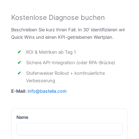
Kostenlose Diagnose buchen
Beschreiben Sie kurz Ihren Fall. In 30’ identifizieren wir
Quick Wins und einen KPI-getriebenen Wertplan.
ROI & Metriken ab Tag 1
Sichere API-Integration (oder RPA-Brücke)
Stufenweiser Rollout + kontinuierliche
Verbesserung
E-Mail:
info@bastelia.com
Name