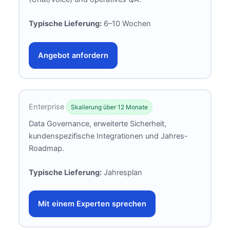
Typische Lieferung:
6–10 Wochen
Angebot anfordern
Enterprise
Skalierung über 12 Monate
Data Governance, erweiterte Sicherheit,
kundenspezifische Integrationen und Jahres-
Roadmap.
Typische Lieferung:
Jahresplan
Mit einem Experten sprechen