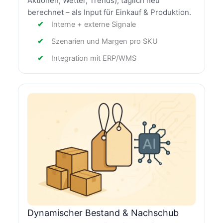
Aktionen, Wetter, Trends), täglich neu
berechnet – als Input für Einkauf & Produktion.
Interne + externe Signale
Szenarien und Margen pro SKU
Integration mit ERP/WMS
Dynamischer Bestand & Nachschub