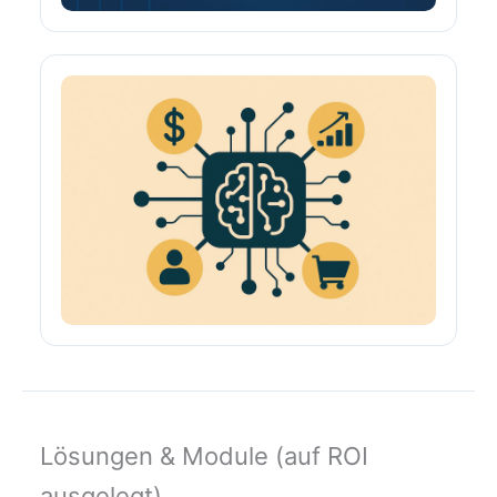
Lösungen & Module (auf ROI
ausgelegt)