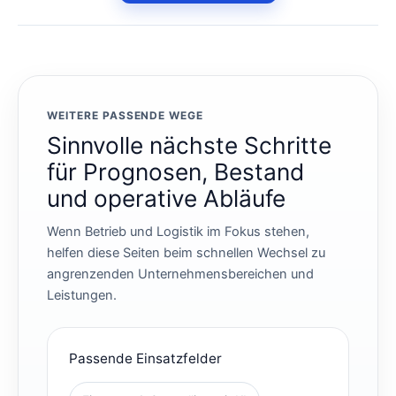
WEITERE PASSENDE WEGE
Sinnvolle nächste Schritte
für Prognosen, Bestand
und operative Abläufe
Wenn Betrieb und Logistik im Fokus stehen,
helfen diese Seiten beim schnellen Wechsel zu
angrenzenden Unternehmensbereichen und
Leistungen.
Passende Einsatzfelder