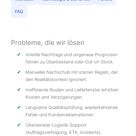
FAQ
Probleme, die wir lösen
Volatile Nachfrage und ungenaue Prognosen
führen zu Überbestand oder Out-of-Stock.
Manueller Nachschub mit starren Regeln, der
den Realitätskontext ignoriert.
Ineffiziente Routen und Lieferfenster erhöhen
Kosten und Verzögerungen.
Langsame Qualitätsprüfung; wiederkehrende
Fehler und Kundenreklamationen.
Überlasteter Logistik-Support
(Auftragsverfolgung, ETA, Incidents).