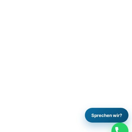
Sprechen wir?