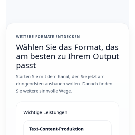
WEITERE FORMATE ENTDECKEN
Wählen Sie das Format, das
am besten zu Ihrem Output
passt
Starten Sie mit dem Kanal, den Sie jetzt am
dringendsten ausbauen wollen. Danach finden
Sie weitere sinnvolle Wege.
Wichtige Leistungen
Text-Content-Produktion