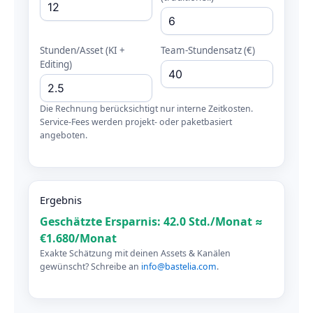
Stunden/Asset (KI +
Team-Stundensatz (€)
Editing)
Die Rechnung berücksichtigt nur interne Zeitkosten.
Service-Fees werden projekt- oder paketbasiert
angeboten.
Ergebnis
Geschätzte Ersparnis: 42.0 Std./Monat ≈
€1.680/Monat
Exakte Schätzung mit deinen Assets & Kanälen
gewünscht? Schreibe an
info@bastelia.com
.