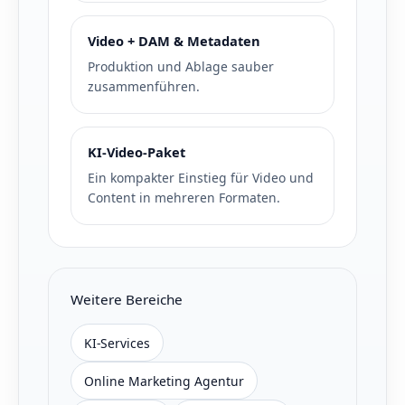
Video + DAM & Metadaten
Produktion und Ablage sauber
zusammenführen.
KI-Video-Paket
Ein kompakter Einstieg für Video und
Content in mehreren Formaten.
Weitere Bereiche
KI-Services
Online Marketing Agentur