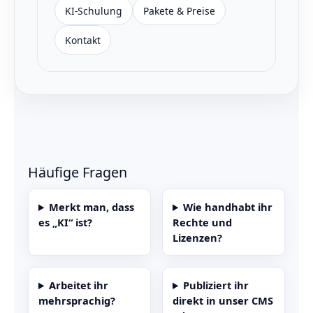
KI-Schulung
Pakete & Preise
Kontakt
Häufige Fragen
Merkt man, dass
Wie handhabt ihr
es „KI“ ist?
Rechte und
Lizenzen?
Arbeitet ihr
Publiziert ihr
mehrsprachig?
direkt in unser CMS