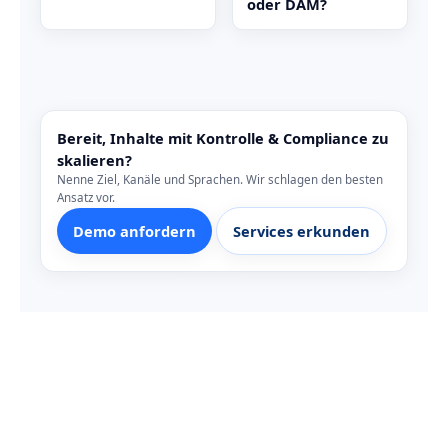
oder DAM?
Bereit, Inhalte mit Kontrolle & Compliance zu
skalieren?
Nenne Ziel, Kanäle und Sprachen. Wir schlagen den besten
Ansatz vor.
Demo anfordern
Services erkunden