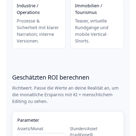
Industrie /
Immobilien /
Operations
Tourismus
Prozesse &
Teaser, virtuelle
Sicherheit mit klarer
Rundgänge und
Narration; interne
mobile Vertical-
Versionen.
Shorts.
Geschätzten ROI berechnen
Richtwert. Passe die Werte an deine Realität an, um
die monatliche Ersparnis mit KI + menschlichem
Editing zu sehen.
Parameter
Assets/Monat
Stunden/Asset
(traditionell)