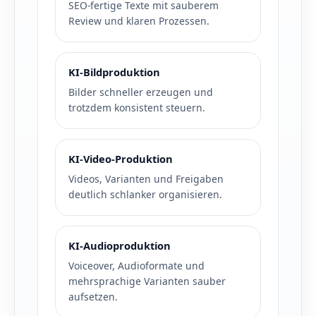
SEO-fertige Texte mit sauberem
Review und klaren Prozessen.
KI-Bildproduktion
Bilder schneller erzeugen und
trotzdem konsistent steuern.
KI-Video-Produktion
Videos, Varianten und Freigaben
deutlich schlanker organisieren.
KI-Audioproduktion
Voiceover, Audioformate und
mehrsprachige Varianten sauber
aufsetzen.