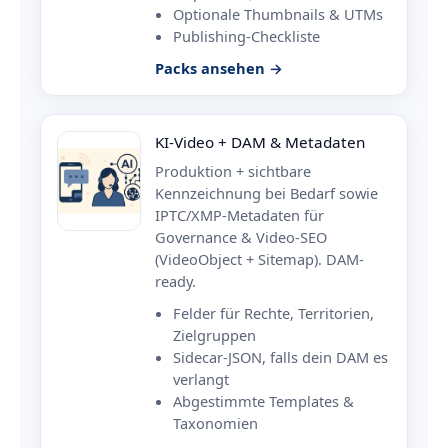
Optionale Thumbnails & UTMs
Publishing-Checkliste
Packs ansehen →
KI-Video + DAM & Metadaten
Produktion + sichtbare
Kennzeichnung bei Bedarf sowie
IPTC/XMP-Metadaten für
Governance & Video-SEO
(VideoObject + Sitemap). DAM-
ready.
Felder für Rechte, Territorien,
Zielgruppen
Sidecar-JSON, falls dein DAM es
verlangt
Abgestimmte Templates &
Taxonomien