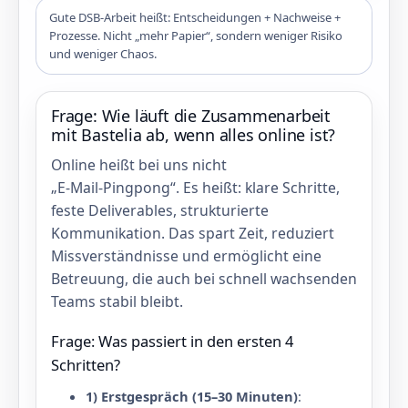
Gute DSB‑Arbeit heißt: Entscheidungen + Nachweise +
Prozesse. Nicht „mehr Papier“, sondern weniger Risiko
und weniger Chaos.
Frage: Wie läuft die Zusammenarbeit
mit Bastelia ab, wenn alles online ist?
Online heißt bei uns nicht
„E‑Mail‑Pingpong“. Es heißt: klare Schritte,
feste Deliverables, strukturierte
Kommunikation. Das spart Zeit, reduziert
Missverständnisse und ermöglicht eine
Betreuung, die auch bei schnell wachsenden
Teams stabil bleibt.
Frage: Was passiert in den ersten 4
Schritten?
1) Erstgespräch (15–30 Minuten)
: