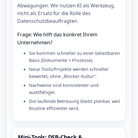
Abwägungen. Wir nutzen KI als Werkzeug,
nicht als Ersatz für die Rolle des
Datenschutzbeauftragten.
Frage: Wie hilft das konkret Ihrem
Unternehmen?
Sie kommen schneller zu einer belastbaren
Basis (Dokumente + Prozesse).
Neue Tools/Projekte werden schneller
bewertet, ohne „Blocker‑Kultur“.
Nachweise sind konsistenter und
auditfähiger.
Die laufende Betreuung bleibt planbar, weil
Routine effizienter wird.
Mini‑Tools: DSB‑Check &