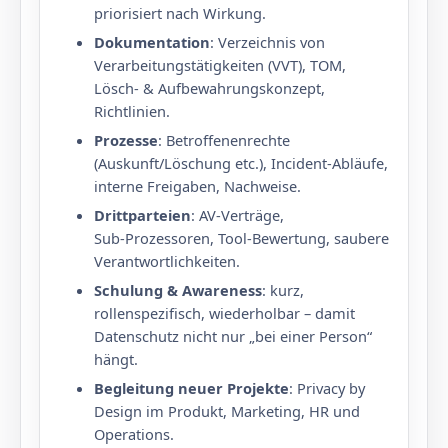
priorisiert nach Wirkung.
Dokumentation
: Verzeichnis von
Verarbeitungstätigkeiten (VVT), TOM,
Lösch- & Aufbewahrungskonzept,
Richtlinien.
Prozesse
: Betroffenenrechte
(Auskunft/Löschung etc.), Incident‑Abläufe,
interne Freigaben, Nachweise.
Drittparteien
: AV‑Verträge,
Sub‑Prozessoren, Tool‑Bewertung, saubere
Verantwortlichkeiten.
Schulung & Awareness
: kurz,
rollenspezifisch, wiederholbar – damit
Datenschutz nicht nur „bei einer Person“
hängt.
Begleitung neuer Projekte
: Privacy by
Design im Produkt, Marketing, HR und
Operations.