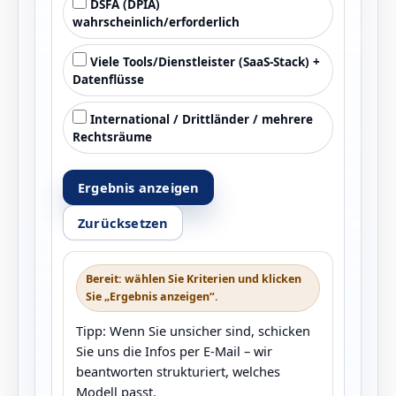
DSFA (DPIA)
wahrscheinlich/erforderlich
Viele Tools/Dienstleister (SaaS‑Stack) +
Datenflüsse
International / Drittländer / mehrere
Rechtsräume
Ergebnis anzeigen
Zurücksetzen
Bereit: wählen Sie Kriterien und klicken
Sie „Ergebnis anzeigen“.
Tipp: Wenn Sie unsicher sind, schicken
Sie uns die Infos per E‑Mail – wir
beantworten strukturiert, welches
Modell passt.