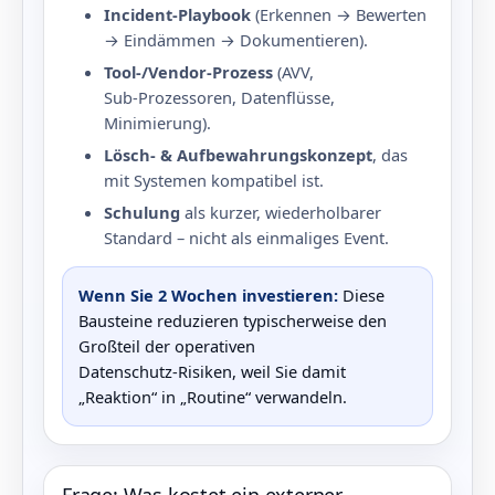
Incident‑Playbook
(Erkennen → Bewerten
→ Eindämmen → Dokumentieren).
Tool-/Vendor‑Prozess
(AVV,
Sub‑Prozessoren, Datenflüsse,
Minimierung).
Lösch- & Aufbewahrungskonzept
, das
mit Systemen kompatibel ist.
Schulung
als kurzer, wiederholbarer
Standard – nicht als einmaliges Event.
Wenn Sie 2 Wochen investieren:
Diese
Bausteine reduzieren typischerweise den
Großteil der operativen
Datenschutz‑Risiken, weil Sie damit
„Reaktion“ in „Routine“ verwandeln.