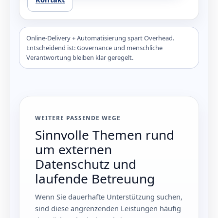
Online‑Delivery + Automatisierung spart Overhead.
Entscheidend ist: Governance und menschliche
Verantwortung bleiben klar geregelt.
WEITERE PASSENDE WEGE
Sinnvolle Themen rund
um externen
Datenschutz und
laufende Betreuung
Wenn Sie dauerhafte Unterstützung suchen,
sind diese angrenzenden Leistungen häufig