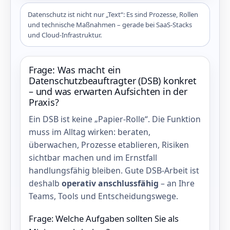
Datenschutz ist nicht nur „Text“: Es sind Prozesse, Rollen
und technische Maßnahmen – gerade bei SaaS‑Stacks
und Cloud‑Infrastruktur.
Frage: Was macht ein
Datenschutzbeauftragter (DSB) konkret
– und was erwarten Aufsichten in der
Praxis?
Ein DSB ist keine „Papier‑Rolle“. Die Funktion
muss im Alltag wirken: beraten,
überwachen, Prozesse etablieren, Risiken
sichtbar machen und im Ernstfall
handlungsfähig bleiben. Gute DSB‑Arbeit ist
deshalb
operativ anschlussfähig
– an Ihre
Teams, Tools und Entscheidungswege.
Frage: Welche Aufgaben sollten Sie als