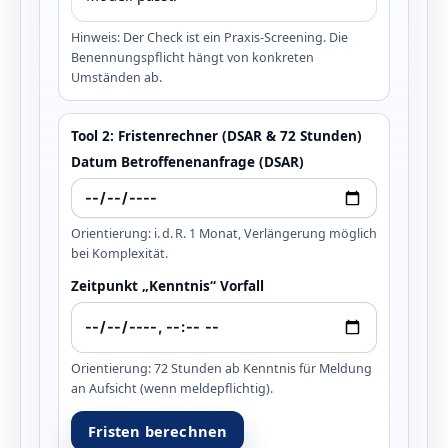
Hinweis: Der Check ist ein Praxis‑Screening. Die
Benennungspflicht hängt von konkreten
Umständen ab.
Tool 2: Fristenrechner (DSAR & 72 Stunden)
Datum Betroffenenanfrage (DSAR)
Orientierung: i. d. R. 1 Monat, Verlängerung möglich
bei Komplexität.
Zeitpunkt „Kenntnis“ Vorfall
Orientierung: 72 Stunden ab Kenntnis für Meldung
an Aufsicht (wenn meldepflichtig).
Fristen berechnen