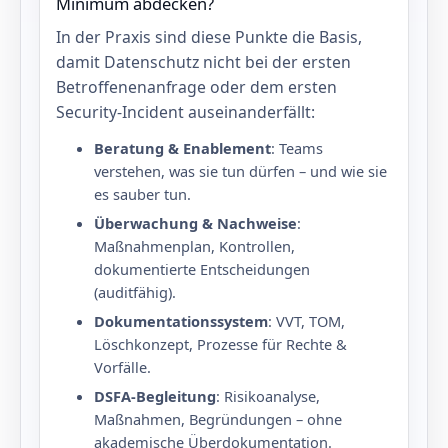
Minimum abdecken?
In der Praxis sind diese Punkte die Basis,
damit Datenschutz nicht bei der ersten
Betroffenenanfrage oder dem ersten
Security‑Incident auseinanderfällt:
Beratung & Enablement
: Teams
verstehen, was sie tun dürfen – und wie sie
es sauber tun.
Überwachung & Nachweise
:
Maßnahmenplan, Kontrollen,
dokumentierte Entscheidungen
(auditfähig).
Dokumentationssystem
: VVT, TOM,
Löschkonzept, Prozesse für Rechte &
Vorfälle.
DSFA‑Begleitung
: Risikoanalyse,
Maßnahmen, Begründungen – ohne
akademische Überdokumentation.