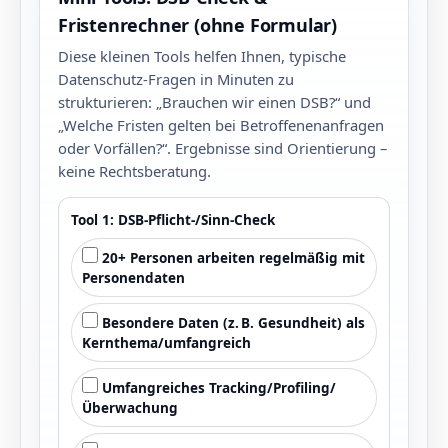
Fristenrechner (ohne Formular)
Diese kleinen Tools helfen Ihnen, typische
Datenschutz‑Fragen in Minuten zu
strukturieren: „Brauchen wir einen DSB?“ und
„Welche Fristen gelten bei Betroffenenanfragen
oder Vorfällen?“. Ergebnisse sind Orientierung –
keine Rechtsberatung.
Tool 1: DSB‑Pflicht‑/Sinn‑Check
20+ Personen arbeiten regelmäßig mit
Personendaten
Besondere Daten (z. B. Gesundheit) als
Kernthema/umfangreich
Umfangreiches Tracking/Profiling/
Überwachung