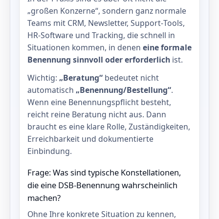
„großen Konzerne“, sondern ganz normale
Teams mit CRM, Newsletter, Support‑Tools,
HR‑Software und Tracking, die schnell in
Situationen kommen, in denen
eine formale
Benennung sinnvoll oder erforderlich
ist.
Wichtig:
„Beratung“
bedeutet nicht
automatisch
„Benennung/Bestellung“
.
Wenn eine Benennungspflicht besteht,
reicht reine Beratung nicht aus. Dann
braucht es eine klare Rolle, Zuständigkeiten,
Erreichbarkeit und dokumentierte
Einbindung.
Frage: Was sind typische Konstellationen,
die eine DSB‑Benennung wahrscheinlich
machen?
Ohne Ihre konkrete Situation zu kennen,