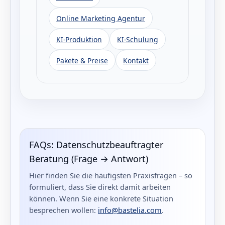
Online Marketing Agentur
KI-Produktion
KI-Schulung
Pakete & Preise
Kontakt
FAQs: Datenschutzbeauftragter
Beratung (Frage → Antwort)
Hier finden Sie die häufigsten Praxisfragen – so
formuliert, dass Sie direkt damit arbeiten
können. Wenn Sie eine konkrete Situation
besprechen wollen:
info@bastelia.com
.