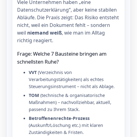
Viele Unternehmen haben „eine
Datenschutzerklärung“, aber keine stabilen
Abläufe. Die Praxis zeigt: Das Risiko entsteht
nicht, weil ein Dokument fehlt – sondern
weil
niemand weiß
, wie man im Alltag
richtig reagiert.
Frage: Welche 7 Bausteine bringen am
schnellsten Ruhe?
VVT
(Verzeichnis von
Verarbeitungstätigkeiten) als echtes
Steuerungsinstrument – nicht als Ablage.
TOM
(technische & organisatorische
Maßnahmen) – nachvollziehbar, aktuell,
passend zu Ihrem Stack.
Betroffenenrechte‑Prozess
(Auskunft/Löschung etc.) mit klaren
Zuständigkeiten & Fristen.