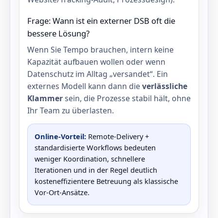
Frage: Wann ist ein externer DSB oft die
bessere Lösung?
Wenn Sie Tempo brauchen, intern keine
Kapazität aufbauen wollen oder wenn
Datenschutz im Alltag „versandet“. Ein
externes Modell kann dann die
verlässliche
Klammer
sein, die Prozesse stabil hält, ohne
Ihr Team zu überlasten.
Online‑Vorteil:
Remote‑Delivery +
standardisierte Workflows bedeuten
weniger Koordination, schnellere
Iterationen und in der Regel deutlich
kosteneffizientere Betreuung als klassische
Vor‑Ort‑Ansätze.