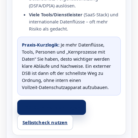
(DSFA/DPIA) auslösen.
Viele Tools/Dienstleister
(SaaS‑Stack) und
internationale Datenflüsse – oft mehr
Risiko als gedacht.
Praxis‑Kurzlogik:
Je mehr Datenflüsse,
Tools, Personen und „Kernprozesse mit
Daten“ Sie haben, desto wichtiger werden
klare Abläufe und Nachweise. Ein externer
DSB ist dann oft der schnellste Weg zu
Ordnung, ohne intern einen
Vollzeit‑Datenschutzapparat aufzubauen.
DSB‑Kurzcheck anfragen
Selbstcheck nutzen