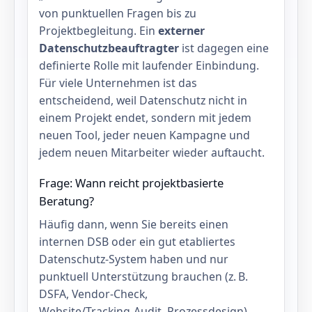
von punktuellen Fragen bis zu
Projektbegleitung. Ein
externer
Datenschutzbeauftragter
ist dagegen eine
definierte Rolle mit laufender Einbindung.
Für viele Unternehmen ist das
entscheidend, weil Datenschutz nicht in
einem Projekt endet, sondern mit jedem
neuen Tool, jeder neuen Kampagne und
jedem neuen Mitarbeiter wieder auftaucht.
Frage: Wann reicht projektbasierte
Beratung?
Häufig dann, wenn Sie bereits einen
internen DSB oder ein gut etabliertes
Datenschutz‑System haben und nur
punktuell Unterstützung brauchen (z. B.
DSFA, Vendor‑Check,
Website/Tracking‑Audit, Prozessdesign).