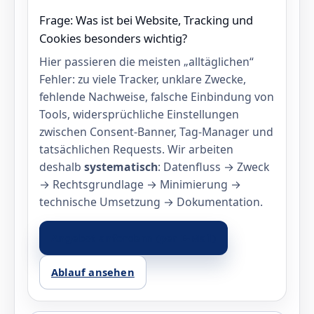
Frage: Was ist bei Website, Tracking und
Cookies besonders wichtig?
Hier passieren die meisten „alltäglichen“
Fehler: zu viele Tracker, unklare Zwecke,
fehlende Nachweise, falsche Einbindung von
Tools, widersprüchliche Einstellungen
zwischen Consent‑Banner, Tag‑Manager und
tatsächlichen Requests. Wir arbeiten
deshalb
systematisch
: Datenfluss → Zweck
→ Rechtsgrundlage → Minimierung →
technische Umsetzung → Dokumentation.
Angebot anfordern (per E‑Mail)
Ablauf ansehen