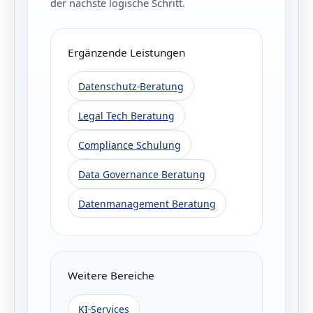
der nächste logische Schritt.
Ergänzende Leistungen
Datenschutz-Beratung
Legal Tech Beratung
Compliance Schulung
Data Governance Beratung
Datenmanagement Beratung
Weitere Bereiche
KI-Services