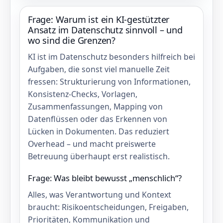
Frage: Warum ist ein KI‑gestützter
Ansatz im Datenschutz sinnvoll – und
wo sind die Grenzen?
KI ist im Datenschutz besonders hilfreich bei
Aufgaben, die sonst viel manuelle Zeit
fressen: Strukturierung von Informationen,
Konsistenz‑Checks, Vorlagen,
Zusammenfassungen, Mapping von
Datenflüssen oder das Erkennen von
Lücken in Dokumenten. Das reduziert
Overhead – und macht preiswerte
Betreuung überhaupt erst realistisch.
Frage: Was bleibt bewusst „menschlich“?
Alles, was Verantwortung und Kontext
braucht: Risikoentscheidungen, Freigaben,
Prioritäten, Kommunikation und