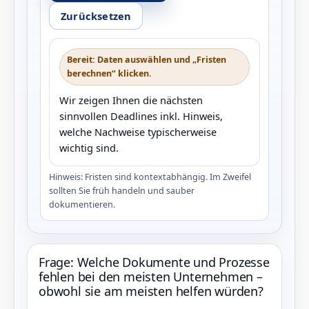
Zurücksetzen
Bereit: Daten auswählen und „Fristen
berechnen“ klicken.
Wir zeigen Ihnen die nächsten
sinnvollen Deadlines inkl. Hinweis,
welche Nachweise typischerweise
wichtig sind.
Hinweis: Fristen sind kontextabhängig. Im Zweifel
sollten Sie früh handeln und sauber
dokumentieren.
Frage: Welche Dokumente und Prozesse
fehlen bei den meisten Unternehmen –
obwohl sie am meisten helfen würden?