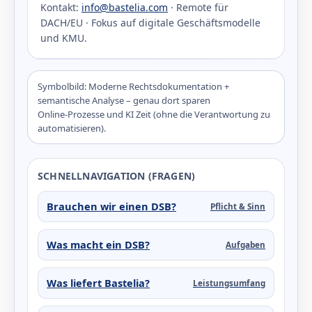
Kontakt:
info@bastelia.com
· Remote für
DACH/EU · Fokus auf digitale Geschäftsmodelle
und KMU.
Symbolbild: Moderne Rechtsdokumentation +
semantische Analyse – genau dort sparen
Online‑Prozesse und KI Zeit (ohne die Verantwortung zu
automatisieren).
SCHNELLNAVIGATION (FRAGEN)
Brauchen wir einen DSB?
Pflicht & Sinn
Was macht ein DSB?
Aufgaben
Was liefert Bastelia?
Leistungsumfang