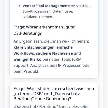
Vendor/Tool‑Management
: AV‑Verträge,
Sub‑Prozessoren, Datenflüsse,
Drittland‑Themen.
Frage: Woran erkennt man „gute“
DSB‑Beratung?
An Ergebnissen, die Ihnen wirklich helfen:
klare Entscheidungen
,
einfache
Workflows
,
saubere Nachweise
und
weniger Risiko
bei neuen Tools (CRM,
Support, Analytics), bei HR‑Prozessen oder
beim Produkt.
Frage: Was ist der Unterschied zwischen
„externer DSB“ und „Datenschutz-
Beratung“ ohne Benennung?
„Datenschutz‑Beratung“ kann vieles sein: