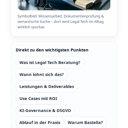
Symbolbild: Wissensarbeit, Dokumentenprüfung &
semantische Suche – dort wird Legal Tech im Alltag
wirklich spürbar.
Direkt zu den wichtigsten Punkten
Was ist Legal Tech Beratung?
Wann lohnt sich das?
Leistungen & Deliverables
Use Cases mit ROI
KI‑Governance & DSGVO
Ablauf in der Praxis
Warum Bastelia?