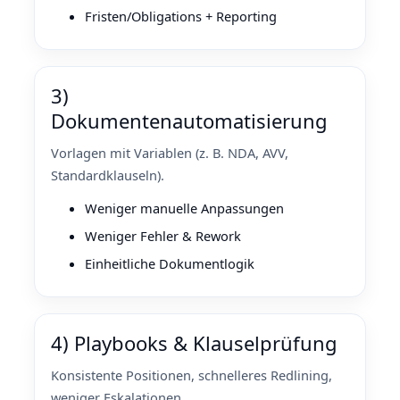
Fristen/Obligations + Reporting
3)
Dokumentenautomatisierung
Vorlagen mit Variablen (z. B. NDA, AVV,
Standardklauseln).
Weniger manuelle Anpassungen
Weniger Fehler & Rework
Einheitliche Dokumentlogik
4) Playbooks & Klauselprüfung
Konsistente Positionen, schnelleres Redlining,
weniger Eskalationen.