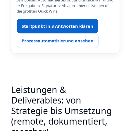
Symbolbild: Automatisiertes Routing (Intake → Prüfung
→ Freigabe → Signatur → Ablage) – hier entstehen oft
die größten Quick Wins.
Startpunkt in 3 Antworten klären
Prozessautomatisierung ansehen
Leistungen &
Deliverables: von
Strategie bis Umsetzung
(remote, dokumentiert,