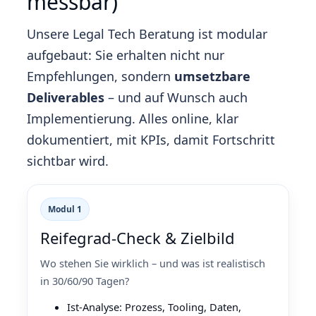
messbar)
Unsere Legal Tech Beratung ist modular
aufgebaut: Sie erhalten nicht nur
Empfehlungen, sondern
umsetzbare
Deliverables
– und auf Wunsch auch
Implementierung. Alles online, klar
dokumentiert, mit KPIs, damit Fortschritt
sichtbar wird.
Modul 1
Reifegrad‑Check & Zielbild
Wo stehen Sie wirklich – und was ist realistisch
in 30/60/90 Tagen?
Ist‑Analyse: Prozess, Tooling, Daten,