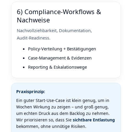
6) Compliance‑Workflows &
Nachweise
Nachvollziehbarkeit, Dokumentation,
Audit‑Readiness.
Policy‑Verteilung + Bestätigungen
Case‑Management & Evidenzen
Reporting & Eskalationswege
Praxisprinzip:
Ein guter Start‑Use‑Case ist klein genug, um in
Wochen Wirkung zu zeigen – und groß genug,
um echten Druck aus dem Backlog zu nehmen.
Wir priorisieren so, dass Sie
sichtbare Entlastung
bekommen, ohne unnötige Risiken.