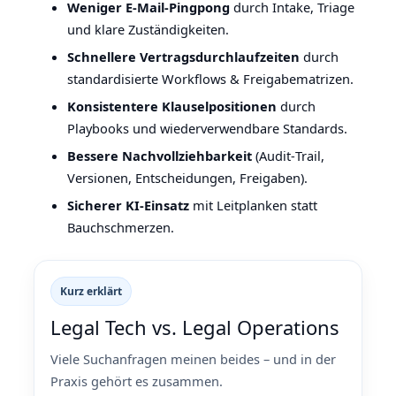
Weniger E‑Mail‑Pingpong
durch Intake, Triage
und klare Zuständigkeiten.
Schnellere Vertragsdurchlaufzeiten
durch
standardisierte Workflows & Freigabematrizen.
Konsistentere Klauselpositionen
durch
Playbooks und wiederverwendbare Standards.
Bessere Nachvollziehbarkeit
(Audit‑Trail,
Versionen, Entscheidungen, Freigaben).
Sicherer KI‑Einsatz
mit Leitplanken statt
Bauchschmerzen.
Kurz erklärt
Legal Tech vs. Legal Operations
Viele Suchanfragen meinen beides – und in der
Praxis gehört es zusammen.