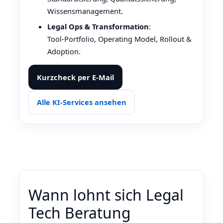
Wissensmanagement.
Legal Ops & Transformation
:
Tool‑Portfolio, Operating Model, Rollout &
Adoption.
Kurzcheck per E‑Mail
Alle KI‑Services ansehen
Wann lohnt sich Legal
Tech Beratung