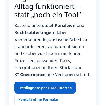
Alltag funktioniert –
statt „noch ein Tool“
Bastelia unterstützt
Kanzleien
und
Rechtsabteilungen
dabei,
wiederkehrende juristische Arbeit zu
standardisieren, zu automatisieren
und sauber zu steuern: mit klaren
Prozessen, passenden Tools,
Integrationen in Ihren Stack – und
KI‑Governance
, die Vertrauen schafft.
Erstdiagnose per E‑Mail starten
Kontakt ohne Formular