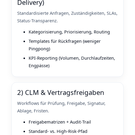
Delivery)
Standardisierte Anfragen, Zuständigkeiten, SLAs,
Status‑Transparenz.
Kategorisierung, Priorisierung, Routing
Templates für Rückfragen (weniger
Pingpong)
KPI‑Reporting (Volumen, Durchlaufzeiten,
Engpässe)
2) CLM & Vertragsfreigaben
Workflows für Prüfung, Freigabe, Signatur,
Ablage, Fristen.
Freigabematrizen + Audit‑Trail
Standard‑ vs. High‑Risk‑Pfad