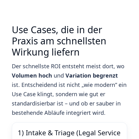
Use Cases, die in der
Praxis am schnellsten
Wirkung liefern
Der schnellste ROI entsteht meist dort, wo
Volumen hoch
und
Variation begrenzt
ist. Entscheidend ist nicht „wie modern“ ein
Use Case klingt, sondern wie gut er
standardisierbar ist – und ob er sauber in
bestehende Abläufe integriert wird.
1) Intake & Triage (Legal Service