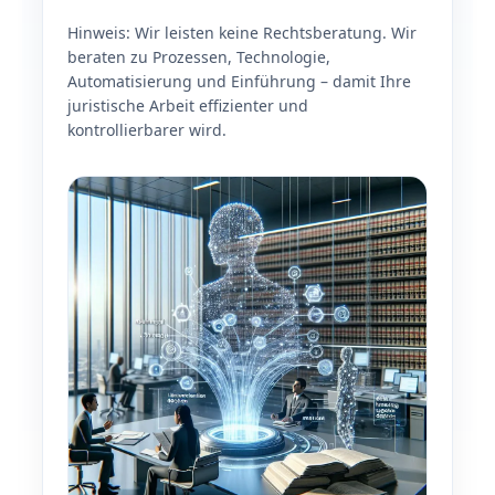
Hinweis: Wir leisten keine Rechtsberatung. Wir
beraten zu Prozessen, Technologie,
Automatisierung und Einführung – damit Ihre
juristische Arbeit effizienter und
kontrollierbarer wird.