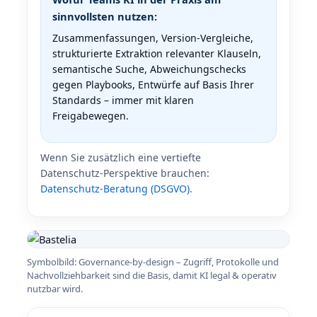
sinnvollsten nutzen:
Zusammenfassungen, Version‑Vergleiche,
strukturierte Extraktion relevanter Klauseln,
semantische Suche, Abweichungschecks
gegen Playbooks, Entwürfe auf Basis Ihrer
Standards – immer mit klaren
Freigabewegen.
Wenn Sie zusätzlich eine vertiefte
Datenschutz‑Perspektive brauchen:
Datenschutz‑Beratung (DSGVO)
.
Symbolbild: Governance-by-design – Zugriff, Protokolle und
Nachvollziehbarkeit sind die Basis, damit KI legal & operativ
nutzbar wird.