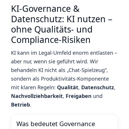
KI‑Governance &
Datenschutz: KI nutzen –
ohne Qualitäts- und
Compliance‑Risiken
KI kann im Legal‑Umfeld enorm entlasten –
aber nur, wenn sie geführt wird. Wir
behandeln KI nicht als „Chat‑Spielzeug“,
sondern als Produktivitäts‑Komponente
mit klaren Regeln:
Qualität
,
Datenschutz
,
Nachvollziehbarkeit
,
Freigaben
und
Betrieb
.
Was bedeutet Governance