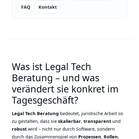
FAQ
Kontakt
Was ist Legal Tech
Beratung – und was
verändert sie konkret im
Tagesgeschäft?
Legal Tech Beratung
bedeutet, juristische Arbeit so
zu gestalten, dass sie
skalierbar
,
transparent
und
robust
wird – nicht nur durch Software, sondern
durch das Zusammenspiel von
Prozessen
,
Rollen
,