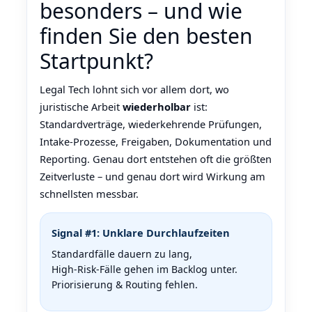
besonders – und wie
finden Sie den besten
Startpunkt?
Legal Tech lohnt sich vor allem dort, wo
juristische Arbeit
wiederholbar
ist:
Standardverträge, wiederkehrende Prüfungen,
Intake‑Prozesse, Freigaben, Dokumentation und
Reporting. Genau dort entstehen oft die größten
Zeitverluste – und genau dort wird Wirkung am
schnellsten messbar.
Signal #1: Unklare Durchlaufzeiten
Standardfälle dauern zu lang,
High‑Risk‑Fälle gehen im Backlog unter.
Priorisierung & Routing fehlen.