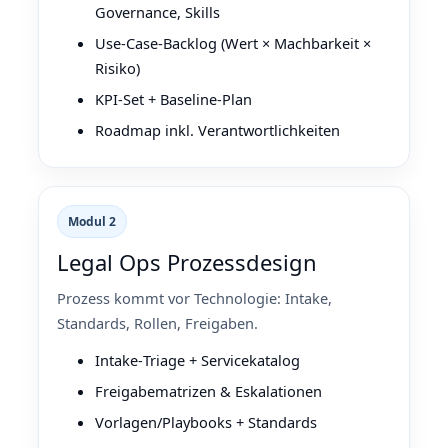
Governance, Skills
Use‑Case‑Backlog (Wert × Machbarkeit ×
Risiko)
KPI‑Set + Baseline‑Plan
Roadmap inkl. Verantwortlichkeiten
Modul 2
Legal Ops Prozessdesign
Prozess kommt vor Technologie: Intake,
Standards, Rollen, Freigaben.
Intake‑Triage + Servicekatalog
Freigabematrizen & Eskalationen
Vorlagen/Playbooks + Standards