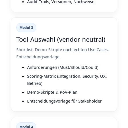
Audit‑Trails, Versionen, Nachweise
Modul 3
Tool‑Auswahl (vendor‑neutral)
Shortlist, Demo‑Skripte nach echten Use Cases,
Entscheidungsvorlage.
Anforderungen (Must/Should/Could)
Scoring‑Matrix (Integration, Security, UX,
Betrieb)
Demo‑Skripte & PoV‑Plan
Entscheidungsvorlage für Stakeholder
Modul 4