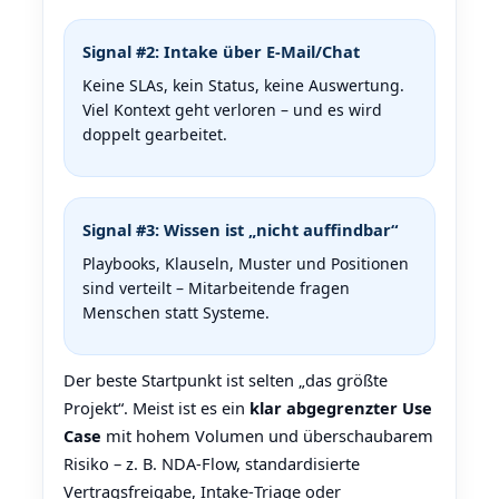
Signal #2: Intake über E‑Mail/Chat
Keine SLAs, kein Status, keine Auswertung.
Viel Kontext geht verloren – und es wird
doppelt gearbeitet.
Signal #3: Wissen ist „nicht auffindbar“
Playbooks, Klauseln, Muster und Positionen
sind verteilt – Mitarbeitende fragen
Menschen statt Systeme.
Der beste Startpunkt ist selten „das größte
Projekt“. Meist ist es ein
klar abgegrenzter Use
Case
mit hohem Volumen und überschaubarem
Risiko – z. B. NDA‑Flow, standardisierte
Vertragsfreigabe, Intake‑Triage oder