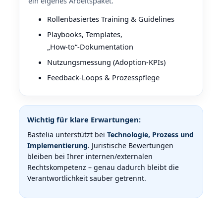
ein eigenes Arbeitspaket.
Rollenbasiertes Training & Guidelines
Playbooks, Templates,
„How‑to“‑Dokumentation
Nutzungsmessung (Adoption‑KPIs)
Feedback‑Loops & Prozesspflege
Wichtig für klare Erwartungen:
Bastelia unterstützt bei
Technologie, Prozess und
Implementierung
. Juristische Bewertungen
bleiben bei Ihrer internen/externalen
Rechtskompetenz – genau dadurch bleibt die
Verantwortlichkeit sauber getrennt.