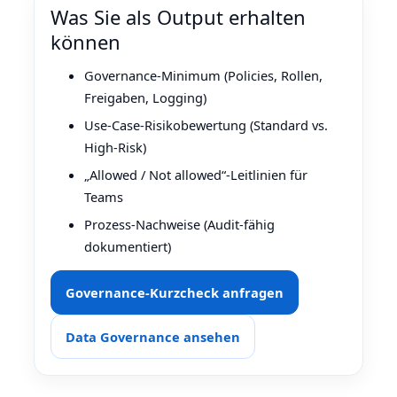
Was Sie als Output erhalten
können
Governance‑Minimum (Policies, Rollen,
Freigaben, Logging)
Use‑Case‑Risikobewertung (Standard vs.
High‑Risk)
„Allowed / Not allowed“‑Leitlinien für
Teams
Prozess‑Nachweise (Audit‑fähig
dokumentiert)
Governance‑Kurzcheck anfragen
Data Governance ansehen