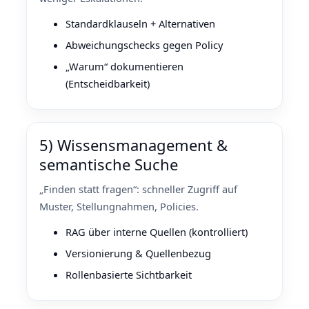
Standardklauseln + Alternativen
Abweichungschecks gegen Policy
„Warum“ dokumentieren
(Entscheidbarkeit)
5) Wissensmanagement &
semantische Suche
„Finden statt fragen“: schneller Zugriff auf
Muster, Stellungnahmen, Policies.
RAG über interne Quellen (kontrolliert)
Versionierung & Quellenbezug
Rollenbasierte Sichtbarkeit