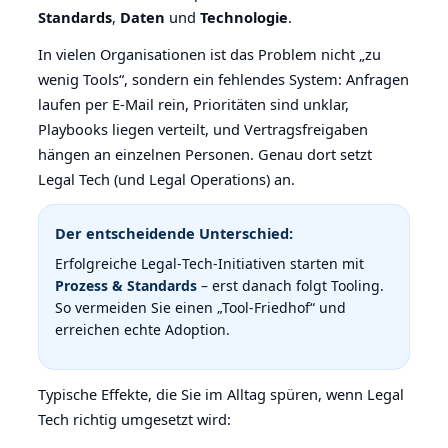
Standards
,
Daten
und
Technologie
.
In vielen Organisationen ist das Problem nicht „zu
wenig Tools“, sondern ein fehlendes System: Anfragen
laufen per E‑Mail rein, Prioritäten sind unklar,
Playbooks liegen verteilt, und Vertragsfreigaben
hängen an einzelnen Personen. Genau dort setzt
Legal Tech (und Legal Operations) an.
Der entscheidende Unterschied:
Erfolgreiche Legal‑Tech‑Initiativen starten mit
Prozess & Standards
– erst danach folgt Tooling.
So vermeiden Sie einen „Tool‑Friedhof“ und
erreichen echte Adoption.
Typische Effekte, die Sie im Alltag spüren, wenn Legal
Tech richtig umgesetzt wird: