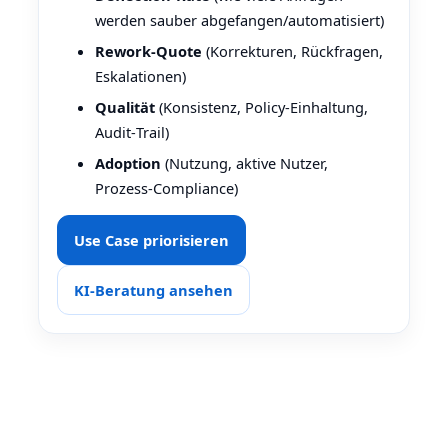
werden sauber abgefangen/automatisiert)
Rework‑Quote
(Korrekturen, Rückfragen,
Eskalationen)
Qualität
(Konsistenz, Policy‑Einhaltung,
Audit‑Trail)
Adoption
(Nutzung, aktive Nutzer,
Prozess‑Compliance)
Use Case priorisieren
KI‑Beratung ansehen