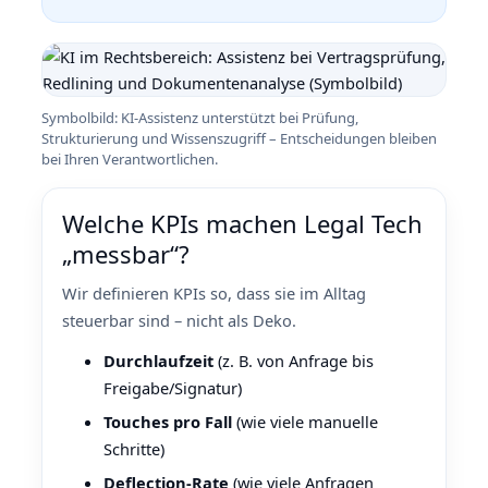
Symbolbild: KI‑Assistenz unterstützt bei Prüfung,
Strukturierung und Wissenszugriff – Entscheidungen bleiben
bei Ihren Verantwortlichen.
Welche KPIs machen Legal Tech
„messbar“?
Wir definieren KPIs so, dass sie im Alltag
steuerbar sind – nicht als Deko.
Durchlaufzeit
(z. B. von Anfrage bis
Freigabe/Signatur)
Touches pro Fall
(wie viele manuelle
Schritte)
Deflection‑Rate
(wie viele Anfragen