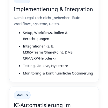
Implementierung & Integration
Damit Legal Tech nicht „nebenher“ läuft:
Workflows, Systeme, Daten.
Setup, Workflows, Rollen &
Berechtigungen
Integrationen (z. B.
M365/Teams/SharePoint, DMS,
CRM/ERP/Helpdesk)
Testing, Go‑Live, Hypercare
Monitoring & kontinuierliche Optimierung
Modul 5
KI‑Automatisierung im