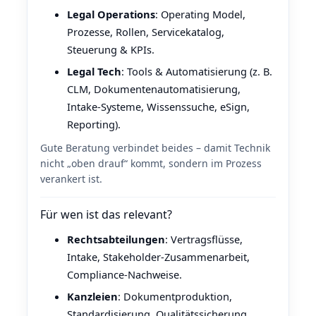
Legal Operations
: Operating Model,
Prozesse, Rollen, Servicekatalog,
Steuerung & KPIs.
Legal Tech
: Tools & Automatisierung (z. B.
CLM, Dokumentenautomatisierung,
Intake‑Systeme, Wissenssuche, eSign,
Reporting).
Gute Beratung verbindet beides – damit Technik
nicht „oben drauf“ kommt, sondern im Prozess
verankert ist.
Für wen ist das relevant?
Rechtsabteilungen
: Vertragsflüsse,
Intake, Stakeholder‑Zusammenarbeit,
Compliance‑Nachweise.
Kanzleien
: Dokumentproduktion,
Standardisierung, Qualitätssicherung,