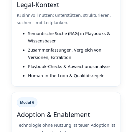
Legal‑Kontext
KI sinnvoll nutzen: unterstützen, strukturieren,
suchen – mit Leitplanken.
Semantische Suche (RAG) in Playbooks &
Wissensbasen
Zusammenfassungen, Vergleich von
Versionen, Extraktion
Playbook‑Checks & Abweichungsanalyse
Human‑in‑the‑Loop & Qualitätsregeln
Modul 6
Adoption & Enablement
Technologie ohne Nutzung ist teuer. Adoption ist