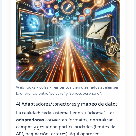
Webhooks + colas + reintentos bien diseñados suelen ser
la diferencia entre “se paró” y “se recuperó solo”.
4) Adaptadores/conectores y mapeo de datos
La realidad: cada sistema tiene su “idioma”. Los
adaptadores
convierten formatos, normalizan
campos y gestionan particularidades (límites de
API, paginación, errores). Aquí aparecen