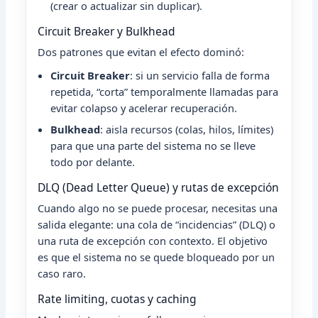
(crear o actualizar sin duplicar).
Circuit Breaker y Bulkhead
Dos patrones que evitan el efecto dominó:
Circuit Breaker
: si un servicio falla de forma
repetida, “corta” temporalmente llamadas para
evitar colapso y acelerar recuperación.
Bulkhead
: aisla recursos (colas, hilos, límites)
para que una parte del sistema no se lleve
todo por delante.
DLQ (Dead Letter Queue) y rutas de excepción
Cuando algo no se puede procesar, necesitas una
salida elegante: una cola de “incidencias” (DLQ) o
una ruta de excepción con contexto. El objetivo
es que el sistema no se quede bloqueado por un
caso raro.
Rate limiting, cuotas y caching