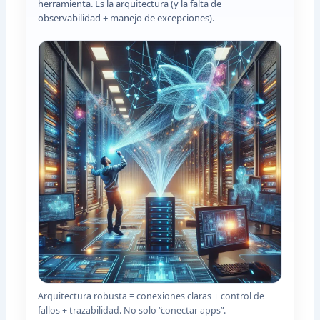
herramienta. Es la arquitectura (y la falta de
observabilidad + manejo de excepciones).
Arquitectura robusta = conexiones claras + control de
fallos + trazabilidad. No solo “conectar apps”.