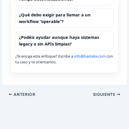
¿Qué debo exigir para llamar a un
workflow “operable”?
¿Podéis ayudar aunque haya sistemas
legacy o sin APIs limpias?
¿Te encaja este enfoque? Escribe a
info@bastelia.com
con
tu caso y te orientamos.
ANTERIOR
SIGUIENTE