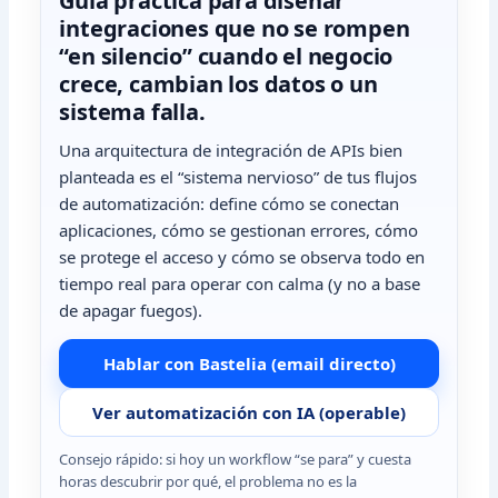
Guía práctica para diseñar
integraciones que no se rompen
“en silencio” cuando el negocio
crece, cambian los datos o un
sistema falla.
Una arquitectura de integración de APIs bien
planteada es el “sistema nervioso” de tus flujos
de automatización: define cómo se conectan
aplicaciones, cómo se gestionan errores, cómo
se protege el acceso y cómo se observa todo en
tiempo real para operar con calma (y no a base
de apagar fuegos).
Hablar con Bastelia (email directo)
Ver automatización con IA (operable)
Consejo rápido: si hoy un workflow “se para” y cuesta
horas descubrir por qué, el problema no es la