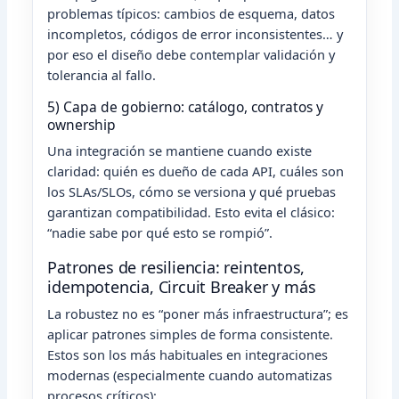
problemas típicos: cambios de esquema, datos
incompletos, códigos de error inconsistentes… y
por eso el diseño debe contemplar validación y
tolerancia al fallo.
5) Capa de gobierno: catálogo, contratos y
ownership
Una integración se mantiene cuando existe
claridad: quién es dueño de cada API, cuáles son
los SLAs/SLOs, cómo se versiona y qué pruebas
garantizan compatibilidad. Esto evita el clásico:
“nadie sabe por qué esto se rompió”.
Patrones de resiliencia: reintentos,
idempotencia, Circuit Breaker y más
La robustez no es “poner más infraestructura”; es
aplicar patrones simples de forma consistente.
Estos son los más habituales en integraciones
modernas (especialmente cuando automatizas
procesos críticos):