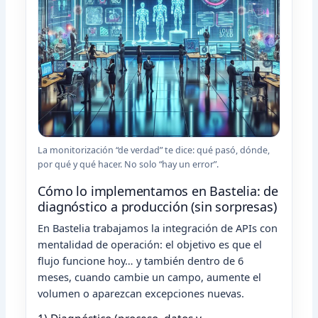
La monitorización “de verdad” te dice: qué pasó, dónde,
por qué y qué hacer. No solo “hay un error”.
Cómo lo implementamos en Bastelia: de
diagnóstico a producción (sin sorpresas)
En Bastelia trabajamos la integración de APIs con
mentalidad de operación: el objetivo es que el
flujo funcione hoy… y también dentro de 6
meses, cuando cambie un campo, aumente el
volumen o aparezcan excepciones nuevas.