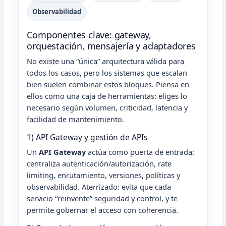
Observabilidad
Componentes clave: gateway,
orquestación, mensajería y adaptadores
No existe una “única” arquitectura válida para
todos los casos, pero los sistemas que escalan
bien suelen combinar estos bloques. Piensa en
ellos como una caja de herramientas: eliges lo
necesario según volumen, criticidad, latencia y
facilidad de mantenimiento.
1) API Gateway y gestión de APIs
Un
API Gateway
actúa como puerta de entrada:
centraliza autenticación/autorización, rate
limiting, enrutamiento, versiones, políticas y
observabilidad. Aterrizado: evita que cada
servicio “reinvente” seguridad y control, y te
permite gobernar el acceso con coherencia.