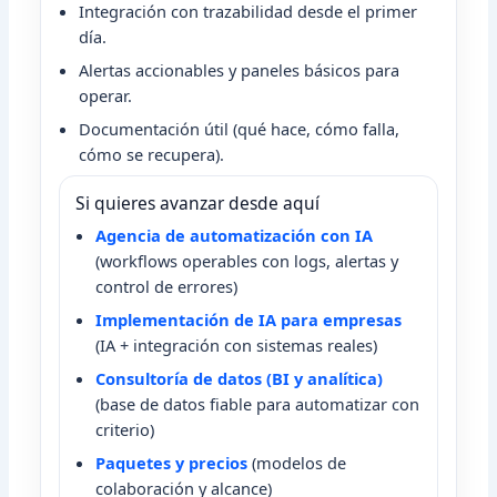
Integración con trazabilidad desde el primer
día.
Alertas accionables y paneles básicos para
operar.
Documentación útil (qué hace, cómo falla,
cómo se recupera).
Si quieres avanzar desde aquí
Agencia de automatización con IA
(workflows operables con logs, alertas y
control de errores)
Implementación de IA para empresas
(IA + integración con sistemas reales)
Consultoría de datos (BI y analítica)
(base de datos fiable para automatizar con
criterio)
Paquetes y precios
(modelos de
colaboración y alcance)