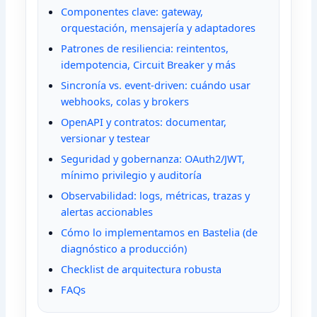
Componentes clave: gateway,
orquestación, mensajería y adaptadores
Patrones de resiliencia: reintentos,
idempotencia, Circuit Breaker y más
Sincronía vs. event-driven: cuándo usar
webhooks, colas y brokers
OpenAPI y contratos: documentar,
versionar y testear
Seguridad y gobernanza: OAuth2/JWT,
mínimo privilegio y auditoría
Observabilidad: logs, métricas, trazas y
alertas accionables
Cómo lo implementamos en Bastelia (de
diagnóstico a producción)
Checklist de arquitectura robusta
FAQs