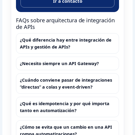
Ir a contacto
FAQs sobre arquitectura de integración
de APIs
¿Qué diferencia hay entre integración de
APIs y gestión de APIs?
¿Necesito siempre un API Gateway?
¿Cuándo conviene pasar de integraciones
“directas” a colas y event-driven?
¿Qué es idempotencia y por qué importa
tanto en automatización?
¿Cómo se evita que un cambio en una API
rompa automatizaciones?