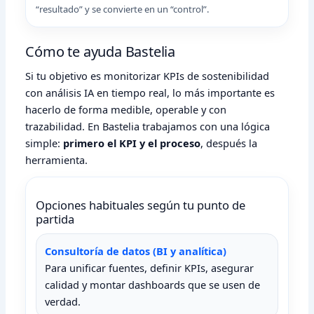
“resultado” y se convierte en un “control”.
Cómo te ayuda Bastelia
Si tu objetivo es monitorizar KPIs de sostenibilidad
con análisis IA en tiempo real, lo más importante es
hacerlo de forma medible, operable y con
trazabilidad. En Bastelia trabajamos con una lógica
simple:
primero el KPI y el proceso
, después la
herramienta.
Opciones habituales según tu punto de
partida
Consultoría de datos (BI y analítica)
Para unificar fuentes, definir KPIs, asegurar
calidad y montar dashboards que se usen de
verdad.