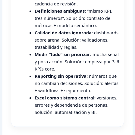
cadencia de revisión.
Definiciones ambiguas:
“mismo KPI,
tres números”. Solución: contrato de
métricas + modelo semántico.
Calidad de datos ignorada:
dashboards
sobre arena. Solución: validaciones,
trazabilidad y reglas.
Medir “todo” sin priorizar:
mucha señal
y poca acción. Solución: empieza por 3–6
KPIs core.
Reporting sin operativa:
números que
no cambian decisiones. Solución: alertas
+ workflows + seguimiento.
Excel como sistema central:
versiones,
errores y dependencia de personas.
Solución: automatización y BI.