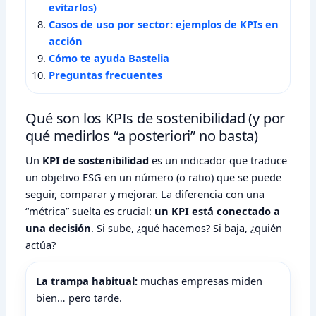
evitarlos)
Casos de uso por sector: ejemplos de KPIs en
acción
Cómo te ayuda Bastelia
Preguntas frecuentes
Qué son los KPIs de sostenibilidad (y por
qué medirlos “a posteriori” no basta)
Un
KPI de sostenibilidad
es un indicador que traduce
un objetivo ESG en un número (o ratio) que se puede
seguir, comparar y mejorar. La diferencia con una
“métrica” suelta es crucial:
un KPI está conectado a
una decisión
. Si sube, ¿qué hacemos? Si baja, ¿quién
actúa?
La trampa habitual:
muchas empresas miden
bien… pero tarde.