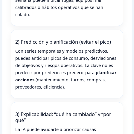
semana puede indicar fugas, equipos mal
calibrados o hábitos operativos que se han
colado.
2) Predicción y planificación (evitar el pico)
Con series temporales y modelos predictivos,
puedes anticipar picos de consumo, desviaciones
de objetivos y riesgos operativos. La clave no es
predecir por predecir: es predecir para
planificar
acciones
(mantenimiento, turnos, compras,
proveedores, eficiencia).
3) Explicabilidad: “qué ha cambiado” y “por
qué”
La IA puede ayudarte a priorizar causas