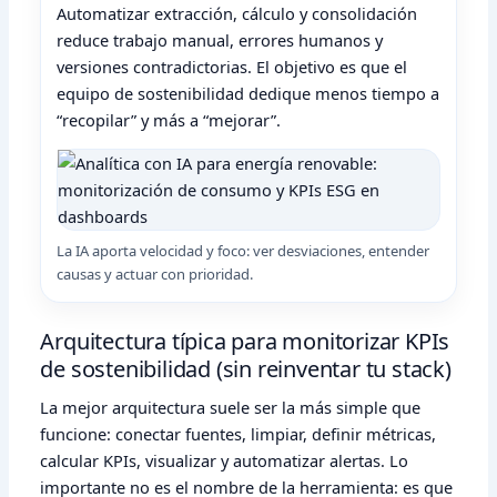
Automatizar extracción, cálculo y consolidación
reduce trabajo manual, errores humanos y
versiones contradictorias. El objetivo es que el
equipo de sostenibilidad dedique menos tiempo a
“recopilar” y más a “mejorar”.
La IA aporta velocidad y foco: ver desviaciones, entender
causas y actuar con prioridad.
Arquitectura típica para monitorizar KPIs
de sostenibilidad (sin reinventar tu stack)
La mejor arquitectura suele ser la más simple que
funcione: conectar fuentes, limpiar, definir métricas,
calcular KPIs, visualizar y automatizar alertas. Lo
importante no es el nombre de la herramienta: es que