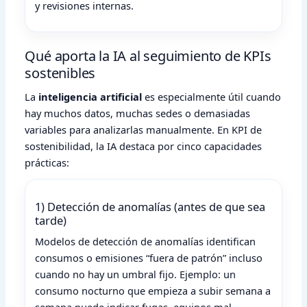
y revisiones internas.
Qué aporta la IA al seguimiento de KPIs
sostenibles
La
inteligencia artificial
es especialmente útil cuando
hay muchos datos, muchas sedes o demasiadas
variables para analizarlas manualmente. En KPI de
sostenibilidad, la IA destaca por cinco capacidades
prácticas:
1) Detección de anomalías (antes de que sea
tarde)
Modelos de detección de anomalías identifican
consumos o emisiones “fuera de patrón” incluso
cuando no hay un umbral fijo. Ejemplo: un
consumo nocturno que empieza a subir semana a