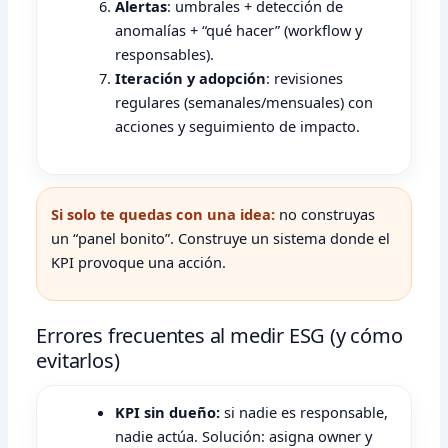
Alertas
: umbrales + detección de
anomalías + “qué hacer” (workflow y
responsables).
Iteración y adopción
: revisiones
regulares (semanales/mensuales) con
acciones y seguimiento de impacto.
Si solo te quedas con una idea:
no construyas
un “panel bonito”. Construye un sistema donde el
KPI provoque una acción.
Errores frecuentes al medir ESG (y cómo
evitarlos)
KPI sin dueño:
si nadie es responsable,
nadie actúa. Solución: asigna owner y