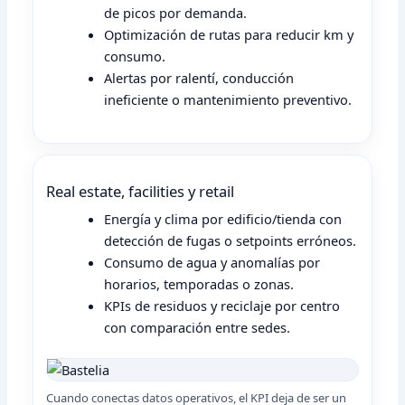
de picos por demanda.
Optimización de rutas para reducir km y
consumo.
Alertas por ralentí, conducción
ineficiente o mantenimiento preventivo.
Real estate, facilities y retail
Energía y clima por edificio/tienda con
detección de fugas o setpoints erróneos.
Consumo de agua y anomalías por
horarios, temporadas o zonas.
KPIs de residuos y reciclaje por centro
con comparación entre sedes.
Cuando conectas datos operativos, el KPI deja de ser un