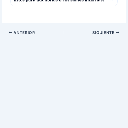
ANTERIOR
SIGUIENTE