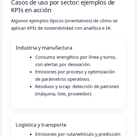
Casos de uso por sector: ejemplos de
KPIs en acción
Algunos ejemplos típicos (orientativos) de cómo se
aplican KPIs de sostenibilidad con analítica e IA:
Industria y manufactura
Consumo energético por línea y turno,
con alertas por desviación.
Emisiones por proceso y optimización
de parámetros operativos.
Residuos y scrap: detección de patrones
(máquina, lote, proveedor).
Logística y transporte
Emisiones por ruta/vehículo y predicción