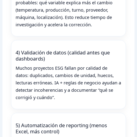
probables: qué variable explica más el cambio
(temperatura, producción, turno, proveedor,
máquina, localización). Esto reduce tiempo de
investigación y acelera la corrección.
4) Validación de datos (calidad antes que
dashboards)
Muchos proyectos ESG fallan por calidad de
datos: duplicados, cambios de unidad, huecos,
lecturas erróneas. IA + reglas de negocio ayudan a
detectar incoherencias y a documentar “qué se
corrigió y cuándo”.
5) Automatización de reporting (menos
Excel, más control)