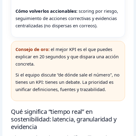
Cómo volverlos accionables:
scoring por riesgo,
seguimiento de acciones correctivas y evidencias
centralizadas (no dispersas en correos).
Consejo de oro:
el mejor KPI es el que puedes
explicar en 20 segundos y que dispara una acción
concreta.
Si el equipo discute “de dónde sale el número”, no
tienes un KPI: tienes un debate. La prioridad es
unificar definiciones, fuentes y trazabilidad.
Qué significa “tiempo real” en
sostenibilidad: latencia, granularidad y
evidencia