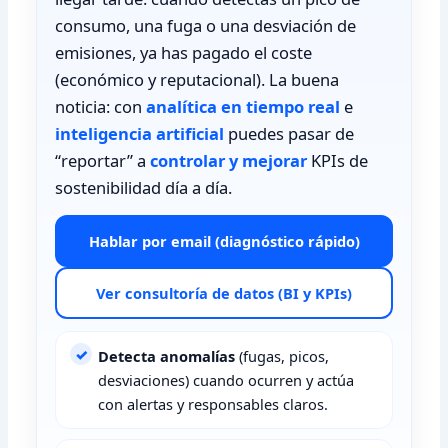
consumo, una fuga o una desviación de
emisiones, ya has pagado el coste
(económico y reputacional). La buena
noticia: con
analítica en tiempo real
e
inteligencia artificial
puedes pasar de
“reportar” a
controlar y mejorar
KPIs de
sostenibilidad día a día.
Hablar por email (diagnóstico rápido)
Ver consultoría de datos (BI y KPIs)
Detecta anomalías
(fugas, picos,
desviaciones) cuando ocurren y actúa
con alertas y responsables claros.