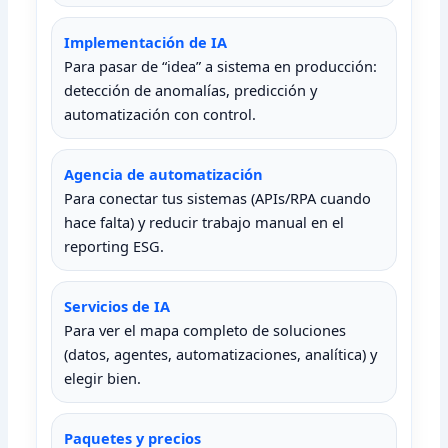
Implementación de IA
Para pasar de “idea” a sistema en producción:
detección de anomalías, predicción y
automatización con control.
Agencia de automatización
Para conectar tus sistemas (APIs/RPA cuando
hace falta) y reducir trabajo manual en el
reporting ESG.
Servicios de IA
Para ver el mapa completo de soluciones
(datos, agentes, automatizaciones, analítica) y
elegir bien.
Paquetes y precios