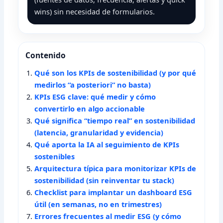
wins) sin necesidad de formularios.
Contenido
Qué son los KPIs de sostenibilidad (y por qué
medirlos “a posteriori” no basta)
KPIs ESG clave: qué medir y cómo
convertirlo en algo accionable
Qué significa “tiempo real” en sostenibilidad
(latencia, granularidad y evidencia)
Qué aporta la IA al seguimiento de KPIs
sostenibles
Arquitectura típica para monitorizar KPIs de
sostenibilidad (sin reinventar tu stack)
Checklist para implantar un dashboard ESG
útil (en semanas, no en trimestres)
Errores frecuentes al medir ESG (y cómo