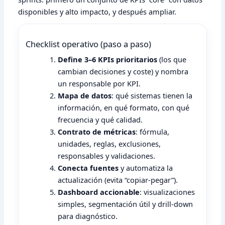
disponibles y alto impacto, y después ampliar.
Checklist operativo (paso a paso)
Define 3–6 KPIs prioritarios
(los que
cambian decisiones y coste) y nombra
un responsable por KPI.
Mapa de datos
: qué sistemas tienen la
información, en qué formato, con qué
frecuencia y qué calidad.
Contrato de métricas
: fórmula,
unidades, reglas, exclusiones,
responsables y validaciones.
Conecta fuentes
y automatiza la
actualización (evita “copiar-pegar”).
Dashboard accionable
: visualizaciones
simples, segmentación útil y drill-down
para diagnóstico.