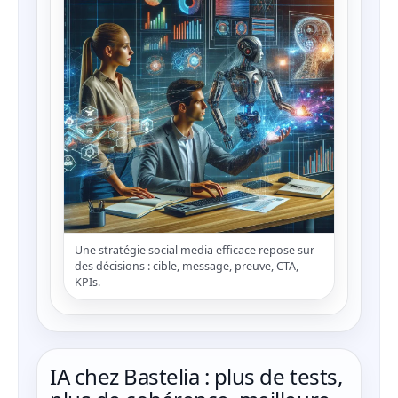
Une stratégie social media efficace repose sur
des décisions : cible, message, preuve, CTA,
KPIs.
IA chez Bastelia : plus de tests,