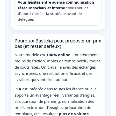
Vous hésitez entre agence communication
réseaux sociaux et interne
: vous voulez
d’abord clarifier la stratégie avant de
déléguer.
Pourquoi Bastelia peut proposer un prix
bas (et rester sérieux)
Notre modèle est
100% online
. Concrètement :
moins de friction, moins de temps perdu, moins
de coûts fixes. On travaille avec des échanges
asynchrones, une restitution efficace, et des
livrables qui vont droit au but.
L’
IA
est intégrée dans toutes les étapes où elle
apporte un avantage réel : variantes d’angles,
structuration de planning, normalisation des
briefs, extraction d’insights, préparation de
templates, etc. Résultat :
plus de volume