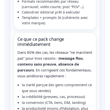
Formats recommandés par réseau
(carrousel, vidéo courte, post “POV”…)
Calendrier éditorial prêt à exécuter
Templates + prompts IA (cohérents avec
votre marque)
Ce que ce pack change
immédiatement
Dans 80% des cas, les réseaux “ne marchent
pas” pour trois raisons :
message flou
,
contenu sans preuve
,
absence de
parcours
. En corrigeant ces fondamentaux,
vous améliorez rapidement :
la clarté perçue (les gens comprennent ce
que vous vendez)
la crédibilité (preuves, cas, processus)
la conversion (CTA, liens, DM, landing)
la productivité (moins d’hésitation, plus