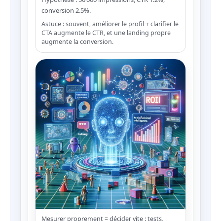
conversion 2.5%.
Astuce : souvent, améliorer le profil + clarifier le
CTA augmente le CTR, et une landing propre
augmente la conversion.
Mesurer proprement = décider vite : tests,