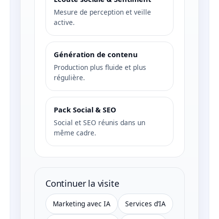
Mesure de perception et veille
active.
Génération de contenu
Production plus fluide et plus
régulière.
Pack Social & SEO
Social et SEO réunis dans un
même cadre.
Continuer la visite
Marketing avec IA
Services d’IA