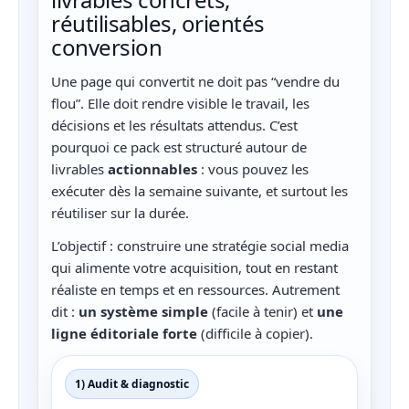
réutilisables, orientés
conversion
Une page qui convertit ne doit pas “vendre du
flou”. Elle doit rendre visible le travail, les
décisions et les résultats attendus. C’est
pourquoi ce pack est structuré autour de
livrables
actionnables
: vous pouvez les
exécuter dès la semaine suivante, et surtout les
réutiliser sur la durée.
L’objectif : construire une stratégie social media
qui alimente votre acquisition, tout en restant
réaliste en temps et en ressources. Autrement
dit :
un système simple
(facile à tenir) et
une
ligne éditoriale forte
(difficile à copier).
1) Audit & diagnostic