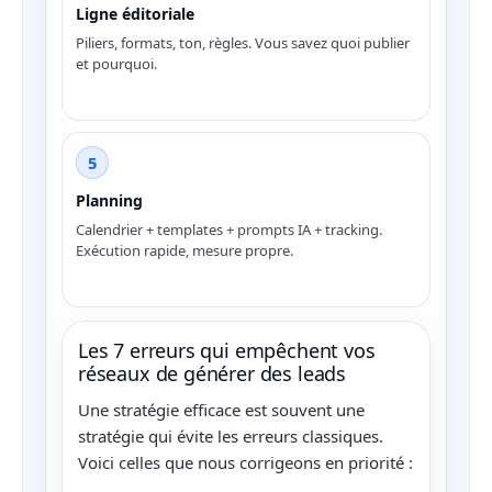
Ligne éditoriale
Piliers, formats, ton, règles. Vous savez quoi publier
et pourquoi.
5
Planning
Calendrier + templates + prompts IA + tracking.
Exécution rapide, mesure propre.
Les 7 erreurs qui empêchent vos
réseaux de générer des leads
Une stratégie efficace est souvent une
stratégie qui évite les erreurs classiques.
Voici celles que nous corrigeons en priorité :