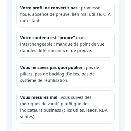
Votre profil ne convertit pas
: promesse
floue, absence de preuve, lien mal utilisé, CTA
inexistants.
Votre contenu est “propre”
mais
interchangeable : manque de point de vue,
d’angles différenciants et de preuve.
Vous ne savez pas quoi publier
: pas de
piliers, pas de backlog d’idées, pas de
système de réutilisation.
Vous mesurez mal
: vous suivez des
métriques de vanité plutôt que des
indicateurs business (clics utiles, leads, RDV,
ventes).