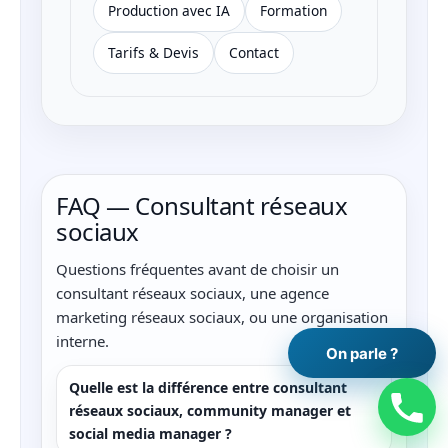
Production avec IA
Formation
Tarifs & Devis
Contact
FAQ — Consultant réseaux
sociaux
Questions fréquentes avant de choisir un
consultant réseaux sociaux, une agence
marketing réseaux sociaux, ou une organisation
interne.
On parle ?
Quelle est la différence entre consultant
réseaux sociaux, community manager et
social media manager ?