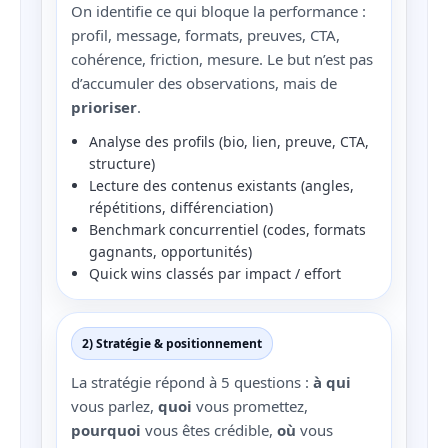
On identifie ce qui bloque la performance :
profil, message, formats, preuves, CTA,
cohérence, friction, mesure. Le but n’est pas
d’accumuler des observations, mais de
prioriser
.
Analyse des profils (bio, lien, preuve, CTA,
structure)
Lecture des contenus existants (angles,
répétitions, différenciation)
Benchmark concurrentiel (codes, formats
gagnants, opportunités)
Quick wins classés par impact / effort
2) Stratégie & positionnement
La stratégie répond à 5 questions :
à qui
vous parlez,
quoi
vous promettez,
pourquoi
vous êtes crédible,
où
vous