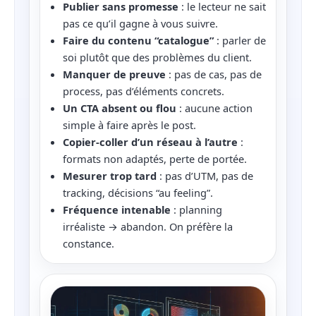
Publier sans promesse
: le lecteur ne sait
pas ce qu’il gagne à vous suivre.
Faire du contenu “catalogue”
: parler de
soi plutôt que des problèmes du client.
Manquer de preuve
: pas de cas, pas de
process, pas d’éléments concrets.
Un CTA absent ou flou
: aucune action
simple à faire après le post.
Copier-coller d’un réseau à l’autre
:
formats non adaptés, perte de portée.
Mesurer trop tard
: pas d’UTM, pas de
tracking, décisions “au feeling”.
Fréquence intenable
: planning
irréaliste → abandon. On préfère la
constance.