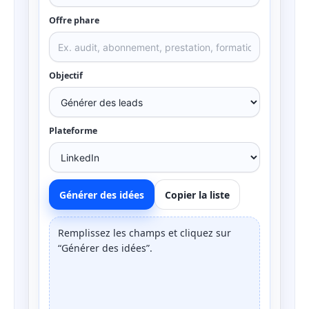
Offre phare
Objectif
Plateforme
Générer des idées
Copier la liste
Remplissez les champs et cliquez sur
“Générer des idées”.