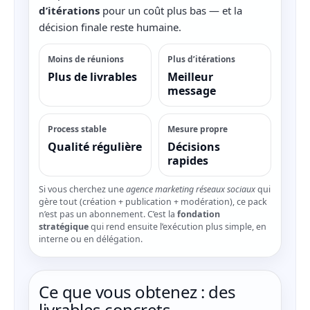
d’itérations
pour un coût plus bas — et la
décision finale reste humaine.
Moins de réunions
Plus d’itérations
Plus de livrables
Meilleur
message
Process stable
Mesure propre
Qualité régulière
Décisions
rapides
Si vous cherchez une
agence marketing réseaux sociaux
qui
gère tout (création + publication + modération), ce pack
n’est pas un abonnement. C’est la
fondation
stratégique
qui rend ensuite l’exécution plus simple, en
interne ou en délégation.
Ce que vous obtenez : des
livrables concrets,