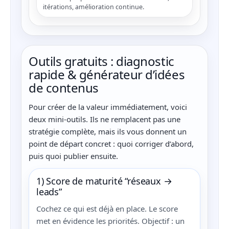
itérations, amélioration continue.
Outils gratuits : diagnostic
rapide & générateur d’idées
de contenus
Pour créer de la valeur immédiatement, voici
deux mini-outils. Ils ne remplacent pas une
stratégie complète, mais ils vous donnent un
point de départ concret : quoi corriger d’abord,
puis quoi publier ensuite.
1) Score de maturité “réseaux →
leads”
Cochez ce qui est déjà en place. Le score
met en évidence les priorités. Objectif : un