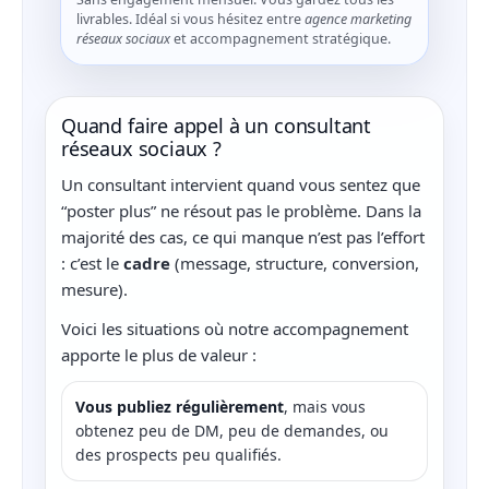
livrables. Idéal si vous hésitez entre
agence marketing
réseaux sociaux
et accompagnement stratégique.
Quand faire appel à un consultant
réseaux sociaux ?
Un consultant intervient quand vous sentez que
“poster plus” ne résout pas le problème. Dans la
majorité des cas, ce qui manque n’est pas l’effort
: c’est le
cadre
(message, structure, conversion,
mesure).
Voici les situations où notre accompagnement
apporte le plus de valeur :
Vous publiez régulièrement
, mais vous
obtenez peu de DM, peu de demandes, ou
des prospects peu qualifiés.