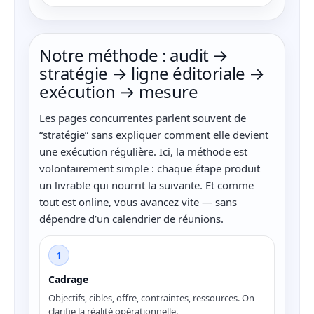
Notre méthode : audit →
stratégie → ligne éditoriale →
exécution → mesure
Les pages concurrentes parlent souvent de
“stratégie” sans expliquer comment elle devient
une exécution régulière. Ici, la méthode est
volontairement simple : chaque étape produit
un livrable qui nourrit la suivante. Et comme
tout est online, vous avancez vite — sans
dépendre d’un calendrier de réunions.
1
Cadrage
Objectifs, cibles, offre, contraintes, ressources. On
clarifie la réalité opérationnelle.