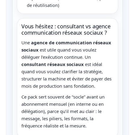
de réutilisation)
Vous hésitez : consultant vs agence
communication réseaux sociaux ?
Une
agence de communication réseaux
sociaux
est utile quand vous voulez
déléguer l’exécution continue. Un
consultant réseaux sociaux
est idéal
quand vous voulez clarifier la stratégie,
structurer la machine et éviter de payer des
mois de production sans fondation.
Ce pack sert souvent de “socle” avant un
abonnement mensuel (en interne ou en
délégation), parce qu’il met au clair : le
message, les piliers, les formats, la
fréquence réaliste et la mesure.