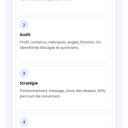
2
Audit
Profil, contenus, métriques, angles, frictions. On
identifie les blocages et quick wins.
3
Stratégie
Positionnement, message, choix des réseaux, KPIs,
parcours de conversion.
4