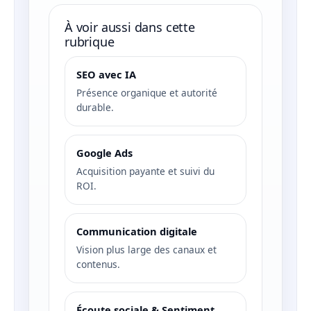
À voir aussi dans cette
rubrique
SEO avec IA
Présence organique et autorité
durable.
Google Ads
Acquisition payante et suivi du
ROI.
Communication digitale
Vision plus large des canaux et
contenus.
Écoute sociale & Sentiment