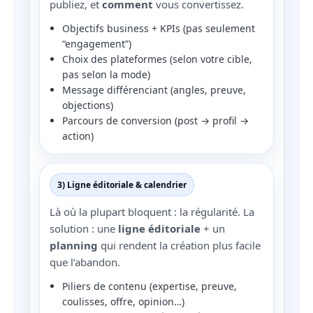
publiez, et
comment
vous convertissez.
Objectifs business + KPIs (pas seulement
“engagement”)
Choix des plateformes (selon votre cible,
pas selon la mode)
Message différenciant (angles, preuve,
objections)
Parcours de conversion (post → profil →
action)
3) Ligne éditoriale & calendrier
Là où la plupart bloquent : la régularité. La
solution : une
ligne éditoriale
+ un
planning
qui rendent la création plus facile
que l’abandon.
Piliers de contenu (expertise, preuve,
coulisses, offre, opinion…)