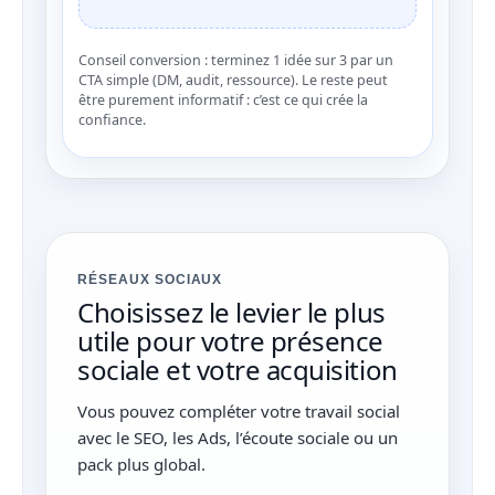
Conseil conversion : terminez 1 idée sur 3 par un
CTA simple (DM, audit, ressource). Le reste peut
être purement informatif : c’est ce qui crée la
confiance.
RÉSEAUX SOCIAUX
Choisissez le levier le plus
utile pour votre présence
sociale et votre acquisition
Vous pouvez compléter votre travail social
avec le SEO, les Ads, l’écoute sociale ou un
pack plus global.