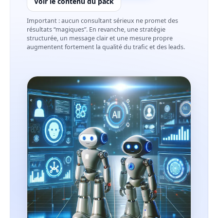
Voir le contenu du pack
Important : aucun consultant sérieux ne promet des
résultats “magiques”. En revanche, une stratégie
structurée, un message clair et une mesure propre
augmentent fortement la qualité du trafic et des leads.