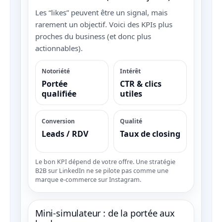
Les “likes” peuvent être un signal, mais
rarement un objectif. Voici des KPIs plus
proches du business (et donc plus
actionnables).
Notoriété
Intérêt
Portée
CTR & clics
qualifiée
utiles
Conversion
Qualité
Leads / RDV
Taux de closing
Le bon KPI dépend de votre offre. Une stratégie
B2B sur LinkedIn ne se pilote pas comme une
marque e-commerce sur Instagram.
Mini-simulateur : de la portée aux