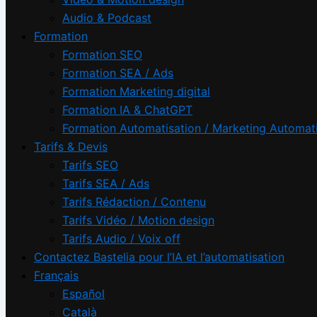
Audio & Podcast
Formation
Formation SEO
Formation SEA / Ads
Formation Marketing digital
Formation IA & ChatGPT
Formation Automatisation / Marketing Automat
Tarifs & Devis
Tarifs SEO
Tarifs SEA / Ads
Tarifs Rédaction / Contenu
Tarifs Vidéo / Motion design
Tarifs Audio / Voix off
Contactez Bastelia pour l’IA et l’automatisation
Français
Español
Català