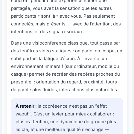
concret : pendant une expérience numérique
partagée, vous avez la sensation que les autres
participants « sont là » avec vous. Pas seulement
connectés, mais présents — avec de l’attention, des
intentions, et des signaux sociaux.
Dans une visioconférence classique, tout passe par
des fenêtres vidéo statiques : on parle, on coupe, on
subit parfois la fatigue d’écran. À l’inverse, un
environnement immersif (sur ordinateur, mobile ou
casque) permet de recréer des repères proches du
présentiel : orientation du regard, proximité, tours
de parole plus fluides, interactions plus naturelles.
À retenir :
la coprésence n’est pas un “effet
waouh”. C’est un levier pour mieux collaborer :
plus d’attention, une dynamique de groupe plus
lisible, et une meilleure qualité d’échange —