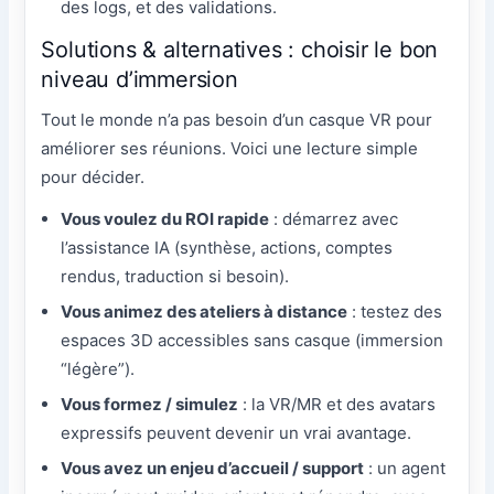
des logs, et des validations.
Solutions & alternatives : choisir le bon
niveau d’immersion
Tout le monde n’a pas besoin d’un casque VR pour
améliorer ses réunions. Voici une lecture simple
pour décider.
Vous voulez du ROI rapide
: démarrez avec
l’assistance IA (synthèse, actions, comptes
rendus, traduction si besoin).
Vous animez des ateliers à distance
: testez des
espaces 3D accessibles sans casque (immersion
“légère”).
Vous formez / simulez
: la VR/MR et des avatars
expressifs peuvent devenir un vrai avantage.
Vous avez un enjeu d’accueil / support
: un agent