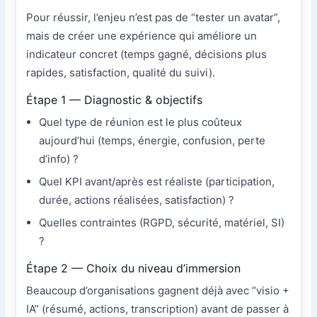
Pour réussir, l’enjeu n’est pas de “tester un avatar”,
mais de créer une expérience qui améliore un
indicateur concret (temps gagné, décisions plus
rapides, satisfaction, qualité du suivi).
Étape 1 — Diagnostic & objectifs
Quel type de réunion est le plus coûteux
aujourd’hui (temps, énergie, confusion, perte
d’info) ?
Quel KPI avant/après est réaliste (participation,
durée, actions réalisées, satisfaction) ?
Quelles contraintes (RGPD, sécurité, matériel, SI)
?
Étape 2 — Choix du niveau d’immersion
Beaucoup d’organisations gagnent déjà avec “visio +
IA” (résumé, actions, transcription) avant de passer à