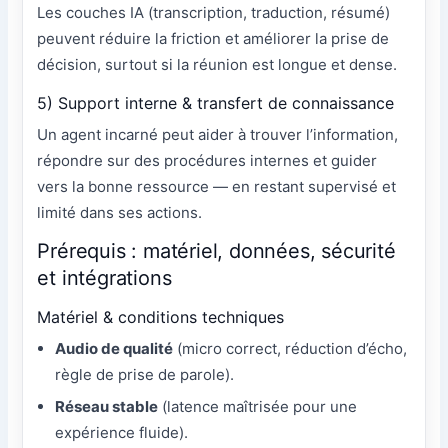
Les couches IA (transcription, traduction, résumé)
peuvent réduire la friction et améliorer la prise de
décision, surtout si la réunion est longue et dense.
5) Support interne & transfert de connaissance
Un agent incarné peut aider à trouver l’information,
répondre sur des procédures internes et guider
vers la bonne ressource — en restant supervisé et
limité dans ses actions.
Prérequis : matériel, données, sécurité
et intégrations
Matériel & conditions techniques
Audio de qualité
(micro correct, réduction d’écho,
règle de prise de parole).
Réseau stable
(latence maîtrisée pour une
expérience fluide).