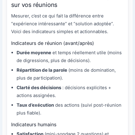
sur vos réunions
Mesurer, c’est ce qui fait la différence entre
“expérience intéressante” et “solution adoptée”.
Voici des indicateurs simples et actionnables.
Indicateurs de réunion (avant/après)
Durée moyenne
et temps réellement utile (moins
de digressions, plus de décisions).
Répartition de la parole
(moins de domination,
plus de participation).
Clarté des décisions
: décisions explicites +
actions assignées.
Taux d’exécution
des actions (suivi post-réunion
plus fiable).
Indicateurs humains
Satisfaction
(mini-sondage 2 questions) et