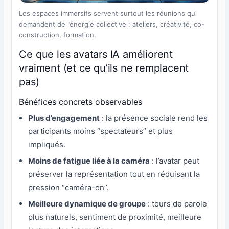
Les espaces immersifs servent surtout les réunions qui
demandent de l’énergie collective : ateliers, créativité, co-
construction, formation.
Ce que les avatars IA améliorent
vraiment (et ce qu’ils ne remplacent
pas)
Bénéfices concrets observables
Plus d’engagement
: la présence sociale rend les
participants moins “spectateurs” et plus
impliqués.
Moins de fatigue liée à la caméra
: l’avatar peut
préserver la représentation tout en réduisant la
pression “caméra-on”.
Meilleure dynamique de groupe
: tours de parole
plus naturels, sentiment de proximité, meilleure