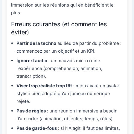
immersion sur les réunions qui en bénéficient le
plus.
Erreurs courantes (et comment les
éviter)
Partir de la techno
au lieu de partir du problème :
commencez par un objectif et un KPI.
Ignorer l’audio
: un mauvais micro ruine
l’expérience (compréhension, animation,
transcription).
Viser trop réaliste trop tôt
: mieux vaut un avatar
stylisé bien adopté qu’un jumeau numérique
rejeté.
Pas de règles
: une réunion immersive a besoin
d’un cadre (animation, objectifs, temps, rôles).
Pas de garde-fous
: si l’IA agit, il faut des limites,