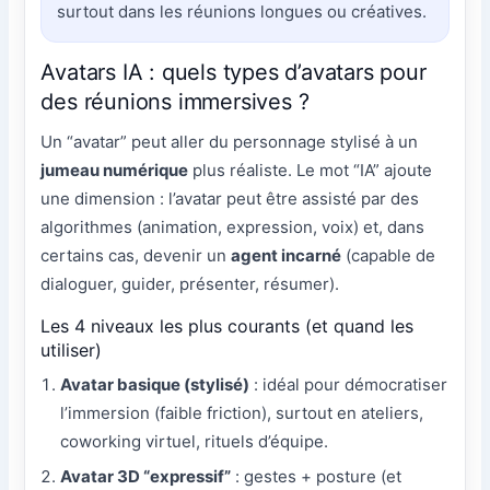
surtout dans les réunions longues ou créatives.
Avatars IA : quels types d’avatars pour
des réunions immersives ?
Un “avatar” peut aller du personnage stylisé à un
jumeau numérique
plus réaliste. Le mot “IA” ajoute
une dimension : l’avatar peut être assisté par des
algorithmes (animation, expression, voix) et, dans
certains cas, devenir un
agent incarné
(capable de
dialoguer, guider, présenter, résumer).
Les 4 niveaux les plus courants (et quand les
utiliser)
Avatar basique (stylisé)
: idéal pour démocratiser
l’immersion (faible friction), surtout en ateliers,
coworking virtuel, rituels d’équipe.
Avatar 3D “expressif”
: gestes + posture (et