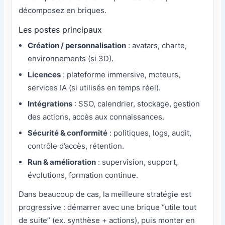
décomposez en briques.
Les postes principaux
Création / personnalisation
: avatars, charte,
environnements (si 3D).
Licences
: plateforme immersive, moteurs,
services IA (si utilisés en temps réel).
Intégrations
: SSO, calendrier, stockage, gestion
des actions, accès aux connaissances.
Sécurité & conformité
: politiques, logs, audit,
contrôle d’accès, rétention.
Run & amélioration
: supervision, support,
évolutions, formation continue.
Dans beaucoup de cas, la meilleure stratégie est
progressive : démarrer avec une brique “utile tout
de suite” (ex. synthèse + actions), puis monter en