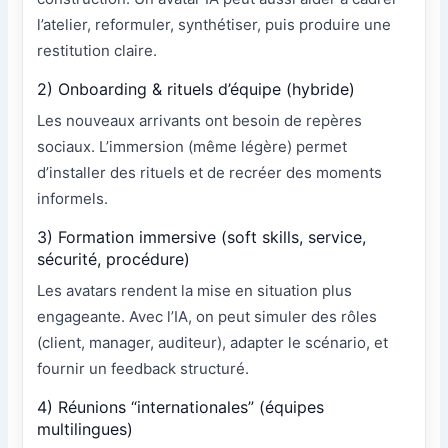
l’atelier, reformuler, synthétiser, puis produire une
restitution claire.
2) Onboarding & rituels d’équipe (hybride)
Les nouveaux arrivants ont besoin de repères
sociaux. L’immersion (même légère) permet
d’installer des rituels et de recréer des moments
informels.
3) Formation immersive (soft skills, service,
sécurité, procédure)
Les avatars rendent la mise en situation plus
engageante. Avec l’IA, on peut simuler des rôles
(client, manager, auditeur), adapter le scénario, et
fournir un feedback structuré.
4) Réunions “internationales” (équipes
multilingues)