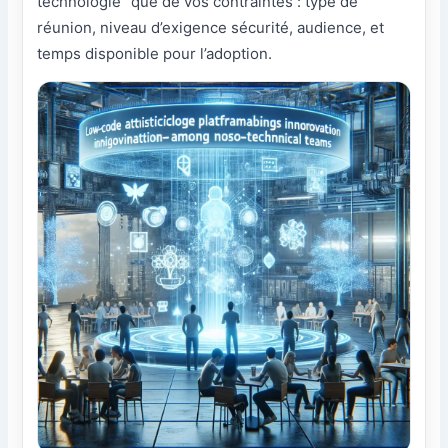
technologie” que de vos contraintes : type de
réunion, niveau d’exigence sécurité, audience, et
temps disponible pour l’adoption.