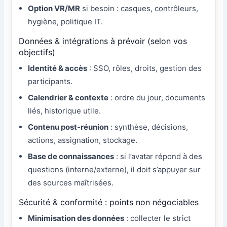
Option VR/MR
si besoin : casques, contrôleurs,
hygiène, politique IT.
Données & intégrations à prévoir (selon vos
objectifs)
Identité & accès
: SSO, rôles, droits, gestion des
participants.
Calendrier & contexte
: ordre du jour, documents
liés, historique utile.
Contenu post-réunion
: synthèse, décisions,
actions, assignation, stockage.
Base de connaissances
: si l’avatar répond à des
questions (interne/externe), il doit s’appuyer sur
des sources maîtrisées.
Sécurité & conformité : points non négociables
Minimisation des données
: collecter le strict