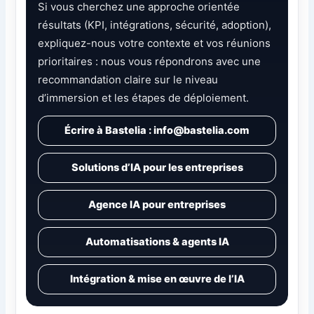
Si vous cherchez une approche orientée
résultats (KPI, intégrations, sécurité, adoption),
expliquez-nous votre contexte et vos réunions
prioritaires : nous vous répondrons avec une
recommandation claire sur le niveau
d’immersion et les étapes de déploiement.
Écrire à Bastelia : info@bastelia.com
Solutions d’IA pour les entreprises
Agence IA pour entreprises
Automatisations & agents IA
Intégration & mise en œuvre de l’IA