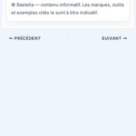
© Bastelia — contenu informatif. Les marques, outils
et exemples cités le sont à titre indicatif.
PRÉCÉDENT
SUIVANT