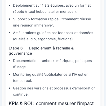
Déploiement sur 1 à 2 équipes, avec un format
répété (rituel hebdo, atelier mensuel).
Support & formation rapide : “comment réussir
une réunion immersive”.
Améliorations guidées par feedback et données
(qualité audio, ergonomie, frictions).
Étape 6 — Déploiement à l’échelle &
gouvernance
Documentation, runbook, métriques, politiques
d’usage.
Monitoring qualité/coûts/latence si l’IA est en
temps réel.
Gestion des versions et processus d’amélioration
continue.
KPIs & ROI : comment mesurer l’impact