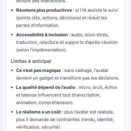
lecture des interactions.
Réunions plus productives
: si l’IA assiste le suivi
(points clés, actions, décisions) et réduit les
pertes d’information.
Accessibilité & inclusion
: audio, sous-titres,
traduction, relecture et supports d’après-réunion
(selon l’implémentation).
Limites à anticiper
Ce n’est pas magique
: sans cadrage, l’avatar
devient un gadget et n’améliore pas les décisions.
La qualité dépend de l’audio
: micro, bruit, échos
et latence influencent tout (transcription,
animation, compréhension).
Le réalisme a un coût
: plus l’avatar est réaliste,
plus il demande de contraintes (rendu, identité,
vérification, sécurité).