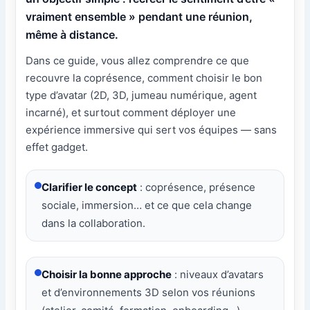
vraiment ensemble » pendant une réunion,
même à distance.
Dans ce guide, vous allez comprendre ce que
recouvre la coprésence, comment choisir le bon
type d’avatar (2D, 3D, jumeau numérique, agent
incarné), et surtout comment déployer une
expérience immersive qui sert vos équipes — sans
effet gadget.
Clarifier le concept
: coprésence, présence
sociale, immersion… et ce que cela change
dans la collaboration.
Choisir la bonne approche
: niveaux d’avatars
et d’environnements 3D selon vos réunions