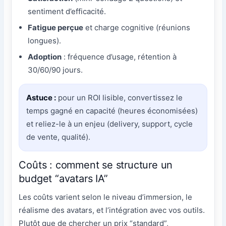
sentiment d’efficacité.
Fatigue perçue
et charge cognitive (réunions
longues).
Adoption
: fréquence d’usage, rétention à
30/60/90 jours.
Astuce :
pour un ROI lisible, convertissez le
temps gagné en capacité (heures économisées)
et reliez-le à un enjeu (delivery, support, cycle
de vente, qualité).
Coûts : comment se structure un
budget “avatars IA”
Les coûts varient selon le niveau d’immersion, le
réalisme des avatars, et l’intégration avec vos outils.
Plutôt que de chercher un prix “standard”,