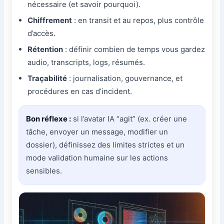
nécessaire (et savoir pourquoi).
Chiffrement
: en transit et au repos, plus contrôle
d’accès.
Rétention
: définir combien de temps vous gardez
audio, transcripts, logs, résumés.
Traçabilité
: journalisation, gouvernance, et
procédures en cas d’incident.
Bon réflexe :
si l’avatar IA “agit” (ex. créer une
tâche, envoyer un message, modifier un
dossier), définissez des limites strictes et un
mode validation humaine sur les actions
sensibles.