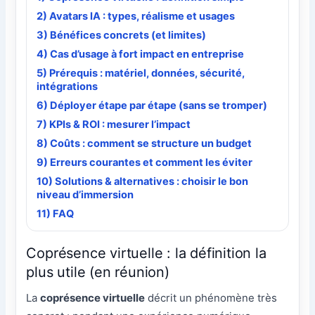
2) Avatars IA : types, réalisme et usages
3) Bénéfices concrets (et limites)
4) Cas d’usage à fort impact en entreprise
5) Prérequis : matériel, données, sécurité,
intégrations
6) Déployer étape par étape (sans se tromper)
7) KPIs & ROI : mesurer l’impact
8) Coûts : comment se structure un budget
9) Erreurs courantes et comment les éviter
10) Solutions & alternatives : choisir le bon
niveau d’immersion
11) FAQ
Coprésence virtuelle : la définition la
plus utile (en réunion)
La
coprésence virtuelle
décrit un phénomène très