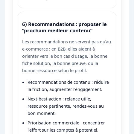
6) Recommandations : proposer le
“prochain meilleur contenu”
Les recommandations ne servent pas qu’au
e-commerce : en B2B, elles aident à
orienter vers le bon cas d’usage, la bonne
fiche solution, la bonne preuve, ou la
bonne ressource selon le profil.
Recommandations de contenu : réduire
la friction, augmenter l’engagement.
Next-best-action : relance utile,
ressource pertinente, rendez-vous au
bon moment.
Priorisation commerciale : concentrer
l’effort sur les comptes à potentiel.