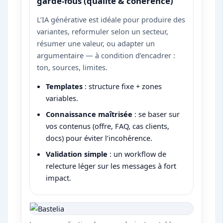
garde-fous (qualité & cohérence)
L’IA générative est idéale pour produire des
variantes, reformuler selon un secteur,
résumer une valeur, ou adapter un
argumentaire — à condition d’encadrer :
ton, sources, limites.
Templates
: structure fixe + zones
variables.
Connaissance maîtrisée
: se baser sur
vos contenus (offre, FAQ, cas clients,
docs) pour éviter l’incohérence.
Validation simple
: un workflow de
relecture léger sur les messages à fort
impact.