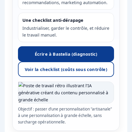
recommandations, marketing automation.
Une checklist anti-dérapage
Industrialiser, garder le contrôle, et réduire
le travail manuel.
Écrire à Bastelia (diagnostic)
Voir la checklist (coûts sous contrôle)
Objectif : passer d’une personnalisation “artisanale”
à une personnalisation à grande échelle, sans
surcharge opérationnelle.