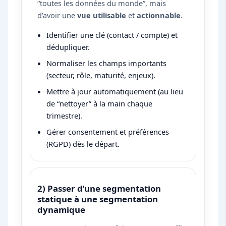
“toutes les données du monde”, mais
d’avoir une
vue utilisable
et
actionnable
.
Identifier une clé (contact / compte) et
dédupliquer.
Normaliser les champs importants
(secteur, rôle, maturité, enjeux).
Mettre à jour automatiquement (au lieu
de “nettoyer” à la main chaque
trimestre).
Gérer consentement et préférences
(RGPD) dès le départ.
2) Passer d’une segmentation
statique à une segmentation
dynamique