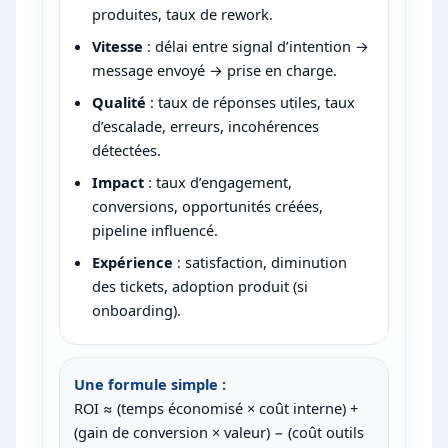
produites, taux de rework.
Vitesse
: délai entre signal d’intention →
message envoyé → prise en charge.
Qualité
: taux de réponses utiles, taux
d’escalade, erreurs, incohérences
détectées.
Impact
: taux d’engagement,
conversions, opportunités créées,
pipeline influencé.
Expérience
: satisfaction, diminution
des tickets, adoption produit (si
onboarding).
Une formule simple :
ROI ≈ (temps économisé × coût interne) +
(gain de conversion × valeur) − (coût outils