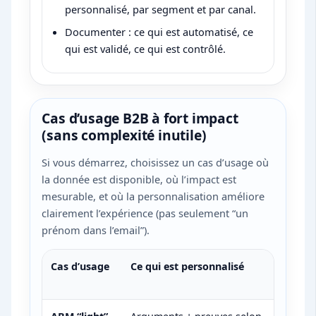
personnalisé, par segment et par canal.
Documenter : ce qui est automatisé, ce
qui est validé, ce qui est contrôlé.
Cas d’usage B2B à fort impact
(sans complexité inutile)
Si vous démarrez, choisissez un cas d’usage où
la donnée est disponible, où l’impact est
mesurable, et où la personnalisation améliore
clairement l’expérience (pas seulement “un
prénom dans l’email”).
Cas d’usage
Ce qui est personnalisé
Donné