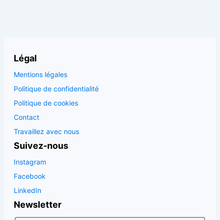
Légal
Mentions légales
Politique de confidentialité
Politique de cookies
Contact
Travaillez avec nous
Suivez-nous
Instagram
Facebook
LinkedIn
Newsletter