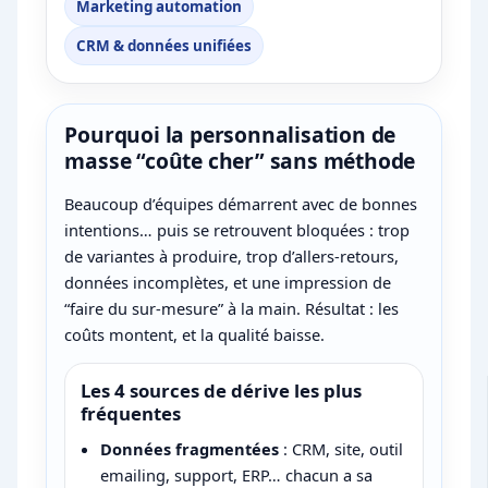
Marketing automation
CRM & données unifiées
Pourquoi la personnalisation de
masse “coûte cher” sans méthode
Beaucoup d’équipes démarrent avec de bonnes
intentions… puis se retrouvent bloquées : trop
de variantes à produire, trop d’allers-retours,
données incomplètes, et une impression de
“faire du sur-mesure” à la main. Résultat : les
coûts montent, et la qualité baisse.
Les 4 sources de dérive les plus
fréquentes
Données fragmentées
: CRM, site, outil
emailing, support, ERP… chacun a sa