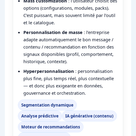
Mass customization
: l’utilisateur choisit des
options (configurations, modules, packs).
C’est puissant, mais souvent limité par l’outil
et le catalogue.
Personnalisation de masse
: l’entreprise
adapte automatiquement le bon message /
contenu / recommandation en fonction des
signaux disponibles (profil, comportement,
historique, contexte).
Hyperpersonnalisation
: personnalisation
plus fine, plus temps réel, plus contextuelle
— et donc plus exigeante en données,
gouvernance et orchestration.
Segmentation dynamique
Analyse prédictive
IA générative (contenu)
Moteur de recommandations