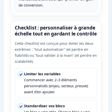
de conversion.
Checklist : personnaliser à grande
échelle tout en gardant le contrôle
Cette checklist est conçue pour éviter les deux
extrêmes : “tout automatiser” (et perdre en
fiabilité) ou “tout valider à la main” (et perdre en
scalabilité).
Limiter les variables
Commencer avec 2–3 éléments
personnalisés (enjeu, secteur, preuve)
avant d’en ajouter.
Standardiser vos blocs
Un bloc = une idée. Chaque bloc a une