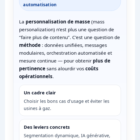
automatisation
La
personnalisation de masse
(mass
personalization) n’est plus une question de
“faire plus de contenu”. C’est une question de
méthode
: données unifiées, messages
modulaires, orchestration automatisée et
mesure continue — pour obtenir
plus de
pertinence
sans alourdir vos
coûts
opérationnels
.
Un cadre clair
Choisir les bons cas d’usage et éviter les
usines à gaz.
Des leviers concrets
Segmentation dynamique, IA générative,