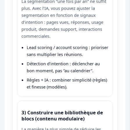
La segmentation “une fois par an” ne suffit
plus. Avec l’IA, vous pouvez ajuster la
segmentation en fonction de signaux
d’intention : pages vues, réponses, usage
produit, demandes support, interactions
commerciales.
Lead scoring / account scoring : prioriser
sans multiplier les réunions.
Détection d’intention : déclencher au
bon moment, pas “au calendrier”.
Règles + IA : combiner simplicité (règles)
et finesse (modèles).
3) Construire une bibliothèque de
blocs (contenu modulaire)
La manière la plus simple de réduire les