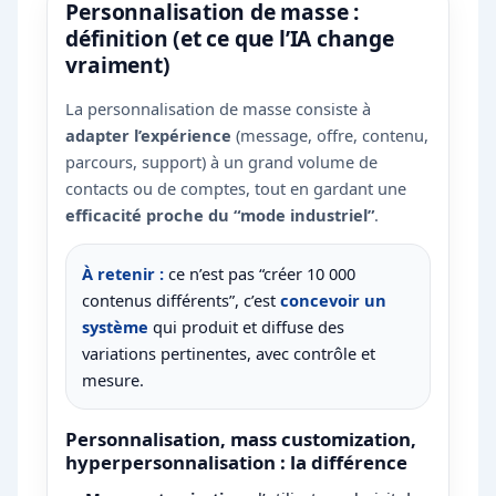
Personnalisation de masse :
définition (et ce que l’IA change
vraiment)
La personnalisation de masse consiste à
adapter l’expérience
(message, offre, contenu,
parcours, support) à un grand volume de
contacts ou de comptes, tout en gardant une
efficacité proche du “mode industriel”
.
À retenir :
ce n’est pas “créer 10 000
contenus différents”, c’est
concevoir un
système
qui produit et diffuse des
variations pertinentes, avec contrôle et
mesure.
Personnalisation, mass customization,
hyperpersonnalisation : la différence