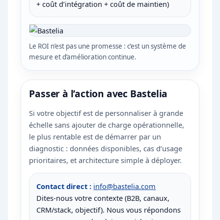
+ coût d’intégration + coût de maintien)
Le ROI n’est pas une promesse : c’est un système de
mesure et d’amélioration continue.
Passer à l’action avec Bastelia
Si votre objectif est de personnaliser à grande
échelle sans ajouter de charge opérationnelle,
le plus rentable est de démarrer par un
diagnostic : données disponibles, cas d’usage
prioritaires, et architecture simple à déployer.
Contact direct :
info@bastelia.com
Dites-nous votre contexte (B2B, canaux,
CRM/stack, objectif). Nous vous répondons