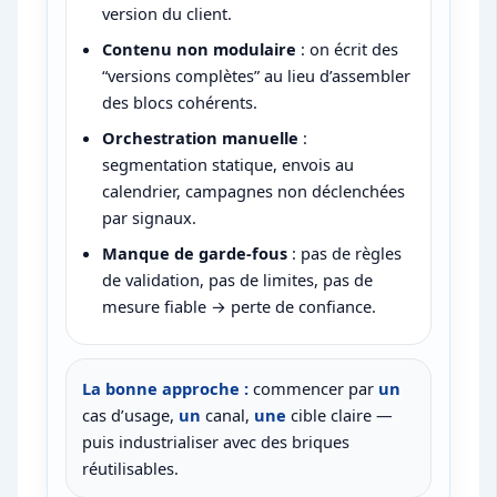
version du client.
Contenu non modulaire
: on écrit des
“versions complètes” au lieu d’assembler
des blocs cohérents.
Orchestration manuelle
:
segmentation statique, envois au
calendrier, campagnes non déclenchées
par signaux.
Manque de garde-fous
: pas de règles
de validation, pas de limites, pas de
mesure fiable → perte de confiance.
La bonne approche :
commencer par
un
cas d’usage,
un
canal,
une
cible claire —
puis industrialiser avec des briques
réutilisables.