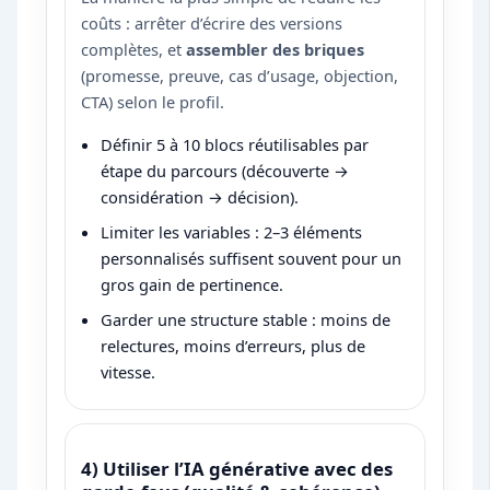
coûts : arrêter d’écrire des versions
complètes, et
assembler des briques
(promesse, preuve, cas d’usage, objection,
CTA) selon le profil.
Définir 5 à 10 blocs réutilisables par
étape du parcours (découverte →
considération → décision).
Limiter les variables : 2–3 éléments
personnalisés suffisent souvent pour un
gros gain de pertinence.
Garder une structure stable : moins de
relectures, moins d’erreurs, plus de
vitesse.
4) Utiliser l’IA générative avec des