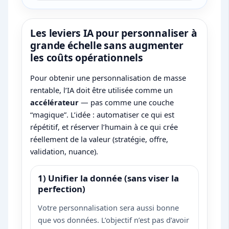
Les leviers IA pour personnaliser à
grande échelle sans augmenter
les coûts opérationnels
Pour obtenir une personnalisation de masse
rentable, l’IA doit être utilisée comme un
accélérateur
— pas comme une couche
“magique”. L’idée : automatiser ce qui est
répétitif, et réserver l’humain à ce qui crée
réellement de la valeur (stratégie, offre,
validation, nuance).
1) Unifier la donnée (sans viser la
perfection)
Votre personnalisation sera aussi bonne
que vos données. L’objectif n’est pas d’avoir