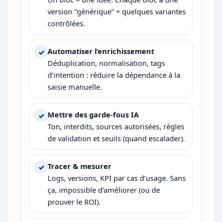
version “générique” + quelques variantes
contrôlées.
Automatiser l’enrichissement
Déduplication, normalisation, tags
d’intention : réduire la dépendance à la
saisie manuelle.
Mettre des garde-fous IA
Ton, interdits, sources autorisées, règles
de validation et seuils (quand escalader).
Tracer & mesurer
Logs, versions, KPI par cas d’usage. Sans
ça, impossible d’améliorer (ou de
prouver le ROI).