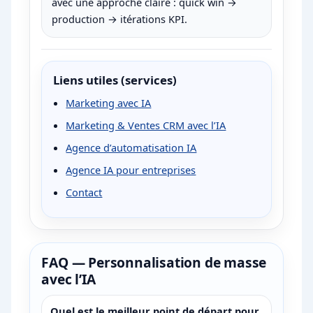
avec une approche claire : quick win →
production → itérations KPI.
Liens utiles (services)
Marketing avec IA
Marketing & Ventes CRM avec l’IA
Agence d’automatisation IA
Agence IA pour entreprises
Contact
FAQ — Personnalisation de masse
avec l’IA
Quel est le meilleur point de départ pour