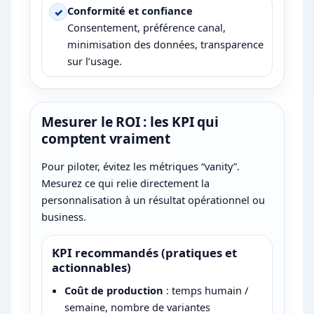
Conformité et confiance
Consentement, préférence canal,
minimisation des données, transparence
sur l’usage.
Mesurer le ROI : les KPI qui
comptent vraiment
Pour piloter, évitez les métriques “vanity”.
Mesurez ce qui relie directement la
personnalisation à un résultat opérationnel ou
business.
KPI recommandés (pratiques et
actionnables)
Coût de production
: temps humain /
semaine, nombre de variantes