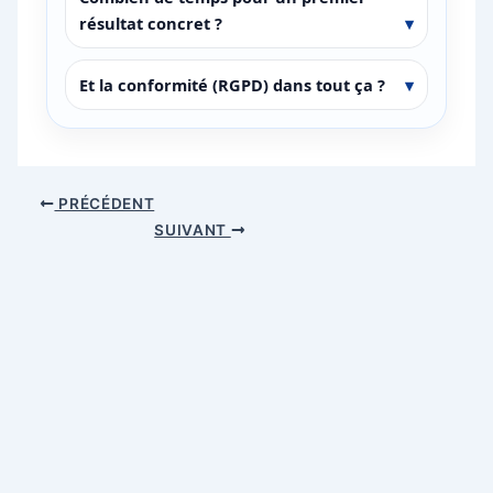
résultat concret ?
Et la conformité (RGPD) dans tout ça ?
PRÉCÉDENT
SUIVANT