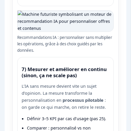
Recommandations IA : personnaliser sans multiplier
les opérations, grâce à des choix guidés par les
données.
7) Mesurer et améliorer en continu
(sinon, ça ne scale pas)
L’IA sans mesure devient vite un sujet
d’opinion. La mesure transforme la
personnalisation en
processus pilotable
:
on garde ce qui marche, on retire le reste.
Définir 3–5 KPI par cas d’usage (pas 25).
Comparer : personnalisé vs non