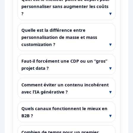
personnaliser sans augmenter les coûts
?
Quelle est la différence entre
personnalisation de masse et mass
customization ?
Faut-il forcément une CDP ou un “gros”
projet data ?
Comment éviter un contenu incohérent
avec l’IA générative ?
Quels canaux fonctionnent le mieux en
B2B ?
Combien de temps pour un premier