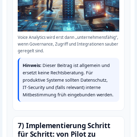
Voice Analytics wird erst dann „unternehmensfähig“,
wenn Governance, Zugriff und Integrationen sauber
geregelt sind.
Hinweis:
Dieser Beitrag ist allgemein und
ersetzt keine Rechtsberatung. Für
produktive Systeme sollten Datenschutz,
IT‑Security und (falls relevant) interne
Mitbestimmung früh eingebunden werden.
7) Implementierung Schritt
für Schritt: von Pilot zu