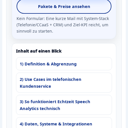
Pakete & Preise ansehen
Kein Formular: Eine kurze Mail mit System‑Stack
(Telefonie/CCaaS + CRM) und Ziel‑KPI reicht, um
sinnvoll zu starten.
Inhalt auf einen Blick
1) Definition & Abgrenzung
2) Use Cases im telefonischen
Kundenservice
3) So funktioniert Echtzeit Speech
Analytics technisch
4) Daten, Systeme & Integrationen