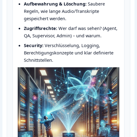
Aufbewahrung & Löschung:
Saubere
Regeln, wie lange Audio/Transkripte
gespeichert werden.
Zugriffsrechte:
Wer darf was sehen? (Agent,
QA, Supervisor, Admin) – und warum.
Security:
Verschlüsselung, Logging,
Berechtigungskonzepte und klar definierte
Schnittstellen.