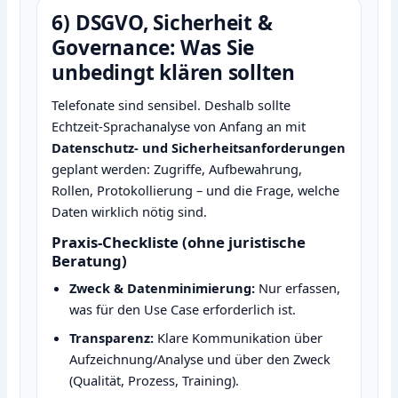
6) DSGVO, Sicherheit &
Governance: Was Sie
unbedingt klären sollten
Telefonate sind sensibel. Deshalb sollte
Echtzeit‑Sprachanalyse von Anfang an mit
Datenschutz‑ und Sicherheitsanforderungen
geplant werden: Zugriffe, Aufbewahrung,
Rollen, Protokollierung – und die Frage, welche
Daten wirklich nötig sind.
Praxis‑Checkliste (ohne juristische
Beratung)
Zweck & Datenminimierung:
Nur erfassen,
was für den Use Case erforderlich ist.
Transparenz:
Klare Kommunikation über
Aufzeichnung/Analyse und über den Zweck
(Qualität, Prozess, Training).