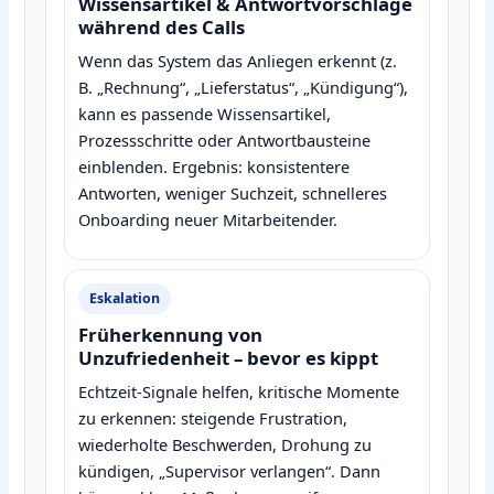
Wissensartikel & Antwortvorschläge
während des Calls
Wenn das System das Anliegen erkennt (z.
B. „Rechnung“, „Lieferstatus“, „Kündigung“),
kann es passende Wissensartikel,
Prozessschritte oder Antwortbausteine
einblenden. Ergebnis: konsistentere
Antworten, weniger Suchzeit, schnelleres
Onboarding neuer Mitarbeitender.
Eskalation
Früherkennung von
Unzufriedenheit – bevor es kippt
Echtzeit‑Signale helfen, kritische Momente
zu erkennen: steigende Frustration,
wiederholte Beschwerden, Drohung zu
kündigen, „Supervisor verlangen“. Dann