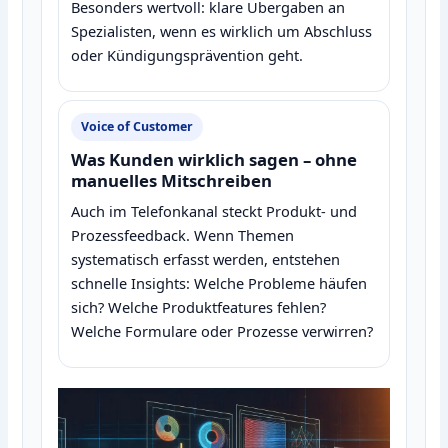
Besonders wertvoll: klare Übergaben an
Spezialisten, wenn es wirklich um Abschluss
oder Kündigungsprävention geht.
Voice of Customer
Was Kunden wirklich sagen – ohne
manuelles Mitschreiben
Auch im Telefonkanal steckt Produkt‑ und
Prozessfeedback. Wenn Themen
systematisch erfasst werden, entstehen
schnelle Insights: Welche Probleme häufen
sich? Welche Produktfeatures fehlen?
Welche Formulare oder Prozesse verwirren?