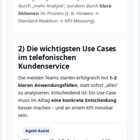
durch „mehr Analyse“, sondern durch
klare
Aktionen
im Prozess (z. B. Hinweis →
Standard‑Reaktion → KPI‑Messung).
2) Die wichtigsten Use Cases
im telefonischen
Kundenservice
Die meisten Teams starten erfolgreich mit
1–2
klaren Anwendungsfällen
, statt sofort „alles“
zu analysieren. Entscheidend ist: Ein Use Case
muss im Alltag
eine konkrete Entscheidung
besser machen – und an einem KPI messbar
sein.
Agent Assist