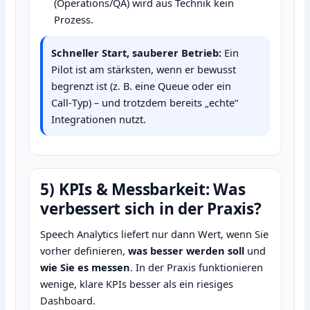
(Operations/QA) wird aus Technik kein
Prozess.
Schneller Start, sauberer Betrieb:
Ein
Pilot ist am stärksten, wenn er bewusst
begrenzt ist (z. B. eine Queue oder ein
Call‑Typ) – und trotzdem bereits „echte“
Integrationen nutzt.
5) KPIs & Messbarkeit: Was
verbessert sich in der Praxis?
Speech Analytics liefert nur dann Wert, wenn Sie
vorher definieren,
was besser werden soll
und
wie Sie es messen
. In der Praxis funktionieren
wenige, klare KPIs besser als ein riesiges
Dashboard.