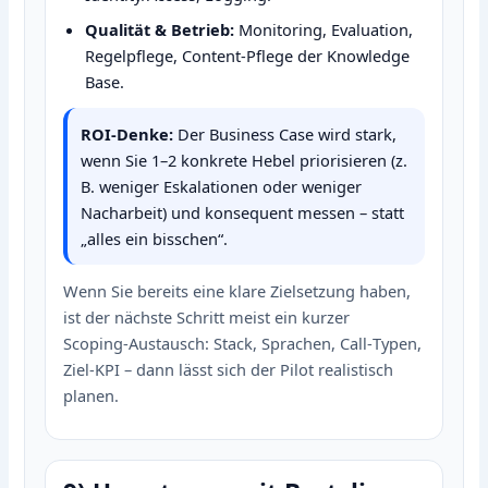
Qualität & Betrieb:
Monitoring, Evaluation,
Regelpflege, Content‑Pflege der Knowledge
Base.
ROI‑Denke:
Der Business Case wird stark,
wenn Sie 1–2 konkrete Hebel priorisieren (z.
B. weniger Eskalationen oder weniger
Nacharbeit) und konsequent messen – statt
„alles ein bisschen“.
Wenn Sie bereits eine klare Zielsetzung haben,
ist der nächste Schritt meist ein kurzer
Scoping‑Austausch: Stack, Sprachen, Call‑Typen,
Ziel‑KPI – dann lässt sich der Pilot realistisch
planen.