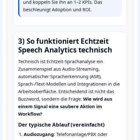
und koppeln Sie ihn an 1–2 KPIs. Das
beschleunigt Adoption und ROI.
3) So funktioniert Echtzeit
Speech Analytics technisch
Technisch ist Echtzeit‑Sprachanalyse ein
Zusammenspiel aus Audio‑Streaming,
automatischer Spracherkennung (ASR),
Sprach‑/Text‑Modellen und Integrationen in die
Arbeitsoberfläche. Entscheidend ist nicht das
Buzzword, sondern die Frage:
Wie wird aus
einem Signal eine saubere Aktion im
Workflow?
Der typische Ablauf (vereinfacht)
Audiozugang
: Telefonanlage/PBX oder