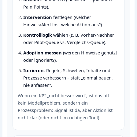
Pain Points).
Intervention
festlegen (welcher
Hinweis/Alert löst welche Aktion aus?).
Kontrolllogik
wählen (z. B. Vorher/Nachher
oder Pilot‑Queue vs. Vergleichs‑Queue).
Adoption messen
(werden Hinweise genutzt
oder ignoriert?).
Iterieren
: Regeln, Schwellen, Inhalte und
Prozesse verbessern – statt „einmal bauen,
nie anfassen“.
Wenn ein KPI „nicht besser wird“, ist das oft
kein Modellproblem, sondern ein
Prozessproblem: Signal ist da, aber Aktion ist
nicht klar (oder nicht im richtigen Tool).