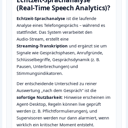
(Real‑Time Speech Analytics)?
Echtzeit‑Sprachanalyse
ist die laufende
Analyse eines Telefongesprächs – während es
stattfindet. Das System verarbeitet den
Audio‑Stream, erstellt eine
Streaming‑Transkription
und ergänzt sie um
Signale wie Gesprächsphasen, Anrufgründe,
Schlüsselbegriffe, Gesprächsdynamik (z. B.
Pausen, Unterbrechungen) und
Stimmungsindikatoren.
Der entscheidende Unterschied zu reiner
Auswertung „nach dem Gespräch“ ist die
sofortige Nutzbarkeit
: Hinweise erscheinen im
Agent‑Desktop, Regeln können live geprüft
werden (z. B. Pflichtformulierungen), und
Supervisoren werden nur dann alarmiert, wenn
wirklich ein kritischer Moment entsteht.