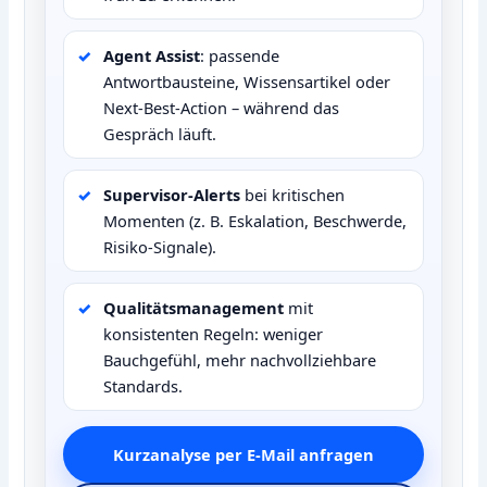
Agent Assist
: passende
Antwortbausteine, Wissensartikel oder
Next‑Best‑Action – während das
Gespräch läuft.
Supervisor‑Alerts
bei kritischen
Momenten (z. B. Eskalation, Beschwerde,
Risiko‑Signale).
Qualitätsmanagement
mit
konsistenten Regeln: weniger
Bauchgefühl, mehr nachvollziehbare
Standards.
Kurzanalyse per E‑Mail anfragen