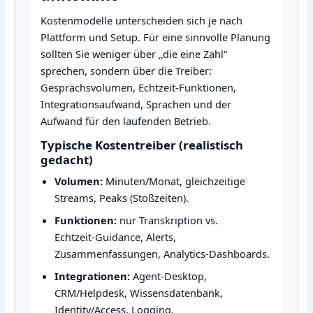
Kostenmodelle unterscheiden sich je nach
Plattform und Setup. Für eine sinnvolle Planung
sollten Sie weniger über „die eine Zahl“
sprechen, sondern über die Treiber:
Gesprächsvolumen, Echtzeit‑Funktionen,
Integrationsaufwand, Sprachen und der
Aufwand für den laufenden Betrieb.
Typische Kostentreiber (realistisch
gedacht)
Volumen:
Minuten/Monat, gleichzeitige
Streams, Peaks (Stoßzeiten).
Funktionen:
nur Transkription vs.
Echtzeit‑Guidance, Alerts,
Zusammenfassungen, Analytics‑Dashboards.
Integrationen:
Agent‑Desktop,
CRM/Helpdesk, Wissensdatenbank,
Identity/Access, Logging.