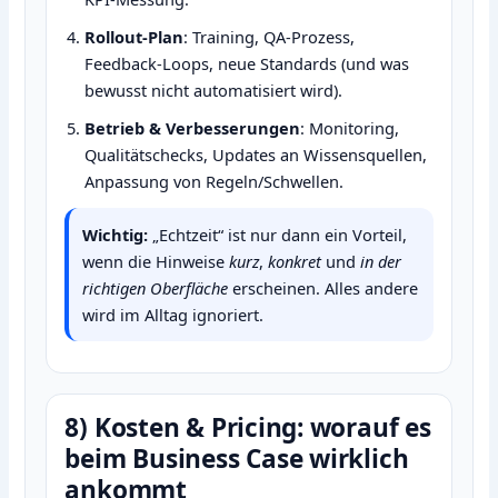
Rollout‑Plan
: Training, QA‑Prozess,
Feedback‑Loops, neue Standards (und was
bewusst nicht automatisiert wird).
Betrieb & Verbesserungen
: Monitoring,
Qualitätschecks, Updates an Wissensquellen,
Anpassung von Regeln/Schwellen.
Wichtig:
„Echtzeit“ ist nur dann ein Vorteil,
wenn die Hinweise
kurz
,
konkret
und
in der
richtigen Oberfläche
erscheinen. Alles andere
wird im Alltag ignoriert.
8) Kosten & Pricing: worauf es
beim Business Case wirklich
ankommt