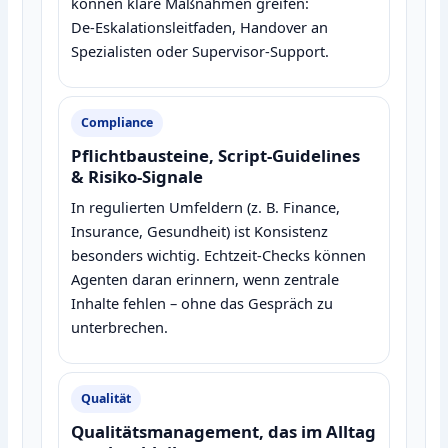
können klare Maßnahmen greifen:
De‑Eskalationsleitfaden, Handover an
Spezialisten oder Supervisor‑Support.
Compliance
Pflichtbausteine, Script‑Guidelines
& Risiko‑Signale
In regulierten Umfeldern (z. B. Finance,
Insurance, Gesundheit) ist Konsistenz
besonders wichtig. Echtzeit‑Checks können
Agenten daran erinnern, wenn zentrale
Inhalte fehlen – ohne das Gespräch zu
unterbrechen.
Qualität
Qualitätsmanagement, das im Alltag