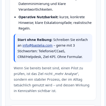
Datenminimierung und klare
Verantwortlichkeiten.
Operative Nutzbarkeit:
kurze, konkrete
Hinweise; klare Eskalationspfade; realistische
Regeln.
Start ohne Reibung:
Schreiben Sie einfach
an
info@bastelia.com
– gerne mit 3
Stichworten: Telefonie/CCaaS,
CRM/Helpdesk, Ziel‑KPI. Ohne Formular.
Wenn Sie bereits bereit sind, einen Pilot zu
prüfen, ist das Ziel nicht „mehr Analyse“,
sondern ein stabiler Prozess, der im Alltag
tatsächlich genutzt wird – und dessen Wirkung
in Kennzahlen sichtbar ist.