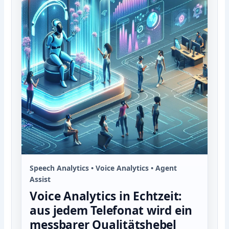
Speech Analytics • Voice Analytics • Agent
Assist
Voice Analytics in Echtzeit:
aus jedem Telefonat wird ein
messbarer Qualitätshebel