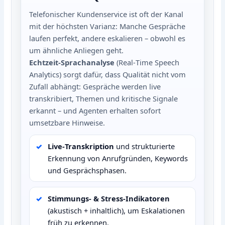
Telefonischer Kundenservice ist oft der Kanal
mit der höchsten Varianz: Manche Gespräche
laufen perfekt, andere eskalieren – obwohl es
um ähnliche Anliegen geht.
Echtzeit‑Sprachanalyse
(Real‑Time Speech
Analytics) sorgt dafür, dass Qualität nicht vom
Zufall abhängt: Gespräche werden live
transkribiert, Themen und kritische Signale
erkannt – und Agenten erhalten sofort
umsetzbare Hinweise.
Live‑Transkription
und strukturierte
Erkennung von Anrufgründen, Keywords
und Gesprächsphasen.
Stimmungs‑ & Stress‑Indikatoren
(akustisch + inhaltlich), um Eskalationen
früh zu erkennen.