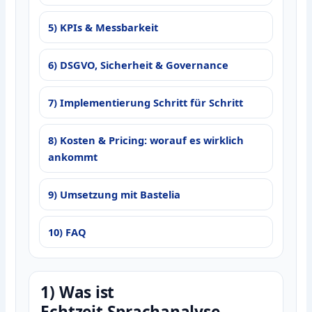
5) KPIs & Messbarkeit
6) DSGVO, Sicherheit & Governance
7) Implementierung Schritt für Schritt
8) Kosten & Pricing: worauf es wirklich
ankommt
9) Umsetzung mit Bastelia
10) FAQ
1) Was ist
Echtzeit‑Sprachanalyse