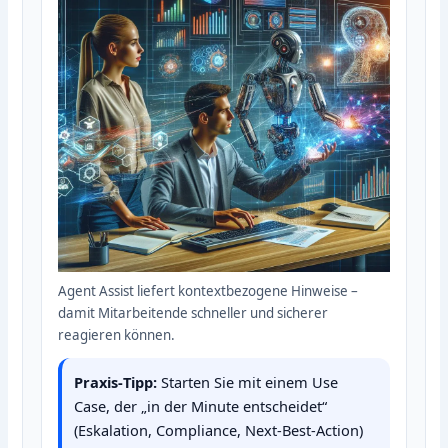
Agent Assist liefert kontextbezogene Hinweise –
damit Mitarbeitende schneller und sicherer
reagieren können.
Praxis‑Tipp:
Starten Sie mit einem Use
Case, der „in der Minute entscheidet“
(Eskalation, Compliance, Next‑Best‑Action)