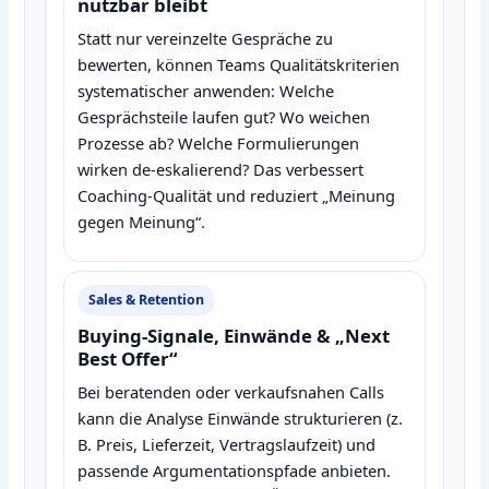
nutzbar bleibt
Statt nur vereinzelte Gespräche zu
bewerten, können Teams Qualitätskriterien
systematischer anwenden: Welche
Gesprächsteile laufen gut? Wo weichen
Prozesse ab? Welche Formulierungen
wirken de‑eskalierend? Das verbessert
Coaching‑Qualität und reduziert „Meinung
gegen Meinung“.
Sales & Retention
Buying‑Signale, Einwände & „Next
Best Offer“
Bei beratenden oder verkaufsnahen Calls
kann die Analyse Einwände strukturieren (z.
B. Preis, Lieferzeit, Vertragslaufzeit) und
passende Argumentationspfade anbieten.