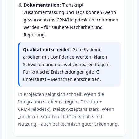
Dokumentation
: Transkript,
Zusammenfassung und Tags können (wenn
gewünscht) ins CRM/Helpdesk übernommen
werden – für saubere Nacharbeit und
Reporting.
Qualität entscheidet:
Gute Systeme
arbeiten mit Confidence‑Werten, klaren
Schwellen und nachvollziehbaren Regeln.
Für kritische Entscheidungen gilt: KI
unterstützt – Menschen entscheiden.
In Projekten zeigt sich schnell: Wenn die
Integration sauber ist (Agent‑Desktop +
CRM/Helpdesk), steigt Akzeptanz stark. Wenn
„noch ein extra Tool‑Tab“ entsteht, sinkt
Nutzung – auch bei technisch guter Erkennung.