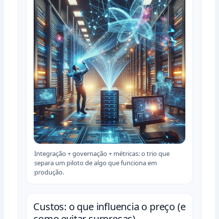
Integração + governação + métricas: o trio que
separa um piloto de algo que funciona em
produção.
Custos: o que influencia o preço (e
como evitar surpresas)