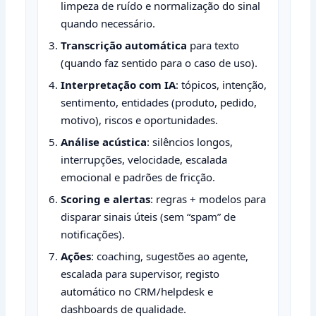
limpeza de ruído e normalização do sinal
quando necessário.
Transcrição automática
para texto
(quando faz sentido para o caso de uso).
Interpretação com IA
: tópicos, intenção,
sentimento, entidades (produto, pedido,
motivo), riscos e oportunidades.
Análise acústica
: silêncios longos,
interrupções, velocidade, escalada
emocional e padrões de fricção.
Scoring e alertas
: regras + modelos para
disparar sinais úteis (sem “spam” de
notificações).
Ações
: coaching, sugestões ao agente,
escalada para supervisor, registo
automático no CRM/helpdesk e
dashboards de qualidade.