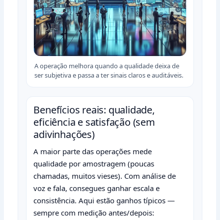
A operação melhora quando a qualidade deixa de
ser subjetiva e passa a ter sinais claros e auditáveis.
Benefícios reais: qualidade,
eficiência e satisfação (sem
adivinhações)
A maior parte das operações mede
qualidade por amostragem (poucas
chamadas, muitos vieses). Com análise de
voz e fala, consegues ganhar escala e
consistência. Aqui estão ganhos típicos —
sempre com medição antes/depois: