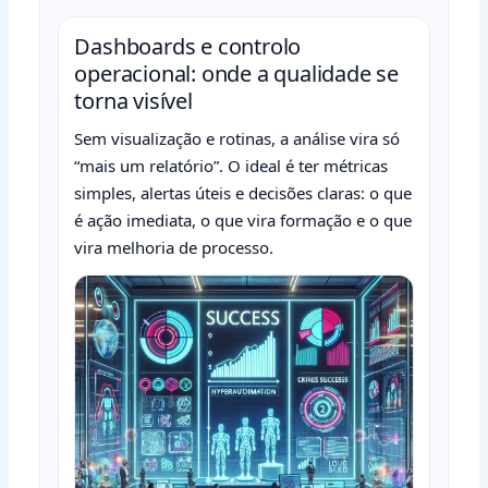
Dashboards e controlo
operacional: onde a qualidade se
torna visível
Sem visualização e rotinas, a análise vira só
“mais um relatório”. O ideal é ter métricas
simples, alertas úteis e decisões claras: o que
é ação imediata, o que vira formação e o que
vira melhoria de processo.