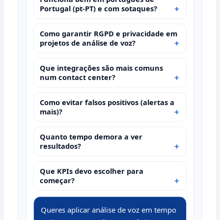
Portugal (pt‑PT) e com sotaques?
Como garantir RGPD e privacidade em
projetos de análise de voz?
Que integrações são mais comuns
num contact center?
Como evitar falsos positivos (alertas a
mais)?
Quanto tempo demora a ver
resultados?
Que KPIs devo escolher para
começar?
Queres aplicar análise de voz em tempo