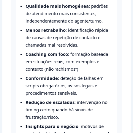
Qualidade mais homogénea
: padrões
de atendimento mais consistentes,
independentemente do agente/turno.
Menos retrabalho
: identificação rápida
de causas de repetição de contacto e
chamadas mal resolvidas.
Coaching com foco
: formação baseada
em situações reais, com exemplos e
contexto (não “achismos”).
Conformidade
: deteção de falhas em
scripts obrigatórios, avisos legais e
procedimentos sensíveis.
Redução de escaladas
: intervenção no
timing certo quando há sinais de
frustração/risco.
Insights para o negócio
: motivos de