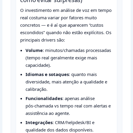
O investimento em análise de voz em tempo
real costuma variar por fatores muito
concretos — e é aí que aparecem “custos
escondidos” quando não estão explícitos. Os
principais drivers são:
Volume
: minutos/chamadas processadas
(tempo real geralmente exige mais
capacidade).
Idiomas e sotaques
: quanto mais
diversidade, mais atenção a qualidade e
calibração.
Funcionalidades
: apenas análise
pós‑chamada vs tempo real com alertas e
assistência ao agente.
Integrações
: CRM/helpdesk/BI e
qualidade dos dados disponíveis.