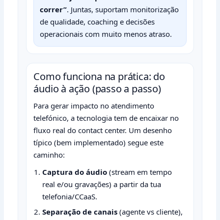
correr”
. Juntas, suportam monitorização
de qualidade, coaching e decisões
operacionais com muito menos atraso.
Como funciona na prática: do
áudio à ação (passo a passo)
Para gerar impacto no atendimento
telefónico, a tecnologia tem de encaixar no
fluxo real do contact center. Um desenho
típico (bem implementado) segue este
caminho:
Captura do áudio
(stream em tempo
real e/ou gravações) a partir da tua
telefonia/CCaaS.
Separação de canais
(agente vs cliente),