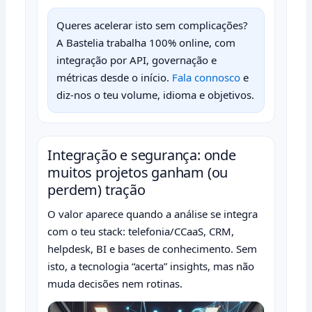
Queres acelerar isto sem complicações?
A Bastelia trabalha 100% online, com
integração por API, governação e
métricas desde o início.
Fala connosco
e
diz-nos o teu volume, idioma e objetivos.
Integração e segurança: onde
muitos projetos ganham (ou
perdem) tração
O valor aparece quando a análise se integra
com o teu stack: telefonia/CCaaS, CRM,
helpdesk, BI e bases de conhecimento. Sem
isto, a tecnologia “acerta” insights, mas não
muda decisões nem rotinas.