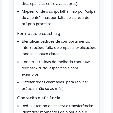
discrepâncias entre avaliadores).
Mapear onde o script falha: não por “culpa
do agente”, mas por falta de clareza do
próprio processo.
Formação e coaching
Identificar padrões de comportamento:
interrupções, falta de empatia, explicações
longas e pouco claras.
Construir rotinas de melhoria contínua:
feedback curto, específico e com
exemplos.
Detetar “boas chamadas” para replicar
práticas (não só as más).
Operação e eficiência
Reduzir tempo de espera e transferência:
identificar momentos de bloqueio e o