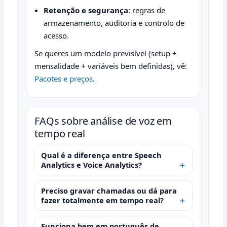
Retenção e segurança
: regras de
armazenamento, auditoria e controlo de
acesso.
Se queres um modelo previsível (setup +
mensalidade + variáveis bem definidas), vê:
Pacotes e preços
.
FAQs sobre análise de voz em
tempo real
Qual é a diferença entre Speech
Analytics e Voice Analytics?
Preciso gravar chamadas ou dá para
fazer totalmente em tempo real?
Funciona bem em português de