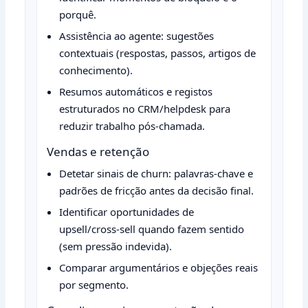
porquê.
Assistência ao agente: sugestões
contextuais (respostas, passos, artigos de
conhecimento).
Resumos automáticos e registos
estruturados no CRM/helpdesk para
reduzir trabalho pós‑chamada.
Vendas e retenção
Detetar sinais de churn: palavras‑chave e
padrões de fricção antes da decisão final.
Identificar oportunidades de
upsell/cross‑sell quando fazem sentido
(sem pressão indevida).
Comparar argumentários e objeções reais
por segmento.