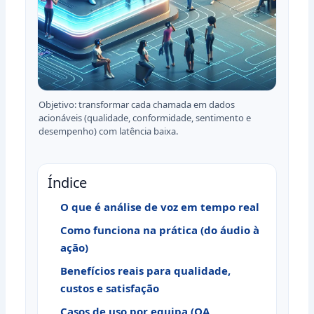
Objetivo: transformar cada chamada em dados
acionáveis (qualidade, conformidade, sentimento e
desempenho) com latência baixa.
Índice
O que é análise de voz em tempo real
Como funciona na prática (do áudio à
ação)
Benefícios reais para qualidade,
custos e satisfação
Casos de uso por equipa (QA,