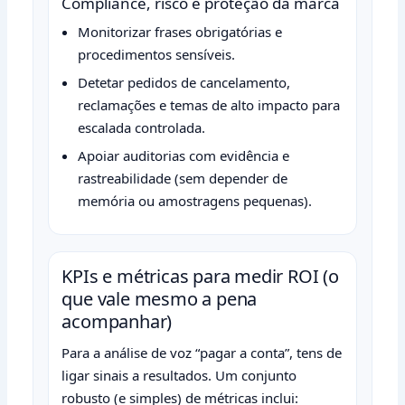
Compliance, risco e proteção da marca
Monitorizar frases obrigatórias e
procedimentos sensíveis.
Detetar pedidos de cancelamento,
reclamações e temas de alto impacto para
escalada controlada.
Apoiar auditorias com evidência e
rastreabilidade (sem depender de
memória ou amostragens pequenas).
KPIs e métricas para medir ROI (o
que vale mesmo a pena
acompanhar)
Para a análise de voz “pagar a conta”, tens de
ligar sinais a resultados. Um conjunto
robusto (e simples) de métricas inclui: