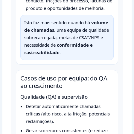
contacto, fricções do processo, lacunas de
produto e oportunidades de melhoria.
Isto faz mais sentido quando há
volume
de chamadas
, uma equipa de qualidade
sobrecarregada, metas de CSAT/NPS e
necessidade de
conformidade e
rastreabilidade
.
Casos de uso por equipa: do QA
ao crescimento
Qualidade (QA) e supervisão
Detetar automaticamente chamadas
críticas (alto risco, alta fricção, potenciais
reclamações).
Gerar scorecards consistentes (e reduzir