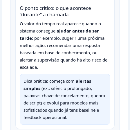
O ponto crítico: o que acontece
“durante” a chamada
O valor do tempo real aparece quando o
sistema consegue
ajudar antes de ser
tarde
: por exemplo, sugerir uma próxima
melhor ação, recomendar uma resposta
baseada em base de conhecimento, ou
alertar a supervisão quando há alto risco de
escalada.
Dica prática: começa com
alertas
simples
(ex.: silêncio prolongado,
palavras‑chave de cancelamento, quebra
de script) e evolui para modelos mais
sofisticados quando já tens baseline e
feedback operacional.