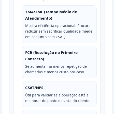
TMA/TME (Tempo Médio de
Atendimento)
Mostra eficiência operacional. Procura
reduzir sem sacrificar qualidade (mede
em conjunto com CSAT).
FCR (Resolução no Primeiro
Contacto)
Se aumenta, há menos repetição de
chamadas e menos custo por caso.
CSAT/NPS
Útil para validar se a operação está a
melhorar do ponto de vista do cliente.