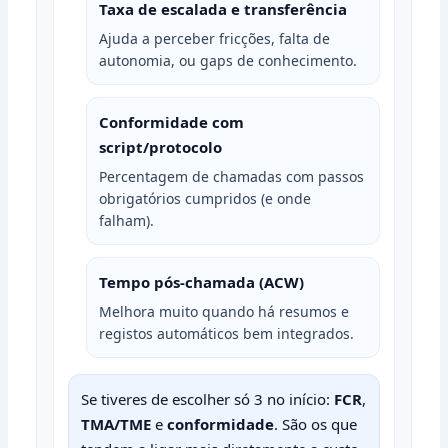
Taxa de escalada e transferência
Ajuda a perceber fricções, falta de
autonomia, ou gaps de conhecimento.
Conformidade com
script/protocolo
Percentagem de chamadas com passos
obrigatórios cumpridos (e onde
falham).
Tempo pós‑chamada (ACW)
Melhora muito quando há resumos e
registos automáticos bem integrados.
Se tiveres de escolher só 3 no início:
FCR
,
TMA/TME
e
conformidade
. São os que