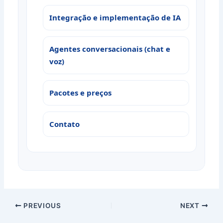
Integração e implementação de IA
Agentes conversacionais (chat e
voz)
Pacotes e preços
Contato
PREVIOUS
NEXT