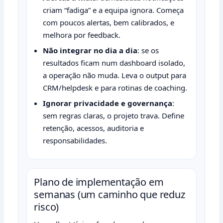
criam “fadiga” e a equipa ignora. Começa
com poucos alertas, bem calibrados, e
melhora por feedback.
Não integrar no dia a dia
: se os
resultados ficam num dashboard isolado,
a operação não muda. Leva o output para
CRM/helpdesk e para rotinas de coaching.
Ignorar privacidade e governança
:
sem regras claras, o projeto trava. Define
retenção, acessos, auditoria e
responsabilidades.
Plano de implementação em
semanas (um caminho que reduz
risco)