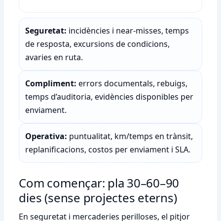
Seguretat:
incidències i near-misses, temps
de resposta, excursions de condicions,
avaries en ruta.
Compliment:
errors documentals, rebuigs,
temps d’auditoria, evidències disponibles per
enviament.
Operativa:
puntualitat, km/temps en trànsit,
replanificacions, costos per enviament i SLA.
Com començar: pla 30–60–90
dies (sense projectes eterns)
En seguretat i mercaderies perilloses, el pitjor