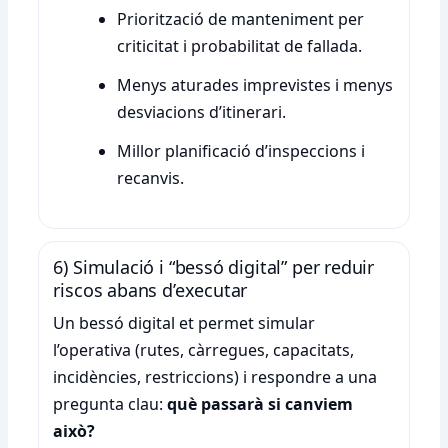
Priorització de manteniment per
criticitat i probabilitat de fallada.
Menys aturades imprevistes i menys
desviacions d’itinerari.
Millor planificació d’inspeccions i
recanvis.
6) Simulació i “bessó digital” per reduir
riscos abans d’executar
Un bessó digital et permet simular
l’operativa (rutes, càrregues, capacitats,
incidències, restriccions) i respondre a una
pregunta clau:
què passarà si canviem
això?