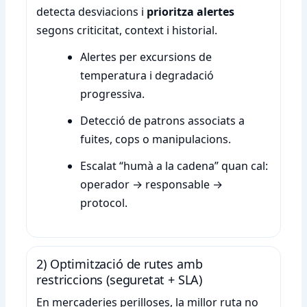
detecta desviacions i
prioritza alertes
segons criticitat, context i historial.
Alertes per excursions de
temperatura i degradació
progressiva.
Detecció de patrons associats a
fuites, cops o manipulacions.
Escalat “humà a la cadena” quan cal:
operador → responsable →
protocol.
2) Optimització de rutes amb
restriccions (seguretat + SLA)
En mercaderies perilloses, la millor ruta no