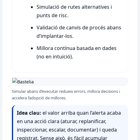
Simulació de rutes alternatives i
punts de risc.
Validació de canvis de procés abans
d’implantar-los.
Millora contínua basada en dades
(no en intuïció).
Simular abans d’executar redueix errors, millora decisions i
accelera l’adopció de millores.
Idea clau:
el valor arriba quan l’alerta acaba
en una acció clara (aturar, replanificar,
inspeccionar, escalar, documentar) i queda
registrat. Sense això, és fàcil acumular