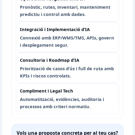
Pronòstic, rutes, inventari, manteniment
predictiu i control amb dades.
Integració i Implementació d’IA
Connexió amb ERP/WMS/TMS, APIs, govern
i desplegament segur.
Consultoria i Roadmap d’IA
Priorització de casos d’ús i full de ruta amb
KPIs i riscos controlats.
Compliment i Legal Tech
Automatització, evidències, auditoria i
processos amb criteri normatiu.
Vols una proposta concreta per al teu cas?