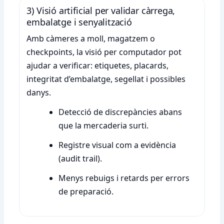
3) Visió artificial per validar càrrega,
embalatge i senyalització
Amb càmeres a moll, magatzem o
checkpoints, la visió per computador pot
ajudar a verificar: etiquetes, placards,
integritat d’embalatge, segellat i possibles
danys.
Detecció de discrepàncies abans
que la mercaderia surti.
Registre visual com a evidència
(audit trail).
Menys rebuigs i retards per errors
de preparació.