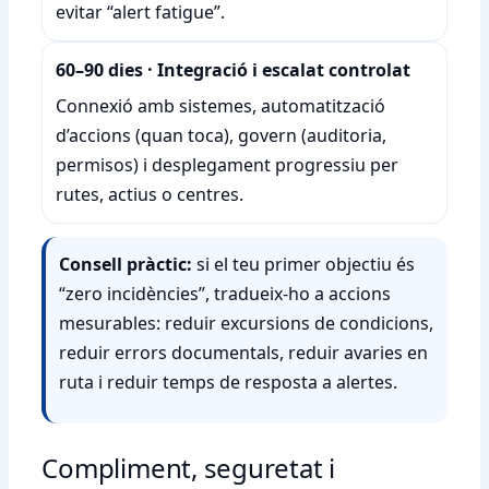
evitar “alert fatigue”.
60–90 dies · Integració i escalat controlat
Connexió amb sistemes, automatització
d’accions (quan toca), govern (auditoria,
permisos) i desplegament progressiu per
rutes, actius o centres.
Consell pràctic:
si el teu primer objectiu és
“zero incidències”, tradueix-ho a accions
mesurables: reduir excursions de condicions,
reduir errors documentals, reduir avaries en
ruta i reduir temps de resposta a alertes.
Compliment, seguretat i