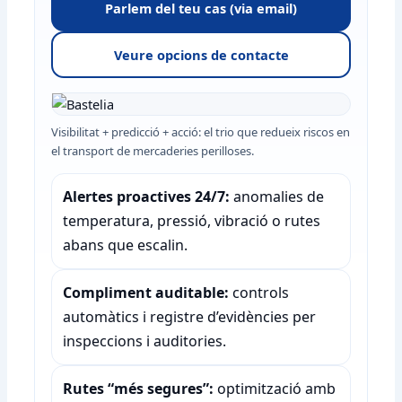
Parlem del teu cas (via email)
Veure opcions de contacte
Visibilitat + predicció + acció: el trio que redueix riscos en
el transport de mercaderies perilloses.
Alertes proactives 24/7:
anomalies de
temperatura, pressió, vibració o rutes
abans que escalin.
Compliment auditable:
controls
automàtics i registre d’evidències per
inspeccions i auditories.
Rutes “més segures”:
optimització amb