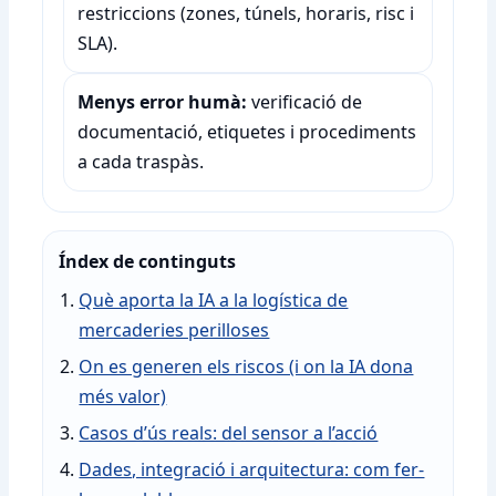
restriccions (zones, túnels, horaris, risc i
SLA).
Menys error humà:
verificació de
documentació, etiquetes i procediments
a cada traspàs.
Índex de continguts
Què aporta la IA a la logística de
mercaderies perilloses
On es generen els riscos (i on la IA dona
més valor)
Casos d’ús reals: del sensor a l’acció
Dades, integració i arquitectura: com fer-