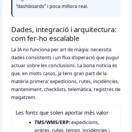
“dashboards” i poca millora real.
Dades, integració i arquitectura:
com fer-ho escalable
La IA no funciona per art de màgia: necessita
dades consistents i un flux d’operació que pugui
actuar sobre les conclusions. La bona notícia és
que, en molts casos, ja tens gran part de la
matèria primera: expedicions, rutes, incidències,
manteniment, checklists, telemàtica, registres de
magatzem.
Les fonts que solen aportar més valor
TMS/WMS/ERP:
expedicions,
ordres, rutes, temps, incidències i