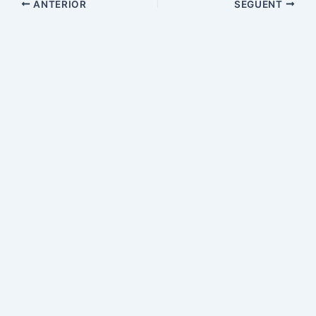
ANTERIOR
SEGÜENT