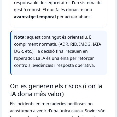
responsable de seguretat ni d’un sistema de
gestió robust. El que fa és donar-te una
avantatge temporal
per actuar abans.
Nota:
aquest contingut és orientatiu. El
compliment normatiu (ADR, RID, IMDG, IATA
DGR, etc.) i la decisió final recauen en
l’operador. La IA és una eina per reforçar
controls, evidències i resposta operativa.
On es generen els riscos (i on la
IA dona més valor)
Els incidents en mercaderies perilloses no
acostumen a venir d’una única causa. Sovint són