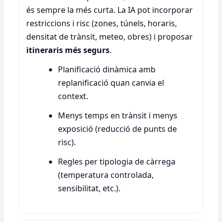
és sempre la més curta. La IA pot incorporar
restriccions i risc (zones, túnels, horaris,
densitat de trànsit, meteo, obres) i proposar
itineraris més segurs
.
Planificació dinàmica amb
replanificació quan canvia el
context.
Menys temps en trànsit i menys
exposició (reducció de punts de
risc).
Regles per tipologia de càrrega
(temperatura controlada,
sensibilitat, etc.).