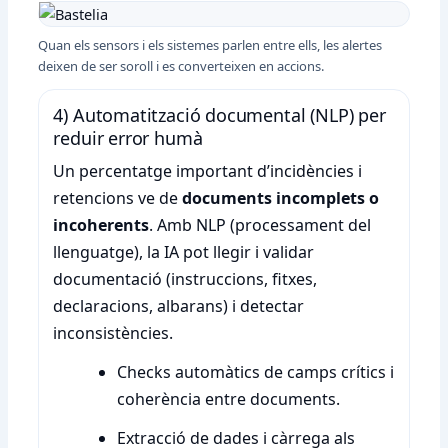
Quan els sensors i els sistemes parlen entre ells, les alertes
deixen de ser soroll i es converteixen en accions.
4) Automatització documental (NLP) per
reduir error humà
Un percentatge important d’incidències i
retencions ve de
documents incomplets o
incoherents
. Amb NLP (processament del
llenguatge), la IA pot llegir i validar
documentació (instruccions, fitxes,
declaracions, albarans) i detectar
inconsistències.
Checks automàtics de camps crítics i
coherència entre documents.
Extracció de dades i càrrega als