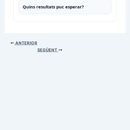
Quins resultats puc esperar?
ANTERIOR
SEGÜENT