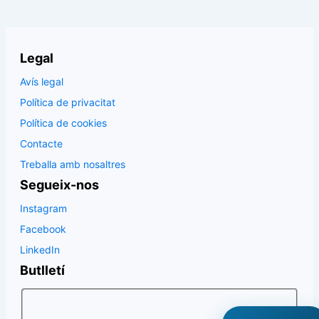
Legal
Avís legal
Política de privacitat
Política de cookies
Contacte
Treballa amb nosaltres
Segueix-nos
Instagram
Facebook
LinkedIn
Butlletí