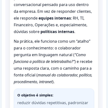
conversacional pensado para uso dentro
da empresa. Em vez de responder clientes,
ele responde
equipes internas
: RH, TI,
Financeiro, Operações e, especialmente,
dúvidas sobre
políticas internas
.
Na prática, ele funciona como um “atalho”
para o conhecimento: o colaborador
pergunta em linguagem natural (
“Como
funciona a política de teletrabalho?”
) e recebe
uma resposta clara, com o caminho para a
fonte oficial (
manual do colaborador, política,
procedimento, intranet
).
O objetivo é simples:
reduzir dúvidas repetitivas, padronizar