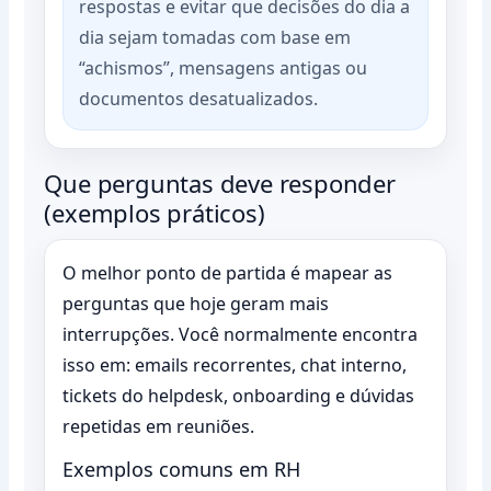
respostas e evitar que decisões do dia a
dia sejam tomadas com base em
“achismos”, mensagens antigas ou
documentos desatualizados.
Que perguntas deve responder
(exemplos práticos)
O melhor ponto de partida é mapear as
perguntas que hoje geram mais
interrupções. Você normalmente encontra
isso em: emails recorrentes, chat interno,
tickets do helpdesk, onboarding e dúvidas
repetidas em reuniões.
Exemplos comuns em RH