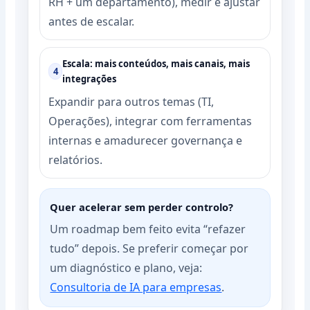
RH + um departamento), medir e ajustar
antes de escalar.
Escala: mais conteúdos, mais canais, mais
4
integrações
Expandir para outros temas (TI,
Operações), integrar com ferramentas
internas e amadurecer governança e
relatórios.
Quer acelerar sem perder controlo?
Um roadmap bem feito evita “refazer
tudo” depois. Se preferir começar por
um diagnóstico e plano, veja:
Consultoria de IA para empresas
.