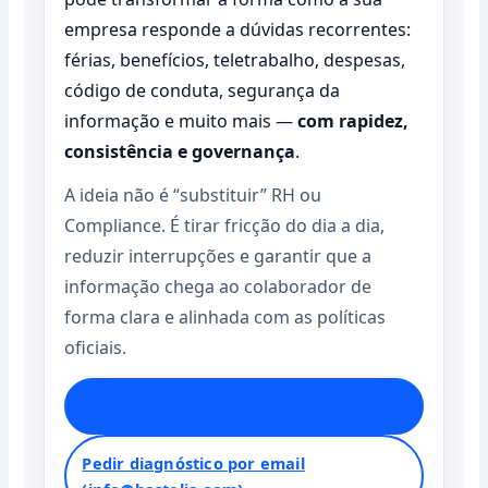
empresa responde a dúvidas recorrentes:
férias, benefícios, teletrabalho, despesas,
código de conduta, segurança da
informação e muito mais —
com rapidez,
consistência e governança
.
A ideia não é “substituir” RH ou
Compliance. É tirar fricção do dia a dia,
reduzir interrupções e garantir que a
informação chega ao colaborador de
forma clara e alinhada com as políticas
oficiais.
Ver agentes conversacionais com IA
Pedir diagnóstico por email