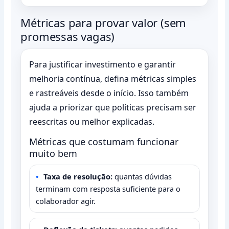
Métricas para provar valor (sem
promessas vagas)
Para justificar investimento e garantir
melhoria contínua, defina métricas simples
e rastreáveis desde o início. Isso também
ajuda a priorizar que políticas precisam ser
reescritas ou melhor explicadas.
Métricas que costumam funcionar
muito bem
Taxa de resolução:
quantas dúvidas
terminam com resposta suficiente para o
colaborador agir.