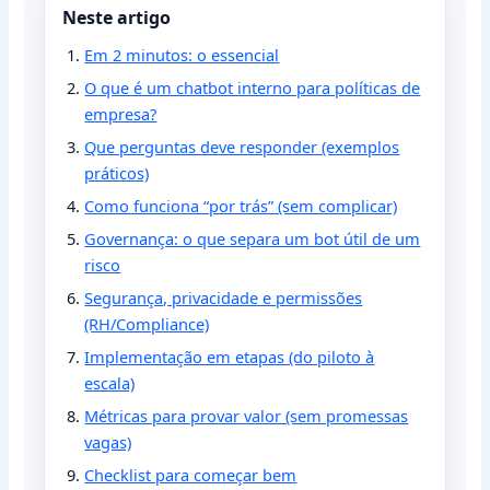
Neste artigo
Em 2 minutos: o essencial
O que é um chatbot interno para políticas de
empresa?
Que perguntas deve responder (exemplos
práticos)
Como funciona “por trás” (sem complicar)
Governança: o que separa um bot útil de um
risco
Segurança, privacidade e permissões
(RH/Compliance)
Implementação em etapas (do piloto à
escala)
Métricas para provar valor (sem promessas
vagas)
Checklist para começar bem