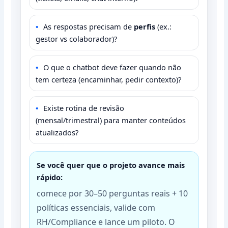
As respostas precisam de
perfis
(ex.:
gestor vs colaborador)?
O que o chatbot deve fazer quando não
tem certeza (encaminhar, pedir contexto)?
Existe rotina de revisão
(mensal/trimestral) para manter conteúdos
atualizados?
Se você quer que o projeto avance mais
rápido:
comece por 30–50 perguntas reais + 10
políticas essenciais, valide com
RH/Compliance e lance um piloto. O