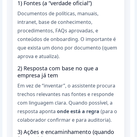
1) Fontes (a “verdade oficial”)
Documentos de políticas, manuais,
intranet, base de conhecimento,
procedimentos, FAQs aprovadas, e
conteúdos de onboarding. O importante é
que exista um dono por documento (quem
aprova e atualiza).
2) Resposta com base no que a
empresa já tem
Em vez de “inventar”, o assistente procura
trechos relevantes nas fontes e responde
com linguagem clara. Quando possível, a
resposta aponta
onde está a regra
(para o
colaborador confirmar e para auditoria).
3) Ações e encaminhamento (quando