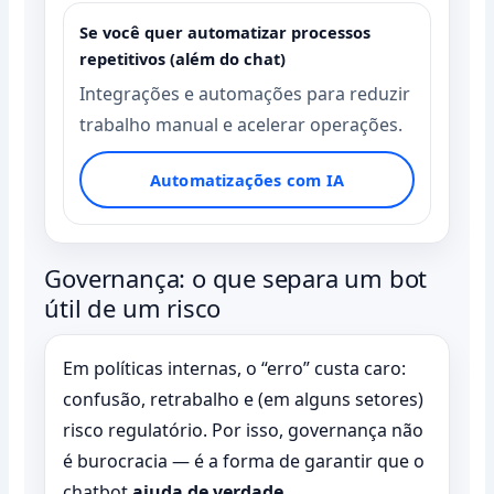
Se você quer automatizar processos
repetitivos (além do chat)
Integrações e automações para reduzir
trabalho manual e acelerar operações.
Automatizações com IA
Governança: o que separa um bot
útil de um risco
Em políticas internas, o “erro” custa caro:
confusão, retrabalho e (em alguns setores)
risco regulatório. Por isso, governança não
é burocracia — é a forma de garantir que o
chatbot
ajuda de verdade
.