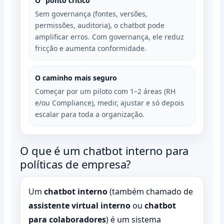
O “ponto crítico”
Sem governança (fontes, versões,
permissões, auditoria), o chatbot pode
amplificar erros. Com governança, ele reduz
fricção e aumenta conformidade.
O caminho mais seguro
Começar por um piloto com 1–2 áreas (RH
e/ou Compliance), medir, ajustar e só depois
escalar para toda a organização.
O que é um chatbot interno para
políticas de empresa?
Um
chatbot interno
(também chamado de
assistente virtual interno
ou
chatbot
para colaboradores
) é um sistema