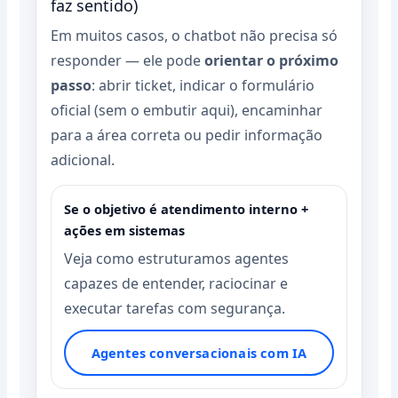
faz sentido)
Em muitos casos, o chatbot não precisa só
responder — ele pode
orientar o próximo
passo
: abrir ticket, indicar o formulário
oficial (sem o embutir aqui), encaminhar
para a área correta ou pedir informação
adicional.
Se o objetivo é atendimento interno +
ações em sistemas
Veja como estruturamos agentes
capazes de entender, raciocinar e
executar tarefas com segurança.
Agentes conversacionais com IA