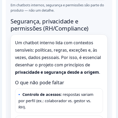
Em chatbots internos, segurança e permissões são parte do
produto — não um detalhe.
Segurança, privacidade e
permissões (RH/Compliance)
Um chatbot interno lida com contextos
sensíveis: políticas, regras, exceções e, às
vezes, dados pessoais. Por isso, é essencial
desenhar o projeto com princípios de
privacidade e segurança desde a origem
.
O que não pode faltar
Controlo de acessos:
respostas variam
por perfil (ex.: colaborador vs. gestor vs.
RH).