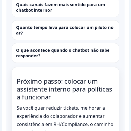
Quais canais fazem mais sentido para um
chatbot interno?
Quanto tempo leva para colocar um piloto no
ar?
O que acontece quando o chatbot não sabe
responder?
Próximo passo: colocar um
assistente interno para políticas
a funcionar
Se você quer reduzir tickets, melhorar a
experiência do colaborador e aumentar
consistência em RH/Compliance, o caminho