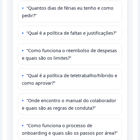
“Quantos dias de férias eu tenho e como
pedir?”
“Qual é a política de faltas e justificações?”
“Como funciona o reembolso de despesas
e quais são os limites?”
“Qual é a política de teletrabalho/híbrido e
como aprovar?”
“Onde encontro o manual do colaborador
e quais são as regras de conduta?”
“Como funciona o processo de
onboarding e quais são os passos por área?”