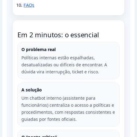
FAQs
Em 2 minutos: o essencial
O problema real
Políticas internas estão espalhadas,
desatualizadas ou difíceis de encontrar. A
dúvida vira interrupção, ticket e risco.
A solução
Um chatbot interno (assistente para
funcionários) centraliza o acesso a políticas e
procedimentos, com respostas consistentes e
guiadas por fontes oficiais.