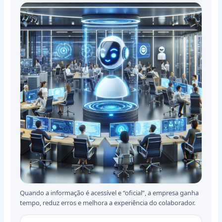
Quando a informação é acessível e “oficial”, a empresa ganha
tempo, reduz erros e melhora a experiência do colaborador.