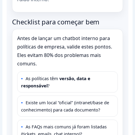
Checklist para começar bem
Antes de lançar um chatbot interno para
políticas de empresa, valide estes pontos.
Eles evitam 80% dos problemas mais
comuns.
As políticas têm
versão, data e
responsável
?
Existe um local “oficial” (intranet/base de
conhecimento) para cada documento?
As FAQs mais comuns já foram listadas
(tickets, emails, chat interno)?