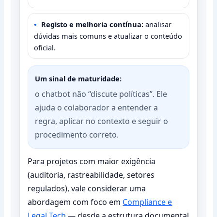
Registo e melhoria contínua:
analisar
dúvidas mais comuns e atualizar o conteúdo
oficial.
Um sinal de maturidade:
o chatbot não “discute políticas”. Ele
ajuda o colaborador a entender a
regra, aplicar no contexto e seguir o
procedimento correto.
Para projetos com maior exigência
(auditoria, rastreabilidade, setores
regulados), vale considerar uma
abordagem com foco em
Compliance e
Legal Tech
— desde a estrutura documental