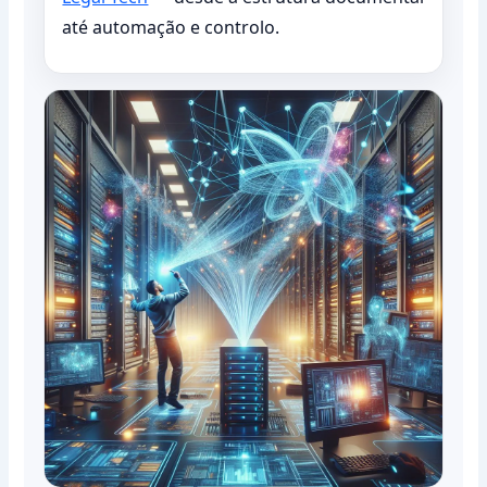
até automação e controlo.