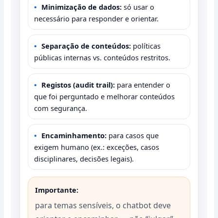
Minimização de dados:
só usar o
necessário para responder e orientar.
Separação de conteúdos:
políticas
públicas internas vs. conteúdos restritos.
Registos (audit trail):
para entender o
que foi perguntado e melhorar conteúdos
com segurança.
Encaminhamento:
para casos que
exigem humano (ex.: exceções, casos
disciplinares, decisões legais).
Importante:
para temas sensíveis, o chatbot deve