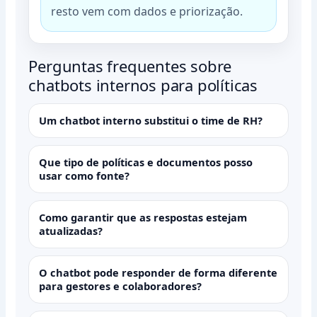
resto vem com dados e priorização.
Perguntas frequentes sobre
chatbots internos para políticas
Um chatbot interno substitui o time de RH?
Que tipo de políticas e documentos posso
usar como fonte?
Como garantir que as respostas estejam
atualizadas?
O chatbot pode responder de forma diferente
para gestores e colaboradores?