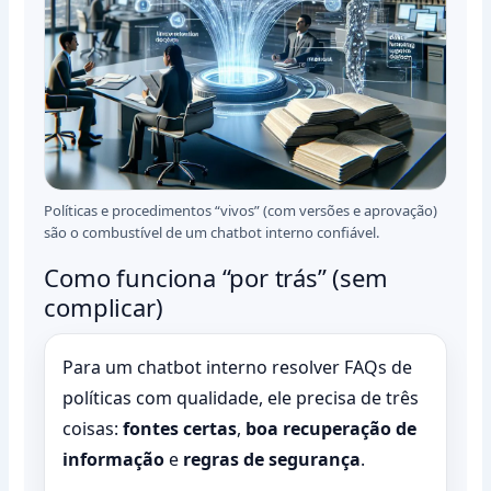
Políticas e procedimentos “vivos” (com versões e aprovação)
são o combustível de um chatbot interno confiável.
Como funciona “por trás” (sem
complicar)
Para um chatbot interno resolver FAQs de
políticas com qualidade, ele precisa de três
coisas:
fontes certas
,
boa recuperação de
informação
e
regras de segurança
.