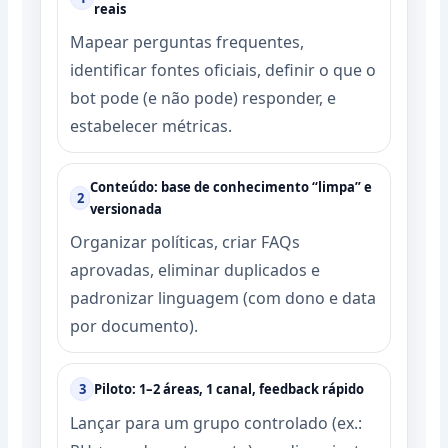
reais
Mapear perguntas frequentes,
identificar fontes oficiais, definir o que o
bot pode (e não pode) responder, e
estabelecer métricas.
Conteúdo: base de conhecimento “limpa” e
2
versionada
Organizar políticas, criar FAQs
aprovadas, eliminar duplicados e
padronizar linguagem (com dono e data
por documento).
3
Piloto: 1–2 áreas, 1 canal, feedback rápido
Lançar para um grupo controlado (ex.: