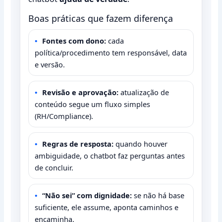
Boas práticas que fazem diferença
Fontes com dono:
cada
política/procedimento tem responsável, data
e versão.
Revisão e aprovação:
atualização de
conteúdo segue um fluxo simples
(RH/Compliance).
Regras de resposta:
quando houver
ambiguidade, o chatbot faz perguntas antes
de concluir.
“Não sei” com dignidade:
se não há base
suficiente, ele assume, aponta caminhos e
encaminha.