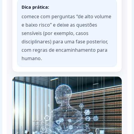
Dica prática:
comece com perguntas “de alto volume
e baixo risco” e deixe as questões
sensíveis (por exemplo, casos
disciplinares) para uma fase posterior,
com regras de encaminhamento para
humano.