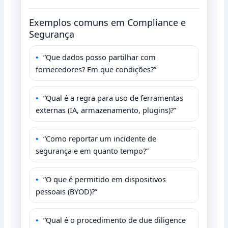
Exemplos comuns em Compliance e
Segurança
“Que dados posso partilhar com
fornecedores? Em que condições?”
“Qual é a regra para uso de ferramentas
externas (IA, armazenamento, plugins)?”
“Como reportar um incidente de
segurança e em quanto tempo?”
“O que é permitido em dispositivos
pessoais (BYOD)?”
“Qual é o procedimento de due diligence