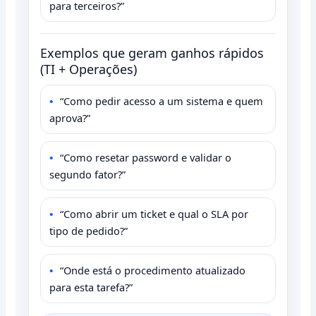
para terceiros?”
Exemplos que geram ganhos rápidos
(TI + Operações)
“Como pedir acesso a um sistema e quem
aprova?”
“Como resetar password e validar o
segundo fator?”
“Como abrir um ticket e qual o SLA por
tipo de pedido?”
“Onde está o procedimento atualizado
para esta tarefa?”